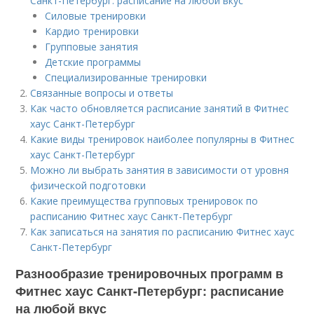
Санкт-Петербург: расписание на любой вкус
Силовые тренировки
Кардио тренировки
Групповые занятия
Детские программы
Специализированные тренировки
Связанные вопросы и ответы
Как часто обновляется расписание занятий в Фитнес
хаус Санкт-Петербург
Какие виды тренировок наиболее популярны в Фитнес
хаус Санкт-Петербург
Можно ли выбрать занятия в зависимости от уровня
физической подготовки
Какие преимущества групповых тренировок по
расписанию Фитнес хаус Санкт-Петербург
Как записаться на занятия по расписанию Фитнес хаус
Санкт-Петербург
Разнообразие тренировочных программ в
Фитнес хаус Санкт-Петербург: расписание
на любой вкус