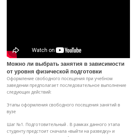
Можно ли выбрать занятия в зависимости
от уровня физической подготовки
Оформление свободного посещения при учебном
заведении предполагает последовательное выполнение
следующих действий:
Этапы оформления свободного посещения занятий в
вузе
Шаг №1. Подготовительный . В рамках данного этапа
студенту предстоит сначала «выйти на разведку» и