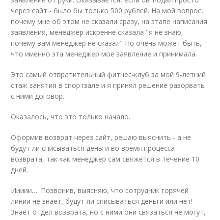
через сайт - было бы только 500 рублей. На мой вопрос,
почему мне об этом не сказали сразу, на этапе написания
заявления, менеджер искренне сказала "я не знаю,
почему вам менеджер не сказал" Но очень может быть,
что именно эта менеджер моё заявление и принимала.
Это самый отвратительный фитнес-клуб за мой 9-летний
стаж занятия в спортзале и я принял решение разорвать
с ними договор.
Оказалось, что это только начало.
Оформив возврат через сайт, решаю выяснить - а не
будут ли списываться деньги во время процесса
возврата, так как менеджер сам свяжется в течение 10
дней.
Иииии…. Позвонив, выясняю, что сотрудник горячей
линии не знает, будут ли списываться деньги или нет!
Знает отдел возврата, но с ними они связаться не могут,