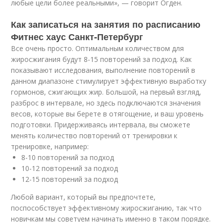
любые цели более реальными», — говорит Огден.
Как записаться на занятия по расписанию
Фитнес хаус Санкт-Петербург
Все очень просто. Оптимальным количеством для
жиросжигания будут 8-15 повторений за подход. Как
показывают исследования, выполнение повторений в
данном диапазоне стимулирует эффективную выработку
гормонов, сжигающих жир. Большой, на первый взгляд,
разброс в интервале, но здесь подключаются значения
весов, которые вы берете в отягощение, и ваш уровень
подготовки. Придерживаясь интервала, вы сможете
менять количество повторений от тренировки к
тренировке, например:
8-10 повторений за подход
10-12 повторений за подход
12-15 повторений за подход
Любой вариант, который вы предпочтете,
поспособствует эффективному жиросжиганию, так что
новичкам мы советуем начинать именно в таком порядке.