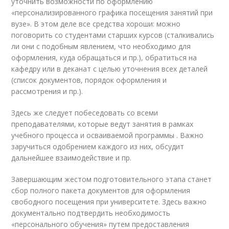
уточнить возможности по оформлению
«персонализированного графика посещения занятий при
вузе». В этом деле все средства хороши: можно
поговорить со студентами старших курсов (сталкивались
ли они с подобным явлением, что необходимо для
оформления, куда обращаться и пр.), обратиться на
кафедру или в деканат с целью уточнения всех деталей
(список документов, порядок оформления и
рассмотрения и пр.).
Здесь же следует побеседовать со всеми
преподавателями, которые ведут занятия в рамках
учебного процесса и осваиваемой программы . Важно
заручиться одобрением каждого из них, обсудит
дальнейшее взаимодействие и пр.
Завершающим жестом подготовительного этапа станет
сбор полного пакета документов для оформления
свободного посещения при университете. Здесь важно
документально подтвердить необходимость
«персонального обучения» путем предоставления