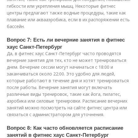
гибкости или укрепления мышц. Некоторые фитнес
центры предлагают также водные процедуры, такие как
плавание или аквааэробика, если в их распоряжении есть
бассейн.
Вопрос 7: Есть ли вечерние занятия в фитнес
хаус Санкт-Петербург
Да, в фитнес хаус Санкт-Петербург часто проводятся
вечерние занятия для тех, кто не может тренироваться
днем. Вечерние сессии могут начинаться с 18:00 и
заканчиваться около 22:00. Это удобно для людей,
которые работают в течение дня и хотят тренироваться
после работы. Вечерние занятия могут включать
различные виды тренировок, такие как йога, пилатес,
аэробика или силовые тренировки. Расписание вечерних
занятий можно посмотреть на сайте фитнес центра или
связаться с администратором для уточнения.
Вопрос 8: Как часто обновляется расписание
занятий в фитнес хаус Санкт-Петербург