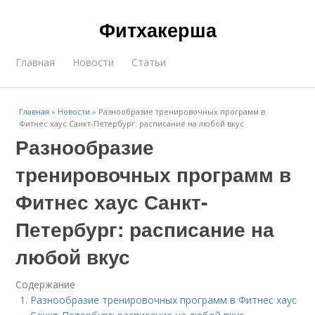
Фитхакерша
Главная
Новости
Статьи
Главная
»
Новости
»
Разнообразие тренировочных программ в
Фитнес хаус Санкт-Петербург: расписание на любой вкус
Разнообразие
тренировочных программ в
Фитнес хаус Санкт-
Петербург: расписание на
любой вкус
Содержание
Разнообразие тренировочных программ в Фитнес хаус