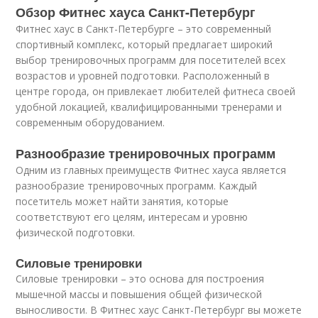
Обзор Фитнес хауса Санкт-Петербург
Фитнес хаус в Санкт-Петербурге – это современный
спортивный комплекс, который предлагает широкий
выбор тренировочных программ для посетителей всех
возрастов и уровней подготовки. Расположенный в
центре города, он привлекает любителей фитнеса своей
удобной локацией, квалифицированными тренерами и
современным оборудованием.
Разнообразие тренировочных программ
Одним из главных преимуществ Фитнес хауса является
разнообразие тренировочных программ. Каждый
посетитель может найти занятия, которые
соответствуют его целям, интересам и уровню
физической подготовки.
Силовые тренировки
Силовые тренировки – это основа для построения
мышечной массы и повышения общей физической
выносливости. В Фитнес хаус Санкт-Петербург вы можете