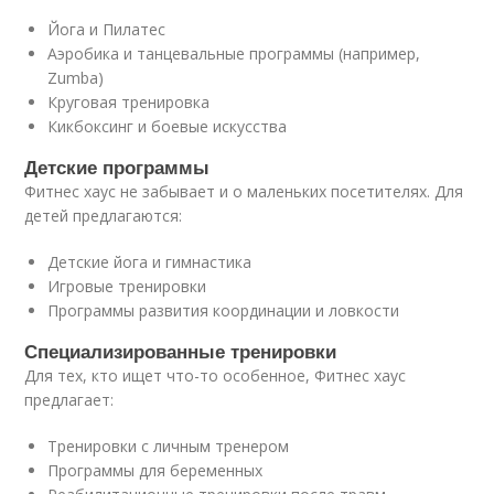
Йога и Пилатес
Аэробика и танцевальные программы (например,
Zumba)
Круговая тренировка
Кикбоксинг и боевые искусства
Детские программы
Фитнес хаус не забывает и о маленьких посетителях. Для
детей предлагаются:
Детские йога и гимнастика
Игровые тренировки
Программы развития координации и ловкости
Специализированные тренировки
Для тех, кто ищет что-то особенное, Фитнес хаус
предлагает:
Тренировки с личным тренером
Программы для беременных