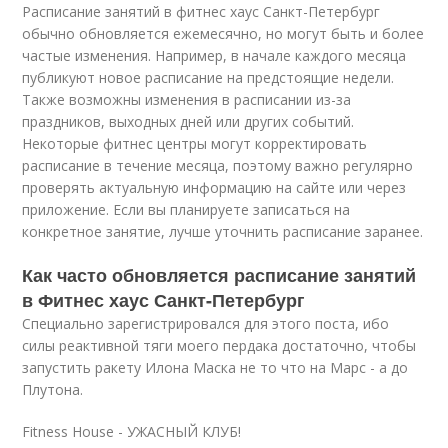
Расписание занятий в фитнес хаус Санкт-Петербург
обычно обновляется ежемесячно, но могут быть и более
частые изменения. Например, в начале каждого месяца
публикуют новое расписание на предстоящие недели.
Также возможны изменения в расписании из-за
праздников, выходных дней или других событий.
Некоторые фитнес центры могут корректировать
расписание в течение месяца, поэтому важно регулярно
проверять актуальную информацию на сайте или через
приложение. Если вы планируете записаться на
конкретное занятие, лучше уточнить расписание заранее.
Как часто обновляется расписание занятий
в Фитнес хаус Санкт-Петербург
Cпециально зарегистрировался для этого поста, ибо
силы реактивной тяги моего пердака достаточно, чтобы
запустить ракету Илона Маска не то что на Марс - а до
Плутона.
Fitness House - УЖАСНЫЙ КЛУБ!