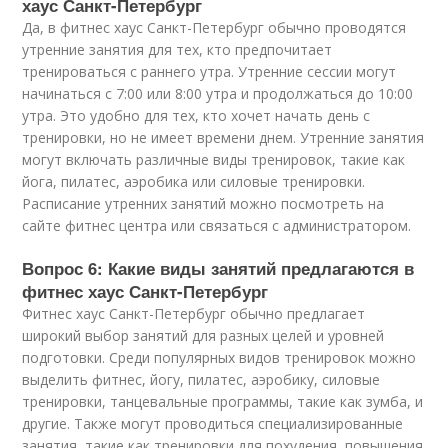
хаус Санкт-Петербург
Да, в фитнес хаус Санкт-Петербург обычно проводятся
утренние занятия для тех, кто предпочитает
тренироваться с раннего утра. Утренние сессии могут
начинаться с 7:00 или 8:00 утра и продолжаться до 10:00
утра. Это удобно для тех, кто хочет начать день с
тренировки, но не имеет времени днем. Утренние занятия
могут включать различные виды тренировок, такие как
йога, пилатес, аэробика или силовые тренировки.
Расписание утренних занятий можно посмотреть на
сайте фитнес центра или связаться с администратором.
Вопрос 6: Какие виды занятий предлагаются в
фитнес хаус Санкт-Петербург
Фитнес хаус Санкт-Петербург обычно предлагает
широкий выбор занятий для разных целей и уровней
подготовки. Среди популярных видов тренировок можно
выделить фитнес, йогу, пилатес, аэробику, силовые
тренировки, танцевальные программы, такие как зумба, и
другие. Также могут проводиться специализированные
занятия, такие как тренировки для похудения, повышения