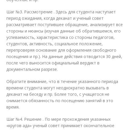
Шаг №3. Рассмотрение . Здесь для студента наступает
период ожидания, когда деканат и ученый совет
рассматривает поступившее обращение, анализирует все
стороны и нюансы (изучая данные об обратившемся, его
успеваемость, характеристика со стороны педагогов,
студентов, активность, социальное положение,
перепроверяя основание для оформления свободного
посещения и пр.). На данные действия отводится 30 дней,
после чего выносится официальный вердикт в
документальном разрезе.
Обратите внимание, что в течение указанного периода
времени студента могут неоднократно вызывать в
деканат на беседу и пр. Более того, с учащегося не
снимается обязанность по посещению занятий в это
время.
Шаг №4. Решение . По мере прохождения указанных
«кругов ада» ученый совет принимает окончательное