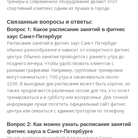
тренеры и современное оборудование делают этот
спортивный комплекс одним из лучших в городе.
Связанные вопросы и ответы:
Вопрос 1: Какое расписание занятий в фитнес
хаус Санкт-Петербург
Расписание занятий в фитнес хаус Санкт-Петербург
обычно разнообразное и зависит от конкретного фитнес
центра. Обычно занятия проводятся с раннего утра до
позднего вечера, чтобы удобствовать клиентов с
разными графиками. Например, групповые тренировки
могут начинаться с 7:00 утра и заканчиваться около
22:00. В выходные дни расписание может быть короче, но
также предлагаются различные сессии для тех, кто хочет
тренироваться и в субботу или воскресенье. Для точной
информации лучше посетить официальный сайт фитнес
центра или связаться с администратором по телефону.
Вопрос 2: Как можно узнать расписание занятий
фитнес хауса в Санкт-Петербурге
Узнать расписание занятий фитнес хауса в Санкт-