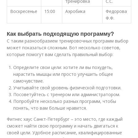
тренировка
С.С.
Воскресенье
15:00
Аэробика
Федорова
Ф.Ф.
Как выбрать подходящую программу?
С таким разнообразием тренировочных программ выбор
может показаться сложным. Вот несколько советов,
которые помогут вам сделать правильный выбор:
Определите свои цели: хотите ли вы похудеть,
нарастить мышцы или просто улучшить общее
самочувствие.
Учитывайте свой уровень физической подготовки.
Посоветуйтесь с тренером или администратором.
Попробуйте несколько разных программ, чтобы
понять, что вам больше нравится.
Фитнес хаус Санкт-Петербург – это место, где каждый
сможет найти свою программу и начать двигаться к
своей цели. Удобное расписание, квалифицированные