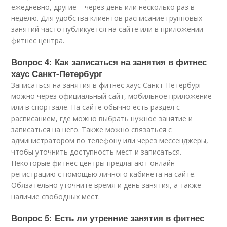
ежедневно, другие – через день или несколько раз в
неделю. Для удобства клиентов расписание групповых
занятий часто публикуется на сайте или в приложении
фитнес центра.
Вопрос 4: Как записаться на занятия в фитнес
хаус Санкт-Петербург
Записаться на занятия в фитнес хаус Санкт-Петербург
можно через официальный сайт, мобильное приложение
или в спортзале. На сайте обычно есть раздел с
расписанием, где можно выбрать нужное занятие и
записаться на него. Также можно связаться с
администратором по телефону или через мессенджеры,
чтобы уточнить доступность мест и записаться.
Некоторые фитнес центры предлагают онлайн-
регистрацию с помощью личного кабинета на сайте.
Обязательно уточните время и день занятия, а также
наличие свободных мест.
Вопрос 5: Есть ли утренние занятия в фитнес