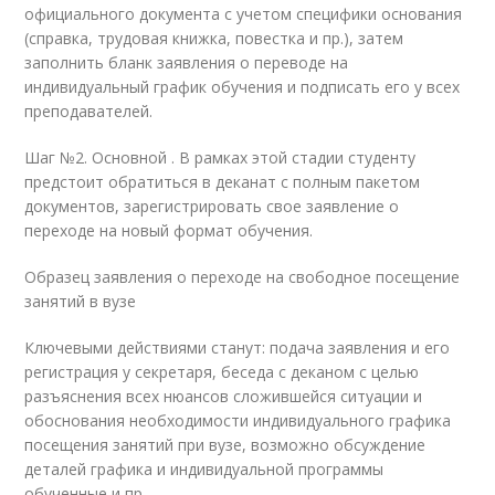
официального документа с учетом специфики основания
(справка, трудовая книжка, повестка и пр.), затем
заполнить бланк заявления о переводе на
индивидуальный график обучения и подписать его у всех
преподавателей.
Шаг №2. Основной . В рамках этой стадии студенту
предстоит обратиться в деканат с полным пакетом
документов, зарегистрировать свое заявление о
переходе на новый формат обучения.
Образец заявления о переходе на свободное посещение
занятий в вузе
Ключевыми действиями станут: подача заявления и его
регистрация у секретаря, беседа с деканом с целью
разъяснения всех нюансов сложившейся ситуации и
обоснования необходимости индивидуального графика
посещения занятий при вузе, возможно обсуждение
деталей графика и индивидуальной программы
обученные и пр.