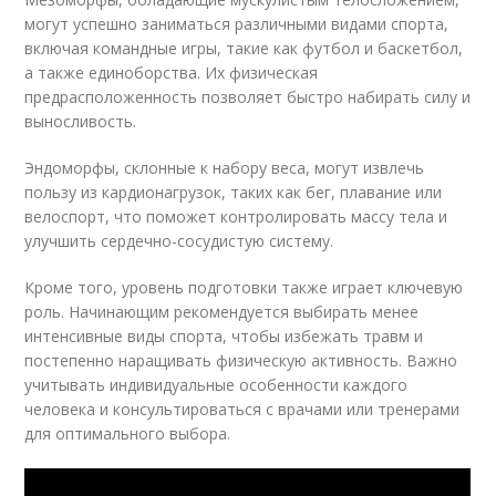
могут успешно заниматься различными видами спорта,
включая командные игры, такие как футбол и баскетбол,
а также единоборства. Их физическая
предрасположенность позволяет быстро набирать силу и
выносливость.
Эндоморфы, склонные к набору веса, могут извлечь
пользу из кардионагрузок, таких как бег, плавание или
велоспорт, что поможет контролировать массу тела и
улучшить сердечно-сосудистую систему.
Кроме того, уровень подготовки также играет ключевую
роль. Начинающим рекомендуется выбирать менее
интенсивные виды спорта, чтобы избежать травм и
постепенно наращивать физическую активность. Важно
учитывать индивидуальные особенности каждого
человека и консультироваться с врачами или тренерами
для оптимального выбора.