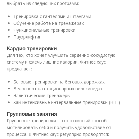
выбрать из следующих программ:
Тренировка с гантелями и штангами
Обучение работе на тренажерах
Функциональные тренировки
Пауэрлифтинг
Кардио тренировки
Для тех, кто хочет улучшить сердечно-сосудистую
систему и сжечь лишние калории, Фитнес хаус
предлагает:
Беговые тренировки на беговых дорожках
Велоспорт на стационарных велосипедах
Эллиптические тренажеры
Хай-интенсивные интервальные тренировки (HIIT)
Групповые занятия
Групповые тренировки – это отличный способ
мотивировать себя и получить удовольствие от
процесса. В Фитнес хаус регулярно проводятся: