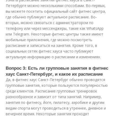
Петербурге можно несколькими способами. Во-первых,
вы можете посетить официальный сайт фитнес центра,
где обычно публикуют актуальное расписание. Во-
вторых, можно связаться с администратором по
телефону или через мессенджеры, такие как WhatsApp
или Telegram. Некоторые фитнес центры также имеют
мобильные приложения, где можно посмотреть
расписание и записаться на занятия. Кроме того, в
социальных сетях фитнес хауса часто публикуют
актуальную информацию о расписании и изменениях.
Вопрос 3: Есть ли групповые занятия в фитнес
хаус Санкт-Петербург, и какое их расписание
Да, в фитнес хаус Санкт-Петербург обычно проводятся
групповые занятия, которые пользуются популярностью
среди клиентов. Расписание групповых тренировок
разнообразное и зависит от типа занятий. Например,
занятия по фитнесу, йоге, пилатесу, аэробике и другим
видам спорта могут проводиться в утреннее, дневное и
вечернее время. Некоторые занятия проходят