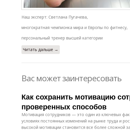
Наш эксперт: Cветлана Пугачева,
многократная чемпионка мира и Европы по фитнесу,
персональный тренер высшей категории
Читать дальше →
Вас может заинтересовать
Как сохранить мотивацию сот
проверенных способов
Мотивация сотрудников — это один из ключевых фак
условиях постоянных изменений на рынке труда и ро
высокой мотивации становится все более сложной за