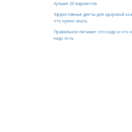
лучшие 20 вариантов
Эффективные диеты для здоровой ко
что нужно знать
Правильное питание: что надо и что н
надо есть