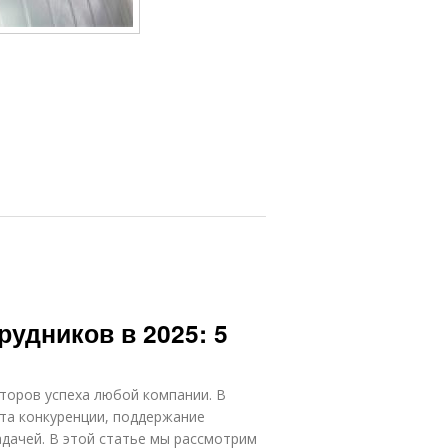
рудников в 2025: 5
торов успеха любой компании. В
ста конкуренции, поддержание
дачей. В этой статье мы рассмотрим