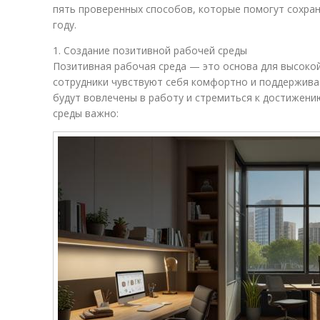
пять проверенных способов, которые помогут сохра
году.
1. Создание позитивной рабочей среды
Позитивная рабочая среда — это основа для высокой
сотрудники чувствуют себя комфортно и поддержива
будут вовлечены в работу и стремиться к достижени
среды важно: