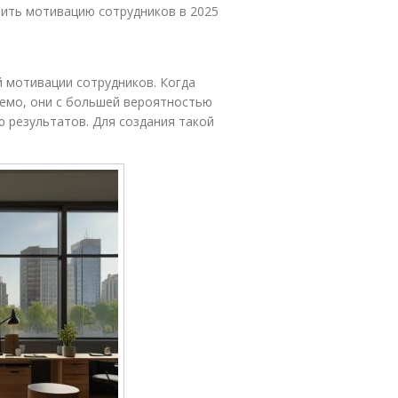
нить мотивацию сотрудников в 2025
 мотивации сотрудников. Когда
емо, они с большей вероятностью
ю результатов. Для создания такой