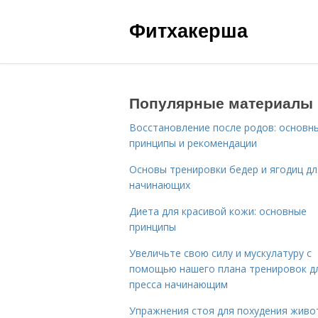
Фитхакерша
Популярные материалы
Восстановление после родов: основн
принципы и рекомендации
Основы тренировки бедер и ягодиц дл
начинающих
Диета для красивой кожи: основные
принципы
Увеличьте свою силу и мускулатуру с
помощью нашего плана тренировок д
пресса начинающим
Упражнения стоя для похудения живо