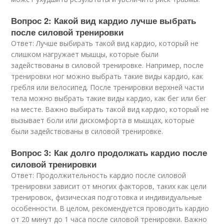
Вопрос 2: Какой вид кардио лучше выбрать
после силовой тренировки
Ответ: Лучше выбирать такой вид кардио, который не
слишком нагружает мышцы, которые были
задействованы в силовой тренировке. Например, после
тренировки ног можно выбрать такие виды кардио, как
гребля или велосипед. После тренировки верхней части
тела можно выбрать такие виды кардио, как бег или бег
на месте. Важно выбирать такой вид кардио, который не
вызывает боли или дискомфорта в мышцах, которые
были задействованы в силовой тренировке.
Вопрос 3: Как долго продолжать кардио после
силовой тренировки
Ответ: Продолжительность кардио после силовой
тренировки зависит от многих факторов, таких как цели
тренировок, физическая подготовка и индивидуальные
особенности. В целом, рекомендуется проводить кардио
от 20 минут до 1 часа после силовой тренировки. Важно