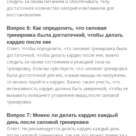
следить за своим питанием и обеспечивать телу
достаточное количество калорий и витаминов для
восстановления.
Вопрос 6: Как определить, что силовая
тренировка была достаточной, чтобы делать
кардио после нее
Ответ: Чтобы определить, что силовая тренировка была
достаточной, чтобы делать кардио после нее, важно
следить за своим состоянием и реакцией тела на
тренировку. Если вы чувствуете, что силовая тренировка
была достаточной для вас, и ваши мышцы не нагружены,
то можно перейти к кардио. Важно также учесть, что
интенсивность кардио должна быть умеренной, чтобы не
вызывать излишнего утомления мышц после силовой
тренировки.
Вопрос 7: Можно ли делать кардио каждый
день после силовой тренировки
Ответ: Не рекомендуется делать кардио каждый день
после силовой тренировки, так как это может привести к