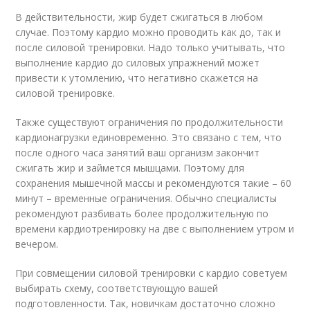
В действительности, жир будет сжигаться в любом
случае. Поэтому кардио можно проводить как до, так и
после силовой тренировки. Надо только учитывать, что
выполнение кардио до силовых упражнений может
привести к утомлению, что негативно скажется на
силовой тренировке.
Также существуют ограничения по продолжительности
кардионагрузки единовременно. Это связано с тем, что
после одного часа занятий ваш организм закончит
сжигать жир и займется мышцами. Поэтому для
сохранения мышечной массы и рекомендуются такие – 60
минут – временные ограничения. Обычно специалисты
рекомендуют разбивать более продолжительную по
времени кардиотренировку на две с выполнением утром и
вечером.
При совмещении силовой тренировки с кардио советуем
выбирать схему, соответствующую вашей
подготовленности. Так, новичкам достаточно сложно