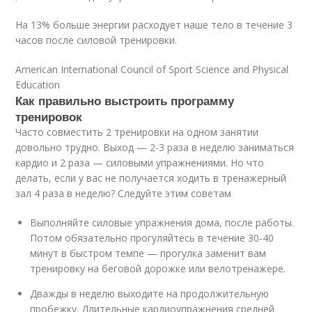
На 13% больше энергии расходует наше тело в течение 3
часов после силовой тренировки.
American International Council of Sport Science and Physical
Education
Как правильно выстроить программу
тренировок
Часто совместить 2 тренировки на одном занятии
довольно трудно. Выход — 2-3 раза в неделю заниматься
кардио и 2 раза — силовыми упражнениями. Но что
делать, если у вас не получается ходить в тренажерный
зал 4 раза в неделю? Следуйте этим советам
Выполняйте силовые упражнения дома, после работы.
Потом обязательно прогуляйтесь в течение 30-40
минут в быстром темпе — прогулка заменит вам
тренировку на беговой дорожке или велотренажере.
Дважды в неделю выходите на продолжительную
пробежку. Длительные кардиоупражнения средней