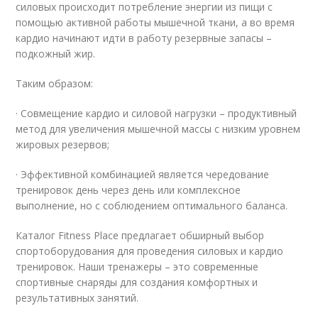
силовых происходит потребление энергии из пищи с
помощью активной работы мышечной ткани, а во время
кардио начинают идти в работу резервные запасы –
подкожный жир.
Таким образом:
· Совмещение кардио и силовой нагрузки – продуктивный
метод для увеличения мышечной массы с низким уровнем
жировых резервов;
· Эффективной комбинацией является чередование
тренировок день через день или комплексное
выполнение, но с соблюдением оптимального баланса.
Каталог Fitness Place предлагает обширный выбор
спортоборудования для проведения силовых и кардио
тренировок. Наши тренажеры – это современные
спортивные снаряды для создания комфортных и
результативных занятий.