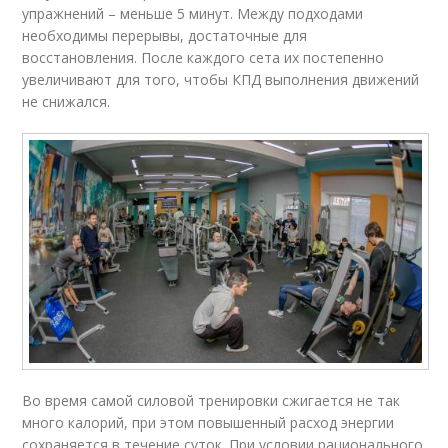
упражнений – меньше 5 минут. Между подходами
необходимы перерывы, достаточные для
восстановления. После каждого сета их постепенно
увеличивают для того, чтобы КПД выполнения движений
не снижался.
Во время самой силовой тренировки сжигается не так
много калорий, при этом повышенный расход энергии
сохраняется в течение суток. При условии рационального