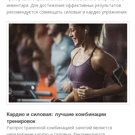
инвентаря. Для достижения эффективных результатов
рекомендуется совмещать силовые и кардио упражнения.
Кардио и силовая: лучшие комбинации
тренировок
Распространенной комбинацией занятий является
чередование кардио и силовых. Рекомендуется