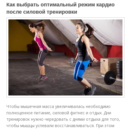
Как выбрать оптимальный режим кардио
после силовой тренировки
Чтобы мышечная масса увеличивалась необходимо
полноценное питание, силовой фитнес и отдых. Дни
тренировок нужно чередовать с днями отдыха для того,
чтобы мышцы успевали восстанавливаться. При этом