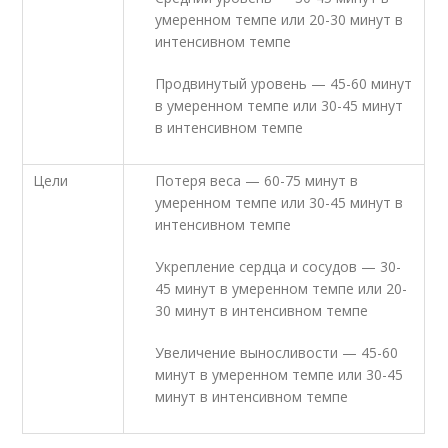
умеренном темпе или 20-30 минут в
интенсивном темпе
Продвинутый уровень — 45-60 минут
в умеренном темпе или 30-45 минут
в интенсивном темпе
Цели
Потеря веса — 60-75 минут в
умеренном темпе или 30-45 минут в
интенсивном темпе
Укрепление сердца и сосудов — 30-
45 минут в умеренном темпе или 20-
30 минут в интенсивном темпе
Увеличение выносливости — 45-60
минут в умеренном темпе или 30-45
минут в интенсивном темпе