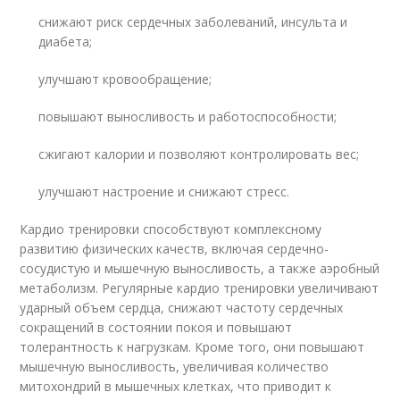
снижают риск сердечных заболеваний, инсульта и
диабета;
улучшают кровообращение;
повышают выносливость и работоспособности;
сжигают калории и позволяют контролировать вес;
улучшают настроение и снижают стресс.
Кардио тренировки способствуют комплексному
развитию физических качеств, включая сердечно-
сосудистую и мышечную выносливость, а также аэробный
метаболизм. Регулярные кардио тренировки увеличивают
ударный объем сердца, снижают частоту сердечных
сокращений в состоянии покоя и повышают
толерантность к нагрузкам. Кроме того, они повышают
мышечную выносливость, увеличивая количество
митохондрий в мышечных клетках, что приводит к