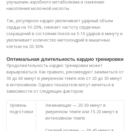
улучшению аэробного метаболизма и снижению
накопления молочной кислоты.
Так, регулярное кардио увеличивает ударный объем
сердца на 10-20%, снижает частоту сердечных
сокращений в состоянии покоя на 5-10 ударов в минуту и
увеличивает количество митохондрий в мышечных
клетках на 20-30%.
Оптимальная длительность кардио тренировки
Продолжительность кардио тренировки может
варьироваться. Как правило, рекомендуют заниматься от
30 до 60 минут в умеренном темпе или от 20 до 30 минут
в интенсивном. Однако показатели могут меняться в
зависимости от следующих факторов:
Уровень
Начинающие — 20-30 минут в
подготовки
умеренном темпе или 15-20 минут в
интенсивном темпе
Средний уровень — 30-45 минут в