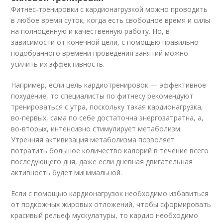
Фитнес-тренировки с кардионагрузкой можно проводить
в любое время суток, когда есть свободное время и силы
на полноценную и качественную работу. Но, в
зависимости от конечной цели, с помощью правильно
подобранного времени проведения занятий можно
усилить их эффективность.
Например, если цель кардиотренировок — эффективное
похудение, то специалисты по фитнесу рекомендуют
тренироваться с утра, поскольку такая кардионагрузка,
во-первых, сама по себе достаточна энергозатратна, а,
во-вторых, интенсивно стимулирует метаболизм.
Утренняя активизация метаболизма позволяет
потратить большое количество калорий в течение всего
последующего дня, даже если дневная двигательная
активность будет минимальной.
Если с помощью кардионагрузок необходимо избавиться
от подкожных жировых отложений, чтобы сформировать
красивый рельеф мускулатуры, то кардио необходимо