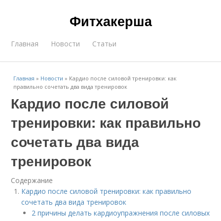
Фитхакерша
Главная
Новости
Статьи
Главная
»
Новости
»
Кардио после силовой тренировки: как
правильно сочетать два вида тренировок
Кардио после силовой
тренировки: как правильно
сочетать два вида
тренировок
Содержание
Кардио после силовой тренировки: как правильно
сочетать два вида тренировок
2 причины делать кардиоупражнения после силовых