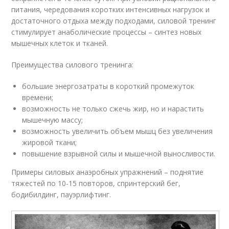
питания, чередования коротких интенсивных нагрузок и
достаточного отдыха между подходами, силовой тренинг
стимулирует анаболические процессы – синтез новых
мышечных клеток и тканей.
Преимущества силового тренинга:
большие энергозатраты в короткий промежуток
времени;
возможность не только сжечь жир, но и нарастить
мышечную массу;
возможность увеличить объем мышц без увеличения
жировой ткани;
повышение взрывной силы и мышечной выносливости.
Примеры силовых анаэробных упражнений – поднятие
тяжестей по 10-15 повторов, спринтерский бег,
бодибилдинг, пауэрлифтинг.