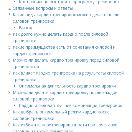
Как правильно выстроить программу тренировок
Связанные вопросы и ответы
Какие виды кардио тренировок можно делать после
силовой тренировки
Вывод
Как долго нужно делать кардио после силовой
тренировки
Какие преимущества есть от сочетания силовой и
кардио тренировок
Можно ли делать кардио тренировку перед силовой
тренировкой
Как влияет кардио тренировка на результаты силовой
тренировки
Оптимальная длительность кардио тренировки
Можно ли делать кардио тренировку после каждой
силовой тренировки
Кардио и силовая: лучшие комбинации тренировок
Как выбрать оптимальный режим кардио после
силовой тренировки
Как избежать перетренированности при сочетании
силовой и кардио тренировок