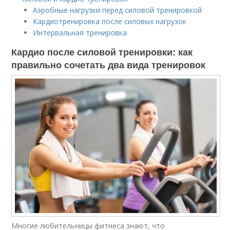
Аэробные нагрузки перед силовой тренировкой
Кардиотренировка после силовых нагрузок
Интервальная тренировка
Кардио после силовой тренировки: как
правильно сочетать два вида тренировок
Многие любительницы фитнеса знают, что