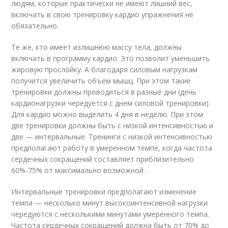
людям, которые практически не имеют лишний вес,
включать в свою тренировку кардио упражнения не
обязательно.
Те же, кто имеет излишнюю массу тела, должны
включать в программу кардио. Это позволит уменьшить
жировую прослойку. А благодаря силовым нагрузкам
получится увеличить объём мышц. При этом такие
тренировки должны проводиться в разные дни (день
кардионагрузки чередуется с днем силовой тренировки).
Для кардио можно выделить 4 дня в неделю. При этом
две тренировки должны быть с низкой интенсивностью и
две — интервальные. Тренинги с низкой интенсивностью
предполагают работу в умеренном темпе, когда частота
сердечных сокращений составляет приблизительно
60%-75% от максимально возможной.
Интервальные тренировки предполагают изменение
темпа — несколько минут высокоинтенсивной нагрузки
чередуются с несколькими минутами умеренного темпа.
Частота сердечных сокращений должна быть от 70% до