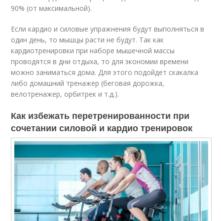
90% (от максимальной).
Если кардио и силовые упражнения будут выполняться в
один день, то мышцы расти не будут. Так как
кардиотренировки при наборе мышечной массы
проводятся в дни отдыха, то для экономии времени
можно заниматься дома. Для этого подойдет скакалка
либо домашний тренажер (беговая дорожка,
велотренажер, орбитрек и т.д.).
Как избежать перетренированности при
сочетании силовой и кардио тренировок