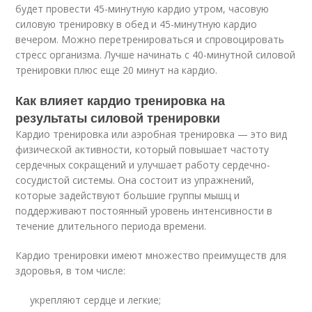
будет провести 45-минутную кардио утром, часовую
силовую тренировку в обед и 45-минутную кардио
вечером. Можно перетренироваться и спровоцировать
стресс организма. Лучше начинать с 40-минутной силовой
тренировки плюс еще 20 минут на кардио.
Как влияет кардио тренировка на
результаты силовой тренировки
Кардио тренировка или аэробная тренировка — это вид
физической активности, который повышает частоту
сердечных сокращений и улучшает работу сердечно-
сосудистой системы. Она состоит из упражнений,
которые задействуют большие группы мышц и
поддерживают постоянный уровень интенсивности в
течение длительного периода времени.
Кардио тренировки имеют множество преимуществ для
здоровья, в том числе:
укрепляют сердце и легкие;