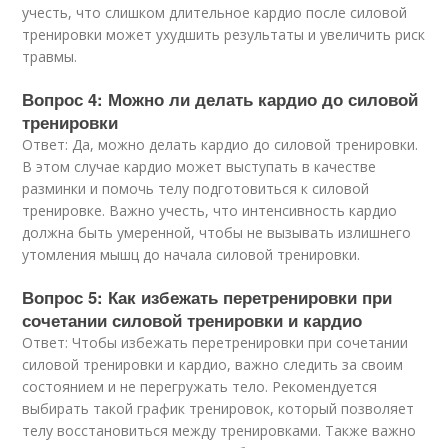
учесть, что слишком длительное кардио после силовой
тренировки может ухудшить результаты и увеличить риск
травмы.
Вопрос 4: Можно ли делать кардио до силовой
тренировки
Ответ: Да, можно делать кардио до силовой тренировки.
В этом случае кардио может выступать в качестве
разминки и помочь телу подготовиться к силовой
тренировке. Важно учесть, что интенсивность кардио
должна быть умеренной, чтобы не вызывать излишнего
утомления мышц до начала силовой тренировки.
Вопрос 5: Как избежать перетренировки при
сочетании силовой тренировки и кардио
Ответ: Чтобы избежать перетренировки при сочетании
силовой тренировки и кардио, важно следить за своим
состоянием и не перегружать тело. Рекомендуется
выбирать такой график тренировок, который позволяет
телу восстановиться между тренировками. Также важно