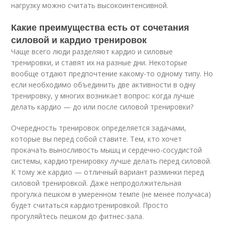
нагрузку можно считать высокоинтенсивной.
Какие преимущества есть от сочетания
силовой и кардио тренировок
Чаще всего люди разделяют кардио и силовые
тренировки, и ставят их на разные дни. Некоторые
вообще отдают предпочтение какому-то одному типу. Но
если необходимо объединить две активности в одну
тренировку, у многих возникает вопрос: когда лучше
делать кардио — до или после силовой тренировки?
Очередность тренировок определяется задачами,
которые вы перед собой ставите. Тем, кто хочет
прокачать выносливость мышц и сердечно-сосудистой
системы, кардиотренировку лучше делать перед силовой.
К тому же кардио — отличный вариант разминки перед
силовой тренировкой. Даже непродолжительная
прогулка пешком в умеренном темпе (не менее получаса)
будет считаться кардиотренировкой. Просто
прогуляйтесь пешком до фитнес-зала.