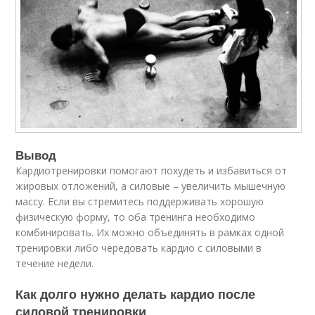
Вывод
Кардиотренировки помогают похудеть и избавиться от
жировых отложений, а силовые – увеличить мышечную
массу. Если вы стремитесь поддерживать хорошую
физическую форму, то оба тренинга необходимо
комбинировать. Их можно объединять в рамках одной
тренировки либо чередовать кардио с силовыми в
течение недели.
Как долго нужно делать кардио после
силовой тренировки