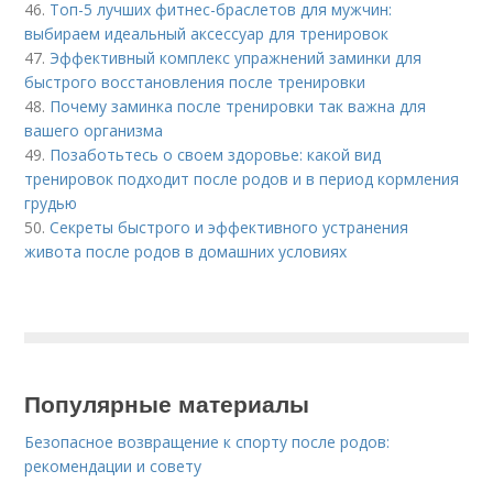
46.
Топ-5 лучших фитнес-браслетов для мужчин:
выбираем идеальный аксессуар для тренировок
47.
Эффективный комплекс упражнений заминки для
быстрого восстановления после тренировки
48.
Почему заминка после тренировки так важна для
вашего организма
49.
Позаботьтесь о своем здоровье: какой вид
тренировок подходит после родов и в период кормления
грудью
50.
Секреты быстрого и эффективного устранения
живота после родов в домашних условиях
Популярные материалы
Безопасное возвращение к спорту после родов:
рекомендации и совету