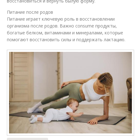
восстановиться и вернуть былую форму.
Питание после родов
Питание играет ключевую роль в восстановлении
организма после родов. Важно consume продукты,
богатые белком, витаминами и минералами, которые
помогают восстановить силы и поддержать лактацию.