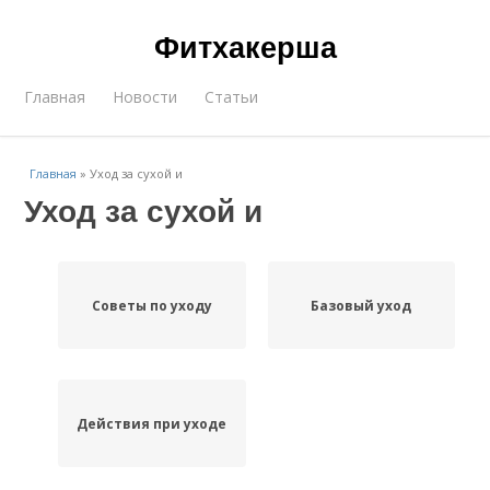
Фитхакерша
Главная
Новости
Статьи
Главная
»
Уход за сухой и
Уход за сухой и
Советы по уходу
Базовый уход
Действия при уходе