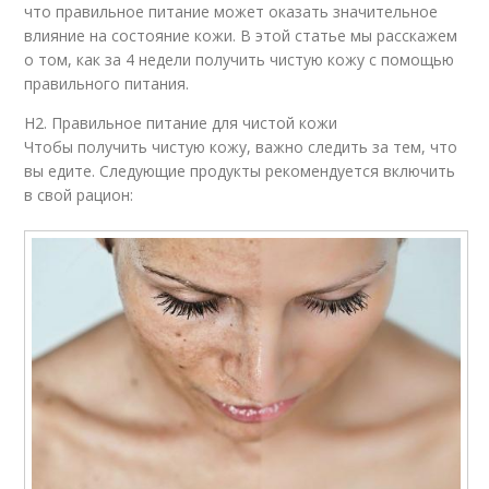
что правильное питание может оказать значительное
влияние на состояние кожи. В этой статье мы расскажем
о том, как за 4 недели получить чистую кожу с помощью
правильного питания.
H2. Правильное питание для чистой кожи
Чтобы получить чистую кожу, важно следить за тем, что
вы едите. Следующие продукты рекомендуется включить
в свой рацион: