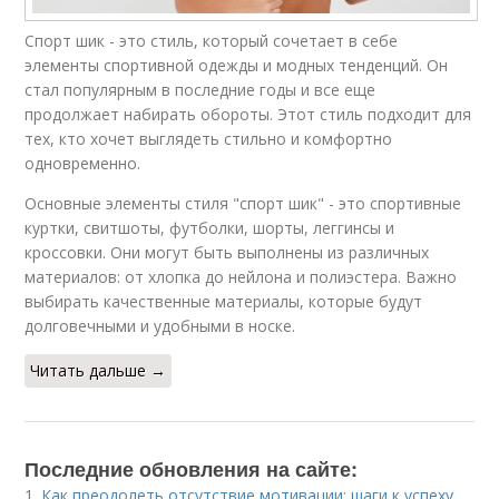
Спорт шик - это стиль, который сочетает в себе
элементы спортивной одежды и модных тенденций. Он
стал популярным в последние годы и все еще
продолжает набирать обороты. Этот стиль подходит для
тех, кто хочет выглядеть стильно и комфортно
одновременно.
Основные элементы стиля "спорт шик" - это спортивные
куртки, свитшоты, футболки, шорты, леггинсы и
кроссовки. Они могут быть выполнены из различных
материалов: от хлопка до нейлона и полиэстера. Важно
выбирать качественные материалы, которые будут
долговечными и удобными в носке.
Читать дальше →
Последние обновления на сайте:
1.
Как преодолеть отсутствие мотивации: шаги к успеху