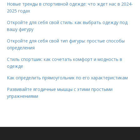
Новые тренды в спортивной одежде: что ждет нас в 2024-
2025 годах
Откройте для себя свой стиль: как выбрать одежду под
вашу фигуру
Откройте для себя свой тип фигуры: простые способы
определения
Стиль спортшик: как сочетать комфорт и модность в
одежде
Как определить прямоугольник по его характеристикам
Развивайте ягодичные мышцы с этими простыми
упражнениями