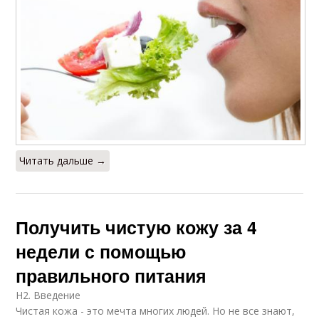
Читать дальше →
Получить чистую кожу за 4
недели с помощью
правильного питания
H2. Введение
Чистая кожа - это мечта многих людей. Но не все знают,