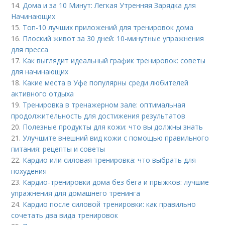
14.
Дома и за 10 Минут: Легкая Утренняя Зарядка для
Начинающих
15.
Топ-10 лучших приложений для тренировок дома
16.
Плоский живот за 30 дней: 10-минутные упражнения
для пресса
17.
Как выглядит идеальный график тренировок: советы
для начинающих
18.
Какие места в Уфе популярны среди любителей
активного отдыха
19.
Тренировка в тренажерном зале: оптимальная
продолжительность для достижения результатов
20.
Полезные продукты для кожи: что вы должны знать
21.
Улучшите внешний вид кожи с помощью правильного
питания: рецепты и советы
22.
Кардио или силовая тренировка: что выбрать для
похудения
23.
Кардио-тренировки дома без бега и прыжков: лучшие
упражнения для домашнего тренинга
24.
Кардио после силовой тренировки: как правильно
сочетать два вида тренировок