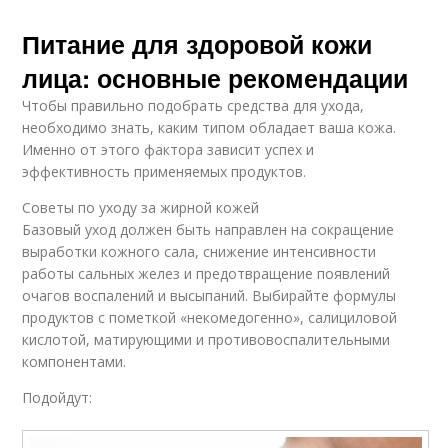
Питание для здоровой кожи
лица: основные рекомендации
Чтобы правильно подобрать средства для ухода,
необходимо знать, каким типом обладает ваша кожа.
Именно от этого фактора зависит успех и
эффективность применяемых продуктов.
Советы по уходу за жирной кожей
Базовый уход должен быть направлен на сокращение
выработки кожного сала, снижение интенсивности
работы сальных желез и предотвращение появлений
очагов воспалений и высыпаний. Выбирайте формулы
продуктов с пометкой «некомедогенно», салициловой
кислотой, матирующими и противовоспалительными
компонентами.
Подойдут: