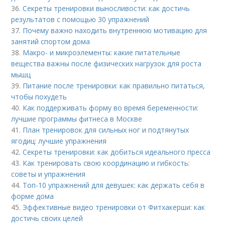
36.
Секреты тренировки выносливости: как достичь
результатов с помощью 30 упражнений
37.
Почему важно находить внутреннюю мотивацию для
занятий спортом дома
38.
Макро- и микроэлементы: какие питательные
вещества важны после физических нагрузок для роста
мышц
39.
Питание после тренировки: как правильно питаться,
чтобы похудеть
40.
Как поддерживать форму во время беременности:
лучшие программы фитнеса в Москве
41.
План тренировок для сильных ног и подтянутых
ягодиц: лучшие упражнения
42.
Секреты тренировки: как добиться идеального пресса
43.
Как тренировать свою координацию и гибкость:
советы и упражнения
44.
Топ-10 упражнений для девушек: как держать себя в
форме дома
45.
Эффективные видео тренировки от Фитхакерши: как
достичь своих целей