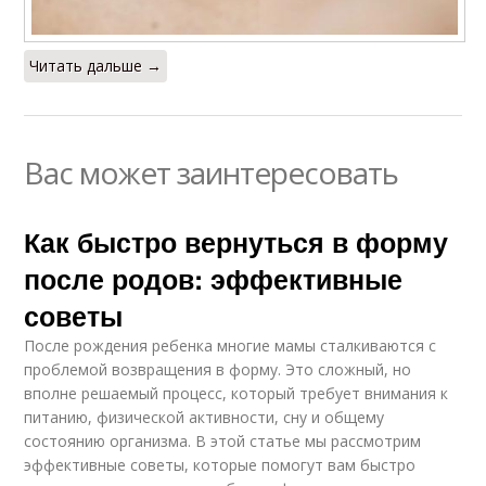
Читать дальше →
Вас может заинтересовать
Как быстро вернуться в форму
после родов: эффективные
советы
После рождения ребенка многие мамы сталкиваются с
проблемой возвращения в форму. Это сложный, но
вполне решаемый процесс, который требует внимания к
питанию, физической активности, сну и общему
состоянию организма. В этой статье мы рассмотрим
эффективные советы, которые помогут вам быстро