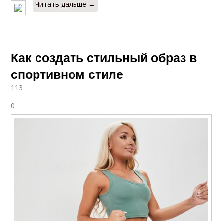
Читать дальше →
Как создать стильный образ в
спортивном стиле
113
0