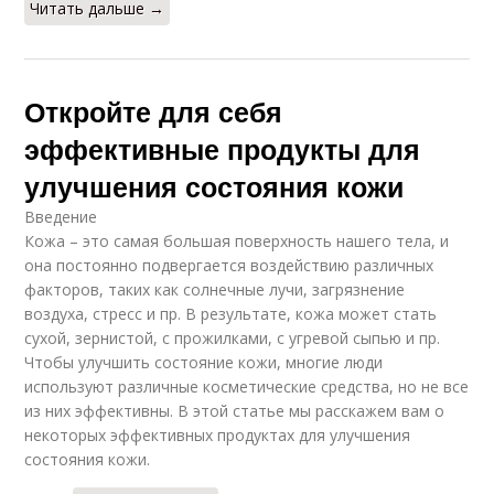
Читать дальше →
Откройте для себя
эффективные продукты для
улучшения состояния кожи
Введение
Кожа – это самая большая поверхность нашего тела, и
она постоянно подвергается воздействию различных
факторов, таких как солнечные лучи, загрязнение
воздуха, стресс и пр. В результате, кожа может стать
сухой, зернистой, с прожилками, с угревой сыпью и пр.
Чтобы улучшить состояние кожи, многие люди
используют различные косметические средства, но не все
из них эффективны. В этой статье мы расскажем вам о
некоторых эффективных продуктах для улучшения
состояния кожи.