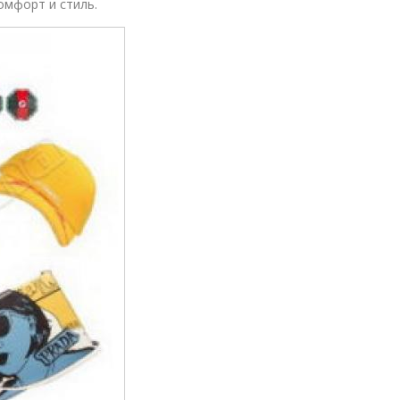
омфорт и стиль.