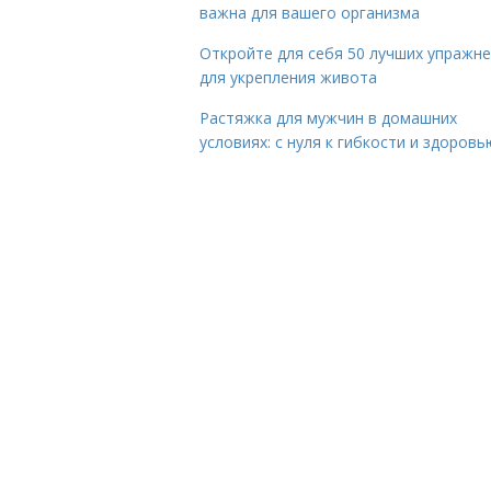
важна для вашего организма
Откройте для себя 50 лучших упражн
для укрепления живота
Растяжка для мужчин в домашних
условиях: с нуля к гибкости и здоровь