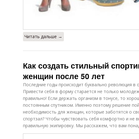
Читать дальше →
Как создать стильный спорт
женщин после 50 лет
Последние годы происходит буквально революция в 
Привести себя в форму старается не только молодеж
правильно! Если держать организм в тонусе, то хор
постоянным спутником. Именно поэтому решение пой
необходимость для женщин, которые заботятся о св
спортзал? Чтобы чувствовать себя комфортно и не 
правильную экипировку. Мы расскажем, что вам пона