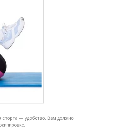
я спорта — удобство. Вам должно
экипировке.