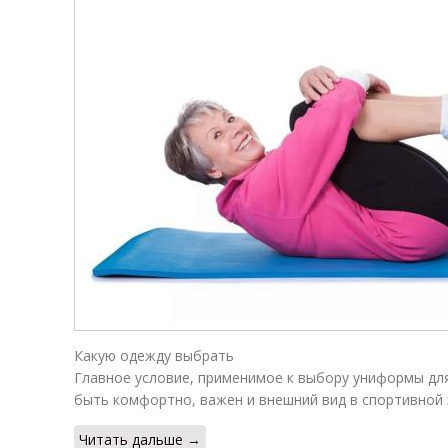
Какую одежду выбрать
Главное условие, применимое к выбору униформы дл
быть комфортно, важен и внешний вид в спортивной 
Читать дальше →