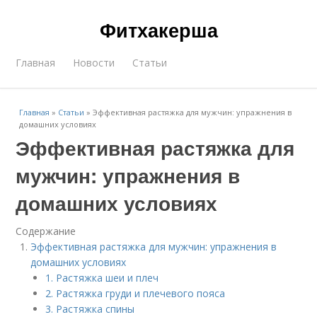
Фитхакерша
Главная
Новости
Статьи
Главная
»
Статьи
»
Эффективная растяжка для мужчин: упражнения в
домашних условиях
Эффективная растяжка для
мужчин: упражнения в
домашних условиях
Содержание
Эффективная растяжка для мужчин: упражнения в
домашних условиях
1. Растяжка шеи и плеч
2. Растяжка груди и плечевого пояса
3. Растяжка спины