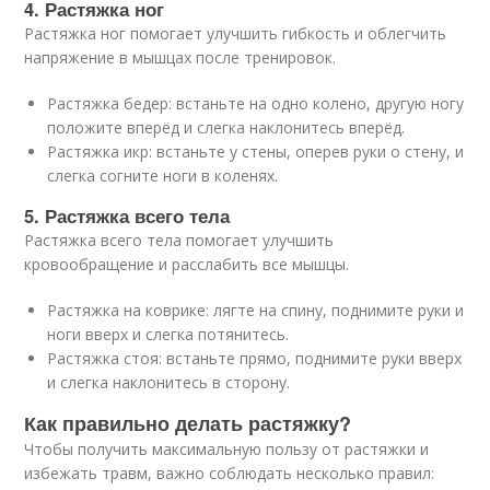
4. Растяжка ног
Растяжка ног помогает улучшить гибкость и облегчить
напряжение в мышцах после тренировок.
Растяжка бедер: встаньте на одно колено, другую ногу
положите вперёд и слегка наклонитесь вперёд.
Растяжка икр: встаньте у стены, оперев руки о стену, и
слегка согните ноги в коленях.
5. Растяжка всего тела
Растяжка всего тела помогает улучшить
кровообращение и расслабить все мышцы.
Растяжка на коврике: лягте на спину, поднимите руки и
ноги вверх и слегка потянитесь.
Растяжка стоя: встаньте прямо, поднимите руки вверх
и слегка наклонитесь в сторону.
Как правильно делать растяжку?
Чтобы получить максимальную пользу от растяжки и
избежать травм, важно соблюдать несколько правил: