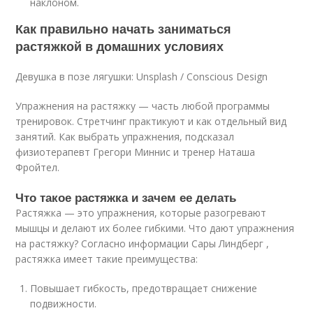
наклоном.
Как правильно начать заниматься
растяжкой в домашних условиях
Девушка в позе лягушки: Unsplash / Conscious Design
Упражнения на растяжку — часть любой программы
тренировок. Стретчинг практикуют и как отдельный вид
занятий. Как выбрать упражнения, подсказал
физиотерапевт Грегори Миннис и тренер Наташа
Фройтел.
Что такое растяжка и зачем ее делать
Растяжка — это упражнения, которые разогревают
мышцы и делают их более гибкими. Что дают упражнения
на растяжку? Согласно информации Сары Линдберг ,
растяжка имеет такие преимущества:
Повышает гибкость, предотвращает снижение
подвижности.