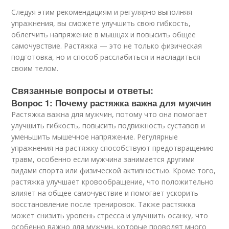
Следуя этим рекомендациям и регулярно выполняя
упражнения, вы сможете улучшить свою гибкость,
облегчить напряжение в мышцах и повысить общее
самочувствие. Растяжка — это не только физическая
подготовка, но и способ расслабиться и насладиться
своим телом.
Связанные вопросы и ответы:
Вопрос 1: Почему растяжка важна для мужчин
Растяжка важна для мужчин, потому что она помогает
улучшить гибкость, повысить подвижность суставов и
уменьшить мышечное напряжение. Регулярные
упражнения на растяжку способствуют предотвращению
травм, особенно если мужчина занимается другими
видами спорта или физической активностью. Кроме того,
растяжка улучшает кровообращение, что положительно
влияет на общее самочувствие и помогает ускорить
восстановление после тренировок. Также растяжка
может снизить уровень стресса и улучшить осанку, что
особенно важно для мужчин, которые проводят много