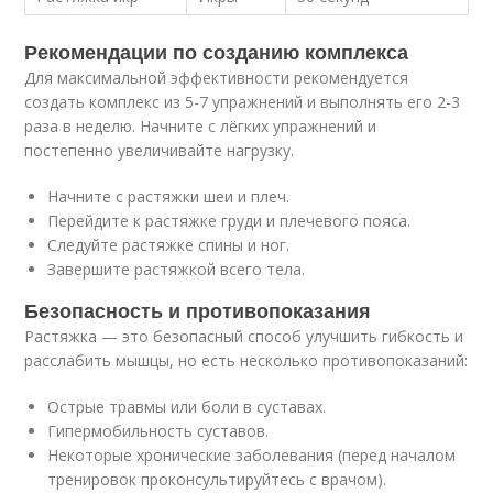
Рекомендации по созданию комплекса
Для максимальной эффективности рекомендуется
создать комплекс из 5-7 упражнений и выполнять его 2-3
раза в неделю. Начните с лёгких упражнений и
постепенно увеличивайте нагрузку.
Начните с растяжки шеи и плеч.
Перейдите к растяжке груди и плечевого пояса.
Следуйте растяжке спины и ног.
Завершите растяжкой всего тела.
Безопасность и противопоказания
Растяжка — это безопасный способ улучшить гибкость и
расслабить мышцы, но есть несколько противопоказаний:
Острые травмы или боли в суставах.
Гипермобильность суставов.
Некоторые хронические заболевания (перед началом
тренировок проконсультируйтесь с врачом).