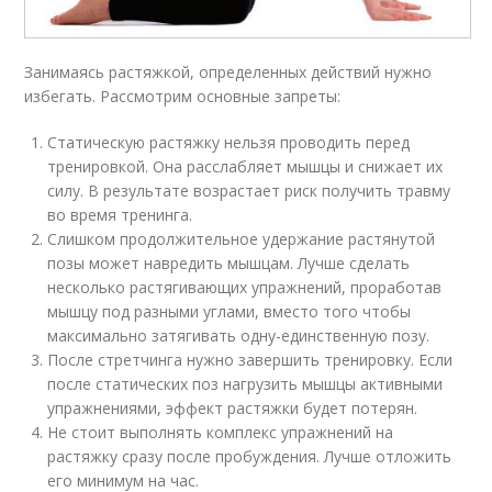
Занимаясь растяжкой, определенных действий нужно
избегать. Рассмотрим основные запреты:
Статическую растяжку нельзя проводить перед
тренировкой. Она расслабляет мышцы и снижает их
силу. В результате возрастает риск получить травму
во время тренинга.
Слишком продолжительное удержание растянутой
позы может навредить мышцам. Лучше сделать
несколько растягивающих упражнений, проработав
мышцу под разными углами, вместо того чтобы
максимально затягивать одну-единственную позу.
После стретчинга нужно завершить тренировку. Если
после статических поз нагрузить мышцы активными
упражнениями, эффект растяжки будет потерян.
Не стоит выполнять комплекс упражнений на
растяжку сразу после пробуждения. Лучше отложить
его минимум на час.