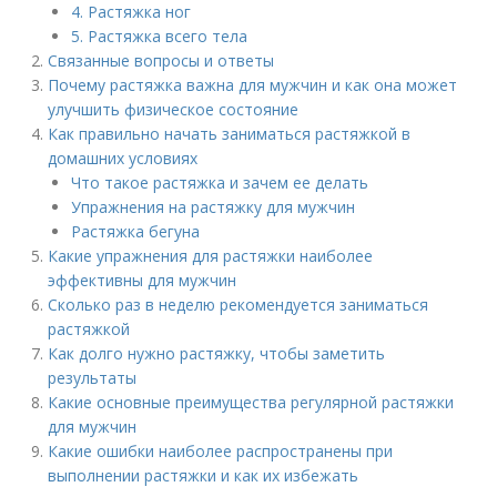
4. Растяжка ног
5. Растяжка всего тела
Связанные вопросы и ответы
Почему растяжка важна для мужчин и как она может
улучшить физическое состояние
Как правильно начать заниматься растяжкой в
домашних условиях
Что такое растяжка и зачем ее делать
Упражнения на растяжку для мужчин
Растяжка бегуна
Какие упражнения для растяжки наиболее
эффективны для мужчин
Сколько раз в неделю рекомендуется заниматься
растяжкой
Как долго нужно растяжку, чтобы заметить
результаты
Какие основные преимущества регулярной растяжки
для мужчин
Какие ошибки наиболее распространены при
выполнении растяжки и как их избежать