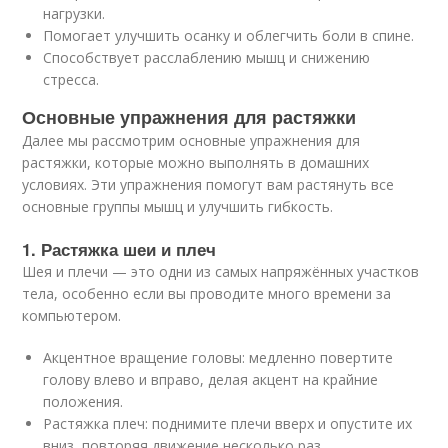
нагрузки.
Помогает улучшить осанку и облегчить боли в спине.
Способствует расслаблению мышц и снижению
стресса.
Основные упражнения для растяжки
Далее мы рассмотрим основные упражнения для
растяжки, которые можно выполнять в домашних
условиях. Эти упражнения помогут вам растянуть все
основные группы мышц и улучшить гибкость.
1. Растяжка шеи и плеч
Шея и плечи — это одни из самых напряжённых участков
тела, особенно если вы проводите много времени за
компьютером.
Акцентное вращение головы: медленно повертите
голову влево и вправо, делая акцент на крайние
положения.
Растяжка плеч: поднимите плечи вверх и опустите их
вниз, повторяя движение несколько раз.