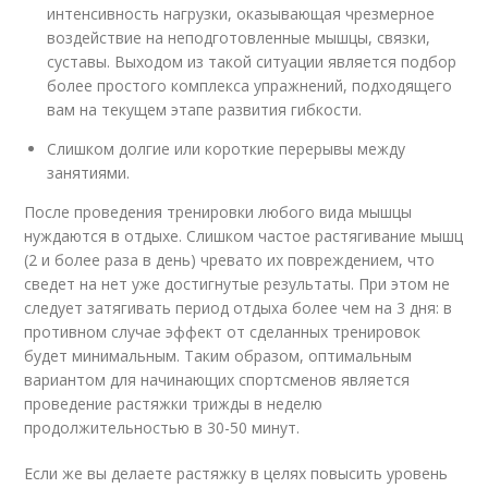
интенсивность нагрузки, оказывающая чрезмерное
воздействие на неподготовленные мышцы, связки,
суставы. Выходом из такой ситуации является подбор
более простого комплекса упражнений, подходящего
вам на текущем этапе развития гибкости.
Слишком долгие или короткие перерывы между
занятиями.
После проведения тренировки любого вида мышцы
нуждаются в отдыхе. Слишком частое растягивание мышц
(2 и более раза в день) чревато их повреждением, что
сведет на нет уже достигнутые результаты. При этом не
следует затягивать период отдыха более чем на 3 дня: в
противном случае эффект от сделанных тренировок
будет минимальным. Таким образом, оптимальным
вариантом для начинающих спортсменов является
проведение растяжки трижды в неделю
продолжительностью в 30-50 минут.
Если же вы делаете растяжку в целях повысить уровень