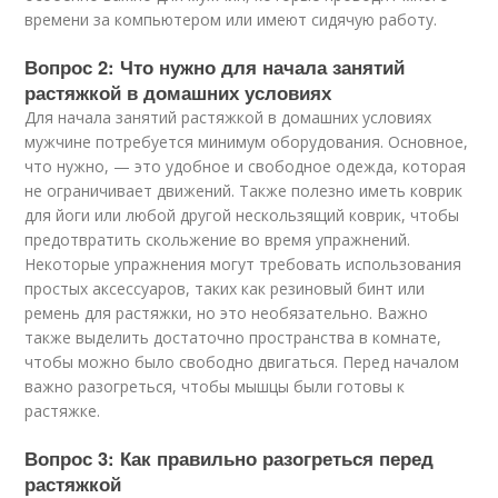
времени за компьютером или имеют сидячую работу.
Вопрос 2: Что нужно для начала занятий
растяжкой в домашних условиях
Для начала занятий растяжкой в домашних условиях
мужчине потребуется минимум оборудования. Основное,
что нужно, — это удобное и свободное одежда, которая
не ограничивает движений. Также полезно иметь коврик
для йоги или любой другой нескользящий коврик, чтобы
предотвратить скольжение во время упражнений.
Некоторые упражнения могут требовать использования
простых аксессуаров, таких как резиновый бинт или
ремень для растяжки, но это необязательно. Важно
также выделить достаточно пространства в комнате,
чтобы можно было свободно двигаться. Перед началом
важно разогреться, чтобы мышцы были готовы к
растяжке.
Вопрос 3: Как правильно разогреться перед
растяжкой