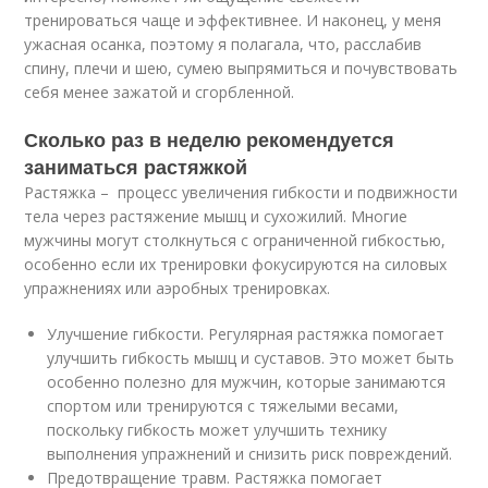
тренироваться чаще и эффективнее. И наконец, у меня
ужасная осанка, поэтому я полагала, что, расслабив
спину, плечи и шею, сумею выпрямиться и почувствовать
себя менее зажатой и сгорбленной.
Сколько раз в неделю рекомендуется
заниматься растяжкой
Растяжка – процесс увеличения гибкости и подвижности
тела через растяжение мышц и сухожилий. Многие
мужчины могут столкнуться с ограниченной гибкостью,
особенно если их тренировки фокусируются на силовых
упражнениях или аэробных тренировках.
Улучшение гибкости. Регулярная растяжка помогает
улучшить гибкость мышц и суставов. Это может быть
особенно полезно для мужчин, которые занимаются
спортом или тренируются с тяжелыми весами,
поскольку гибкость может улучшить технику
выполнения упражнений и снизить риск повреждений.
Предотвращение травм. Растяжка помогает