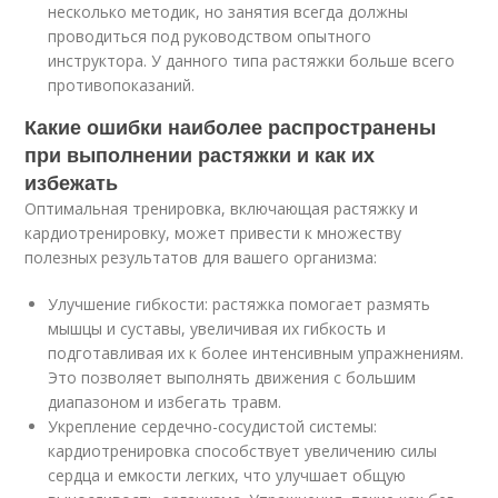
несколько методик, но занятия всегда должны
проводиться под руководством опытного
инструктора. У данного типа растяжки больше всего
противопоказаний.
Какие ошибки наиболее распространены
при выполнении растяжки и как их
избежать
Оптимальная тренировка, включающая растяжку и
кардиотренировку, может привести к множеству
полезных результатов для вашего организма:
Улучшение гибкости: растяжка помогает размять
мышцы и суставы, увеличивая их гибкость и
подготавливая их к более интенсивным упражнениям.
Это позволяет выполнять движения с большим
диапазоном и избегать травм.
Укрепление сердечно-сосудистой системы:
кардиотренировка способствует увеличению силы
сердца и емкости легких, что улучшает общую