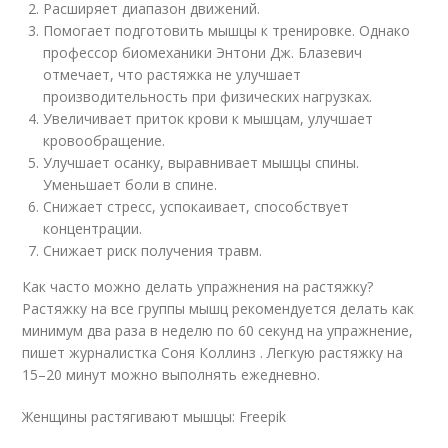
Расширяет диапазон движений.
Помогает подготовить мышцы к тренировке. Однако
профессор биомеханики Энтони Дж. Блазевич
отмечает, что растяжка не улучшает
производительность при физических нагрузках.
Увеличивает приток крови к мышцам, улучшает
кровообращение.
Улучшает осанку, выравнивает мышцы спины.
Уменьшает боли в спине.
Снижает стресс, успокаивает, способствует
концентрации.
Снижает риск получения травм.
Как часто можно делать упражнения на растяжку?
Растяжку на все группы мышц рекомендуется делать как
минимум два раза в неделю по 60 секунд на упражнение,
пишет журналистка Соня Коллинз . Легкую растяжку на
15–20 минут можно выполнять ежедневно.
Женщины растягивают мышцы: Freepik