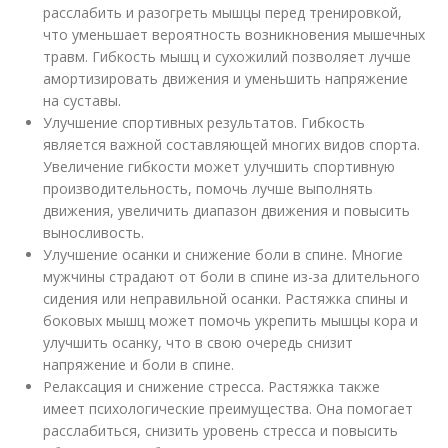
расслабить и разогреть мышцы перед тренировкой,
что уменьшает вероятность возникновения мышечных
травм. Гибкость мышц и сухожилий позволяет лучше
амортизировать движения и уменьшить напряжение
на суставы.
Улучшение спортивных результатов. Гибкость
является важной составляющей многих видов спорта.
Увеличение гибкости может улучшить спортивную
производительность, помочь лучше выполнять
движения, увеличить диапазон движения и повысить
выносливость.
Улучшение осанки и снижение боли в спине. Многие
мужчины страдают от боли в спине из-за длительного
сидения или неправильной осанки. Растяжка спины и
боковых мышц может помочь укрепить мышцы кора и
улучшить осанку, что в свою очередь снизит
напряжение и боли в спине.
Релаксация и снижение стресса. Растяжка также
имеет психологические преимущества. Она помогает
расслабиться, снизить уровень стресса и повысить