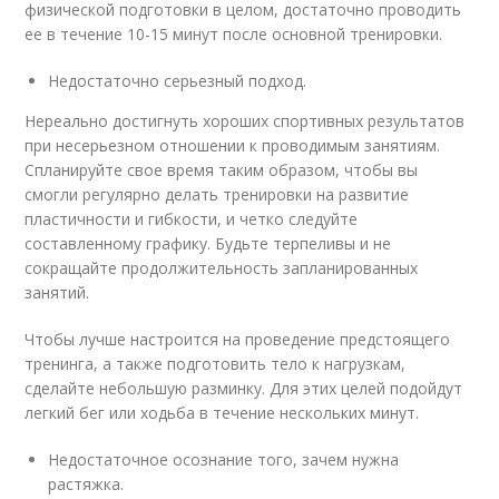
физической подготовки в целом, достаточно проводить
ее в течение 10-15 минут после основной тренировки.
Недостаточно серьезный подход.
Нереально достигнуть хороших спортивных результатов
при несерьезном отношении к проводимым занятиям.
Спланируйте свое время таким образом, чтобы вы
смогли регулярно делать тренировки на развитие
пластичности и гибкости, и четко следуйте
составленному графику. Будьте терпеливы и не
сокращайте продолжительность запланированных
занятий.
Чтобы лучше настроится на проведение предстоящего
тренинга, а также подготовить тело к нагрузкам,
сделайте небольшую разминку. Для этих целей подойдут
легкий бег или ходьба в течение нескольких минут.
Недостаточное осознание того, зачем нужна
растяжка.