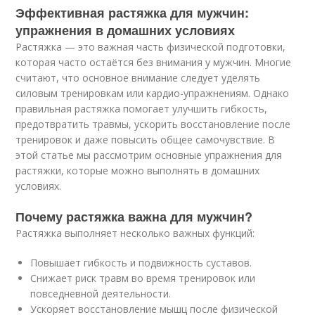
Эффективная растяжка для мужчин:
упражнения в домашних условиях
Растяжка — это важная часть физической подготовки,
которая часто остаётся без внимания у мужчин. Многие
считают, что основное внимание следует уделять
силовым тренировкам или кардио-упражнениям. Однако
правильная растяжка помогает улучшить гибкость,
предотвратить травмы, ускорить восстановление после
тренировок и даже повысить общее самочувствие. В
этой статье мы рассмотрим основные упражнения для
растяжки, которые можно выполнять в домашних
условиях.
Почему растяжка важна для мужчин?
Растяжка выполняет несколько важных функций:
Повышает гибкость и подвижность суставов.
Снижает риск травм во время тренировок или
повседневной деятельности.
Ускоряет восстановление мышц после физической