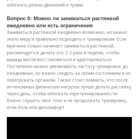
избежать резких движений и травм.
Вопрос 6: Можно ли заниматься растяжкой
ежедневно или есть ограничения
Заниматься растяжкой ежедневно возможно, но важно
знать меру и правильно подходить к тренировкам. Если
мужчина только начинает заниматься растяжкой,
рекомендуется делать это 2-3 раза в неделю, чтобы
мышцы могли восстановиться и адаптироваться.
Постепенно можно увеличивать частоту тренировок до
ежедневных, но важно следить за своим состоянием и не
перегружать организм. Также стоит помнить, что после
интенсивных физических нагрузок лучше делать растяжку
через день, чтобы избежать перетренированности.
Важно слушать свое тело и не продолжать тренировку,
если боль или дискомфорт.