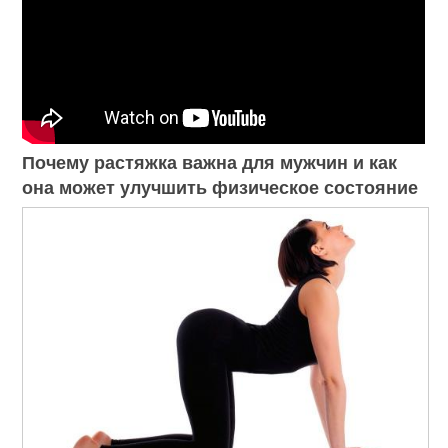
Почему растяжка важна для мужчин и как
она может улучшить физическое состояние