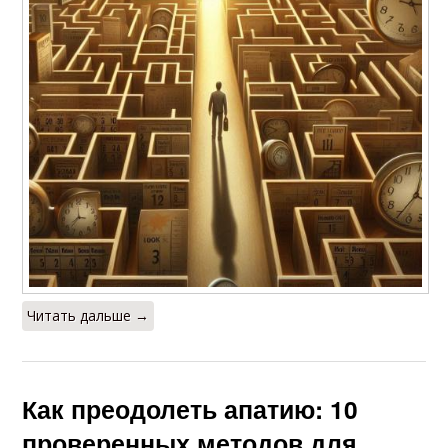
Читать дальше →
Как преодолеть апатию: 10
проверенных методов для