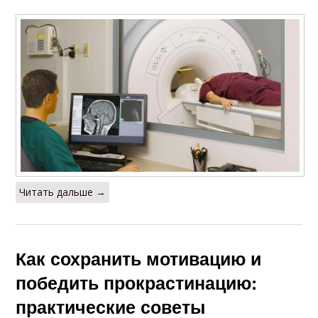
Читать дальше →
Как сохранить мотивацию и
победить прокрастинацию:
практические советы