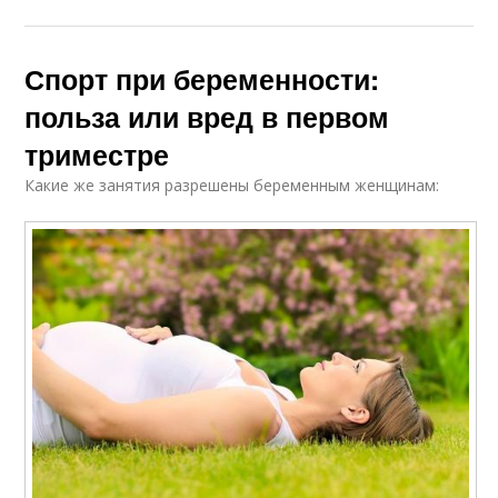
Спорт при беременности:
польза или вред в первом
триместре
Какие же занятия разрешены беременным женщинам: