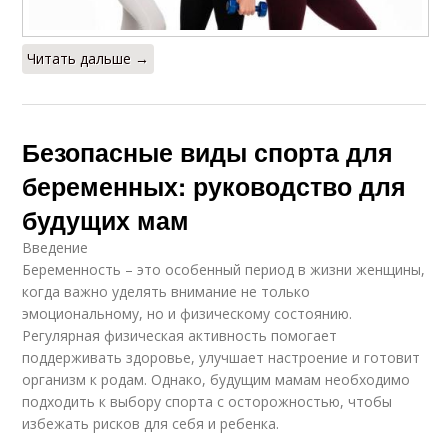
Читать дальше →
Безопасные виды спорта для
беременных: руководство для
будущих мам
Введение
Беременность – это особенный период в жизни женщины,
когда важно уделять внимание не только
эмоциональному, но и физическому состоянию.
Регулярная физическая активность помогает
поддерживать здоровье, улучшает настроение и готовит
организм к родам. Однако, будущим мамам необходимо
подходить к выбору спорта с осторожностью, чтобы
избежать рисков для себя и ребенка.