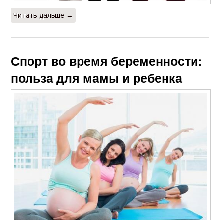
Читать дальше →
Спорт во время беременности:
польза для мамы и ребенка