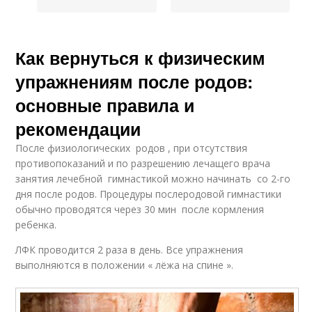
Как вернуться к физическим
упражнениям после родов:
основные правила и
рекомендации
После физиологических родов , при отсутствия
противопоказаний и по разрешению лечащего врача
занятия лечебной гимнастикой можно начи­нать со 2-го
дня после родов. Процедуры послеродовой гимнас­тики
обычно проводятся через 30 мин после кормления
ребенка.
ЛФК проводится 2 раза в день. Все упражнения
выполняются в положении « лёжа на спине ».