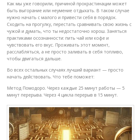
Как мы уже говорили, причиной прокрастинации может
быть выгорание или неумение отдыхать. В таком случае
нужно начать с малого и привести себя в порядок.
Сходить на прогулку, перестать сравнивать свою жизнь с
чужой и думать, что ты недостаточно хорош. Заняться
практиками осознанности: пить чай или кофе и
чувствовать его вкус. Проживать этот момент,
расслабляться, а не просто заливать в себя топливо,
чтобы двигаться дальше.
Во всех остальных случаях лучший вариант — просто
начать действовать. Что тебе поможет:
Метод Помодоро. Через каждые 25 минут работы — 5
минут перерыва. Через 4 цикла перерыв в 15 минут.