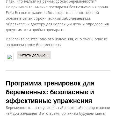
Итак, что нельзя на ранних сроках беременности?
Не принимайте никакие препараты без назначения врача.
Если Вы пьете какие-либо лекарства на постоянной
основе в связи с хроническими заболеваниями,
обратитесь к доктору для коррекции дозы и определения
допустимости приёма препарата.
Избегайте рентгеновского излучения, оно очень опасно
на раннем сроке беременности.
Читать дальше →
Программа тренировок для
беременных: безопасные и
эффективные упражнения
Беременность – это уникальный и важный период в жизни
каждой женщины. В это время организм будущей мамы