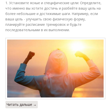
1. Установите ясные и специфические цели: Определите,
что именно вы хотите достичь и разбейте вашу цель на
более небольшие и достижимые шаги. Например, если
ваша цель - улучшить свою физическую форму,
планируйте расписание тренировок и будьте
последовательными в их выполнении.
Читать дальше →