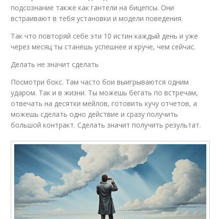
подсознание также как гантели на бицепсы. Они
встраивают в тебя установки и модели поведения.
Так что повторяй себе эти 10 истин каждый день и уже
через месяц ты станешь успешнее и круче, чем сейчас.
Делать не значит сделать
Посмотри бокс. Там часто бои выигрываются одним
ударом. Так и в жизни. Ты можешь бегать по встречам,
отвечать на десятки мейлов, готовить кучу отчетов, а
можешь сделать одно действие и сразу получить
большой контракт. Сделать значит получить результат.