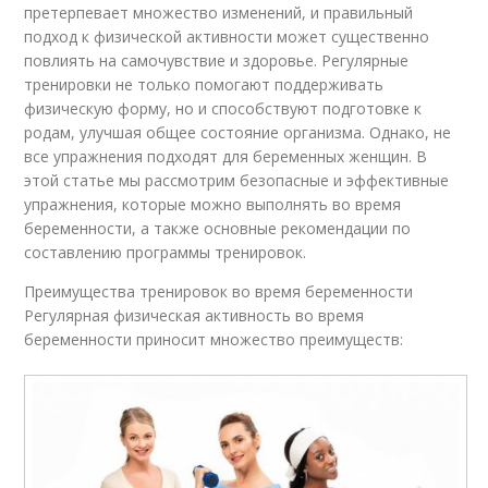
претерпевает множество изменений, и правильный
подход к физической активности может существенно
повлиять на самочувствие и здоровье. Регулярные
тренировки не только помогают поддерживать
физическую форму, но и способствуют подготовке к
родам, улучшая общее состояние организма. Однако, не
все упражнения подходят для беременных женщин. В
этой статье мы рассмотрим безопасные и эффективные
упражнения, которые можно выполнять во время
беременности, а также основные рекомендации по
составлению программы тренировок.
Преимущества тренировок во время беременности
Регулярная физическая активность во время
беременности приносит множество преимуществ: