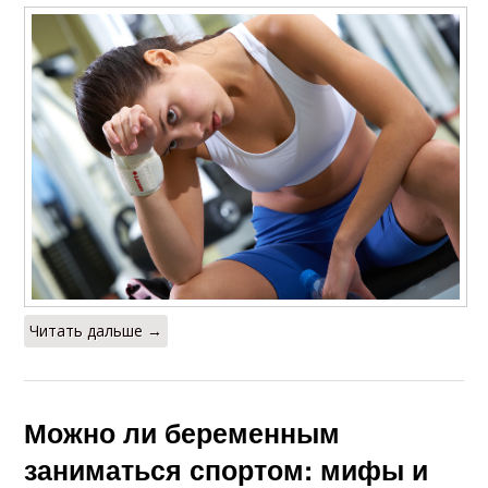
Читать дальше →
Можно ли беременным
заниматься спортом: мифы и