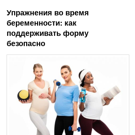
Упражнения во время
беременности: как
поддерживать форму
безопасно