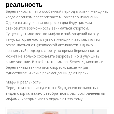
реальность
Беременность – это особенный период в жизни женщины,
когда организм претерпевает множество изменений.
Одним из актуальных вопросов для будущих мам
становится возможность заниматься спортом.
Существует множество мифов и заблуждений на эту
тему, которые часто пугают женщин и заставляют их
отказываться от физической активности. Однако
правильный подход к спорту во время беременности
может не только сохранить здоровье, но и улучшить
самочувствие. В этой статье мы разберемся, можно ли
беременным заниматься спортом, какие мифы
существуют, и какие рекомендации дают врачи.
Мифы и реальность
Перед тем как приступить к обсуждению возможных
видов спорта, важно разобраться с распространенными
мифами, которые часто окружают эту тему.