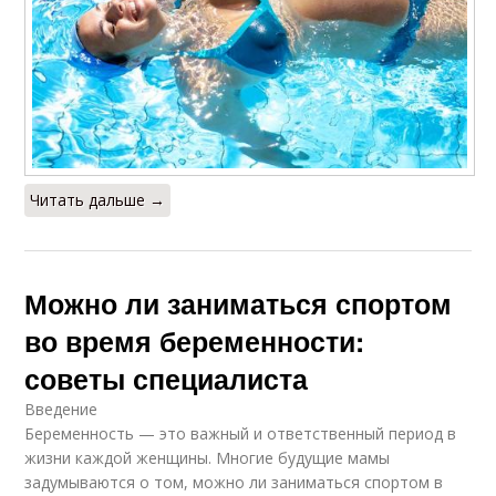
Читать дальше →
Можно ли заниматься спортом
во время беременности:
советы специалиста
Введение
Беременность — это важный и ответственный период в
жизни каждой женщины. Многие будущие мамы
задумываются о том, можно ли заниматься спортом в