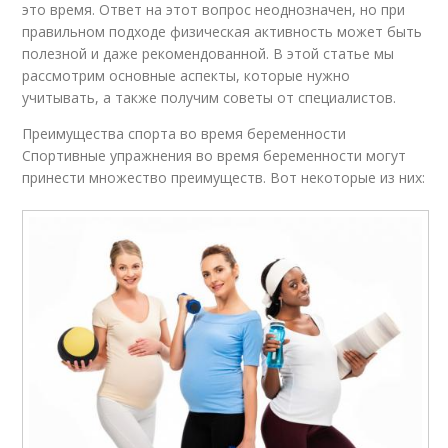
это время. Ответ на этот вопрос неоднозначен, но при
правильном подходе физическая активность может быть
полезной и даже рекомендованной. В этой статье мы
рассмотрим основные аспекты, которые нужно
учитывать, а также получим советы от специалистов.
Преимущества спорта во время беременности
Спортивные упражнения во время беременности могут
принести множество преимуществ. Вот некоторые из них: