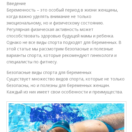
Введение
Беременность – это особый период в жизни женщины,
когда важно уделять внимание не только
эмоциональному, но и физическому состоянию.
Регулярная физическая активность может
способствовать здоровью будущей мамы и ребенка.
Однако не все виды спорта подходят для беременных. В
этой статье мы рассмотрим безопасные и полезные
варианты спорта, которые рекомендуют гинекологи и
специалисты по фитнесу.
Безопасные виды спорта для беременных
Существует множество видов спорта, которые не только
безопасны, но и полезны для беременных женщин.
Каждый из них имеет свои особенности и преимущества.