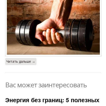
Читать дальше →
Вас может заинтересовать
Энергия без границ: 5 полезных