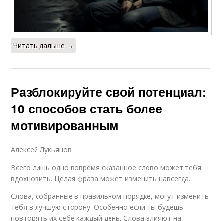
Читать дальше →
Разблокируйте свой потенциал:
10 способов стать более
мотивированным
Алексей Лукьянов
Всего лишь одно вовремя сказанное слово может тебя
вдохновить. Целая фраза может изменить навсегда.
Слова, собранные в правильном порядке, могут изменить
тебя в лучшую сторону. Особенно если ты будешь
повторять их себе каждый день. Слова влияют на