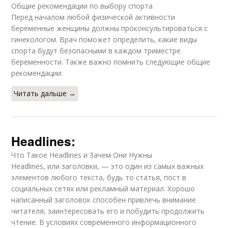
Общие рекомендации по выбору спорта
Перед началом любой физической активности
беременные женщины должны проконсультироваться с
гинекологом. Врач поможет определить, какие виды
спорта будут безопасными в каждом триместре
беременности. Также важно помнить следующие общие
рекомендации:
Читать дальше →
Headlines:
Что Такое Headlines и Зачем Они Нужны
Headlines, или заголовки, — это один из самых важных
элементов любого текста, будь то статья, пост в
социальных сетях или рекламный материал. Хорошо
написанный заголовок способен привлечь внимание
читателя, заинтересовать его и побудить продолжить
чтение. В условиях современного информационного