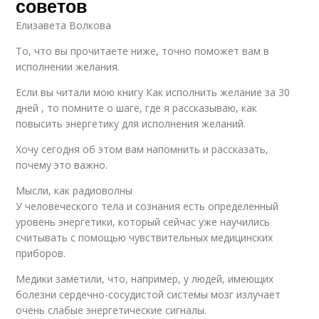
советов
Елизавета Волкова
То, что вы прочитаете ниже, точно поможет вам в
исполнении желания.
Если вы читали мою книгу Как исполнить желание за 30
дней , то помните о шаге, где я рассказываю, как
повысить энергетику для исполнения желаний.
Хочу сегодня об этом вам напомнить и рассказать,
почему это важно.
Мысли, как радиоволны
У человеческого тела и сознания есть определенный
уровень энергетики, который сейчас уже научились
считывать с помощью чувствительных медицинских
приборов.
Медики заметили, что, например, у людей, имеющих
болезни сердечно-сосудистой системы мозг излучает
очень слабые энергетические сигналы.