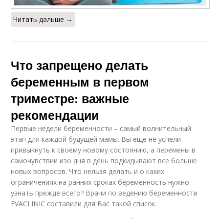
Читать дальше →
Что запрещено делать
беременным в первом
триместре: важные
рекомендации
Первые недели беременности – самый волнительный
этап для каждой будущей мамы. Вы еще не успели
привыкнуть к своему новому состоянию, а перемены в
самочувствии изо дня в день подкидывают все больше
новых вопросов. Что нельзя делать и о каких
ограничениях на ранних сроках беременность нужно
узнать прежде всего? Врачи по ведению беременности
EVACLINIC составили для Вас такой список.