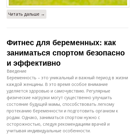
Читать дальше →
Фитнес для беременных: как
заниматься спортом безопасно
и эффективно
Введение
Беременность – это уникальный и важный период в жизни
каждой женщины. В это время особое внимание
уделяется здоровью и самочувствию. Регулярные
физические нагрузки могут существенно улучшить
состояние будущей мамы, способствовать легкому
протеканию беременности и подготовить организм к
родам. Однако, заниматься спортом нужно с
осторожностью, следуя рекомендациям врачей и
учитывая индивидуальные особенности.