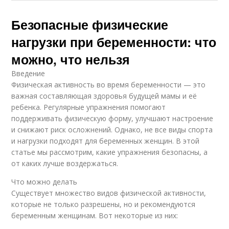
Безопасные физические
нагрузки при беременности: что
можно, что нельзя
Введение
Физическая активность во время беременности — это
важная составляющая здоровья будущей мамы и её
ребенка. Регулярные упражнения помогают
поддерживать физическую форму, улучшают настроение
и снижают риск осложнений. Однако, не все виды спорта
и нагрузки подходят для беременных женщин. В этой
статье мы рассмотрим, какие упражнения безопасны, а
от каких лучше воздержаться.
Что можно делать
Существует множество видов физической активности,
которые не только разрешены, но и рекомендуются
беременным женщинам. Вот некоторые из них: