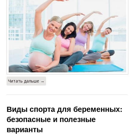
Читать дальше →
Виды спорта для беременных:
безопасные и полезные
варианты