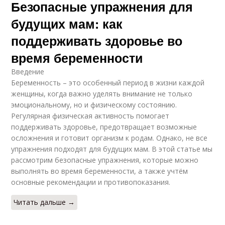
Безопасные упражнения для
будущих мам: как
поддерживать здоровье во
время беременности
Введение
Беременность – это особенный период в жизни каждой
женщины, когда важно уделять внимание не только
эмоциональному, но и физическому состоянию.
Регулярная физическая активность помогает
поддерживать здоровье, предотвращает возможные
осложнения и готовит организм к родам. Однако, не все
упражнения подходят для будущих мам. В этой статье мы
рассмотрим безопасные упражнения, которые можно
выполнять во время беременности, а также учтём
основные рекомендации и противопоказания.
Читать дальше →