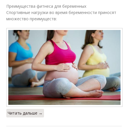
Преимущества фитнеса для беременных
Спортивные нагрузки во время беременности приносят
множество преимуществ:
Читать дальше →