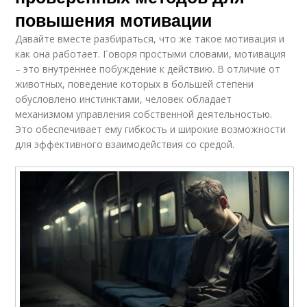
повышения мотивации
Давайте вместе разбираться, что же такое мотивация и
как она работает. Говоря простыми словами, мотивация
– это внутреннее побуждение к действию. В отличие от
животных, поведение которых в большей степени
обусловлено инстинктами, человек обладает
механизмом управления собственной деятельностью.
Это обеспечивает ему гибкость и широкие возможности
для эффективного взаимодействия со средой.