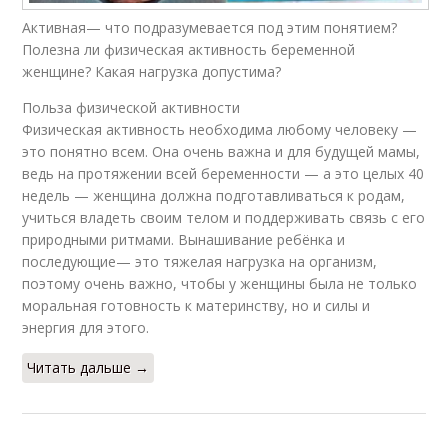
Активная— что подразумевается под этим понятием?
Полезна ли физическая активность беременной
женщине? Какая нагрузка допустима?
Польза физической активности
Физическая активность необходима любому человеку —
это понятно всем. Она очень важна и для будущей мамы,
ведь на протяжении всей беременности — а это целых 40
недель — женщина должна подготавливаться к родам,
учиться владеть своим телом и поддерживать связь с его
природными ритмами. Вынашивание ребёнка и
последующие— это тяжелая нагрузка на организм,
поэтому очень важно, чтобы у женщины была не только
моральная готовность к материнству, но и силы и
энергия для этого.
Читать дальше →