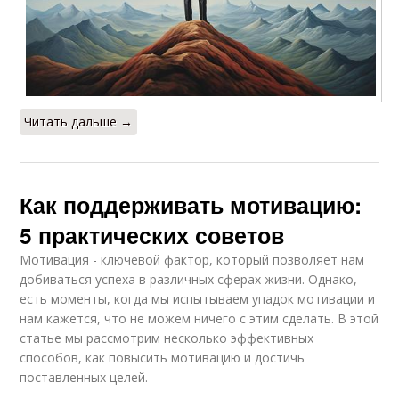
Читать дальше →
Как поддерживать мотивацию:
5 практических советов
Мотивация - ключевой фактор, который позволяет нам
добиваться успеха в различных сферах жизни. Однако,
есть моменты, когда мы испытываем упадок мотивации и
нам кажется, что не можем ничего с этим сделать. В этой
статье мы рассмотрим несколько эффективных
способов, как повысить мотивацию и достичь
поставленных целей.