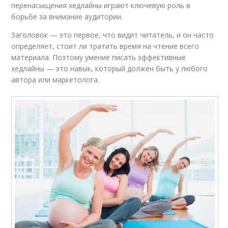
перенасыщения хедлайны играют ключевую роль в
борьбе за внимание аудитории.
Заголовок — это первое, что видит читатель, и он часто
определяет, стоит ли тратить время на чтение всего
материала. Поэтому умение писать эффективные
хедлайны — это навык, который должен быть у любого
автора или маркетолога.