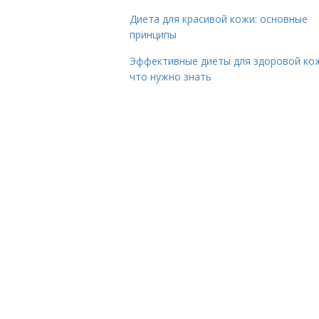
Диета для красивой кожи: основные
принципы
Эффективные диеты для здоровой ко
что нужно знать