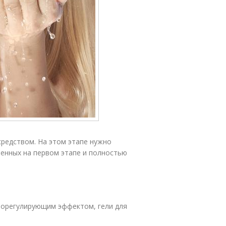
редством. На этом этапе нужно
ренных на первом этапе и полностью
борегулирующим эффектом, гели для