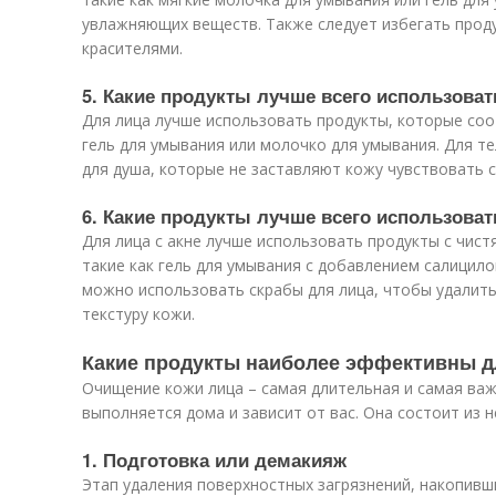
увлажняющих веществ. Также следует избегать прод
красителями.
5. Какие продукты лучше всего использоват
Для лица лучше использовать продукты, которые соо
гель для умывания или молочко для умывания. Для т
для душа, которые не заставляют кожу чувствовать с
6. Какие продукты лучше всего использоват
Для лица с акне лучше использовать продукты с чи
такие как гель для умывания с добавлением салицил
можно использовать скрабы для лица, чтобы удалить
текстуру кожи.
Какие продукты наиболее эффективны д
Очищение кожи лица – самая длительная и самая важ
выполняется дома и зависит от вас. Она состоит из 
1. Подготовка или демакияж
Этап удаления поверхностных загрязнений, накопивш