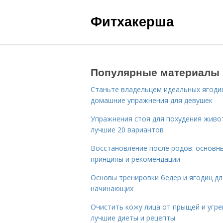
Фитхакерша
Популярные материалы
Станьте владельцем идеальных ягоди
домашние упражнения для девушек
Упражнения стоя для похудения живо
лучшие 20 вариантов
Восстановление после родов: основн
принципы и рекомендации
Основы тренировки бедер и ягодиц дл
начинающих
Очистить кожу лица от прыщей и угре
лучшие диеты и рецепты