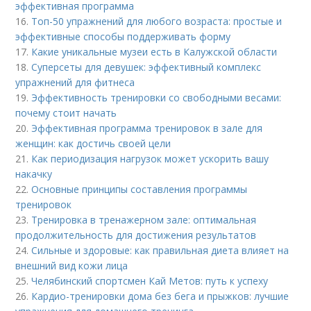
эффективная программа
16.
Топ-50 упражнений для любого возраста: простые и
эффективные способы поддерживать форму
17.
Какие уникальные музеи есть в Калужской области
18.
Суперсеты для девушек: эффективный комплекс
упражнений для фитнеса
19.
Эффективность тренировки со свободными весами:
почему стоит начать
20.
Эффективная программа тренировок в зале для
женщин: как достичь своей цели
21.
Как периодизация нагрузок может ускорить вашу
накачку
22.
Основные принципы составления программы
тренировок
23.
Тренировка в тренажерном зале: оптимальная
продолжительность для достижения результатов
24.
Сильные и здоровые: как правильная диета влияет на
внешний вид кожи лица
25.
Челябинский спортсмен Кай Метов: путь к успеху
26.
Кардио-тренировки дома без бега и прыжков: лучшие