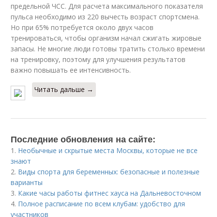
предельной ЧСС. Для расчета максимального показателя
пульса необходимо из 220 вычесть возраст спортсмена.
Но при 65% потребуется около двух часов
тренироваться, чтобы организм начал сжигать жировые
запасы. Не многие люди готовы тратить столько времени
на тренировку, поэтому для улучшения результатов
важно повышать ее интенсивность.
Читать дальше →
Последние обновления на сайте:
1.
Необычные и скрытые места Москвы, которые не все
знают
2.
Виды спорта для беременных: безопасные и полезные
варианты
3.
Какие часы работы фитнес хауса на Дальневосточном
4.
Полное расписание по всем клубам: удобство для
участников