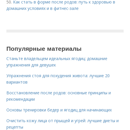
50.
Как стать в форме после родов: путь к здоровью в
домашних условиях и в фитнес-зале
Популярные материалы
Станьте владельцем идеальных ягодиц: домашние
упражнения для девушек
Упражнения стоя для похудения живота: лучшие 20
вариантов
Восстановление после родов: основные принципы и
рекомендации
Основы тренировки бедер и ягодиц для начинающих
Очистить кожу лица от прыщей и угрей: лучшие диеты и
рецепты