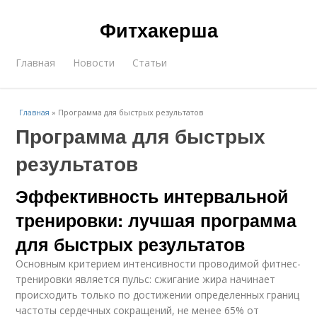
Фитхакерша
Главная
Новости
Статьи
Главная
»
Программа для быстрых результатов
Программа для быстрых
результатов
Эффективность интервальной
тренировки: лучшая программа
для быстрых результатов
Основным критерием интенсивности проводимой фитнес-
тренировки является пульс: сжигание жира начинает
происходить только по достижении определенных границ
частоты сердечных сокращений, не менее 65% от