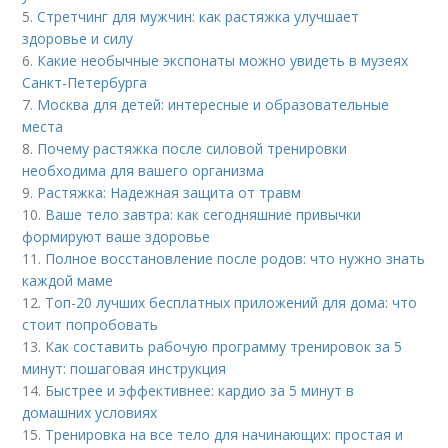
5.
Стретчинг для мужчин: как растяжка улучшает
здоровье и силу
6.
Какие необычные экспонаты можно увидеть в музеях
Санкт-Петербурга
7.
Москва для детей: интересные и образовательные
места
8.
Почему растяжка после силовой тренировки
необходима для вашего организма
9.
Растяжка: Надежная защита от травм
10.
Ваше тело завтра: как сегодняшние привычки
формируют ваше здоровье
11.
Полное восстановление после родов: что нужно знать
каждой маме
12.
Топ-20 лучших бесплатных приложений для дома: что
стоит попробовать
13.
Как составить рабочую программу тренировок за 5
минут: пошаговая инструкция
14.
Быстрее и эффективнее: кардио за 5 минут в
домашних условиях
15.
Тренировка на все тело для начинающих: простая и