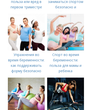
польза или вред в
заниматься спортом
первом триместре
безопасно и
эффективно
Упражнения во
Спорт во время
время беременности:
беременности:
как поддерживать
польза для мамы и
форму безопасно
ребенка