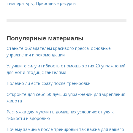
температуры
,
Природные ресурсы
Популярные материалы
Станьте обладателем красивого пресса: основные
упражнения и рекомендации
Улучшите силу и гибкость с помощью этих 20 упражнений
для ног и ягодиц с гантелями
Полезно ли есть сразу после тренировки
Откройте для себя 50 лучших упражнений для укрепления
живота
Растяжка для мужчин в домашних условиях: с нуля к
гибкости и здоровью
Почему заминка после тренировки так важна для вашего