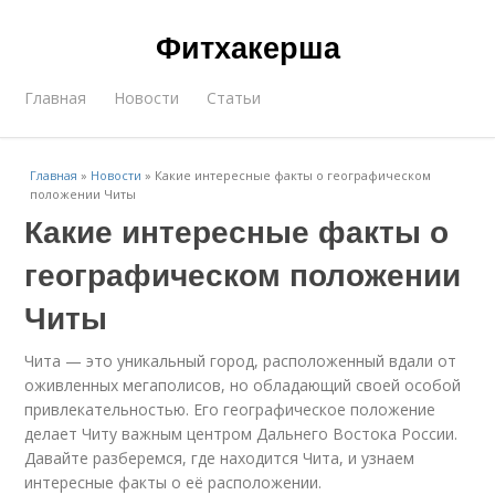
Фитхакерша
Главная
Новости
Статьи
Главная
»
Новости
»
Какие интересные факты о географическом
положении Читы
Какие интересные факты о
географическом положении
Читы
Чита — это уникальный город, расположенный вдали от
оживленных мегаполисов, но обладающий своей особой
привлекательностью. Его географическое положение
делает Читу важным центром Дальнего Востока России.
Давайте разберемся, где находится Чита, и узнаем
интересные факты о её расположении.