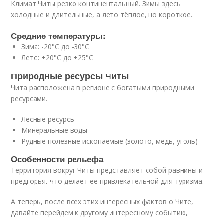
Климат Читы резко континентальный. Зимы здесь
холодные и длительные, а лето тёплое, но короткое.
Средние температуры:
Зима: -20°C до -30°C
Лето: +20°C до +25°C
Природные ресурсы Читы
Чита расположена в регионе с богатыми природными
ресурсами.
Лесные ресурсы
Минеральные воды
Рудные полезные ископаемые (золото, медь, уголь)
Особенности рельефа
Территория вокруг Читы представляет собой равнины и
предгорья, что делает её привлекательной для туризма.
А теперь, после всех этих интересных фактов о Чите,
давайте перейдем к другому интересному событию,