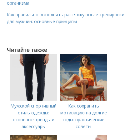
организма
Как правильно выполнять растяжку после тренировки
для мужчин: основные принципы
Читайте также
Мужской спортивный
Как сохранить
стиль одежды:
мотивацию на долгие
основные тренды и
годы: практические
аксессуары
советы