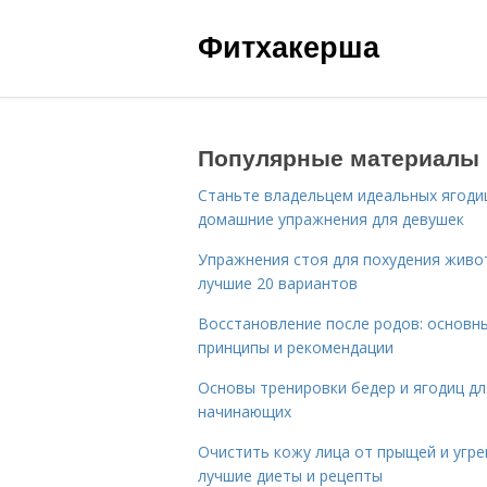
Фитхакерша
Популярные материалы
Станьте владельцем идеальных ягоди
домашние упражнения для девушек
Упражнения стоя для похудения живо
лучшие 20 вариантов
Восстановление после родов: основн
принципы и рекомендации
Основы тренировки бедер и ягодиц дл
начинающих
Очистить кожу лица от прыщей и угре
лучшие диеты и рецепты