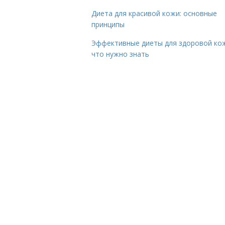
Диета для красивой кожи: основные
принципы
Эффективные диеты для здоровой ко
что нужно знать