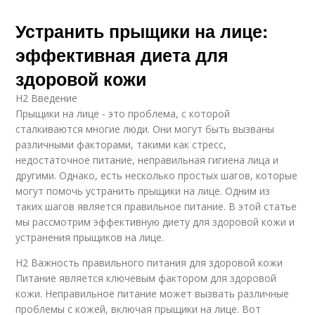
Устранить прыщики на лице:
эффективная диета для
здоровой кожи
H2 Введение
Прыщики на лице - это проблема, с которой
сталкиваются многие люди. Они могут быть вызваны
различными факторами, такими как стресс,
недостаточное питание, неправильная гигиена лица и
другими. Однако, есть несколько простых шагов, которые
могут помочь устранить прыщики на лице. Одним из
таких шагов является правильное питание. В этой статье
мы рассмотрим эффективную диету для здоровой кожи и
устранения прыщиков на лице.
H2 Важность правильного питания для здоровой кожи
Питание является ключевым фактором для здоровой
кожи. Неправильное питание может вызвать различные
проблемы с кожей, включая прыщики на лице. Вот