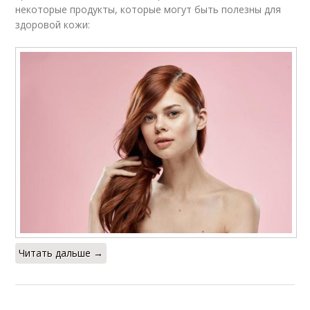
некоторые продукты, которые могут быть полезны для
здоровой кожи:
Читать дальше →