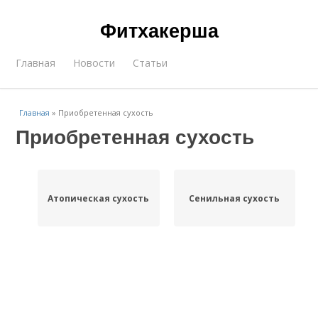
Фитхакерша
Главная
Новости
Статьи
Главная
»
Приобретенная сухость
Приобретенная сухость
Атопическая сухость
Сенильная сухость