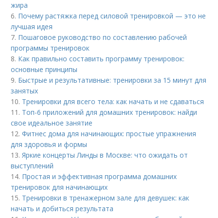
жира
6.
Почему растяжка перед силовой тренировкой — это не
лучшая идея
7.
Пошаговое руководство по составлению рабочей
программы тренировок
8.
Как правильно составить программу тренировок:
основные принципы
9.
Быстрые и результативные: тренировки за 15 минут для
занятых
10.
Тренировки для всего тела: как начать и не сдаваться
11.
Топ-6 приложений для домашних тренировок: найди
свое идеальное занятие
12.
Фитнес дома для начинающих: простые упражнения
для здоровья и формы
13.
Яркие концерты Линды в Москве: что ожидать от
выступлений
14.
Простая и эффективная программа домашних
тренировок для начинающих
15.
Тренировки в тренажерном зале для девушек: как
начать и добиться результата