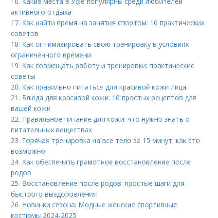
16.
Какие места в Уфе популярны среди любителей
активного отдыха
17.
Как найти время на занятия спортом: 10 практических
советов
18.
Как оптимизировать свою тренировку в условиях
ограниченного времени
19.
Как совмещать работу и тренировки: практические
советы
20.
Как правильно питаться для красивой кожи лица
21.
Блюда для красивой кожи: 10 простых рецептов для
вашей кожи
22.
Правильное питание для кожи: что нужно знать о
питательных веществах
23.
Горячая тренировка на все тело за 15 минут: как это
возможно
24.
Как обеспечить грамотное восстановление после
родов
25.
Восстановление после родов: простые шаги для
быстрого выздоровления
26.
Новинки сезона: Модные женские спортивные
костюмы 2024-2025