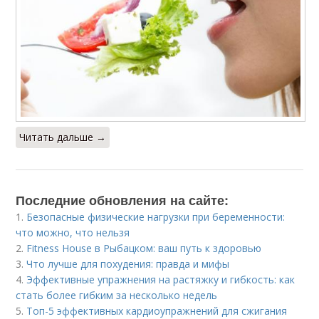
Читать дальше →
Последние обновления на сайте:
1.
Безопасные физические нагрузки при беременности:
что можно, что нельзя
2.
Fitness House в Рыбацком: ваш путь к здоровью
3.
Что лучше для похудения: правда и мифы
4.
Эффективные упражнения на растяжку и гибкость: как
стать более гибким за несколько недель
5.
Топ-5 эффективных кардиоупражнений для сжигания