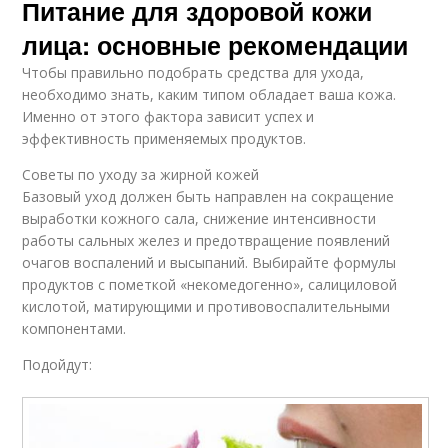
Питание для здоровой кожи
лица: основные рекомендации
Чтобы правильно подобрать средства для ухода,
необходимо знать, каким типом обладает ваша кожа.
Именно от этого фактора зависит успех и
эффективность применяемых продуктов.
Советы по уходу за жирной кожей
Базовый уход должен быть направлен на сокращение
выработки кожного сала, снижение интенсивности
работы сальных желез и предотвращение появлений
очагов воспалений и высыпаний. Выбирайте формулы
продуктов с пометкой «некомедогенно», салициловой
кислотой, матирующими и противовоспалительными
компонентами.
Подойдут: