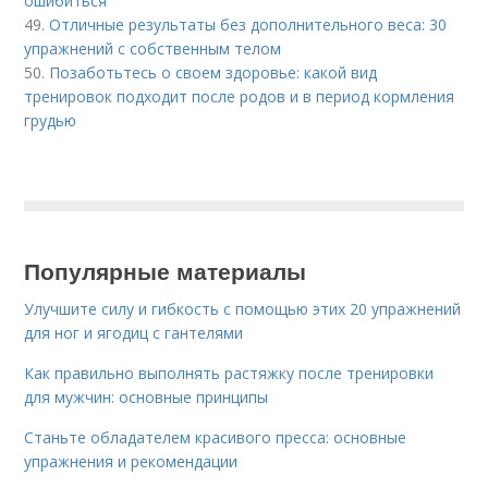
ошибиться
49.
Отличные результаты без дополнительного веса: 30
упражнений с собственным телом
50.
Позаботьтесь о своем здоровье: какой вид
тренировок подходит после родов и в период кормления
грудью
Популярные материалы
Улучшите силу и гибкость с помощью этих 20 упражнений
для ног и ягодиц с гантелями
Как правильно выполнять растяжку после тренировки
для мужчин: основные принципы
Станьте обладателем красивого пресса: основные
упражнения и рекомендации