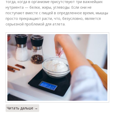
тогда, когда в организме присутствуют три важнейших
нутриента — белки, жиры, углеводы. Если они не
поступают вместе с пищей в определенное время, мышцы
просто прекращают расти, что, безусловно, является
серьезной проблемой для атлета.
Читать дальше →