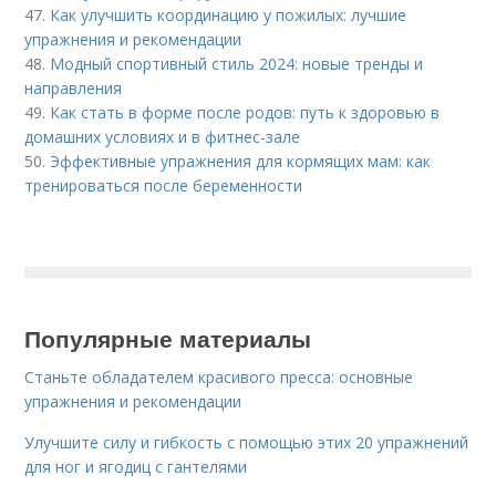
47.
Как улучшить координацию у пожилых: лучшие
упражнения и рекомендации
48.
Модный спортивный стиль 2024: новые тренды и
направления
49.
Как стать в форме после родов: путь к здоровью в
домашних условиях и в фитнес-зале
50.
Эффективные упражнения для кормящих мам: как
тренироваться после беременности
Популярные материалы
Станьте обладателем красивого пресса: основные
упражнения и рекомендации
Улучшите силу и гибкость с помощью этих 20 упражнений
для ног и ягодиц с гантелями