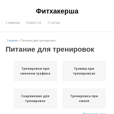
Фитхакерша
Главная
Новости
Статьи
Главная
»
Питание для тренировок
Питание для тренировок
Тренировки при
Травмы при
сменном графике
тренировках
Снаряжение для
Тренировка при
тренировок
смене