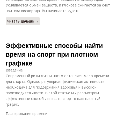
Усиливается обмен веществ, и глюкоза сжигается за счет
притока кислорода. Вы начинаете худеть.
Читать дальше →
Эффективные способы найти
время на спорт при плотном
графике
Введение
Современный ритм жизни часто оставляет мало времени
для спорта. Однако регулярная физическая активность
необходима для поддержания здоровья и высокой
производительности. В этой статье мы рассмотрим
эффективные способы вписать спорт в ваш плотный
график.
Планирование времени