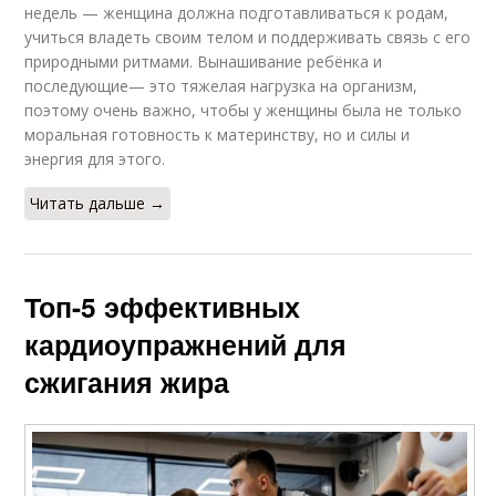
недель — женщина должна подготавливаться к родам,
учиться владеть своим телом и поддерживать связь с его
природными ритмами. Вынашивание ребёнка и
последующие— это тяжелая нагрузка на организм,
поэтому очень важно, чтобы у женщины была не только
моральная готовность к материнству, но и силы и
энергия для этого.
Читать дальше →
Топ-5 эффективных
кардиоупражнений для
сжигания жира