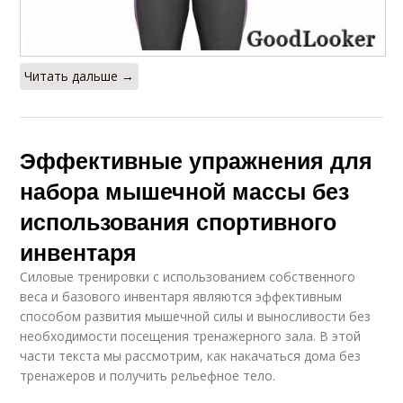
Читать дальше →
Эффективные упражнения для
набора мышечной массы без
использования спортивного
инвентаря
Силовые тренировки с использованием собственного
веса и базового инвентаря являются эффективным
способом развития мышечной силы и выносливости без
необходимости посещения тренажерного зала. В этой
части текста мы рассмотрим, как накачаться дома без
тренажеров и получить рельефное тело.