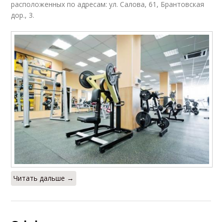
расположенных по адресам: ул. Салова, 61, Брантовская
дор., 3.
Читать дальше →