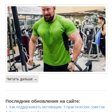
Читать дальше →
Последние обновления на сайте:
1.
Как поддерживать мотивацию: 5 практических советов