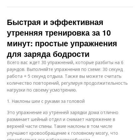
Быстрая и эффективная
утренняя тренировка за 10
минут: простые упражнения
для заряда бодрости
Всего вас ждет 30 упражнений, которые разбиты на 6
раундов. Выполняйте упражнения по схеме: 30 секунд
работа + 5 секунд отдыха. Также вы можете считать
количество повторений, регулируя продолжительность
нагрузки по своему усмотрению.
1. Наклоны шеи с руками за головой
Это упражнение из утренней зарядки дома отлично
разминает шейный отдел и снимает напряжение в
верхней части спины. Такие наклоны в том числе
улучшают кровообращение к головному мозгу, что
способствует его работоспособности.