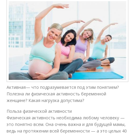
Активная— что подразумевается под этим понятием?
Полезна ли физическая активность беременной
женщине? Какая нагрузка допустима?
Польза физической активности
Физическая активность необходима любому человеку —
это понятно всем. Она очень важна и для будущей мамы,
ведь на протяжении всей беременности — а это целых 40