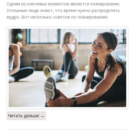
Одним из ключевых моментов является планирование.
Успешные люди знают, что время нужно распределять
мудро. Вот несколько советов по планированию:
Читать дальше →