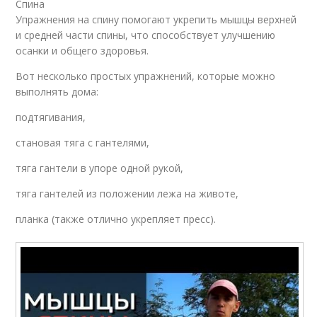
Спина
Упражнения на спину помогают укрепить мышцы верхней
и средней части спины, что способствует улучшению
осанки и общего здоровья.
Вот несколько простых упражнений, которые можно
выполнять дома:
подтягивания,
становая тяга с гантелями,
тяга гантели в упоре одной рукой,
тяга гантелей из положении лежа на животе,
планка (также отлично укрепляет пресс).