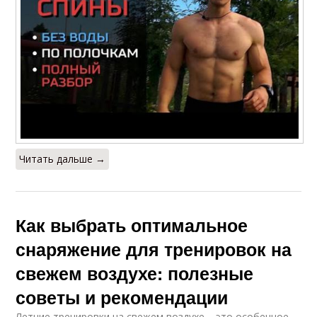
Читать дальше →
Как выбрать оптимальное
снаряжение для тренировок на
свежем воздухе: полезные
советы и рекомендации
Летние тренировки на свежем воздухе – это особенное