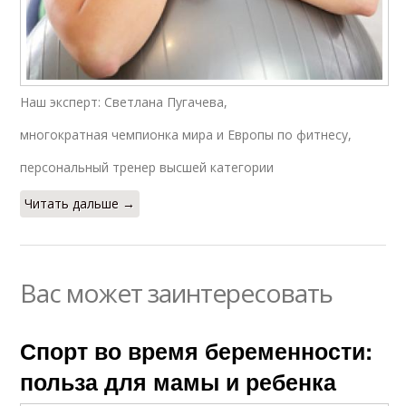
Наш эксперт: Cветлана Пугачева,
многократная чемпионка мира и Европы по фитнесу,
персональный тренер высшей категории
Читать дальше →
Вас может заинтересовать
Спорт во время беременности:
польза для мамы и ребенка