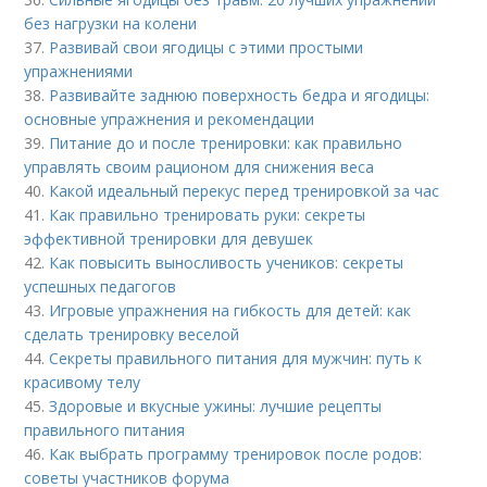
без нагрузки на колени
37.
Развивай свои ягодицы с этими простыми
упражнениями
38.
Развивайте заднюю поверхность бедра и ягодицы:
основные упражнения и рекомендации
39.
Питание до и после тренировки: как правильно
управлять своим рационом для снижения веса
40.
Какой идеальный перекус перед тренировкой за час
41.
Как правильно тренировать руки: секреты
эффективной тренировки для девушек
42.
Как повысить выносливость учеников: секреты
успешных педагогов
43.
Игровые упражнения на гибкость для детей: как
сделать тренировку веселой
44.
Секреты правильного питания для мужчин: путь к
красивому телу
45.
Здоровые и вкусные ужины: лучшие рецепты
правильного питания
46.
Как выбрать программу тренировок после родов:
советы участников форума