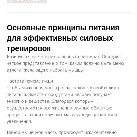
Основные принципы питания
для эффективных силовых
тренировок
Базируется на четырех основных принципах. Они дают
четкое представление о том, каким должно быть меню
атлета, желающего набрать мышцы.
Частота приема пищи
Чтобы мышечная масса росла, человеку необходимо
питаться. Вместе с продуктами человек получает
энергию и вещества, благодаря которым
осуществляются все жизненно важные обменные
процессы, ткани получают материал для развития и
увеличения.
Набор мышечной массы происходит исключительно