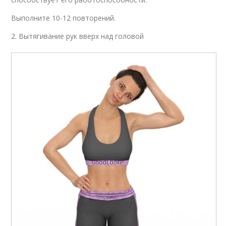
Выполните 10-12 повторений.
2. Вытягивание рук вверх над головой