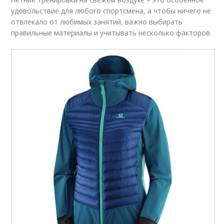
удовольствие для любого спортсмена, а чтобы ничего не
отвлекало от любимых занятий, важно выбирать
правильные материалы и учитывать несколько факторов.