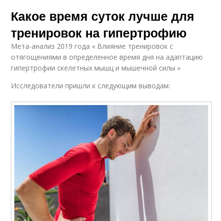
Какое время суток лучше для
тренировок на гипертрофию
Мета-анализ 2019 года « Влияние тренировок с
отягощениями в определенное время дня на адаптацию
гипертрофии скелетных мышц и мышечной силы »
Исследователи пришли к следующим выводам: