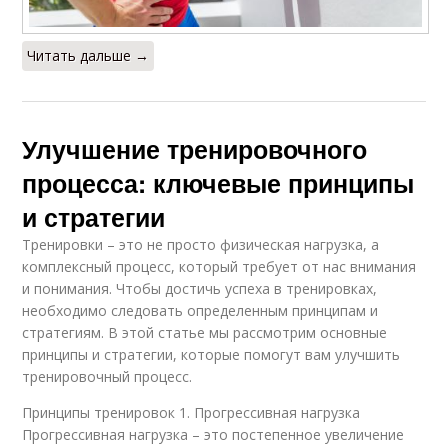
Читать дальше →
Улучшение тренировочного
процесса: ключевые принципы
и стратегии
Тренировки – это не просто физическая нагрузка, а
комплексный процесс, который требует от нас внимания
и понимания. Чтобы достичь успеха в тренировках,
необходимо следовать определенным принципам и
стратегиям. В этой статье мы рассмотрим основные
принципы и стратегии, которые помогут вам улучшить
тренировочный процесс.
Принципы тренировок 1. Прогрессивная нагрузка
Прогрессивная нагрузка – это постепенное увеличение