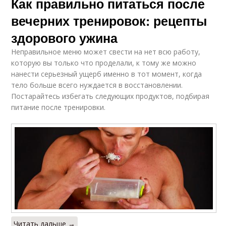
Как правильно питаться после
вечерних тренировок: рецепты
здорового ужина
Неправильное меню может свести на нет всю работу,
которую вы только что проделали, к тому же можно
нанести серьезный ущерб именно в тот момент, когда
тело больше всего нуждается в восстановлении.
Постарайтесь избегать следующих продуктов, подбирая
питание после тренировки.
Читать дальше →