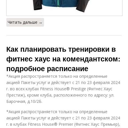
Читать дальше →
Как планировать тренировки в
фитнес хаус на комендантском:
подробное расписание
*Акция распространяется только на определенные
акцией Пакеты услуг и действует с 21 по 23 февраля 2024
г. во всех клубах Fitness House® Prestige (Фитнес Хаус
Престиж), кроме клуба, расположенного по адресу: ул.
Барочная, д.10/2Б.
*Акция распространяется только на определенные
акцией Пакеты услуг и действует с 21 по 23 февраля 2024
г. в клубах Fitness House® Premier (Фитнес Хаус Премьер),