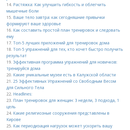
14.
Растяжка: Как улучшить гибкость и облегчить
мышечные боли
15.
Ваше тело завтра: как сегодняшние привычки
формируют ваше здоровье
16.
Как составить простой план тренировок и следовать
ему
17.
Топ-5 лучших приложений для тренировок дома
18.
Топ-5 упражнений для тех, кто хочет быстро получить
результат
19.
Эффективная программа упражнений для новичков:
тренируйся дома
20.
Какие уникальные музеи есть в Калужской области
21.
25 Эффективных Упражнений со Свободным Весом
для Сильного Тела
22.
Headlines:
23.
План тренировок для женщин: 3 недели, 3 подхода, 1
цель
24.
Какие религиозные сооружения представлены в
Кирове
25.
Как периодизация нагрузок может ускорить вашу