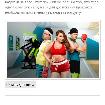
нагрузки на тело. Этот принцип основан на том, что тело
адаптируется к нагрузке, и для достижения прогресса
необходимо постепенно увеличивать нагрузку.
Читать дальше →