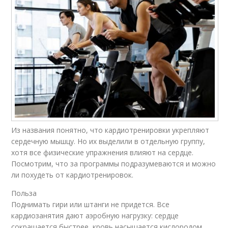
Из названия понятно, что кардиотренировки укрепляют
сердечную мышцу. Но их выделили в отдельную группу,
хотя все физические упражнения влияют на сердце.
Посмотрим, что за программы подразумеваются и можно
ли похудеть от кардиотренировок.
Польза
Поднимать гири или штанги не придется. Все
кардиозанятия дают аэробную нагрузку: сердце
сокращается быстрее, кровь насыщается кислородом.