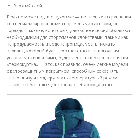
Верхний слой
Речь не может идти о пуховике — во-первых, в сравнении
со специализированными спортивными куртками, он
гораздо тяжелее; во-вторых, далеко не все они обладают
необходимыми для спортсменов свойствами, такими как
непродуваемость и водонепроницаемость. Искать
вариант, который будет соответствовать погодным
условиям осени и зимы, будет легче с помощью понятия
«термокуртка» — это, как правило, очень легкие модели
с ветрозащитным покрытием, способным сохранять
тепло внизу и поддерживать температурный режим
таким, чтобы тело чувствовало себя комфортно.