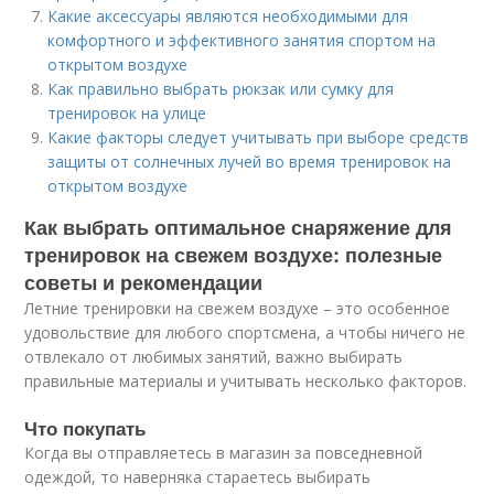
Какие аксессуары являются необходимыми для
комфортного и эффективного занятия спортом на
открытом воздухе
Как правильно выбрать рюкзак или сумку для
тренировок на улице
Какие факторы следует учитывать при выборе средств
защиты от солнечных лучей во время тренировок на
открытом воздухе
Как выбрать оптимальное снаряжение для
тренировок на свежем воздухе: полезные
советы и рекомендации
Летние тренировки на свежем воздухе – это особенное
удовольствие для любого спортсмена, а чтобы ничего не
отвлекало от любимых занятий, важно выбирать
правильные материалы и учитывать несколько факторов.
Что покупать
Когда вы отправляетесь в магазин за повседневной
одеждой, то наверняка стараетесь выбирать