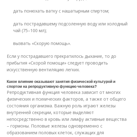
дать понюхать ватку с нашатырным спиртом;
дать пострадавшему подсоленную воду или холодный
чай (75–100 мл);
вызвать «Скорую помощь».
Если у пострадавшего прекратилось дыхание, то до
прибытия «Скорой помощи» следует проводить
искусственную вентиляцию легких.
Какое влияние оказывают занятия физической культурой и
спортом на репродуктивную функцию человека?
Репродуктивная функция человека зависит от многих
физических и психических факторов, а также от общего
состояния организма. Важную роль играют железы
внутренней секреции, которые выделяют
непосредственно в кровь или лимфу активные вещества
– гормоны. Половые железы одновременно с
образованием половых клеток, служащих для