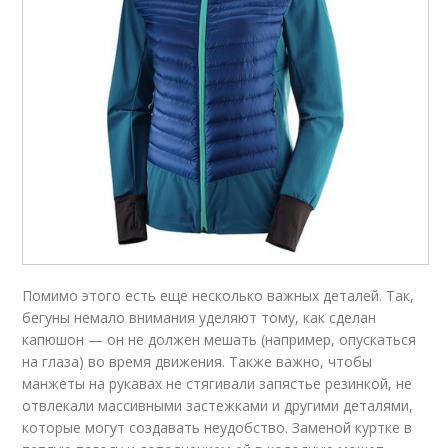
Помимо этого есть еще несколько важных деталей. Так,
бегуны немало внимания уделяют тому, как сделан
капюшон — он не должен мешать (например, опускаться
на глаза) во время движения. Также важно, чтобы
манжеты на рукавах не стягивали запястье резинкой, не
отвлекали массивными застежками и другими деталями,
которые могут создавать неудобство. Заменой куртке в