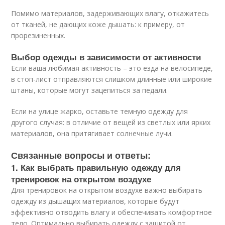
Помимо материалов, задерживающих влагу, откажитесь
от тканей, не дающих коже дышать: к примеру, от
прорезиненных.
Выбор одежды в зависимости от активности
Если ваша любимая активность – это езда на велосипеде,
в стоп-лист отправляются слишком длинные или широкие
штаны, которые могут зацепиться за педали.
Если на улице жарко, оставьте темную одежду для
другого случая: в отличие от вещей из светлых или ярких
материалов, она притягивает солнечные лучи.
Связанные вопросы и ответы:
1. Как выбрать правильную одежду для
тренировок на открытом воздухе
Для тренировок на открытом воздухе важно выбирать
одежду из дышащих материалов, которые будут
эффективно отводить влагу и обеспечивать комфортное
тело. Оптимально выбирать одежду с защитой от