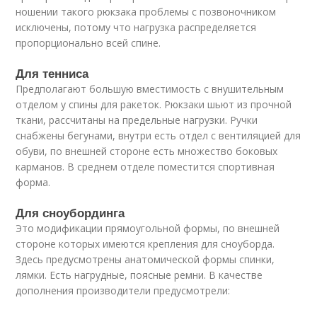
ношении такого рюкзака проблемы с позвоночником
исключены, потому что нагрузка распределяется
пропорционально всей спине.
Для тенниса
Предполагают большую вместимость с внушительным
отделом у спины для ракеток. Рюкзаки шьют из прочной
ткани, рассчитаны на предельные нагрузки. Ручки
снабжены бегунами, внутри есть отдел с вентиляцией для
обуви, по внешней стороне есть множество боковых
карманов. В среднем отделе поместится спортивная
форма.
Для сноубординга
Это модификации прямоугольной формы, по внешней
стороне которых имеются крепления для сноуборда.
Здесь предусмотрены анатомической формы спинки,
лямки. Есть нагрудные, поясные ремни. В качестве
дополнения производители предусмотрели: