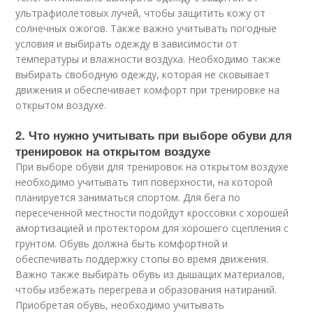
ультрафиолетовых лучей, чтобы защитить кожу от
солнечных ожогов. Также важно учитывать погодные
условия и выбирать одежду в зависимости от
температуры и влажности воздуха. Необходимо также
выбирать свободную одежду, которая не сковывает
движения и обеспечивает комфорт при тренировке на
открытом воздухе.
2. Что нужно учитывать при выборе обуви для
тренировок на открытом воздухе
При выборе обуви для тренировок на открытом воздухе
необходимо учитывать тип поверхности, на которой
планируется заниматься спортом. Для бега по
пересеченной местности подойдут кроссовки с хорошей
амортизацией и протектором для хорошего сцепления с
грунтом. Обувь должна быть комфортной и
обеспечивать поддержку стопы во время движения.
Важно также выбирать обувь из дышащих материалов,
чтобы избежать перегрева и образования натираний.
Приобретая обувь, необходимо учитывать