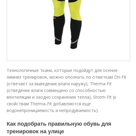
Технологичные ткани, которые подойдут для осенне-
зимних тренировок, можно опознать по отметкам Dri-Fit
(отвечает за выведение влаги наружу), Therma-Fit
(отведение влаги совмещено со способностью
вентиляции и заодно сохранения тепла), Storm-Fit (к
свойствам Therma-Fit добавляются еще
водонепроницаемость и непродуваемость).
Как подобрать правильную обувь для
тренировок на улице