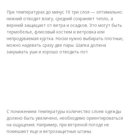
При температурах до минус 10 три слоя — оптимально:
нижний отводит влагу, средний сохраняет тепло, а
верхний защищает от ветра и осадков. Это могут быть
термобелье, флисовый костюм и ветровка или
непродуваемая куртка. Носки нужно выбирать плотные,
можно надевать сразу две пары. Шапка должна
закрывать уши и хорошо отводить пот
С понижением температуры количество слоев одежды
должно быть увеличено, необходимо ориентироваться
на ощущения. Например, при ветреной погоде не
помешают еще и ветрозащитные штаны.