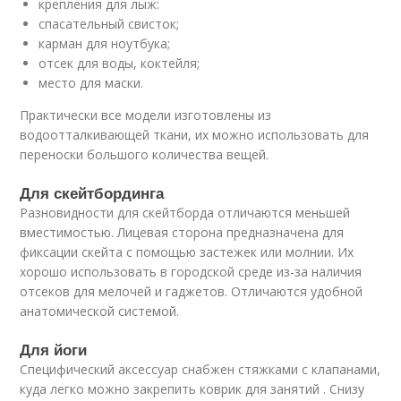
крепления для лыж:
спасательный свисток;
карман для ноутбука;
отсек для воды, коктейля;
место для маски.
Практически все модели изготовлены из
водоотталкивающей ткани, их можно использовать для
переноски большого количества вещей.
Для скейтбординга
Разновидности для скейтборда отличаются меньшей
вместимостью. Лицевая сторона предназначена для
фиксации скейта с помощью застежек или молнии. Их
хорошо использовать в городской среде из-за наличия
отсеков для мелочей и гаджетов. Отличаются удобной
анатомической системой.
Для йоги
Специфический аксессуар снабжен стяжками с клапанами,
куда легко можно закрепить коврик для занятий . Снизу