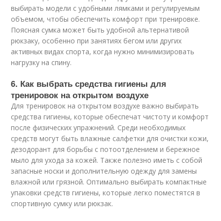
выбирать модели с удобными лямками и регулируемым
объемом, чтобы обеспечить комфорт при тренировке.
Поясная сумка может быть удобной альтернативой
рюкзаку, особенно при занятиях бегом или других
активных видах спорта, когда нужно минимизировать
нагрузку на спину.
6. Как выбрать средства гигиены для
тренировок на открытом воздухе
Для тренировок на открытом воздухе важно выбирать
средства гигиены, которые обеспечат чистоту и комфорт
после физических упражнений. Среди необходимых
средств могут быть влажные салфетки для очистки кожи,
дезодорант для борьбы с потоотделением и бережное
мыло для ухода за кожей. Также полезно иметь с собой
запасные носки и дополнительную одежду для замены
влажной или грязной. Оптимально выбирать компактные
упаковки средств гигиены, которые легко поместятся в
спортивную сумку или рюкзак.