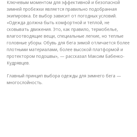
Ключевым моментом для эффективной и безопасной
зимней пробежки является правильно подобранная
экипировка. Ее выбор зависит от погодных условий.
«Одежда должна быть комфортной и теплой, не
сковывать движения. Это, как правило, термобелье,
влагоотводящие вещи, специальные легкие, но теплые
головные уборы. Обувь для бега зимой отличается более
плотными материалами, более высокой платформой и
протектором подошвы», — рассказал Максим Бабенко-
Кудрявцев.
Главный принцип выбора одежды для зимнего бега —
многослойность.