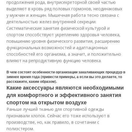
продолжения рода, внутрисекреторной своей частью
выделяют в кровь ряд половых гормонов, неодинаковых
у мужчин и женщин. Мышечная работа тесно связана с
деятельностью желез внутренней секреции.
Систематические занятия физической культурой и
спортом способствуют укреплению здоровья человека,
повышению уровня физического развития, расширению
функциональных возможностей и адаптационных
способностей его организма, а значит, и положительно
влияют на репродуктивную функцию человека.
В чем состоят особенности организации закаливающих процедур в
зимнее время года (привести примеры, а если вы это делаете, то
расскажите, каким образом).
Какие аксессуары являются необходимыми
для комфортного и эффективного занятия
спортом на открытом воздухе
Раньше лучшей тканью для спортивной одежды
признавали хлопок. Сейчас его тоже используют в
производстве, но, как правило, в сочетании с
полиэстером.