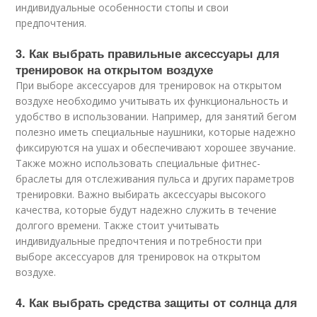
индивидуальные особенности стопы и свои
предпочтения.
3. Как выбрать правильные аксессуары для
тренировок на открытом воздухе
При выборе аксессуаров для тренировок на открытом
воздухе необходимо учитывать их функциональность и
удобство в использовании. Например, для занятий бегом
полезно иметь специальные наушники, которые надежно
фиксируются на ушах и обеспечивают хорошее звучание.
Также можно использовать специальные фитнес-
браслеты для отслеживания пульса и других параметров
тренировки. Важно выбирать аксессуары высокого
качества, которые будут надежно служить в течение
долгого времени. Также стоит учитывать
индивидуальные предпочтения и потребности при
выборе аксессуаров для тренировок на открытом
воздухе.
4. Как выбрать средства защиты от солнца для