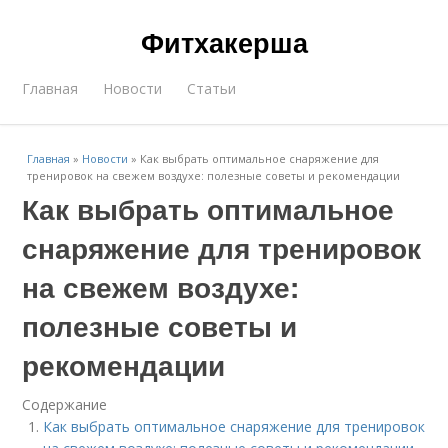
Фитхакерша
Главная
Новости
Статьи
Главная
»
Новости
»
Как выбрать оптимальное снаряжение для
тренировок на свежем воздухе: полезные советы и рекомендации
Как выбрать оптимальное
снаряжение для тренировок
на свежем воздухе:
полезные советы и
рекомендации
Содержание
Как выбрать оптимальное снаряжение для тренировок