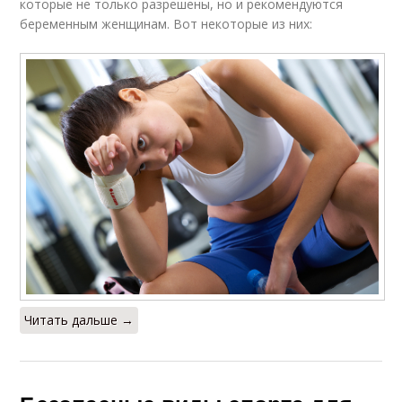
которые не только разрешены, но и рекомендуются
беременным женщинам. Вот некоторые из них:
Читать дальше →