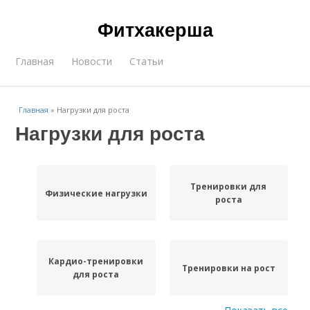
Фитхакерша
Главная
Новости
Статьи
Главная
»
Нагрузки для роста
Нагрузки для роста
Тренировки для
Физические нагрузки
роста
Кардио-тренировки
Тренировки на рост
для роста