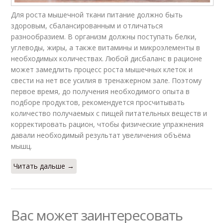
Для роста мышечной ткани питание должно быть
здоровым, сбалансированным и отличаться
разнообразием. В организм должны поступать белки,
углеводы, жиры, а также витамины и микроэлементы в
необходимых количествах. Любой дисбаланс в рационе
может замедлить процесс роста мышечных клеток и
свести на нет все усилия в тренажерном зале. Поэтому
первое время, до получения необходимого опыта в
подборе продуктов, рекомендуется просчитывать
количество получаемых с пищей питательных веществ и
корректировать рацион, чтобы физические упражнения
давали необходимый результат увеличения объёма
мышц.
Читать дальше →
Вас может заинтересовать