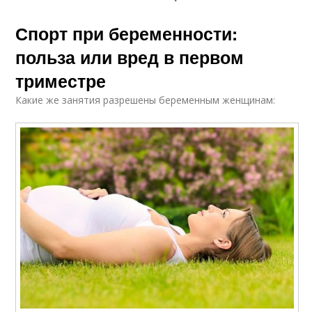
Спорт при беременности:
польза или вред в первом
триместре
Какие же занятия разрешены беременным женщинам: