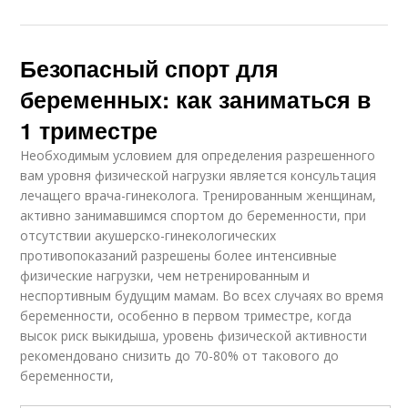
Безопасный спорт для
беременных: как заниматься в
1 триместре
Необходимым условием для определения разрешенного
вам уровня физической нагрузки является консультация
лечащего врача-гинеколога. Тренированным женщинам,
активно занимавшимся спортом до беременности, при
отсутствии акушерско-гинекологических
противопоказаний разрешены более интенсивные
физические нагрузки, чем нетренированным и
неспортивным будущим мамам. Во всех случаях во время
беременности, особенно в первом триместре, когда
высок риск выкидыша, уровень физической активности
рекомендовано снизить до 70-80% от такового до
беременности,