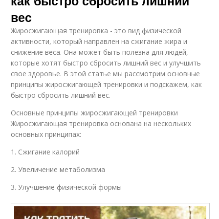
как быстро сбросить лишний
вес
Жиросжигающая тренировка - это вид физической
активности, который направлен на сжигание жира и
снижение веса. Она может быть полезна для людей,
которые хотят быстро сбросить лишний вес и улучшить
свое здоровье. В этой статье мы рассмотрим основные
принципы жиросжигающей тренировки и подскажем, как
быстро сбросить лишний вес.
Основные принципы жиросжигающей тренировки
Жиросжигающая тренировка основана на нескольких
основных принципах:
1. Сжигание калорий
2. Увеличение метаболизма
3. Улучшение физической формы