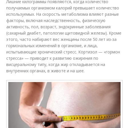
Лишние килограммы появляются, когда количество
получаемых организмом калорий превышает количество
используемых. На скорость метаболизма влияют разные
факторы, включая наследственность, физическую
активность, пол, возраст, эндокринные заболевания
(сахарный диабет, патологии щитовидной железы). Кроме
этого, часто набирают вес женщины после 50 лет из-за
гормональных изменений в организме, и лица,
испытывающие хронический стресс. Кортизол — «гормон
стресса» — приводит к развитию ожирения по
висцеральному типу, когда жир откладывается на
внутренних органах, в животе и на шее.