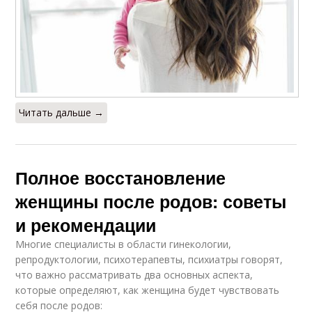
Читать дальше →
Полное восстановление
женщины после родов: советы
и рекомендации
Многие специалисты в области гинекологии,
репродуктологии, психотерапевты, психиатры говорят,
что важно рассматривать два основных аспекта,
которые определяют, как женщина будет чувствовать
себя после родов: