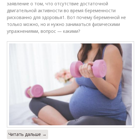
заявление о том, что отсутствие достаточной
двигательной активности во время беременности
рискованно для здоровья1. Вот почему беременной не
только можно, но и нужно заниматься физическими
упражнениями, вопрос — какими?
Читать дальше →