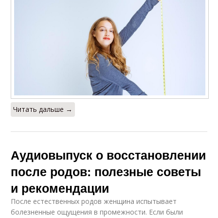
Читать дальше →
Аудиовыпуск о восстановлении
после родов: полезные советы
и рекомендации
После естественных родов женщина испытывает
болезненные ощущения в промежности. Если были