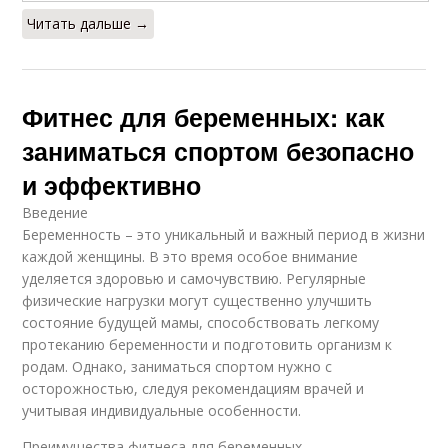
Читать дальше →
Фитнес для беременных: как
заниматься спортом безопасно
и эффективно
Введение
Беременность – это уникальный и важный период в жизни
каждой женщины. В это время особое внимание
уделяется здоровью и самочувствию. Регулярные
физические нагрузки могут существенно улучшить
состояние будущей мамы, способствовать легкому
протеканию беременности и подготовить организм к
родам. Однако, заниматься спортом нужно с
осторожностью, следуя рекомендациям врачей и
учитывая индивидуальные особенности.
Преимущества фитнеса для беременных