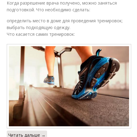
Когда разрешение врача получено, можно заняться
подготовкой. Что необходимо сделать:
определить место в доме для проведения тренировок;
выбрать подходящую одежду.
Что касается самих тренировок:
Читать дальше →