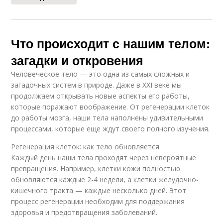
Что происходит с нашим телом:
загадки и откровения
Человеческое тело — это одна из самых сложных и
загадочных систем в природе. Даже в XXI веке мы
продолжаем открывать новые аспекты его работы,
которые поражают воображение. От регенерации клеток
до работы мозга, наши тела наполнены удивительными
процессами, которые еще ждут своего полного изучения.
Регенерация клеток: как тело обновляется
Каждый день наши тела проходят через невероятные
превращения. Например, клетки кожи полностью
обновляются каждые 2-4 недели, а клетки желудочно-
кишечного тракта — каждые несколько дней. Этот
процесс регенерации необходим для поддержания
здоровья и предотвращения заболеваний.