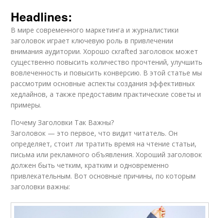
Headlines:
В мире современного маркетинга и журналистики
заголовок играет ключевую роль в привлечении
внимания аудитории. Хорошо скrafted заголовок может
существенно повысить количество прочтений, улучшить
вовлеченность и повысить конверсию. В этой статье мы
рассмотрим основные аспекты создания эффективных
хедлайнов, а также предоставим практические советы и
примеры.
Почему Заголовки Так Важны?
Заголовок — это первое, что видит читатель. Он
определяет, стоит ли тратить время на чтение статьи,
письма или рекламного объявления. Хороший заголовок
должен быть четким, кратким и одновременно
привлекательным. Вот основные причины, по которым
заголовки важны: