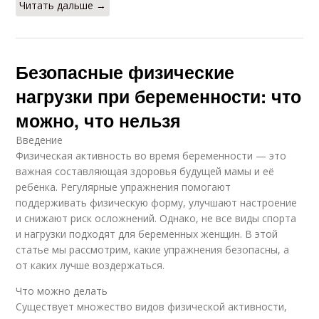
Читать дальше →
Безопасные физические
нагрузки при беременности: что
можно, что нельзя
Введение
Физическая активность во время беременности — это
важная составляющая здоровья будущей мамы и её
ребенка. Регулярные упражнения помогают
поддерживать физическую форму, улучшают настроение
и снижают риск осложнений. Однако, не все виды спорта
и нагрузки подходят для беременных женщин. В этой
статье мы рассмотрим, какие упражнения безопасны, а
от каких лучше воздержаться.
Что можно делать
Существует множество видов физической активности,