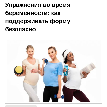
Упражнения во время
беременности: как
поддерживать форму
безопасно