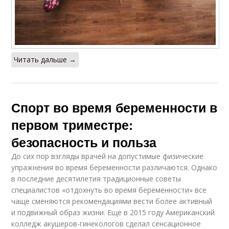
Читать дальше →
Спорт во время беременности в
первом триместре:
безопасность и польза
До сих пор взгляды врачей на допустимые физические
упражнения во время беременности различаются. Однако
в последние десятилетия традиционные советы
специалистов «отдохнуть во время беременности» все
чаще сменяются рекомендациями вести более активный
и подвижный образ жизни. Еще в 2015 году Американский
колледж акушеров-гинекологов сделал сенсационное