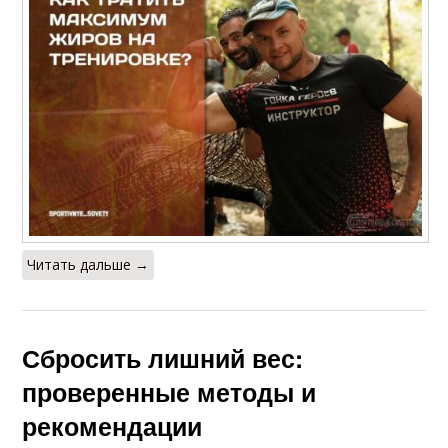
Читать дальше →
Сбросить лишний вес:
проверенные методы и
рекомендации