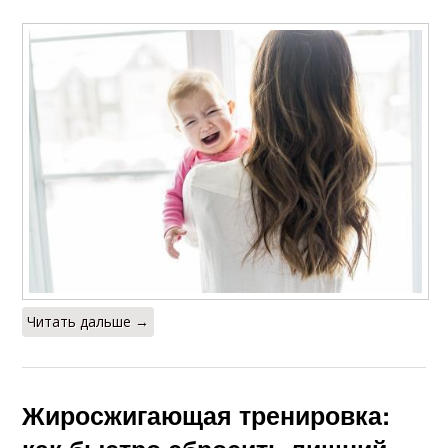
Читать дальше →
Жиросжигающая тренировка: