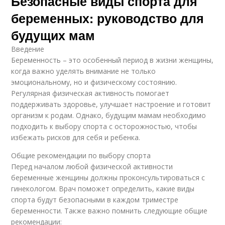
Безопасные виды спорта для
беременных: руководство для
будущих мам
Введение
Беременность – это особенный период в жизни женщины,
когда важно уделять внимание не только
эмоциональному, но и физическому состоянию.
Регулярная физическая активность помогает
поддерживать здоровье, улучшает настроение и готовит
организм к родам. Однако, будущим мамам необходимо
подходить к выбору спорта с осторожностью, чтобы
избежать рисков для себя и ребенка.
Общие рекомендации по выбору спорта
Перед началом любой физической активности
беременные женщины должны проконсультироваться с
гинекологом. Врач поможет определить, какие виды
спорта будут безопасными в каждом триместре
беременности. Также важно помнить следующие общие
рекомендации: