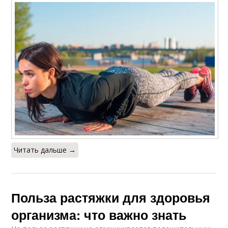
Читать дальше →
Польза растяжки для здоровья
организма: что важно знать