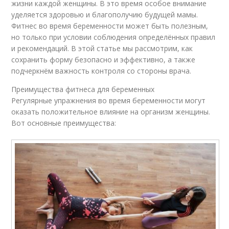
жизни каждой женщины. В это время особое внимание
уделяется здоровью и благополучию будущей мамы.
Фитнес во время беременности может быть полезным,
но только при условии соблюдения определённых правил
и рекомендаций. В этой статье мы рассмотрим, как
сохранить форму безопасно и эффективно, а также
подчеркнём важность контроля со стороны врача.
Преимущества фитнеса для беременных
Регулярные упражнения во время беременности могут
оказать положительное влияние на организм женщины.
Вот основные преимущества: