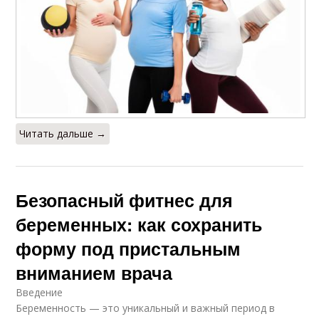
Читать дальше →
Безопасный фитнес для
беременных: как сохранить
форму под пристальным
вниманием врача
Введение
Беременность — это уникальный и важный период в