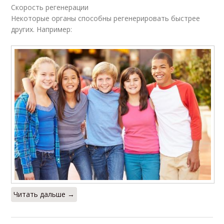
Скорость регенерации
Некоторые органы способны регенерировать быстрее
других. Например:
Читать дальше →