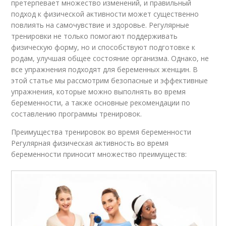
претерпевает множество изменений, и правильный
подход к физической активности может существенно
повлиять на самочувствие и здоровье. Регулярные
тренировки не только помогают поддерживать
физическую форму, но и способствуют подготовке к
родам, улучшая общее состояние организма. Однако, не
все упражнения подходят для беременных женщин. В
этой статье мы рассмотрим безопасные и эффективные
упражнения, которые можно выполнять во время
беременности, а также основные рекомендации по
составлению программы тренировок.
Преимущества тренировок во время беременности
Регулярная физическая активность во время
беременности приносит множество преимуществ: