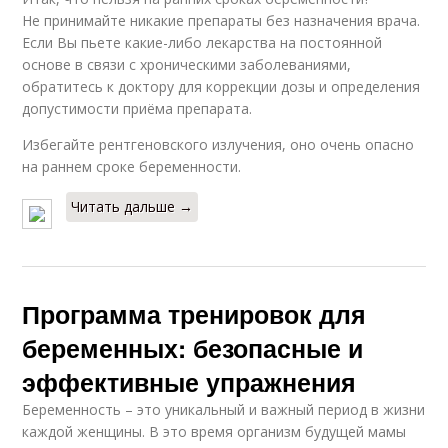
Не принимайте никакие препараты без назначения врача.
Если Вы пьете какие-либо лекарства на постоянной
основе в связи с хроническими заболеваниями,
обратитесь к доктору для коррекции дозы и определения
допустимости приёма препарата.
Избегайте рентгеновского излучения, оно очень опасно
на раннем сроке беременности.
Читать дальше →
Программа тренировок для
беременных: безопасные и
эффективные упражнения
Беременность – это уникальный и важный период в жизни
каждой женщины. В это время организм будущей мамы