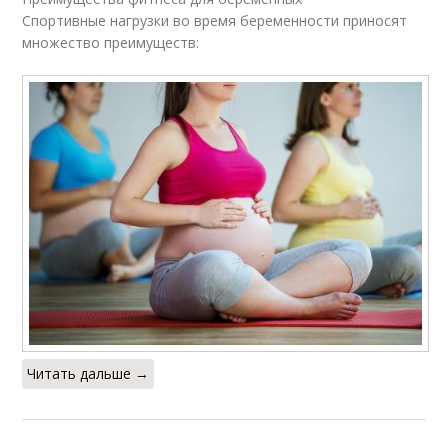
Спортивные нагрузки во время беременности приносят
множество преимуществ:
Читать дальше →