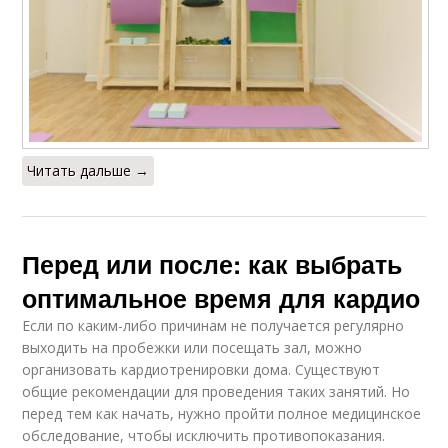
Читать дальше →
Перед или после: как выбрать
оптимальное время для кардио
Если по каким-либо причинам не получается регулярно
выходить на пробежки или посещать зал, можно
организовать кардиотренировки дома. Существуют
общие рекомендации для проведения таких занятий. Но
перед тем как начать, нужно пройти полное медицинское
обследование, чтобы исключить противопоказания.