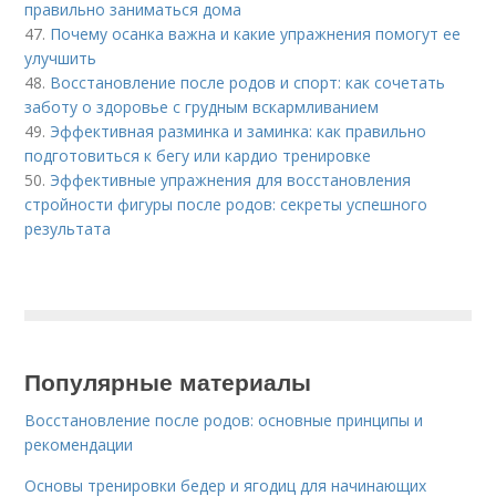
правильно заниматься дома
47.
Почему осанка важна и какие упражнения помогут ее
улучшить
48.
Восстановление после родов и спорт: как сочетать
заботу о здоровье с грудным вскармливанием
49.
Эффективная разминка и заминка: как правильно
подготовиться к бегу или кардио тренировке
50.
Эффективные упражнения для восстановления
стройности фигуры после родов: секреты успешного
результата
Популярные материалы
Восстановление после родов: основные принципы и
рекомендации
Основы тренировки бедер и ягодиц для начинающих