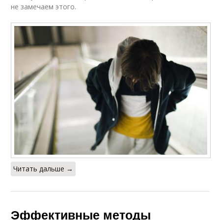
не замечаем этого.
Читать дальше →
Эффективные методы