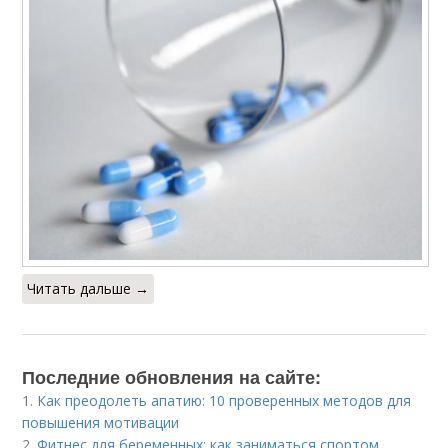
Читать дальше →
Последние обновления на сайте:
1.
Как преодолеть апатию: 10 проверенных методов для
повышения мотивации
2.
Фитнес для беременных: как заниматься спортом