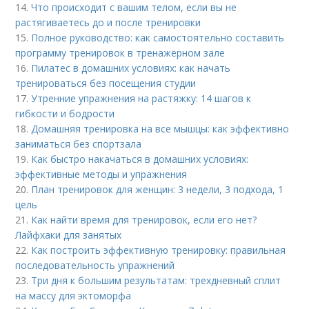
14.
Что происходит с вашим телом, если вы не
растягиваетесь до и после тренировки
15.
Полное руководство: как самостоятельно составить
программу тренировок в тренажёрном зале
16.
Пилатес в домашних условиях: как начать
тренироваться без посещения студии
17.
Утренние упражнения на растяжку: 14 шагов к
гибкости и бодрости
18.
Домашняя тренировка на все мышцы: как эффективно
заниматься без спортзала
19.
Как быстро накачаться в домашних условиях:
эффективные методы и упражнения
20.
План тренировок для женщин: 3 недели, 3 подхода, 1
цель
21.
Как найти время для тренировок, если его нет?
Лайфхаки для занятых
22.
Как построить эффективную тренировку: правильная
последовательность упражнений
23.
Три дня к большим результатам: трехдневный сплит
на массу для эктоморфа