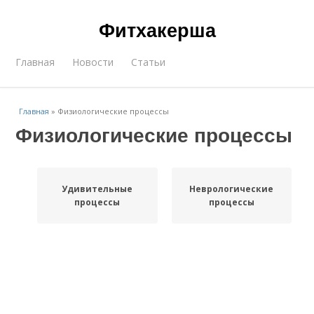
Фитхакерша
Главная
Новости
Статьи
Главная
»
Физиологические процессы
Физиологические процессы
Удивительные
Неврологические
процессы
процессы