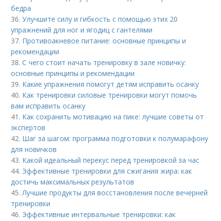
бедра
36.
Улучшите силу и гибкость с помощью этих 20
упражнений для ног и ягодиц с гантелями
37.
Противоакневое питание: основные принципы и
рекомендации
38.
С чего стоит начать тренировку в зале новичку:
основные принципы и рекомендации
39.
Какие упражнения помогут детям исправить осанку
40.
Как тренировки силовые тренировки могут помочь
вам исправить осанку
41.
Как сохранить мотивацию на пике: лучшие советы от
экспертов
42.
Шаг за шагом: программа подготовки к полумарафону
для новичков
43.
Какой идеальный перекус перед тренировкой за час
44.
Эффективные тренировки для сжигания жира: как
достичь максимальных результатов
45.
Лучшие продукты для восстановления после вечерней
тренировки
46.
Эффективные интервальные тренировки: как