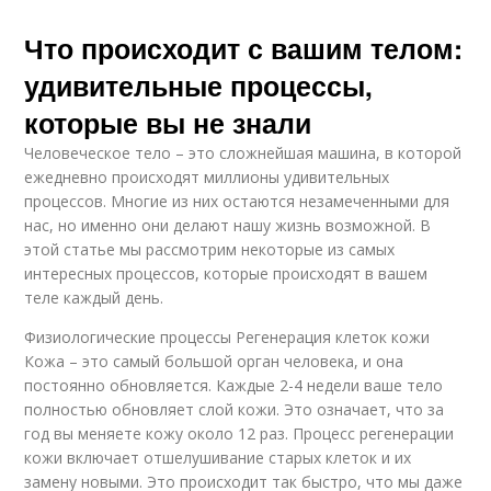
Что происходит с вашим телом:
удивительные процессы,
которые вы не знали
Человеческое тело – это сложнейшая машина, в которой
ежедневно происходят миллионы удивительных
процессов. Многие из них остаются незамеченными для
нас, но именно они делают нашу жизнь возможной. В
этой статье мы рассмотрим некоторые из самых
интересных процессов, которые происходят в вашем
теле каждый день.
Физиологические процессы Регенерация клеток кожи
Кожа – это самый большой орган человека, и она
постоянно обновляется. Каждые 2-4 недели ваше тело
полностью обновляет слой кожи. Это означает, что за
год вы меняете кожу около 12 раз. Процесс регенерации
кожи включает отшелушивание старых клеток и их
замену новыми. Это происходит так быстро, что мы даже