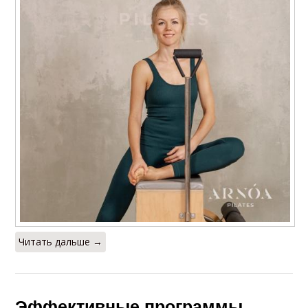
Читать дальше →
Эффективные программы