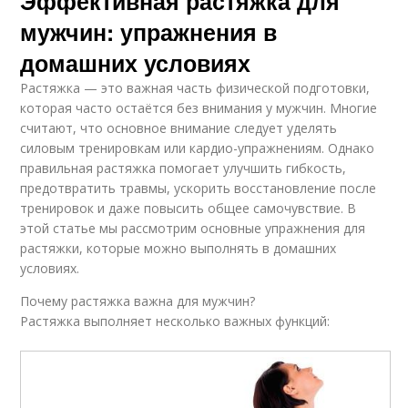
Эффективная растяжка для
мужчин: упражнения в
домашних условиях
Растяжка — это важная часть физической подготовки,
которая часто остаётся без внимания у мужчин. Многие
считают, что основное внимание следует уделять
силовым тренировкам или кардио-упражнениям. Однако
правильная растяжка помогает улучшить гибкость,
предотвратить травмы, ускорить восстановление после
тренировок и даже повысить общее самочувствие. В
этой статье мы рассмотрим основные упражнения для
растяжки, которые можно выполнять в домашних
условиях.
Почему растяжка важна для мужчин?
Растяжка выполняет несколько важных функций: