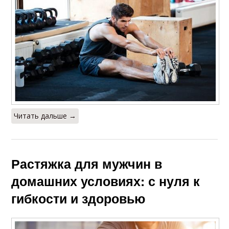
Читать дальше →
Растяжка для мужчин в
домашних условиях: с нуля к
гибкости и здоровью