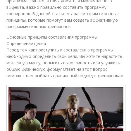
организма. Однако, чтобы добиться максимального
эффекта, важно правильно составить программу
тренировок. В данной статье мы рассмотрим основные
принципы, которые помогут вам создать эффективную
программу силовых тренировок.
Основные принципы составления программы
Определение целей
Перед тем как приступить к составлению программы,
необходимо определить свои цели. Вы хотите нарастить
мышечную массу, повысить выносливость или улучшить
общую физическую форму? Ответ на этот вопрос
поможет вам выбрать правильный подход к тренировкам.