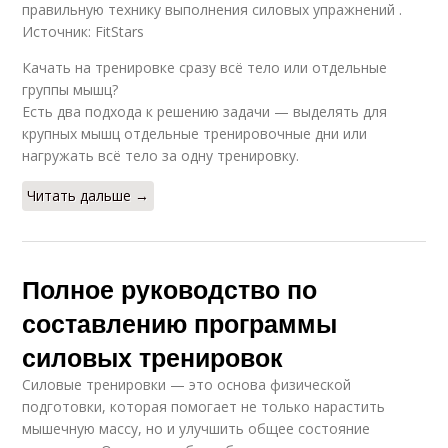
правильную технику выполнения силовых упражнений .
Источник: FitStars
Качать на тренировке сразу всё тело или отдельные
группы мышц?
Есть два подхода к решению задачи — выделять для
крупных мышц отдельные тренировочные дни или
нагружать всё тело за одну тренировку.
Читать дальше →
Полное руководство по
составлению программы
силовых тренировок
Силовые тренировки — это основа физической
подготовки, которая помогает не только нарастить
мышечную массу, но и улучшить общее состояние