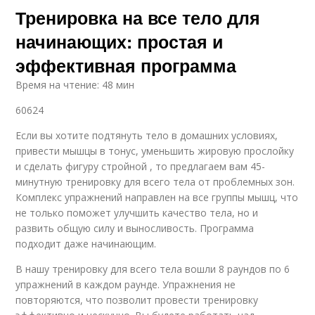
Тренировка на все тело для
начинающих: простая и
эффективная программа
Время на чтение: 48 мин
60624
Если вы хотите подтянуть тело в домашних условиях,
привести мышцы в тонус, уменьшить жировую прослойку
и сделать фигуру стройной , то предлагаем вам 45-
минутную тренировку для всего тела от проблемных зон.
Комплекс упражнений направлен на все группы мышц, что
не только поможет улучшить качество тела, но и
развить общую силу и выносливость. Программа
подходит даже начинающим.
В нашу тренировку для всего тела вошли 8 раундов по 6
упражнений в каждом раунде. Упражнения не
повторяются, что позволит провести тренировку