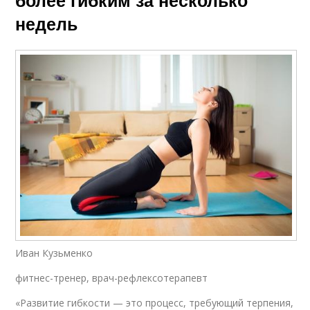
недель
Иван Кузьменко
фитнес-тренер, врач-рефлексотерапевт
«Развитие гибкости — это процесс, требующий терпения,