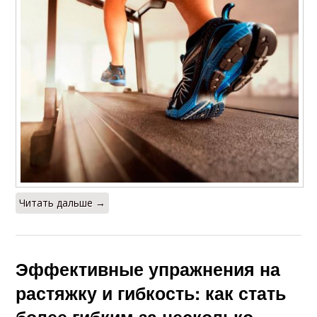
Читать дальше →
Эффективные упражнения на
растяжку и гибкость: как стать
более гибким за несколько