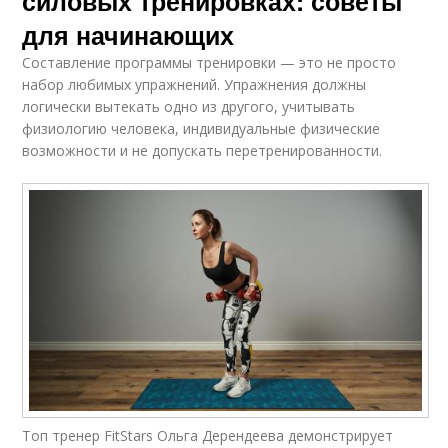
силовых тренировках: советы
для начинающих
Составление программы тренировки — это не просто
набор любимых упражнений. Упражнения должны
логически вытекать одно из другого, учитывать
физиологию человека, индивидуальные физические
возможности и не допускать перетренированности.
Топ тренер FitStars Ольга Дерендеева демонстрирует