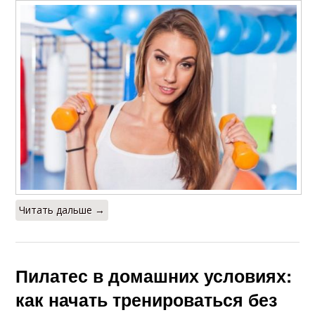
Читать дальше →
Пилатес в домашних условиях:
как начать тренироваться без