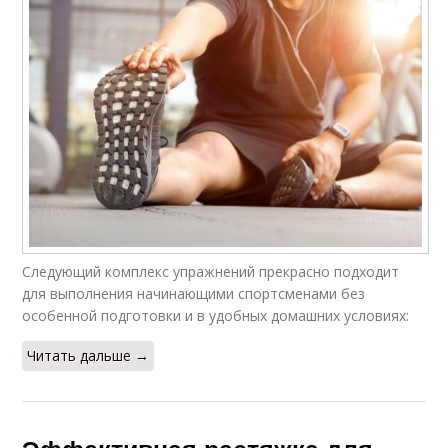
Следующий комплекс упражнений прекрасно подходит
для выполнения начинающими спортсменами без
особенной подготовки и в удобных домашних условиях:
Читать дальше →