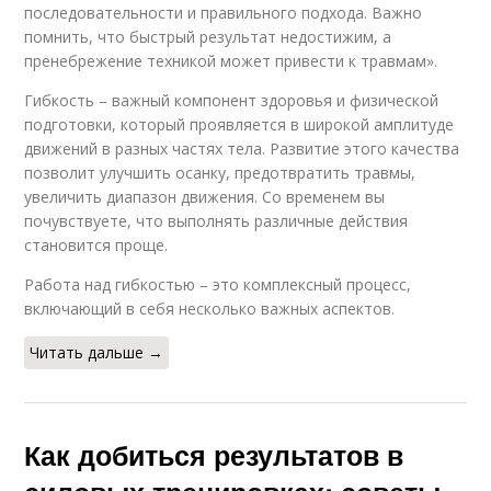
последовательности и правильного подхода. Важно
помнить, что быстрый результат недостижим, а
пренебрежение техникой может привести к травмам».
Гибкость – важный компонент здоровья и физической
подготовки, который проявляется в широкой амплитуде
движений в разных частях тела. Развитие этого качества
позволит улучшить осанку, предотвратить травмы,
увеличить диапазон движения. Со временем вы
почувствуете, что выполнять различные действия
становится проще.
Работа над гибкостью – это комплексный процесс,
включающий в себя несколько важных аспектов.
Читать дальше →
Как добиться результатов в