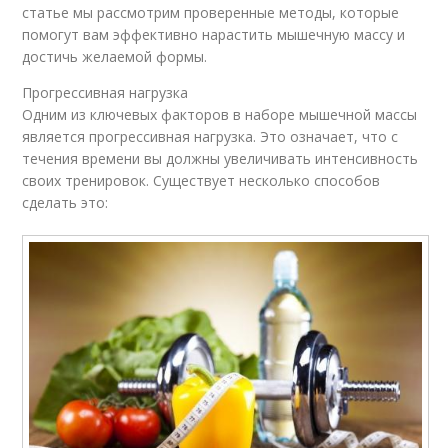
статье мы рассмотрим проверенные методы, которые
помогут вам эффективно нарастить мышечную массу и
достичь желаемой формы.
Прогрессивная нагрузка
Одним из ключевых факторов в наборе мышечной массы
является прогрессивная нагрузка. Это означает, что с
течения времени вы должны увеличивать интенсивность
своих тренировок. Существует несколько способов
сделать это: