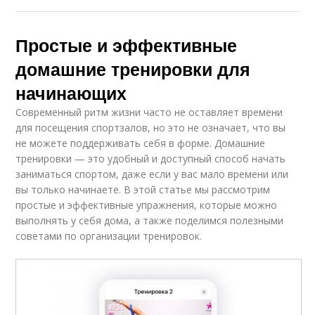
Простые и эффективные
домашние тренировки для
начинающих
Современный ритм жизни часто не оставляет времени
для посещения спортзалов, но это не означает, что вы
не можете поддерживать себя в форме. Домашние
тренировки — это удобный и доступный способ начать
заниматься спортом, даже если у вас мало времени или
вы только начинаете. В этой статье мы рассмотрим
простые и эффективные упражнения, которые можно
выполнять у себя дома, а также поделимся полезными
советами по организации тренировок.