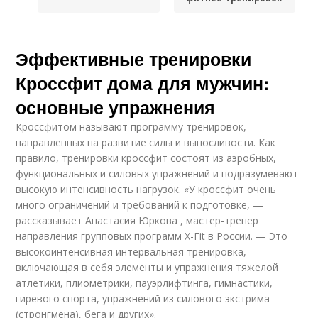
Эффективные тренировки
Кроссфит дома для мужчин:
основные упражнения
Кроссфитом называют программу тренировок,
направленных на развитие силы и выносливости. Как
правило, тренировки кроссфит состоят из аэробных,
функциональных и силовых упражнений и подразумевают
высокую интенсивность нагрузок. «У кроссфит очень
много ограничений и требований к подготовке, —
рассказывает Анастасия Юркова , мастер-тренер
направления групповых программ X-Fit в России. — Это
высокоинтенсивная интервальная тренировка,
включающая в себя элементы и упражнения тяжелой
атлетики, плиометрики, пауэрлифтинга, гимнастики,
гиревого спорта, упражнений из силового экстрима
(стронгмена), бега и других».