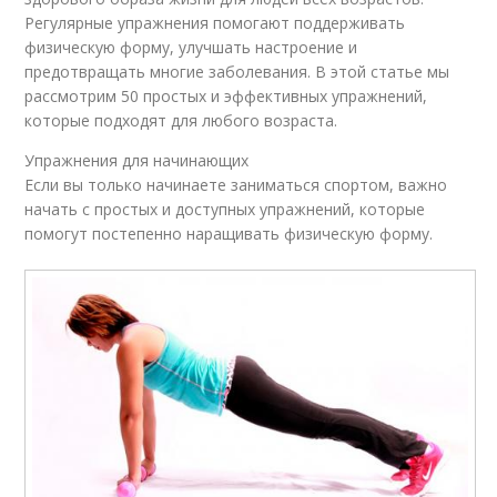
Регулярные упражнения помогают поддерживать
физическую форму, улучшать настроение и
предотвращать многие заболевания. В этой статье мы
рассмотрим 50 простых и эффективных упражнений,
которые подходят для любого возраста.
Упражнения для начинающих
Если вы только начинаете заниматься спортом, важно
начать с простых и доступных упражнений, которые
помогут постепенно наращивать физическую форму.