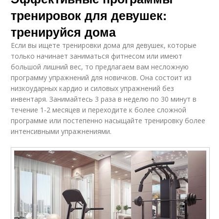
тренировок для девушек:
тренируйся дома
Если вы ищете тренировки дома для девушек, которые
только начинает заниматься фитнесом или имеют
большой лишний вес, то предлагаем вам несложную
программу упражнений для новичков. Она состоит из
низкоударных кардио и силовых упражнений без
инвентаря. Занимайтесь 3 раза в неделю по 30 минут в
течение 1-2 месяцев и переходите к более сложной
программе или постепенно насыщайте тренировку более
интенсивными упражнениями.