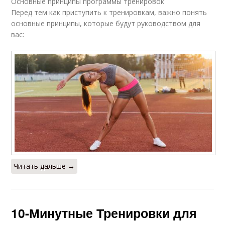
Основные принципы программы тренировок
Перед тем как приступить к тренировкам, важно понять
основные принципы, которые будут руководством для
вас:
Читать дальше →
10-Минутные Тренировки для