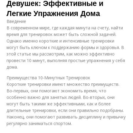
Девушек: Эффективные и
Легкие Упражнения Дома
Введение
В современном мире, где каждая минута на счету, найти
время для тренировок может быть сложной задачей.
Однако именно короткие и интенсивные тренировки
могут быть ключом к поддержанию формы и здоровья. В
этой статье мы рассмотрим, как можно эффективно
провести 10 минут, выполняя простые упражнения у себя
дома.
Преимущества 10-Минутных Тренировок
Короткие тренировки имеют множество преимуществ.
Во-первых, они помогают экономить время, что
особенно важно для занятых людей. Во-вторых, они
могут быть такими же эффективными, как и более
длительные тренировки, если они правильно подобраны.
Наконец, они помогают развивать дисциплину и привычку
регулярно заниматься спортом.