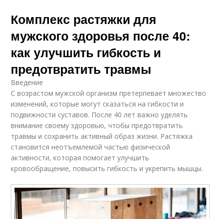
Комплекс растяжки для
мужского здоровья после 40:
как улучшить гибкость и
предотвратить травмы
Введение
С возрастом мужской организм претерпевает множество
изменений, которые могут сказаться на гибкости и
подвижности суставов. После 40 лет важно уделять
внимание своему здоровью, чтобы предотвратить
травмы и сохранить активный образ жизни. Растяжка
становится неотъемлемой частью физической
активности, которая помогает улучшить
кровообращение, повысить гибкость и укрепить мышцы.