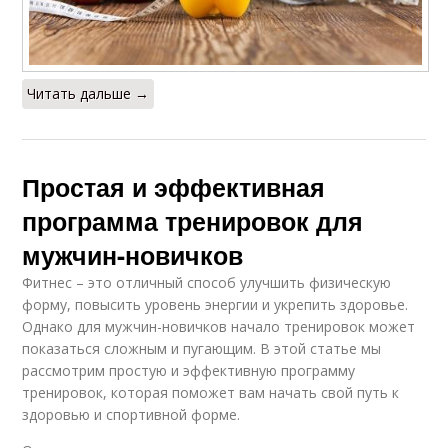
Читать дальше →
Простая и эффективная
программа тренировок для
мужчин-новичков
Фитнес – это отличный способ улучшить физическую
форму, повысить уровень энергии и укрепить здоровье.
Однако для мужчин-новичков начало тренировок может
показаться сложным и пугающим. В этой статье мы
рассмотрим простую и эффективную программу
тренировок, которая поможет вам начать свой путь к
здоровью и спортивной форме.