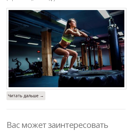
Читать дальше →
Вас может заинтересовать