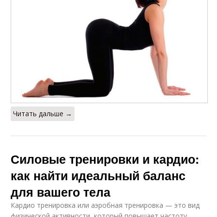
Читать дальше →
Силовые тренировки и кардио:
как найти идеальный баланс
для вашего тела
Кардио тренировка или аэробная тренировка — это вид
физической активности, который повышает частоту