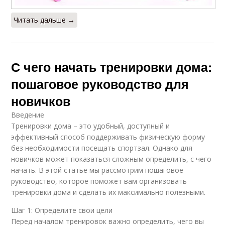
Читать дальше →
С чего начать тренировки дома:
пошаговое руководство для
новичков
Введение
Тренировки дома – это удобный, доступный и
эффективный способ поддерживать физическую форму
без необходимости посещать спортзал. Однако для
новичков может показаться сложным определить, с чего
начать. В этой статье мы рассмотрим пошаговое
руководство, которое поможет вам организовать
тренировки дома и сделать их максимально полезными.
Шаг 1: Определите свои цели
Перед началом тренировок важно определить, чего вы