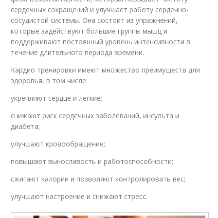
сердечных сокращений и улучшает работу сердечно-
сосудистой системы. Она состоит из упражнений,
которые задействуют большие группы мышц и
поддерживают постоянный уровень интенсивности в
течение длительного периода времени.
Кардио тренировки имеют множество преимуществ для
здоровья, в том числе:
укрепляют сердце и легкие;
снижают риск сердечных заболеваний, инсульта и
диабета;
улучшают кровообращение;
повышают выносливость и работоспособности;
сжигают калории и позволяют контролировать вес;
улучшают настроение и снижают стресс.