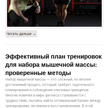
Читать дальше →
Эффективный план тренировок
для набора мышечной массы:
проверенные методы
Набор мышечной массы — это сложный, но вполне
достижимый процесс, который требует тщательного
планирования и соблюдения ключевых принципов.
Многие новички в мире фитнеса сталкиваются с
трудностями, пытаясь найти оптимальный баланс между
тренировками, питанием и восстановлением. В этой