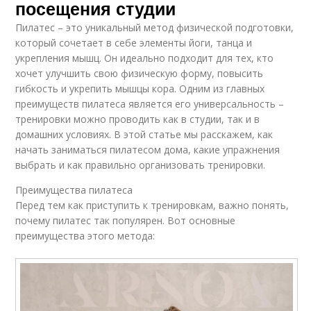
посещения студии
Пилатес – это уникальный метод физической подготовки,
который сочетает в себе элементы йоги, танца и
укрепления мышц. Он идеально подходит для тех, кто
хочет улучшить свою физическую форму, повысить
гибкость и укрепить мышцы кора. Одним из главных
преимуществ пилатеса является его универсальность –
тренировки можно проводить как в студии, так и в
домашних условиях. В этой статье мы расскажем, как
начать заниматься пилатесом дома, какие упражнения
выбрать и как правильно организовать тренировки.
Преимущества пилатеса
Перед тем как приступить к тренировкам, важно понять,
почему пилатес так популярен. Вот основные
преимущества этого метода: