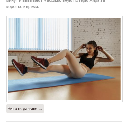
минут и вызывают максимальную потерю жира за
короткое время.
Читать дальше →