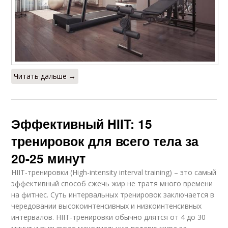
Читать дальше →
Эффективный HIIT: 15
тренировок для всего тела за
20-25 минут
HIIT-тренировки (High-intensity interval training) – это самый
эффективный способ сжечь жир не тратя много времени
на фитнес. Суть интервальных тренировок заключается в
чередовании высокоинтенсивных и низкоинтенсивных
интервалов. HIIT-тренировки обычно длятся от 4 до 30