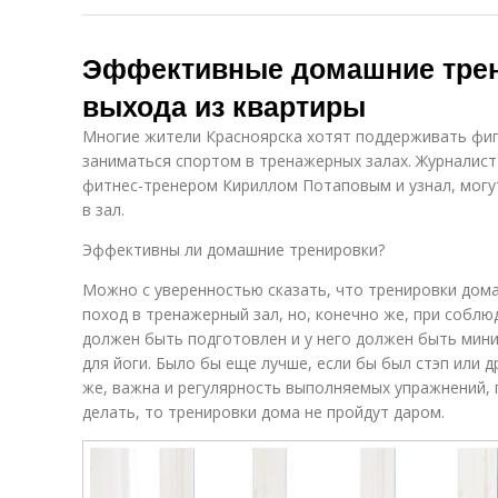
Эффективные домашние трени
выхода из квартиры
Многие жители Красноярска хотят поддерживать фигур
заниматься спортом в тренажерных залах. Журналист
фитнес-тренером Кириллом Потаповым и узнал, могу
в зал.
Эффективны ли домашние тренировки?
Можно с уверенностью сказать, что тренировки дом
поход в тренажерный зал, но, конечно же, при соблю
должен быть подготовлен и у него должен быть мини
для йоги. Было бы еще лучше, если бы был стэп или 
же, важна и регулярность выполняемых упражнений, 
делать, то тренировки дома не пройдут даром.