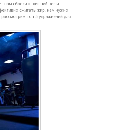
ет нам сбросить лишний вес и
фективно сжигать жир, нам нужно
 рассмотрим топ-5 упражнений для