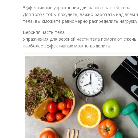
Эффективные упражнения для разных частей тела
Для того чтобы похудеть, важно работать над всем 
тела, вы сможете равномерно распределить нагрузку 
Верхняя часть тела
Упражнения для верхней части тела помогают сжечь ж
наиболее эффективных можно выделить: