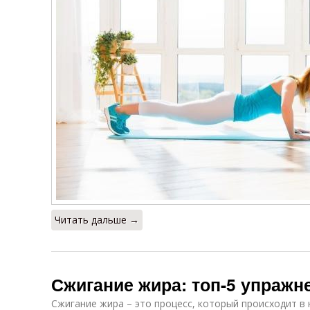
Читать дальше →
Сжигание жира: топ-5 упражн
Сжигание жира – это процесс, который происходит в