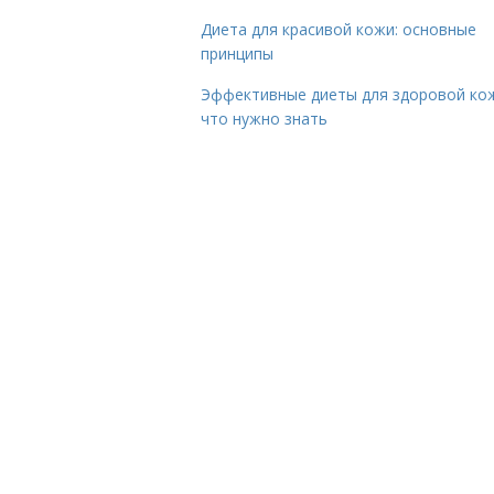
Диета для красивой кожи: основные
принципы
Эффективные диеты для здоровой ко
что нужно знать