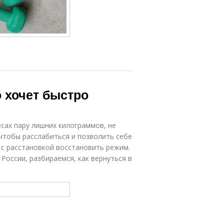
о хочет быстро
есах пару лишних килограммов, не
 чтобы расслабиться и позволить себе
 с расстановкой восстановить режим.
 России, разбираемся, как вернуться в