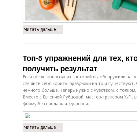
Читать дальше →
Топ-5 упражнений для тех, кт
получить результат
Если после новогодних застолий вы обнаружили на в
спешите себя корить: праздники на то и существуют,
немного больше. Теперь нужно с чувством, с толком,
Вместе с Евгенией Рубцовой, мастер-тренером X-Fit в
форму без вреда для здоровья.
Читать дальше →