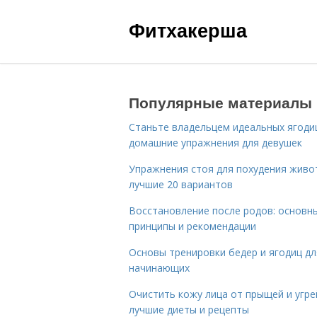
Фитхакерша
Популярные материалы
Станьте владельцем идеальных ягоди
домашние упражнения для девушек
Упражнения стоя для похудения живо
лучшие 20 вариантов
Восстановление после родов: основн
принципы и рекомендации
Основы тренировки бедер и ягодиц дл
начинающих
Очистить кожу лица от прыщей и угре
лучшие диеты и рецепты