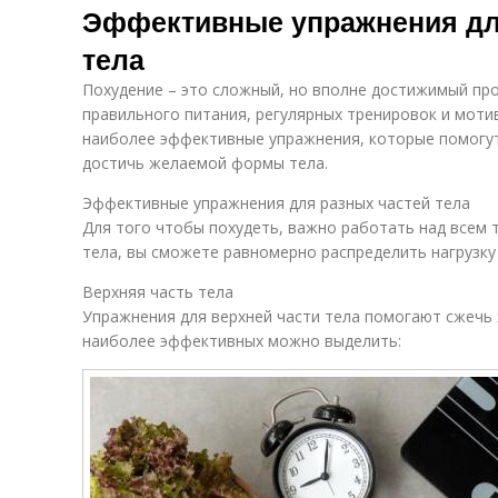
Эффективные упражнения для
тела
Похудение – это сложный, но вполне достижимый про
правильного питания, регулярных тренировок и моти
наиболее эффективные упражнения, которые помогут
достичь желаемой формы тела.
Эффективные упражнения для разных частей тела
Для того чтобы похудеть, важно работать над всем 
тела, вы сможете равномерно распределить нагрузку 
Верхняя часть тела
Упражнения для верхней части тела помогают сжечь ж
наиболее эффективных можно выделить: