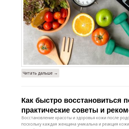
Читать дальше →
Как быстро восстановиться п
практические советы и реко
Восстановление красоты и здоровья кожи после родо
поскольку каждая женщина уникальна и реакция кож