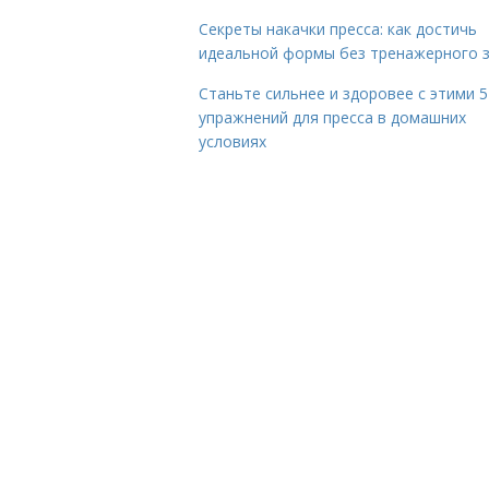
Секреты накачки пресса: как достичь
идеальной формы без тренажерного 
Станьте сильнее и здоровее с этими 5
упражнений для пресса в домашних
условиях