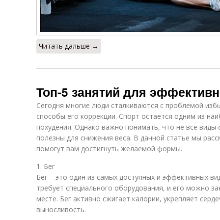
Читать дальше →
Топ-5 занятий для эффективн
Сегодня многие люди сталкиваются с проблемой изб
способы его коррекции. Спорт остается одним из на
похудения. Однако важно понимать, что не все виды
полезны для снижения веса. В данной статье мы рас
помогут вам достигнуть желаемой формы.
1. Бег
Бег – это один из самых доступных и эффективных ви
требует специального оборудования, и его можно за
месте. Бег активно сжигает калории, укрепляет серд
выносливость.