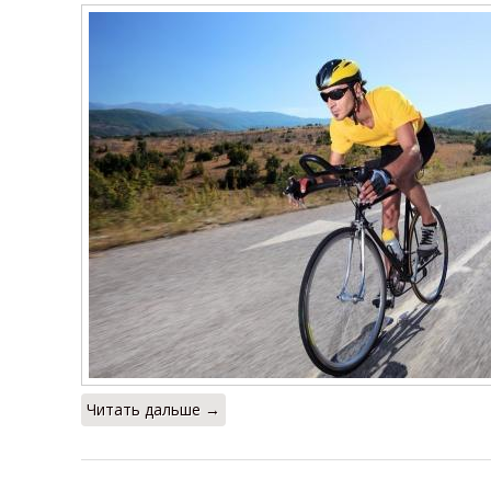
Читать дальше →