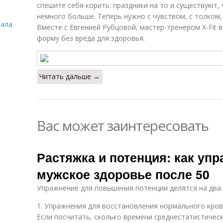
спешите себя корить: праздники на то и существуют,
немного больше. Теперь нужно с чувством, с толком,
зала
Вместе с Евгенией Рубцовой, мастер-тренером X-Fit в
форму без вреда для здоровья.
Читать дальше →
Вас может заинтересовать
Растяжка и потенция: как уп
мужское здоровье после 50
Упражнение для повышения потенции делятся на два 
1. Упражнения для восстановления нормального кров
Если посчитать, сколько времени среднестатистичес