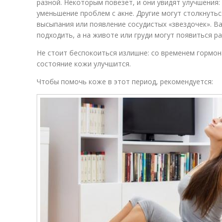
разной. Некоторым повезет, и они увидят улучшения:
уменьшение проблем с акне. Другие могут столкнутьс
высыпания или появление сосудистых «звездочек». 
подходить, а на животе или груди могут появиться р
Не стоит беспокоиться излишне: со временем гормон
состояние кожи улучшится.
Чтобы помочь коже в этот период, рекомендуется: