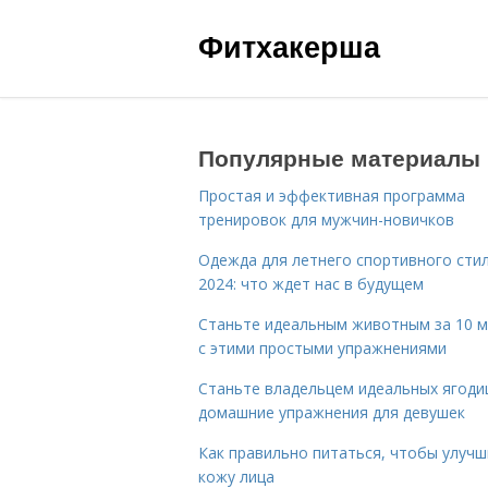
Фитхакерша
Популярные материалы
Простая и эффективная программа
тренировок для мужчин-новичков
Одежда для летнего спортивного сти
2024: что ждет нас в будущем
Станьте идеальным животным за 10 м
с этими простыми упражнениями
Станьте владельцем идеальных ягоди
домашние упражнения для девушек
Как правильно питаться, чтобы улуч
кожу лица