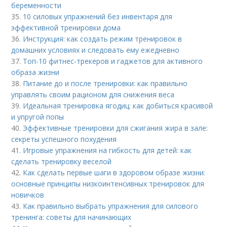
беременности
35.
10 силовых упражнений без инвентаря для
эффективной тренировки дома
36.
Инструкция: как создать режим тренировок в
домашних условиях и следовать ему ежедневно
37.
Топ-10 фитнес-трекеров и гаджетов для активного
образа жизни
38.
Питание до и после тренировки: как правильно
управлять своим рационом для снижения веса
39.
Идеальная тренировка ягодиц: как добиться красивой
и упругой попы
40.
Эффективные тренировки для сжигания жира в зале:
секреты успешного похудения
41.
Игровые упражнения на гибкость для детей: как
сделать тренировку веселой
42.
Как сделать первые шаги в здоровом образе жизни:
основные принципы низкоинтенсивных тренировок для
новичков
43.
Как правильно выбрать упражнения для силового
тренинга: советы для начинающих