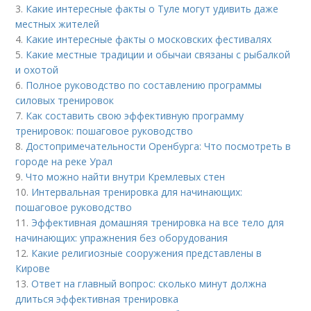
3.
Какие интересные факты о Туле могут удивить даже
местных жителей
4.
Какие интересные факты о московских фестивалях
5.
Какие местные традиции и обычаи связаны с рыбалкой
и охотой
6.
Полное руководство по составлению программы
силовых тренировок
7.
Как составить свою эффективную программу
тренировок: пошаговое руководство
8.
Достопримечательности Оренбурга: Что посмотреть в
городе на реке Урал
9.
Что можно найти внутри Кремлевых стен
10.
Интервальная тренировка для начинающих:
пошаговое руководство
11.
Эффективная домашняя тренировка на все тело для
начинающих: упражнения без оборудования
12.
Какие религиозные сооружения представлены в
Кирове
13.
Ответ на главный вопрос: сколько минут должна
длиться эффективная тренировка