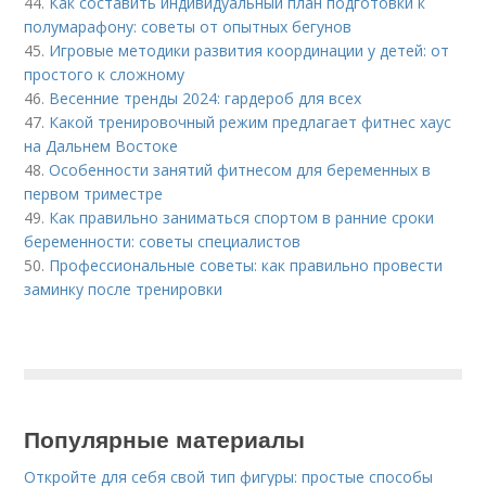
44.
Как составить индивидуальный план подготовки к
полумарафону: советы от опытных бегунов
45.
Игровые методики развития координации у детей: от
простого к сложному
46.
Весенние тренды 2024: гардероб для всех
47.
Какой тренировочный режим предлагает фитнес хаус
на Дальнем Востоке
48.
Особенности занятий фитнесом для беременных в
первом триместре
49.
Как правильно заниматься спортом в ранние сроки
беременности: советы специалистов
50.
Профессиональные советы: как правильно провести
заминку после тренировки
Популярные материалы
Откройте для себя свой тип фигуры: простые способы