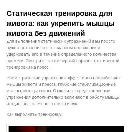
Статическая тренировка для
живота: как укрепить мышцы
живота без движений
Для выполнения статических упражнений вам просто
нужно остановиться в заданном положении и
удерживать его в течение определенного количества
времени. Смотрите также первый вариант статической
тренировки на пресс .
Изометрические упражнения эффективно проработают
мышцы живота и пресса, глубокие стабилизационные
мышцы, мышцы спины. Отдельные представленные
упражнения дополнительно включают в работу мышцы
ягодиц, ног, плечевого пояса и рук.
Как выполнять тренировку: