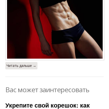
Читать дальше →
Вас может заинтересовать
Укрепите свой корешок: как