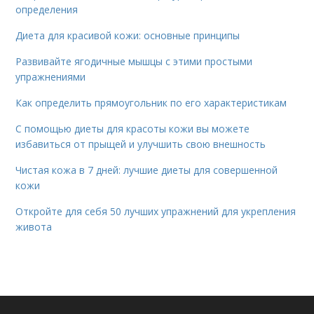
определения
Диета для красивой кожи: основные принципы
Развивайте ягодичные мышцы с этими простыми
упражнениями
Как определить прямоугольник по его характеристикам
С помощью диеты для красоты кожи вы можете
избавиться от прыщей и улучшить свою внешность
Чистая кожа в 7 дней: лучшие диеты для совершенной
кожи
Откройте для себя 50 лучших упражнений для укрепления
живота