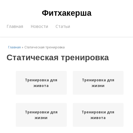
Фитхакерша
Главная
Новости
Статьи
Главная
»
Статическая тренировка
Статическая тренировка
Тренировка для
Тренировка для
живота
жизни
Тренировки для
Тренировки для
жизни
живота