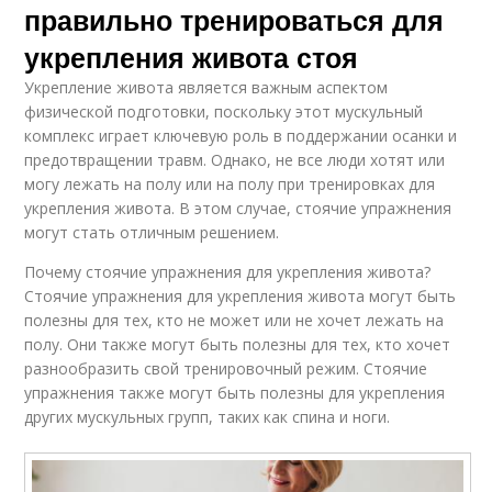
правильно тренироваться для
укрепления живота стоя
Укрепление живота является важным аспектом
физической подготовки, поскольку этот мускульный
комплекс играет ключевую роль в поддержании осанки и
предотвращении травм. Однако, не все люди хотят или
могу лежать на полу или на полу при тренировках для
укрепления живота. В этом случае, стоячие упражнения
могут стать отличным решением.
Почему стоячие упражнения для укрепления живота?
Стоячие упражнения для укрепления живота могут быть
полезны для тех, кто не может или не хочет лежать на
полу. Они также могут быть полезны для тех, кто хочет
разнообразить свой тренировочный режим. Стоячие
упражнения также могут быть полезны для укрепления
других мускульных групп, таких как спина и ноги.