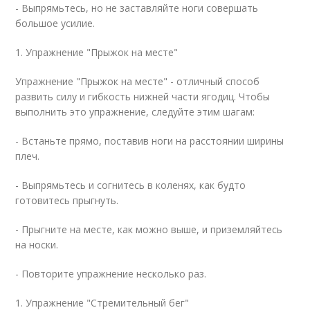
- Выпрямьтесь, но не заставляйте ноги совершать
большое усилие.
1. Упражнение "Прыжок на месте"
Упражнение "Прыжок на месте" - отличный способ
развить силу и гибкость нижней части ягодиц. Чтобы
выполнить это упражнение, следуйте этим шагам:
- Встаньте прямо, поставив ноги на расстоянии ширины
плеч.
- Выпрямьтесь и согнитесь в коленях, как будто
готовитесь прыгнуть.
- Прыгните на месте, как можно выше, и приземляйтесь
на носки.
- Повторите упражнение несколько раз.
1. Упражнение "Стремительный бег"