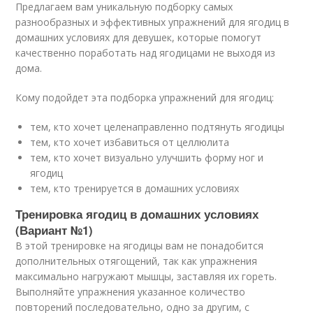
Предлагаем вам уникальную подборку самых
разнообразных и эффективных упражнений для ягодиц в
домашних условиях для девушек, которые помогут
качественно поработать над ягодицами не выходя из
дома.
Кому подойдет эта подборка упражнений для ягодиц:
тем, кто хочет целенаправленно подтянуть ягодицы
тем, кто хочет избавиться от целлюлита
тем, кто хочет визуально улучшить форму ног и
ягодиц
тем, кто тренируется в домашних условиях
Тренировка ягодиц в домашних условиях
(Вариант №1)
В этой тренировке на ягодицы вам не понадобится
дополнительных отягощений, так как упражнения
максимально нагружают мышцы, заставляя их гореть.
Выполняйте упражнения указанное количество
повторений последовательно, одно за другим, с