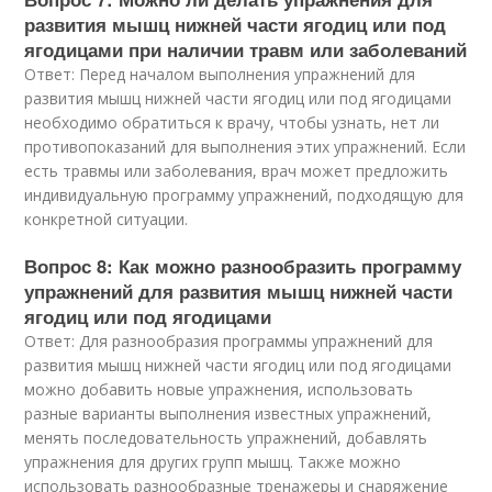
развития мышц нижней части ягодиц или под
ягодицами при наличии травм или заболеваний
Ответ: Перед началом выполнения упражнений для
развития мышц нижней части ягодиц или под ягодицами
необходимо обратиться к врачу, чтобы узнать, нет ли
противопоказаний для выполнения этих упражнений. Если
есть травмы или заболевания, врач может предложить
индивидуальную программу упражнений, подходящую для
конкретной ситуации.
Вопрос 8: Как можно разнообразить программу
упражнений для развития мышц нижней части
ягодиц или под ягодицами
Ответ: Для разнообразия программы упражнений для
развития мышц нижней части ягодиц или под ягодицами
можно добавить новые упражнения, использовать
разные варианты выполнения известных упражнений,
менять последовательность упражнений, добавлять
упражнения для других групп мышц. Также можно
использовать разнообразные тренажеры и снаряжение