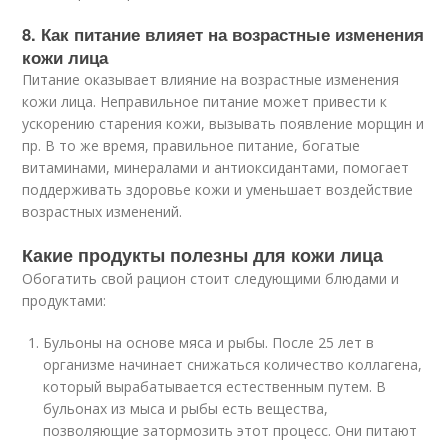
8. Как питание влияет на возрастные изменения
кожи лица
Питание оказывает влияние на возрастные изменения
кожи лица. Неправильное питание может привести к
ускорению старения кожи, вызывать появление морщин и
пр. В то же время, правильное питание, богатые
витаминами, минералами и антиоксидантами, помогает
поддерживать здоровье кожи и уменьшает воздействие
возрастных изменений.
Какие продукты полезны для кожи лица
Обогатить свой рацион стоит следующими блюдами и
продуктами:
Бульоны на основе мяса и рыбы. После 25 лет в
организме начинает снижаться количество коллагена,
который вырабатывается естественным путем. В
бульонах из мыса и рыбы есть вещества,
позволяющие затормозить этот процесс. Они питают