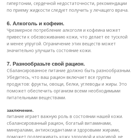
гипертонии, сердечной недостаточности, рекомендации
по приему жидкости следует получить у лечащего врача.
6. Алкоголь и кофеин.
Чрезмерное потребление алкоголя и кофеина может
привести к обезвоживанию кожи, что делает ее тусклой
и менее упругой. Ограничение этих веществ может
значительно улучшить состояние кожи.
7. Разнообразьте свой рацион.
Сбалансированное питание должно быть разнообразным.
Убедитесь, что ваш рацион включает все группы
продуктов: фрукты, овощи, белки, углеводы и жиры. Это
поможет обеспечить организм всеми необходимыми
питательными веществами.
заключение.
питание играет важную роль в состоянии нашей кожи.
сбалансированный рацион, богатый витаминами,
минералами, антиоксидантами и здоровыми жирами,
поможет поддерживать кожу здоровой и красивой. не