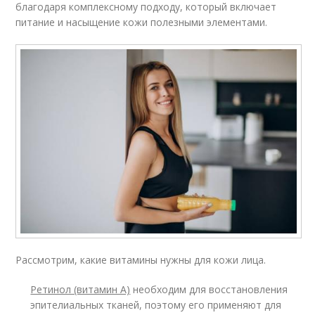
благодаря комплексному подходу, который включает
питание и насыщение кожи полезными элементами.
Рассмотрим, какие витамины нужны для кожи лица.
Ретинол (витамин А)
необходим для восстановления
эпителиальных тканей, поэтому его применяют для