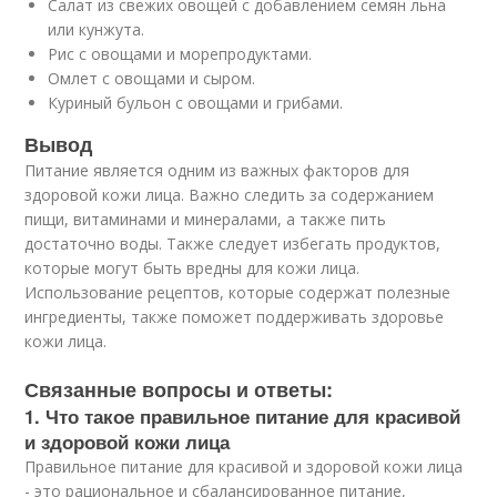
Салат из свежих овощей с добавлением семян льна
или кунжута.
Рис с овощами и морепродуктами.
Омлет с овощами и сыром.
Куриный бульон с овощами и грибами.
Вывод
Питание является одним из важных факторов для
здоровой кожи лица. Важно следить за содержанием
пищи, витаминами и минералами, а также пить
достаточно воды. Также следует избегать продуктов,
которые могут быть вредны для кожи лица.
Использование рецептов, которые содержат полезные
ингредиенты, также поможет поддерживать здоровье
кожи лица.
Связанные вопросы и ответы:
1. Что такое правильное питание для красивой
и здоровой кожи лица
Правильное питание для красивой и здоровой кожи лица
- это рациональное и сбалансированное питание,