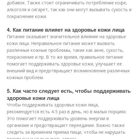
добавок. Также стоит ограничивать потребление кофе,
алкоголя и сигарет, так как они могут вызывать сухость и
покраснение кожи.
4. Как питание влияет на здоровье кожи лица
Питание оказывает значительное влияние на здоровье
кожи лица. Неправильное питание может вызвать
различные кожные проблемы, такие как акне, сухость,
покраснение и пр. В то же время, правильное питание
помогает поддерживать здоровье кожи, улучшает ее
внешний вид и предотвращает возникновение различных
кожных проблем.
5. Как часто следует есть, чтобы поддерживать
здоровье кожи лица
Чтобы поддерживать здоровье кожи лица,
рекомендуется есть 4-5 раз в день, но в малых порциях.
Это помогает поддерживать уровень энергии в
организме и предотвращает переедание. Важно также
следить за временем приема пищи, чтобы не нарушать
режим сна и не вызывать стресс.