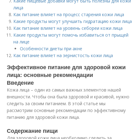
Какие пищевые добавки могут быть полезны для кожи
лица
Как питание влияет на процесс старения кожи лица
Какие продукты могут улучшить гидратацию кожи лица
Как питание влияет на уровень себореи кожи лица
Какие продукты могут помочь избавиться от прыщей
на лице
Особенности диеты при акне
Как питание влияет на зернистость кожи лица
Эффективное питание для здоровой кожи
лица: основные рекомендации
Введение
Кожа лица – один из самых важных элементов нашей
внешности. Чтобы она была здоровой и красивой, нужно
следить за своим питанием. В этой статье мы
рассмотрим основные рекомендации по эффективному
питанию для здоровой кожи лица.
Содержание пищи
Для здоровой кожи лица необходимо следить за