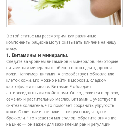
В этой статье мы рассмотрим, как различные
компоненты рациона могут оказывать влияние на нашу
кожу.
1. Витамины и минералы.
Следите за уровнем витаминов и минералов. Некоторые
витамины и минералы особенно важны для здоровья
кожи. Например, витамин A способствует обновлению
клеток кожи. Его можно найти в моркови, сладком
картофеле и шпинате. Витамин E обладает
антиоксидантными свойствами. Он содержится в орехах,
семенах и растительных маслах. Витамин C участвует в
синтезе коллагена, что помогает сохранить упругость
кожи. Отличные источники — цитрусовые, ягоды и
брокколи. Что касается минералов, обратите внимание
на цинк — он важен для заживления ран и регуляции