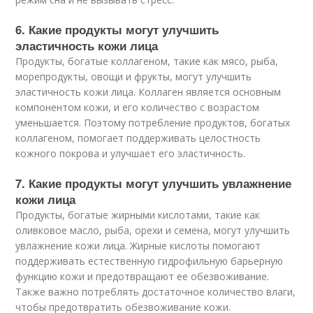
6. Какие продукты могут улучшить
эластичность кожи лица
Продукты, богатые коллагеном, такие как мясо, рыба,
морепродукты, овощи и фрукты, могут улучшить
эластичность кожи лица. Коллаген является основным
компонентом кожи, и его количество с возрастом
уменьшается. Поэтому потребление продуктов, богатых
коллагеном, помогает поддерживать целостность
кожного покрова и улучшает его эластичность.
7. Какие продукты могут улучшить увлажнение
кожи лица
Продукты, богатые жирными кислотами, такие как
оливковое масло, рыба, орехи и семена, могут улучшить
увлажнение кожи лица. Жирные кислоты помогают
поддерживать естественную гидрофильную барьерную
функцию кожи и предотвращают ее обезвоживание.
Также важно потреблять достаточное количество влаги,
чтобы предотвратить обезвоживание кожи.