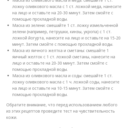
Маска из оливкового масла и меда: смешайте 1 ст.
ложку оливкового масла с 1 ст. ложкой меда, нанесите
на лицо и оставьте на 20-30 минут. Затем смойте с
помощью прохладной воды.
Маска из зелени: смешайте 1 ст. ложку измельченной
зелени (например, петрушки, кинзы, укропа) с 1 ст.
ложкой йогурта, нанесите на лицо и оставьте на 15-20
минут. Затем смойте с помощью прохладной воды.
Маска из яичного желтка и сметаны: смешайте 1
яичный желток с 1 ст. ложкой сметаны, нанесите на
лицо и оставьте на 20-30 минут. Затем смойте с
помощью прохладной воды.
Маска из оливкового масла и соды: смешайте 1 ст.
ложку оливкового масла с 1 ч. ложкой соды, нанесите
на лицо и оставьте на 10-15 минут. Затем смойте с
помощью прохладной воды.
Обратите внимание, что перед использованием любого
из этих рецептов проведите тест на чувствительность
кожи.