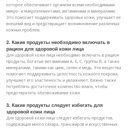
которое обеспечивает организм всеми необходимыми
микро- и макроэлементами, витаминами и минералами.
Это помогает поддерживать здоровье кожи, улучшает ее
внешний вид и предотвращает возникновение различных
кожных проблем.
2. Какие продукты необходимо включать в
рацион для здоровой кожи лица
Для здоровой кожи лица необходимо включать в рацион
продукты, богатые витаминами А, Е, С, группы В, а также
минералами, такими как цинк, селен и медь. Эти вещества
помогают поддерживать целостность кожного покрова,
улучшают его эластичность и увлажняют. Важно также
потреблять достаточное количество влаги, чтобы
предотвратить обезвоживание кожи.
3. Какие продукты следует избегать для
здоровой кожи лица
Для здоровой кожи лица следует избегать продуктов,
содержащих много сахара, трансжиров и искусственных