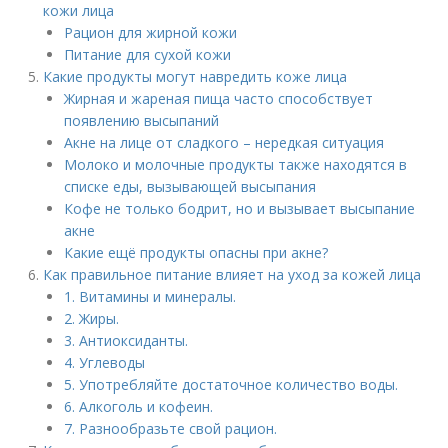
кожи лица
Рацион для жирной кожи
Питание для сухой кожи
Какие продукты могут навредить коже лица
Жирная и жареная пища часто способствует
появлению высыпаний
Акне на лице от сладкого – нередкая ситуация
Молоко и молочные продукты также находятся в
списке еды, вызывающей высыпания
Кофе не только бодрит, но и вызывает высыпание
акне
Какие ещё продукты опасны при акне?
Как правильное питание влияет на уход за кожей лица
1. Витамины и минералы.
2. Жиры.
3. Антиоксиданты.
4. Углеводы
5. Употребляйте достаточное количество воды.
6. Алкоголь и кофеин.
7. Разнообразьте свой рацион.