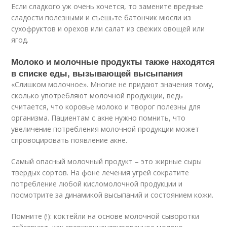
Если сладкого уж очень хочется, то замените вредные
сладости полезными и съешьте батончик мюсли из
сухофруктов и орехов или салат из свежих овощей или
ягод.
Молоко и молочные продукты также находятся
в списке еды, вызывающей высыпания
«Слишком молочное». Многие не придают значения тому,
сколько употребляют молочной продукции, ведь
считается, что коровье молоко и творог полезны для
организма. Пациентам с акне нужно помнить, что
увеличение потребления молочной продукции может
спровоцировать появление акне.
Самый опасный молочный продукт – это жирные сыры
твердых сортов. На фоне лечения угрей сократите
потребление любой кисломолочной продукции и
посмотрите за динамикой высыпаний и состоянием кожи.
Помните (!): коктейли на основе молочной сыворотки