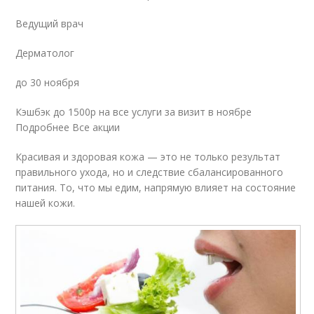
Ведущий врач
Дерматолог
до 30 ноября
Кэшбэк до 1500р на все услуги за визит в ноябре
Подробнее Все акции
Красивая и здоровая кожа — это не только результат
правильного ухода, но и следствие сбалансированного
питания. То, что мы едим, напрямую влияет на состояние
нашей кожи.