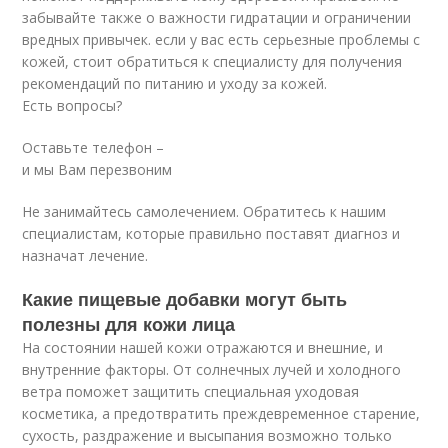
забывайте также о важности гидратации и ограничении
вредных привычек. если у вас есть серьезные проблемы с
кожей, стоит обратиться к специалисту для получения
рекомендаций по питанию и уходу за кожей.
Есть вопросы?
Оставьте телефон –
и мы Вам перезвоним
Не занимайтесь самолечением. Обратитесь к нашим
специалистам, которые правильно поставят диагноз и
назначат лечение.
Какие пищевые добавки могут быть
полезны для кожи лица
На состоянии нашей кожи отражаются и внешние, и
внутренние факторы. От солнечных лучей и холодного
ветра поможет защитить специальная уходовая
косметика, а предотвратить преждевременное старение,
сухость, раздражение и высыпания возможно только