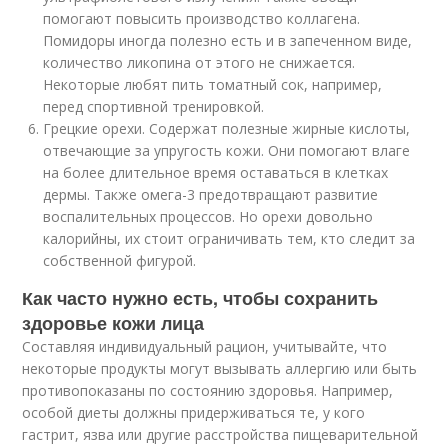
помогают повысить производство коллагена.
Помидоры иногда полезно есть и в запеченном виде,
количество ликопина от этого не снижается.
Некоторые любят пить томатный сок, например,
перед спортивной тренировкой.
Грецкие орехи. Содержат полезные жирные кислоты,
отвечающие за упругость кожи. Они помогают влаге
на более длительное время оставаться в клетках
дермы. Также омега-3 предотвращают развитие
воспалительных процессов. Но орехи довольно
калорийны, их стоит ограничивать тем, кто следит за
собственной фигурой.
Как часто нужно есть, чтобы сохранить
здоровье кожи лица
Составляя индивидуальный рацион, учитывайте, что
некоторые продукты могут вызывать аллергию или быть
противопоказаны по состоянию здоровья. Например,
особой диеты должны придерживаться те, у кого
гастрит, язва или другие расстройства пищеварительной