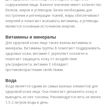
содержанием пищи. Важное значение имеет количество
белков, жиров и углеводов. Белки необходимы для
построения и регенерации тканей, жиры обеспечивают
энергией и помогают всасывать витамины, а углеводы
являются основным источником энергии.
Витамины и минералы
Для здоровой кожи лица также важны витамины и
минералы. Витамины группы B помогают поддерживать
здоровье кожи, витамин C укрепляет коллаген и
помогает защищать кожу от воздействия
ультрафиолета, витамин E обладает
противовозрастными свойствами.
Вода
Вода является одним из самых важных элементов для
здоровой кожи лица. Она помогает увлажнять кожу и
выводить из нее токсины. Рекомендуется пить не менее
1,5-2 литров воды в день.