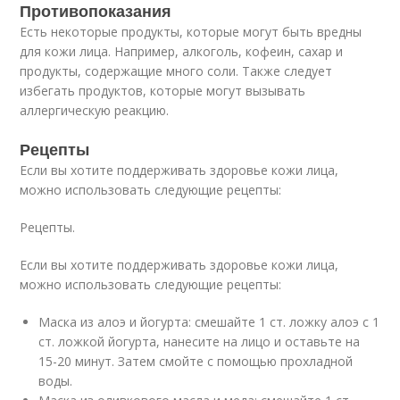
Противопоказания
Есть некоторые продукты, которые могут быть вредны
для кожи лица. Например, алкоголь, кофеин, сахар и
продукты, содержащие много соли. Также следует
избегать продуктов, которые могут вызывать
аллергическую реакцию.
Рецепты
Если вы хотите поддерживать здоровье кожи лица,
можно использовать следующие рецепты:
Рецепты.
Если вы хотите поддерживать здоровье кожи лица,
можно использовать следующие рецепты:
Маска из алоэ и йогурта: смешайте 1 ст. ложку алоэ с 1
ст. ложкой йогурта, нанесите на лицо и оставьте на
15-20 минут. Затем смойте с помощью прохладной
воды.