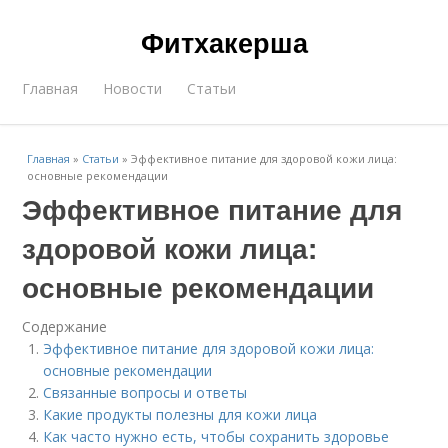
Фитхакерша
Главная
Новости
Статьи
Главная
»
Статьи
»
Эффективное питание для здоровой кожи лица:
основные рекомендации
Эффективное питание для
здоровой кожи лица:
основные рекомендации
Содержание
Эффективное питание для здоровой кожи лица:
основные рекомендации
Связанные вопросы и ответы
Какие продукты полезны для кожи лица
Как часто нужно есть, чтобы сохранить здоровье