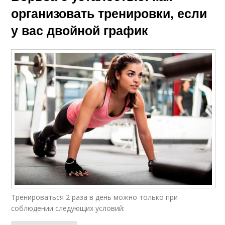
организовать тренировки, если
у вас двойной график
Тренироваться 2 раза в день можно только при
соблюдении следующих условий: