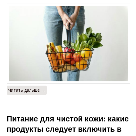
Читать дальше →
Питание для чистой кожи: какие
продукты следует включить в