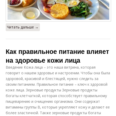
Читать дальше →
Как правильное питание влияет
на здоровье кожи лица
Введение Кожа лица – это наша витрина, которая
говорит о нашем здоровье и настроении. Чтобы она была
здоровой, красивой и блестящей, нужно следить за
своим питанием. Правильное питание – ключ к здоровой
коже лица. Зерновые продукты Зерновые продукты
богаты клетчаткой, которая способствует правильному
пищеварению и очищению организма. Они содержат
витамины группы В, которые укрепляют кожу и делают ее
более эластичной. Также зерновые продукты богаты