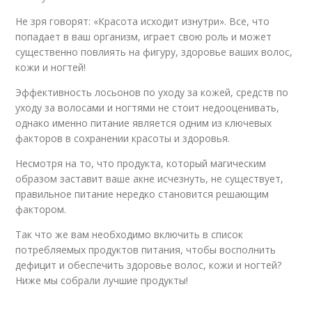
Не зря говорят: «Красота исходит изнутри». Все, что
попадает в ваш организм, играет свою роль и может
существенно повлиять на фигуру, здоровье ваших волос,
кожи и ногтей! ⁠
Эффективность лосьонов по уходу за кожей, средств по
уходу за волосами и ногтями не стоит недооценивать,
однако именно питание является одним из ключевых
факторов в сохранении красоты и здоровья.
Несмотря на то, что продукта, который магическим
образом заставит ваше акне исчезнуть, не существует,
правильное питание нередко становится решающим
фактором.
Так что же вам необходимо включить в список
потребляемых продуктов питания, чтобы восполнить
дефицит и обеспечить здоровье волос, кожи и ногтей?
Ниже мы собрали лучшие продукты!