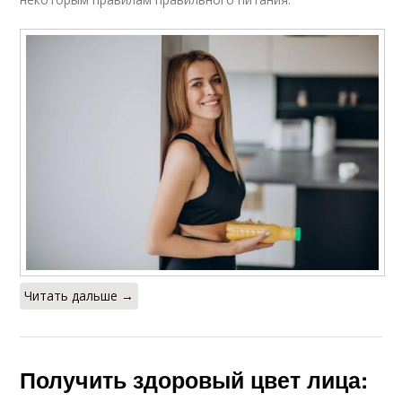
Читать дальше →
Получить здоровый цвет лица: