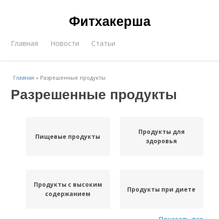
Фитхакерша
Главная
Новости
Статьи
Главная
»
Разрешенные продукты
Разрешенные продукты
Продукты для
Пищевые продукты
здоровья
Продукты с высоким
Продукты при диете
содержанием