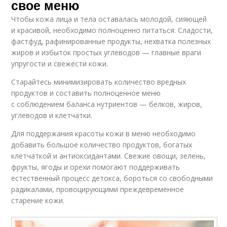
свое меню
Чтобы кожа лица и тела оставалась молодой, сияющей
и красивой, необходимо полноценно питаться. Сладости,
фастфуд, рафинированные продукты, нехватка полезных
жиров и избыток простых углеводов — главные враги
упругости и свежести кожи.
Старайтесь минимизировать количество вредных
продуктов и составить полноценное меню
с соблюдением баланса нутриентов — белков, жиров,
углеводов и клетчатки.
Для поддержания красоты кожи в меню необходимо
добавить большое количество продуктов, богатых
клетчаткой и антиоксидантами. Свежие овощи, зелень,
фрукты, ягоды и орехи помогают поддерживать
естественный процесс детокса, бороться со свободными
радикалами, провоцирующими преждевременное
старение кожи.