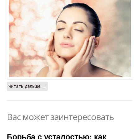
Читать дальше →
Вас может заинтересовать
Борьба с усталостью: как