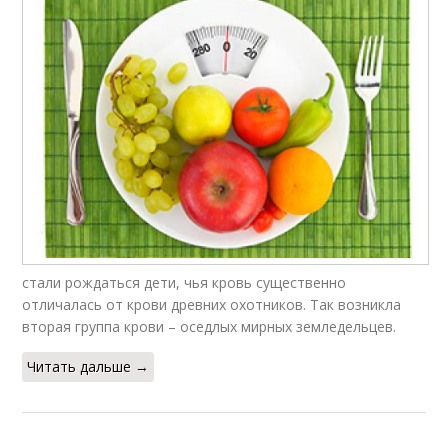
стали рождаться дети, чья кровь существенно
отличалась от крови древних охотников. Так возникла
вторая группа крови – оседлых мирных земледельцев.
Читать дальше →