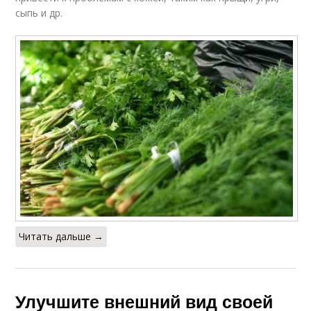
сыпь и др.
Читать дальше →
Улучшите внешний вид своей