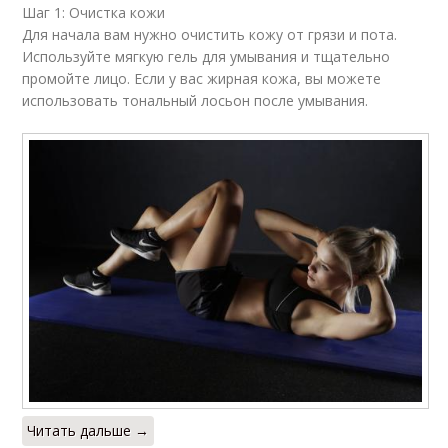
Шаг 1: Очистка кожи
Для начала вам нужно очистить кожу от грязи и пота.
Используйте мягкую гель для умывания и тщательно
промойте лицо. Если у вас жирная кожа, вы можете
использовать тональный лосьон после умывания.
Читать дальше →