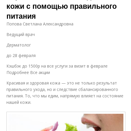
кожи с помощью правильного
питания
Попова Светлана Александровна
Ведущий врач
Дерматолог
до 28 февраля
Кэшбэк до 1500р на все услуги за визит в феврале
Подробнее Все акции
Красивая и здоровая кожа — это не только результат
правильного ухода, но и следствие сбалансированного
питания. То, что мы едим, напрямую влияет на состояние
нашей кожи.