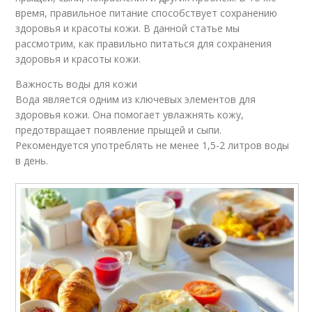
время, правильное питание способствует сохранению
здоровья и красоты кожи. В данной статье мы
рассмотрим, как правильно питаться для сохранения
здоровья и красоты кожи.
Важность воды для кожи
Вода является одним из ключевых элементов для
здоровья кожи. Она помогает увлажнять кожу,
предотвращает появление прыщей и сыпи.
Рекомендуется употреблять не менее 1,5-2 литров воды
в день.