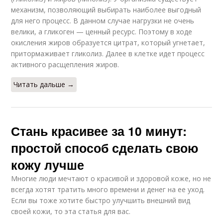
механизм, позволяющий выбирать наиболее выгодный
для него процесс. В данном случае нагрузки не очень
велики, а гликоген — ценный ресурс. Поэтому в ходе
окисления жиров образуется цитрат, который угнетает,
притормаживает гликолиз. Далее в клетке идет процесс
активного расщепления жиров.
Читать дальше →
Стань красивее за 10 минут:
простой способ сделать свою
кожу лучше
Многие люди мечтают о красивой и здоровой коже, но не
всегда хотят тратить много времени и денег на ее уход.
Если вы тоже хотите быстро улучшить внешний вид
своей кожи, то эта статья для вас.