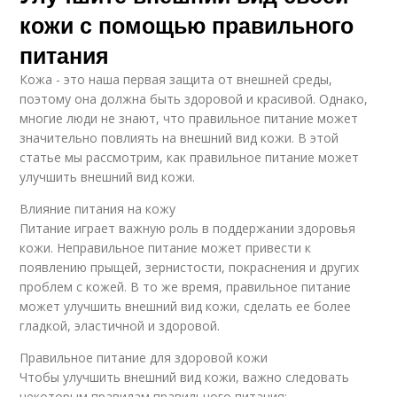
кожи с помощью правильного
питания
Кожа - это наша первая защита от внешней среды,
поэтому она должна быть здоровой и красивой. Однако,
многие люди не знают, что правильное питание может
значительно повлиять на внешний вид кожи. В этой
статье мы рассмотрим, как правильное питание может
улучшить внешний вид кожи.
Влияние питания на кожу
Питание играет важную роль в поддержании здоровья
кожи. Неправильное питание может привести к
появлению прыщей, зернистости, покраснения и других
проблем с кожей. В то же время, правильное питание
может улучшить внешний вид кожи, сделать ее более
гладкой, эластичной и здоровой.
Правильное питание для здоровой кожи
Чтобы улучшить внешний вид кожи, важно следовать
некоторым правилам правильного питания: