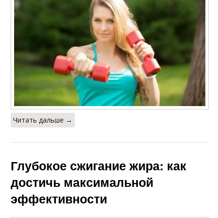
Читать дальше →
Глубокое сжигание жира: как
достичь максимальной
эффективности