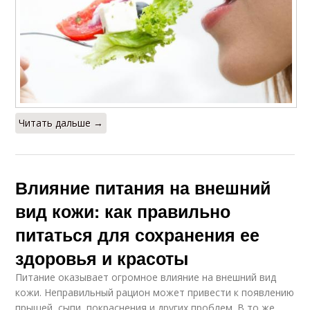
Читать дальше →
Влияние питания на внешний
вид кожи: как правильно
питаться для сохранения ее
здоровья и красоты
Питание оказывает огромное влияние на внешний вид
кожи. Неправильный рацион может привести к появлению
прыщей, сыпи, покраснения и других проблем. В то же