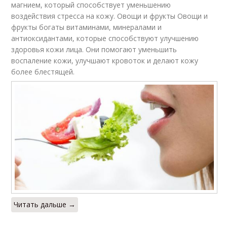
магнием, который способствует уменьшению
воздействия стресса на кожу. Овощи и фрукты Овощи и
фрукты богаты витаминами, минералами и
антиоксидантами, которые способствуют улучшению
здоровья кожи лица. Они помогают уменьшить
воспаление кожи, улучшают кровоток и делают кожу
более блестящей.
Читать дальше →