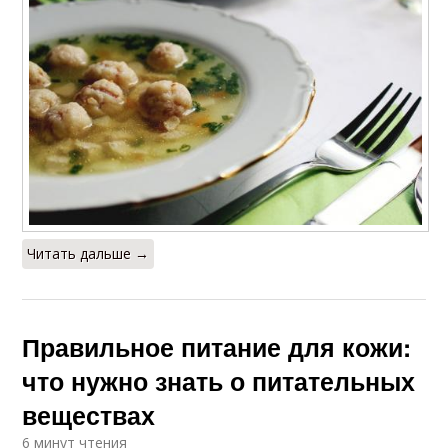
Читать дальше →
Правильное питание для кожи:
что нужно знать о питательных
веществах
6 минут чтения