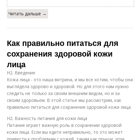
Читать дальше →
Как правильно питаться для
сохранения здоровой кожи
лица
H2. Введение
Кожа лица - это наша витрина, и мы все хотим, чтобы она
выглядела здорово и здоровой. Но для этого нам нужно
следить не только за своим внешним видом, но и за
своим здоровьем. В этой статье мы рассмотрим, как
правильно питаться для сохранения здоровой кожи лица.
H2. Важность питания для кожи лица
Питание играет важную роль в сохранении здоровой
кожи лица. Если вы едите неправильно, то это может
привести к проблемам с кожей, таким как прыщи, угри,