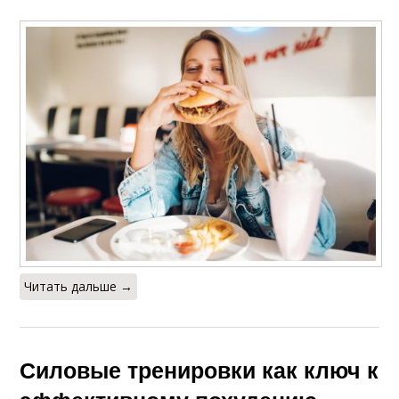
Читать дальше →
Силовые тренировки как ключ к