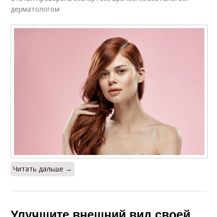
дерматологом
Читать дальше →
Улучшите внешний вид своей