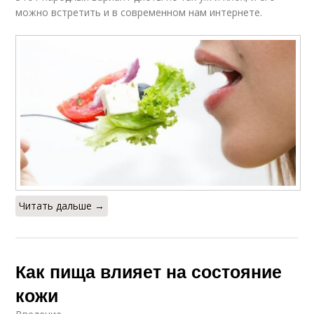
можно встретить и в современном нам интернете.
Читать дальше →
Как пища влияет на состояние
кожи