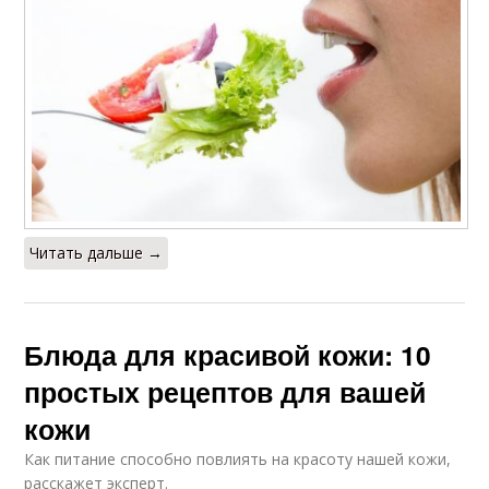
Читать дальше →
Блюда для красивой кожи: 10
простых рецептов для вашей
кожи
Как питание способно повлиять на красоту нашей кожи,
расскажет эксперт.