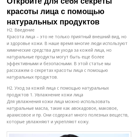
Откройте для себя секреты
красоты лица с помощью
натуральных продуктов
H2. Введение
Красота лица – это не только приятный внешний вид, но
и здоровье кожи. В наше время многие люди используют
химические средства для ухода за кожей лица, но
натуральные продукты могут быть еще более
эффективными и безопасными. В этой статье мы
расскажем о секретах красоты лица с помощью
натуральных продуктов.
H2. Уход за кожей лица с помощью натуральных
продуктов 1. Увлажнение кожи лица
Для увлажнения кожи лица можно использовать
натуральные масла, такие как авокадовое, маковое,
арахисовое и пр. Они содержат много полезных веществ,
которые увлажняют и укрепляют кожу.