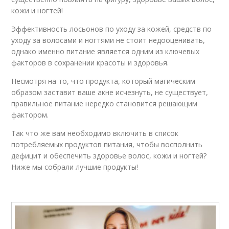
кожи и ногтей! ⁠
Эффективность лосьонов по уходу за кожей, средств по
уходу за волосами и ногтями не стоит недооценивать,
однако именно питание является одним из ключевых
факторов в сохранении красоты и здоровья.
Несмотря на то, что продукта, который магическим
образом заставит ваше акне исчезнуть, не существует,
правильное питание нередко становится решающим
фактором.
Так что же вам необходимо включить в список
потребляемых продуктов питания, чтобы восполнить
дефицит и обеспечить здоровье волос, кожи и ногтей?
Ниже мы собрали лучшие продукты!