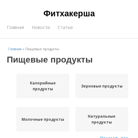
Фитхакерша
Главная
Новости
Статьи
Главная
»
Пищевые продукты
Пищевые продукты
Калорийные
Зерновые продукты
продукты
Натуральные
Молочные продукты
продукты