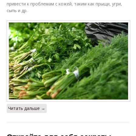
привести к проблемам с кожей, таким как прыщи, угри,
сыпь и др.
Читать дальше →