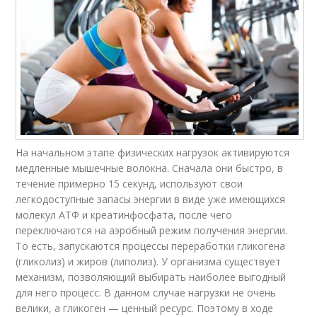
На начальном этапе физических нагрузок активируются
медленные мышечные волокна. Сначала они быстро, в
течение примерно 15 секунд, используют свои
легкодоступные запасы энергии в виде уже имеющихся
молекул АТФ и креатинфосфата, после чего
переключаются на аэробный режим получения энергии.
То есть, запускаются процессы переработки гликогена
(гликолиз) и жиров (липолиз). У организма существует
механизм, позволяющий выбирать наиболее выгодный
для него процесс. В данном случае нагрузки не очень
велики, а гликоген — ценный ресурс. Поэтому в ходе