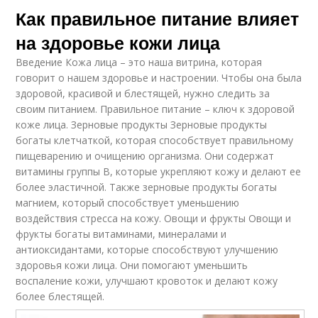
Как правильное питание влияет
на здоровье кожи лица
Введение Кожа лица – это наша витрина, которая
говорит о нашем здоровье и настроении. Чтобы она была
здоровой, красивой и блестящей, нужно следить за
своим питанием. Правильное питание – ключ к здоровой
коже лица. Зерновые продукты Зерновые продукты
богаты клетчаткой, которая способствует правильному
пищеварению и очищению организма. Они содержат
витамины группы В, которые укрепляют кожу и делают ее
более эластичной. Также зерновые продукты богаты
магнием, который способствует уменьшению
воздействия стресса на кожу. Овощи и фрукты Овощи и
фрукты богаты витаминами, минералами и
антиоксидантами, которые способствуют улучшению
здоровья кожи лица. Они помогают уменьшить
воспаление кожи, улучшают кровоток и делают кожу
более блестящей.