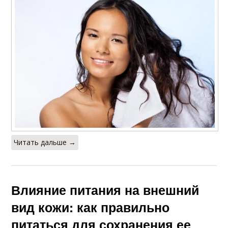
Читать дальше →
Влияние питания на внешний
вид кожи: как правильно
питаться для сохранения ее