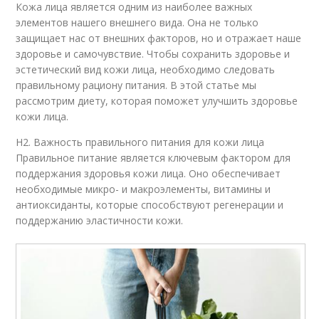
Кожа лица является одним из наиболее важных
элементов нашего внешнего вида. Она не только
защищает нас от внешних факторов, но и отражает наше
здоровье и самочувствие. Чтобы сохранить здоровье и
эстетический вид кожи лица, необходимо следовать
правильному рациону питания. В этой статье мы
рассмотрим диету, которая поможет улучшить здоровье
кожи лица.
H2. Важность правильного питания для кожи лица
Правильное питание является ключевым фактором для
поддержания здоровья кожи лица. Оно обеспечивает
необходимые микро- и макроэлементы, витамины и
антиоксиданты, которые способствуют регенерации и
поддержанию эластичности кожи.