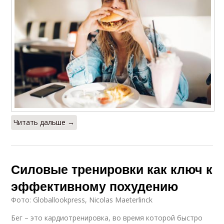
Читать дальше →
Силовые тренировки как ключ к
эффективному похудению
Фото: Globallookpress, Nicolas Maeterlinck
Бег – это кардиотренировка, во время которой быстро