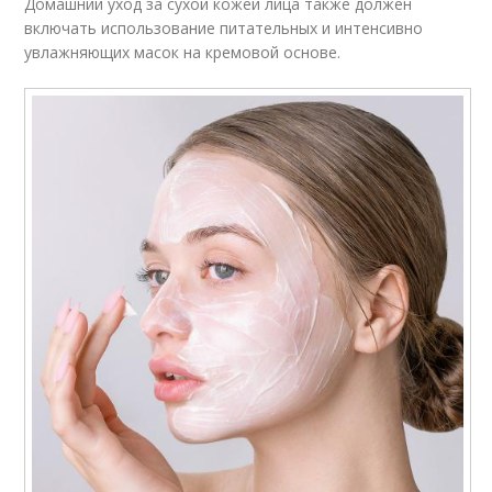
Домашний уход за сухой кожей лица также должен
включать использование питательных и интенсивно
увлажняющих масок на кремовой основе.