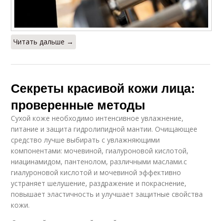
Читать дальше →
Секреты красивой кожи лица:
проверенные методы
Сухой коже необходимо интенсивное увлажнение,
питание и защита гидролипидной мантии. Очищающее
средство лучше выбирать с увлажняющими
компонентами: мочевиной, гиалуроновой кислотой,
ниацинамидом, пантенолом, различными маслами.с
гиалуроновой кислотой и мочевиной эффективно
устраняет шелушение, раздражение и покраснение,
повышает эластичность и улучшает защитные свойства
кожи.