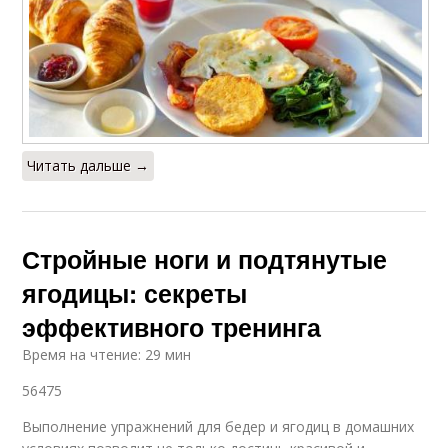
Читать дальше →
Стройные ноги и подтянутые
ягодицы: секреты
эффективного тренинга
Время на чтение: 29 мин
56475
Выполнение упражнений для бедер и ягодиц в домашних