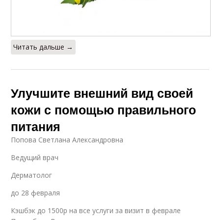
Читать дальше →
Улучшите внешний вид своей
кожи с помощью правильного
питания
Попова Светлана Александровна
Ведущий врач
Дерматолог
до 28 февраля
Кэшбэк до 1500р на все услуги за визит в феврале