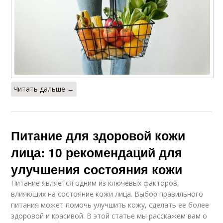
Читать дальше →
Питание для здоровой кожи
лица: 10 рекомендаций для
улучшения состояния кожи
Питание является одним из ключевых факторов,
влияющих на состояние кожи лица. Выбор правильного
питания может помочь улучшить кожу, сделать ее более
здоровой и красивой. В этой статье мы расскажем вам о