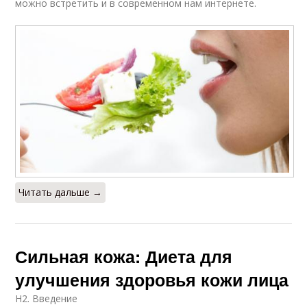
можно встретить и в современном нам интернете.
Читать дальше →
Сильная кожа: Диета для
улучшения здоровья кожи лица
H2. Введение