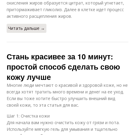
окисления жиров образуется цитрат, который угнетает,
притормаживает гликолиз. Далее в клетке идет процесс
активного расщепления жиров.
Читать дальше →
Стань красивее за 10 минут:
простой способ сделать свою
кожу лучше
Многие люди мечтают о красивой и здоровой коже, но не
всегда хотят тратить много времени и денег на ее уход.
Если вы тоже хотите быстро улучшить внешний вид
своей кожи, то эта статья для вас.
Шаг 1: Очистка кожи
Для начала вам нужно очистить кожу от грязи и пота.
Используйте мягкую гель для умывания и тщательно