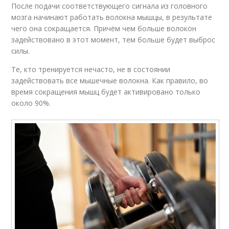
После подачи соответствующего сигнала из головного
мозга начинают работать волокна мышцы, в результате
чего она сокращается. Причём чем больше волокон
задействовано в этот момент, тем больше будет выброс
силы.
Те, кто тренируется нечасто, не в состоянии
задействовать все мышечные волокна. Как правило, во
время сокращения мышц будет активировано только
около 90%.