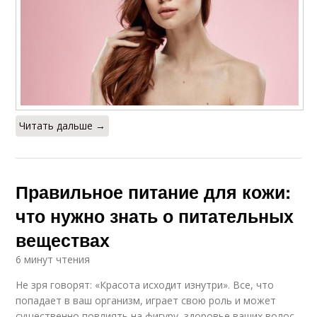
Читать дальше →
Правильное питание для кожи:
что нужно знать о питательных
веществах
6 минут чтения
Не зря говорят: «Красота исходит изнутри». Все, что
попадает в ваш организм, играет свою роль и может
существенно повлиять на фигуру, здоровье ваших волос,