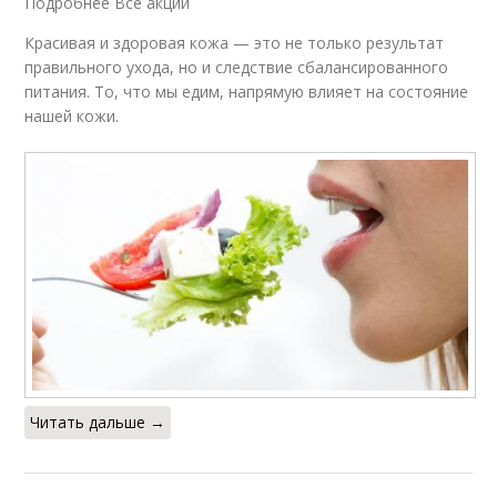
Подробнее Все акции
Красивая и здоровая кожа — это не только результат
правильного ухода, но и следствие сбалансированного
питания. То, что мы едим, напрямую влияет на состояние
нашей кожи.
Читать дальше →