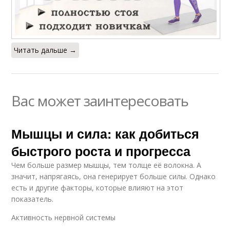
Читать дальше →
Вас может заинтересовать
Мышцы и сила: как добиться
быстрого роста и прогресса
Чем больше размер мышцы, тем толще её волокна. А
значит, напрягаясь, она генерирует больше силы. Однако
есть и другие факторы, которые влияют на этот
показатель.
Активность нервной системы