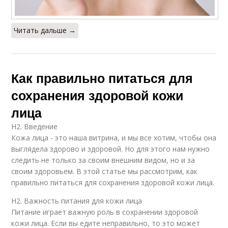
Читать дальше →
Как правильно питаться для
сохранения здоровой кожи
лица
H2. Введение
Кожа лица - это наша витрина, и мы все хотим, чтобы она
выглядела здорово и здоровой. Но для этого нам нужно
следить не только за своим внешним видом, но и за
своим здоровьем. В этой статье мы рассмотрим, как
правильно питаться для сохранения здоровой кожи лица.
H2. Важность питания для кожи лица
Питание играет важную роль в сохранении здоровой
кожи лица. Если вы едите неправильно, то это может