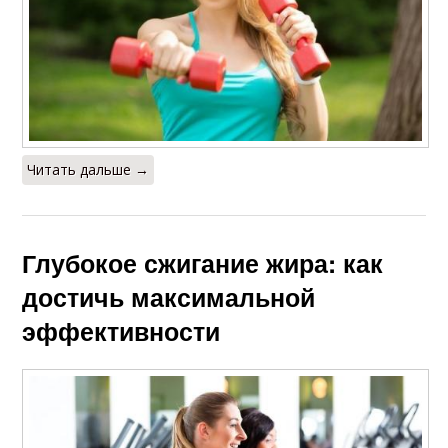
Читать дальше →
Глубокое сжигание жира: как
достичь максимальной
эффективности