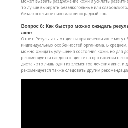
может вызвать раздражение кожи и усилить развитие 
то лучше выбирать безалкогольные или слабоалкогол
безалкогольное пиво или виноградный сок.
Вопрос 8: Как быстро можно ожидать резул
акне
Ответ: Результаты от диеты при лечении акне могут 
индивидуальных особенностей организма. В среднем,
можно ожидать улучшения состояния кожи, но для д
рекомендуется следовать диете на протяжении неско
диета - это лишь один из элементов лечения акне, и 
рекомендуется также следовать другим рекомендаци