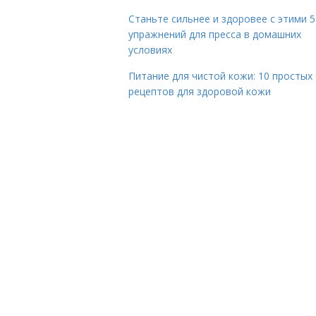
Станьте сильнее и здоровее с этими 5
упражнений для пресса в домашних
условиях
Питание для чистой кожи: 10 простых
рецептов для здоровой кожи