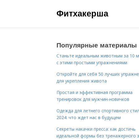
Фитхакерша
Популярные материалы
Станьте идеальным животным за 10 м
с этими простыми упражнениями
Откройте для себя 50 лучших упражн
для укрепления живота
Простая и эффективная программа
тренировок для мужчин-новичков
Одежда для летнего спортивного сти
2024: что ждет нас в будущем
Секреты накачки пресса: как достичь
идеальной формы без тренажерного 