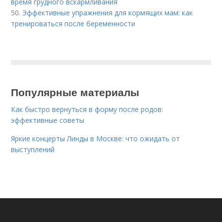
время грудного вскармливания
50.
Эффективные упражнения для кормящих мам: как
тренироваться после беременности
Популярные материалы
Как быстро вернуться в форму после родов:
эффективные советы
Яркие концерты Линды в Москве: что ожидать от
выступлений