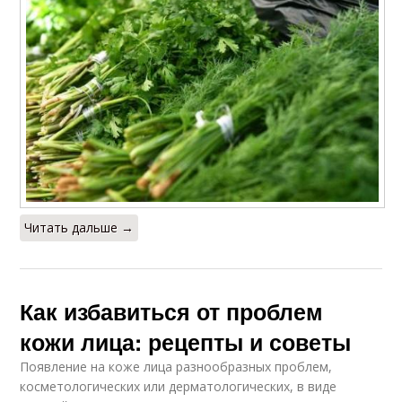
Читать дальше →
Как избавиться от проблем
кожи лица: рецепты и советы
Появление на коже лица разнообразных проблем,
косметологических или дерматологических, в виде