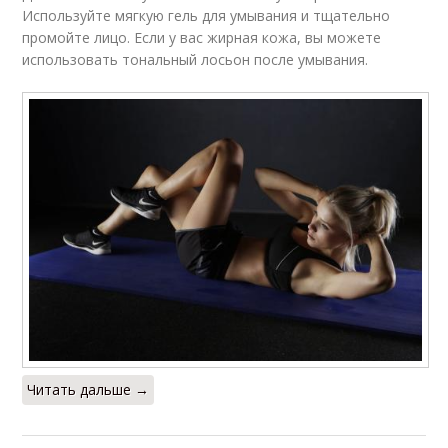
Используйте мягкую гель для умывания и тщательно
промойте лицо. Если у вас жирная кожа, вы можете
использовать тональный лосьон после умывания.
Читать дальше →