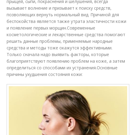
прыщей, сыпи, покраснения и шелушения, всегда
вызывает волнение и призывает к поиску средств,
позволяющих вернуть нормальный вид. Причиной для
беспокойства является также утрата эластичности кожи
и появление первых морщин.Современные
косметологические и лекарственные средства помогают
решить данные проблемы, применяемые народные
средства и методы тоже окажутся эффективными.
Только сначала надо выявить факторы, которые
благоприятствуют появлению проблем на коже, а затем
определиться со способами их устранения.Основные
причины ухудшения состояния кожи: