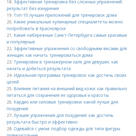
18.
Эффективная тренировка без сложных упражнений:
результат без изнурения
19.
Топ-10 лучших приложений для тренировок дома
20.
Какие уникальные кулинарные специалитеты можно
попробовать в Красноярске
21.
Какие набережные Санкт-Петербурга самые красивые
и популярные
22.
Эффективные упражнения со свободными весами для
женщин: как начать тренироваться дома
23.
Тренировки в тренажерном зале для девушек: как
начать и добиться результата
24.
Идеальная программа тренировок: как достичь своих
целей
25.
Влияние питания на внешний вид кожи: как правильно
питаться для сохранения ее здоровья и красоты
26.
Кардио или силовые тренировки: какой лучше для
похудения
27.
Лучшие упражнения для похудения: как достичь
результата быстро и эффективно
28.
Одевайся с умом: подбор одежды для типа фигуры
прямоугольник