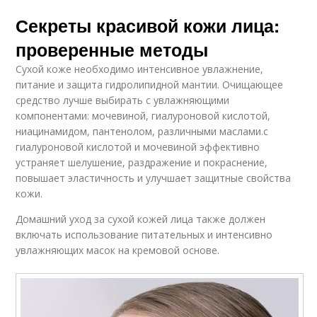
Секреты красивой кожи лица:
проверенные методы
Сухой коже необходимо интенсивное увлажнение,
питание и защита гидролипидной мантии. Очищающее
средство лучше выбирать с увлажняющими
компонентами: мочевиной, гиалуроновой кислотой,
ниацинамидом, пантенолом, различными маслами.с
гиалуроновой кислотой и мочевиной эффективно
устраняет шелушение, раздражение и покраснение,
повышает эластичность и улучшает защитные свойства
кожи.
Домашний уход за сухой кожей лица также должен
включать использование питательных и интенсивно
увлажняющих масок на кремовой основе.