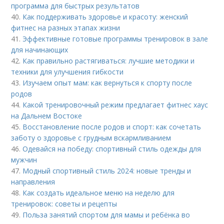
программа для быстрых результатов
40.
Как поддерживать здоровье и красоту: женский
фитнес на разных этапах жизни
41.
Эффективные готовые программы тренировок в зале
для начинающих
42.
Как правильно растягиваться: лучшие методики и
техники для улучшения гибкости
43.
Изучаем опыт мам: как вернуться к спорту после
родов
44.
Какой тренировочный режим предлагает фитнес хаус
на Дальнем Востоке
45.
Восстановление после родов и спорт: как сочетать
заботу о здоровье с грудным вскармливанием
46.
Одевайся на победу: спортивный стиль одежды для
мужчин
47.
Модный спортивный стиль 2024: новые тренды и
направления
48.
Как создать идеальное меню на неделю для
тренировок: советы и рецепты
49.
Польза занятий спортом для мамы и ребёнка во