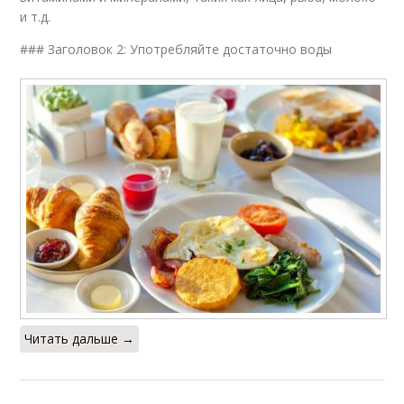
и т.д.
### Заголовок 2: Употребляйте достаточно воды
Читать дальше →