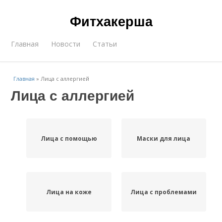
Фитхакерша
Главная
Новости
Статьи
Главная
»
Лица с аллергией
Лица с аллергией
Лица с помощью
Маски для лица
Лица на коже
Лица с проблемами