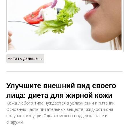
Читать дальше →
Улучшите внешний вид своего
лица: диета для жирной кожи
Кожа любого типа нуждается в увлажнении и питании.
Основную часть питательных веществ, жидкости она
получает изнутри. Однако можно поддержать ее и
снаружи.