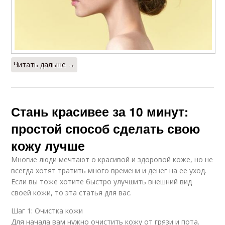
Читать дальше →
Стань красивее за 10 минут:
простой способ сделать свою
кожу лучше
Многие люди мечтают о красивой и здоровой коже, но не
всегда хотят тратить много времени и денег на ее уход.
Если вы тоже хотите быстро улучшить внешний вид
своей кожи, то эта статья для вас.
Шаг 1: Очистка кожи
Для начала вам нужно очистить кожу от грязи и пота.