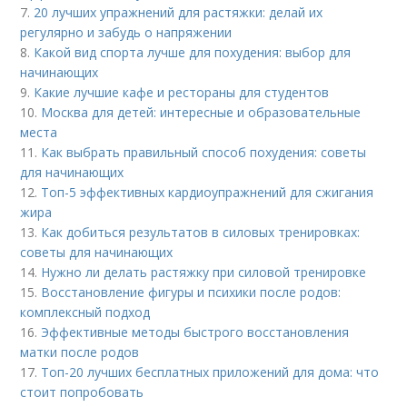
7.
20 лучших упражнений для растяжки: делай их
регулярно и забудь о напряжении
8.
Какой вид спорта лучше для похудения: выбор для
начинающих
9.
Какие лучшие кафе и рестораны для студентов
10.
Москва для детей: интересные и образовательные
места
11.
Как выбрать правильный способ похудения: советы
для начинающих
12.
Топ-5 эффективных кардиоупражнений для сжигания
жира
13.
Как добиться результатов в силовых тренировках:
советы для начинающих
14.
Нужно ли делать растяжку при силовой тренировке
15.
Восстановление фигуры и психики после родов:
комплексный подход
16.
Эффективные методы быстрого восстановления
матки после родов
17.
Топ-20 лучших бесплатных приложений для дома: что
стоит попробовать