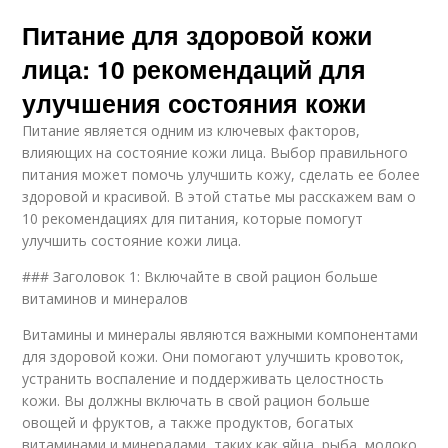
Питание для здоровой кожи
лица: 10 рекомендаций для
улучшения состояния кожи
Питание является одним из ключевых факторов,
влияющих на состояние кожи лица. Выбор правильного
питания может помочь улучшить кожу, сделать ее более
здоровой и красивой. В этой статье мы расскажем вам о
10 рекомендациях для питания, которые помогут
улучшить состояние кожи лица.
### Заголовок 1: Включайте в свой рацион больше
витаминов и минералов
Витамины и минералы являются важными компонентами
для здоровой кожи. Они помогают улучшить кровоток,
устранить воспаление и поддерживать целостность
кожи. Вы должны включать в свой рацион больше
овощей и фруктов, а также продуктов, богатых
витаминами и минералами, таких как яйца, рыба, молоко