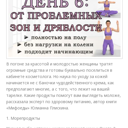
В погоне за красотой и молодостью женщины тратят
огромные средства и готовы буквально поселиться в
кабинете косметолога. Но наука по уходу за кожей
начинается не с баночки чудодейственного крема, как
предполагают многие, а с того, что лежит на вашей
тарелке. Какие продукты помогут вам выглядеть моложе,
рассказала эксперт по здоровому питанию, автор книги
«Мифоеды» Юлианна Плискина.
1. Морепродукты