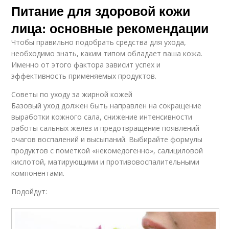
Питание для здоровой кожи
лица: основные рекомендации
Чтобы правильно подобрать средства для ухода,
необходимо знать, каким типом обладает ваша кожа.
Именно от этого фактора зависит успех и
эффективность применяемых продуктов.
Советы по уходу за жирной кожей
Базовый уход должен быть направлен на сокращение
выработки кожного сала, снижение интенсивности
работы сальных желез и предотвращение появлений
очагов воспалений и высыпаний. Выбирайте формулы
продуктов с пометкой «некомедогенно», салициловой
кислотой, матирующими и противовоспалительными
компонентами.
Подойдут: