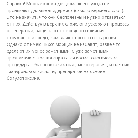
Справка! Многие крема для домашнего ухода не
проникают дальше эпидермиса (самого верхнего слоя).
Это не значит, что они бесполезны и нужно отказаться
от них. Действуя в верхних слоях, они ускоряют процессы
регенерации, защищают от вредного влияния
окружающей среды, замедляют процессы старения.
Однако от имеющихся морщин не избавят, разве что
сделают их менее заметными. С уже заметными
признаками старения справятся косметологические
процедуры – биоревитализация , мезотерапия , инъекции
гиалуроновой кислоты, препаратов на основе
ботулотоксина.