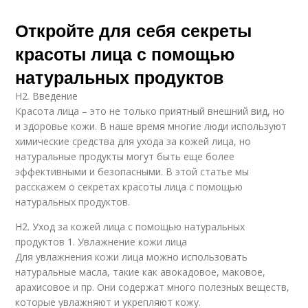
Откройте для себя секреты
красоты лица с помощью
натуральных продуктов
H2. Введение
Красота лица – это не только приятный внешний вид, но
и здоровье кожи. В наше время многие люди используют
химические средства для ухода за кожей лица, но
натуральные продукты могут быть еще более
эффективными и безопасными. В этой статье мы
расскажем о секретах красоты лица с помощью
натуральных продуктов.
H2. Уход за кожей лица с помощью натуральных
продуктов 1. Увлажнение кожи лица
Для увлажнения кожи лица можно использовать
натуральные масла, такие как авокадовое, маковое,
арахисовое и пр. Они содержат много полезных веществ,
которые увлажняют и укрепляют кожу.