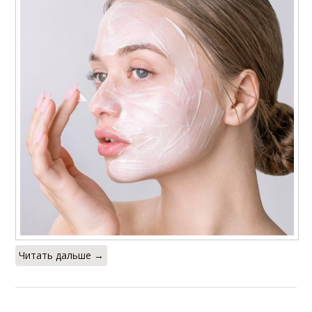
Читать дальше →