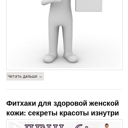
Читать дальше →
Фитхаки для здоровой женской
кожи: секреты красоты изнутри