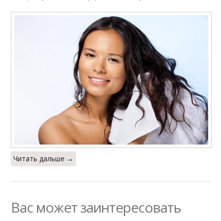
Читать дальше →
Вас может заинтересовать