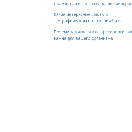
Полезно ли есть сразу после трениро
Какие интересные факты о
географическом положении Читы
Почему заминка после тренировки та
важна для вашего организма