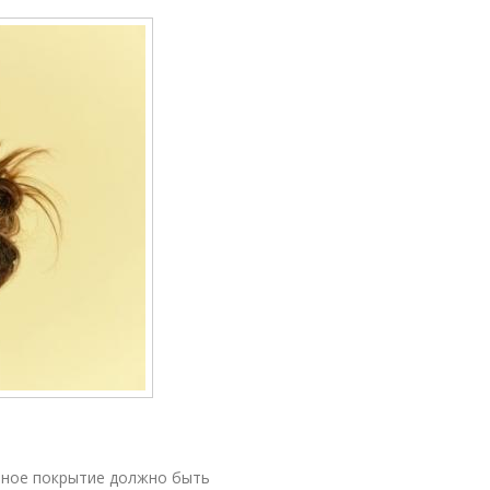
ьное покрытие должно быть