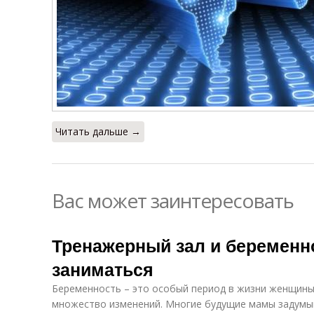
Читать дальше →
Вас может заинтересовать
Тренажерный зал и беременн
заниматься
Беременность – это особый период в жизни женщины
множество изменений. Многие будущие мамы задумы