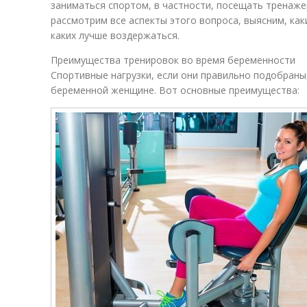
заниматься спортом, в частности, посещать тренаже
рассмотрим все аспекты этого вопроса, выясним, как
каких лучше воздержаться.
Преимущества тренировок во время беременности
Спортивные нагрузки, если они правильно подобраны
беременной женщине. Вот основные преимущества: