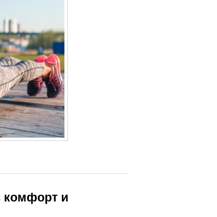
ь комфорт и