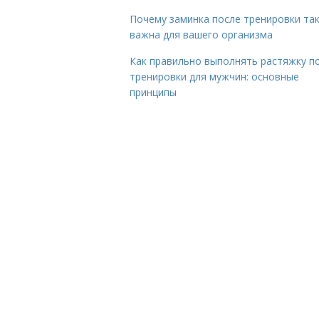
Почему заминка после тренировки та
важна для вашего организма
Как правильно выполнять растяжку п
тренировки для мужчин: основные
принципы