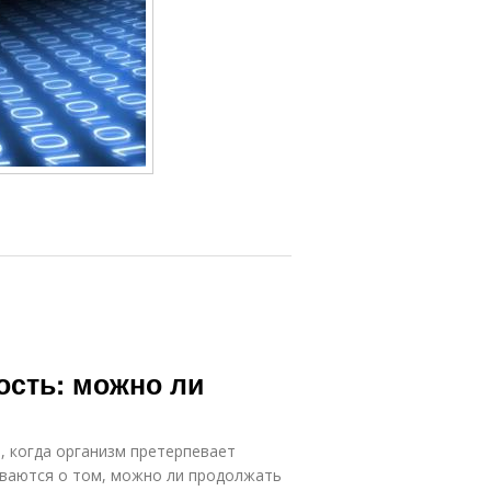
ость: можно ли
, когда организм претерпевает
ваются о том, можно ли продолжать