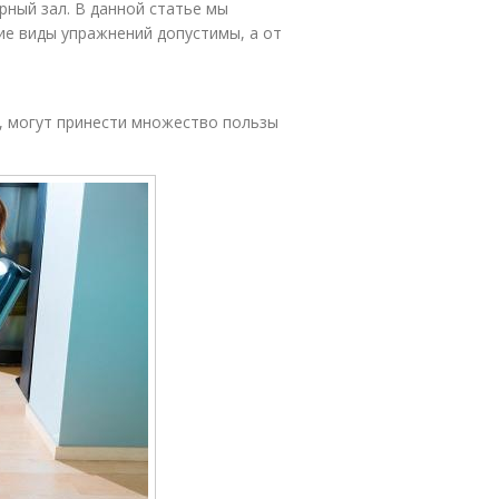
рный зал. В данной статье мы
ие виды упражнений допустимы, а от
, могут принести множество пользы