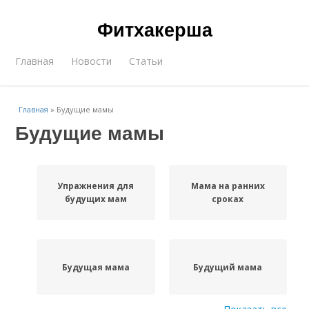
Фитхакерша
Главная
Новости
Статьи
Главная
»
Будущие мамы
Будущие мамы
Упражнения для
Мама на ранних
будущих мам
сроках
Будущая мама
Будущий мама