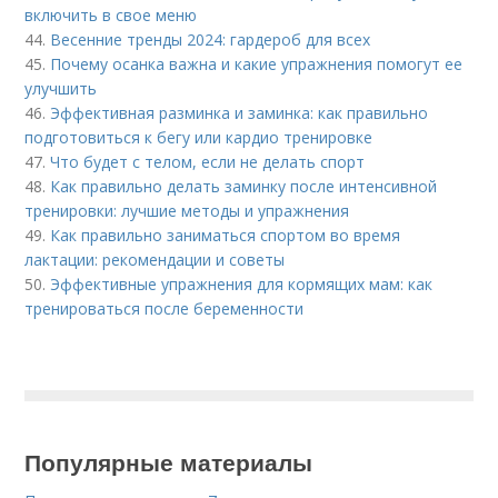
включить в свое меню
44.
Весенние тренды 2024: гардероб для всех
45.
Почему осанка важна и какие упражнения помогут ее
улучшить
46.
Эффективная разминка и заминка: как правильно
подготовиться к бегу или кардио тренировке
47.
Что будет с телом, если не делать спорт
48.
Как правильно делать заминку после интенсивной
тренировки: лучшие методы и упражнения
49.
Как правильно заниматься спортом во время
лактации: рекомендации и советы
50.
Эффективные упражнения для кормящих мам: как
тренироваться после беременности
Популярные материалы