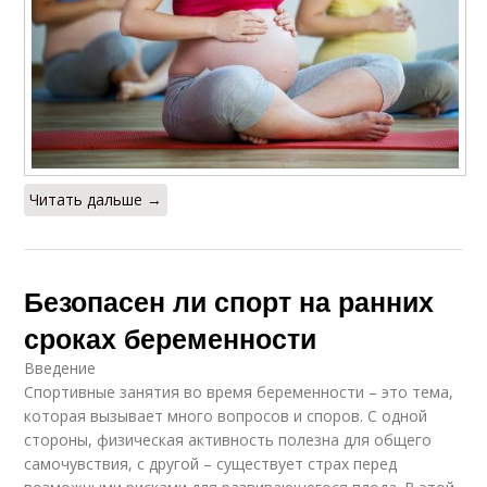
Читать дальше →
Безопасен ли спорт на ранних
сроках беременности
Введение
Спортивные занятия во время беременности – это тема,
которая вызывает много вопросов и споров. С одной
стороны, физическая активность полезна для общего
самочувствия, с другой – существует страх перед