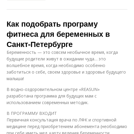
Как подобрать програму
фитнеса для беременных в
Санкт-Петербурге
Беременность — это совсем необычное время, когда
будущие родители живут в ожидании чуда… это
волшебное время, когда необходимо особенно
заботиться о себе, своем здоровье и здоровье будущего
малыша!
В водно-оздоровительном центре «REASUN»
разработана программа для будущих мам с
использованием современных методик.
В ПРОГРАММУ ВХОДИТ
Первичная консультация врача по ЛФК и спортивной
медицине перед приобретением абонемента (необходимо
при себе иметь мед. карту ведения беременности,