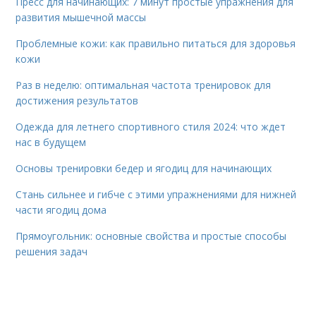
Пресс для начинающих: 7 минут простые упражнения для
развития мышечной массы
Проблемные кожи: как правильно питаться для здоровья
кожи
Раз в неделю: оптимальная частота тренировок для
достижения результатов
Одежда для летнего спортивного стиля 2024: что ждет
нас в будущем
Основы тренировки бедер и ягодиц для начинающих
Стань сильнее и гибче с этими упражнениями для нижней
части ягодиц дома
Прямоугольник: основные свойства и простые способы
решения задач