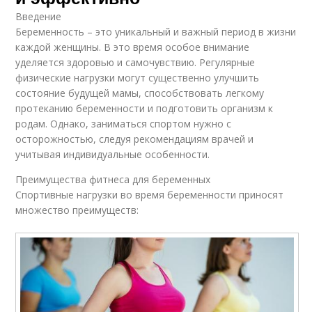
Введение
Беременность – это уникальный и важный период в жизни
каждой женщины. В это время особое внимание
уделяется здоровью и самочувствию. Регулярные
физические нагрузки могут существенно улучшить
состояние будущей мамы, способствовать легкому
протеканию беременности и подготовить организм к
родам. Однако, заниматься спортом нужно с
осторожностью, следуя рекомендациям врачей и
учитывая индивидуальные особенности.
Преимущества фитнеса для беременных
Спортивные нагрузки во время беременности приносят
множество преимуществ: