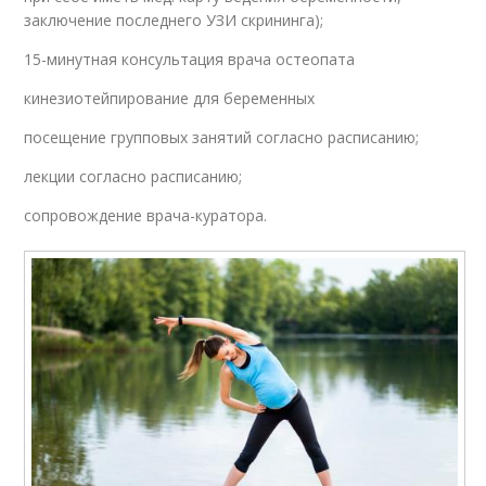
заключение последнего УЗИ скрининга);
15-минутная консультация врача остеопата
кинезиотейпирование для беременных
посещение групповых занятий согласно расписанию;
лекции согласно расписанию;
сопровождение врача-куратора.