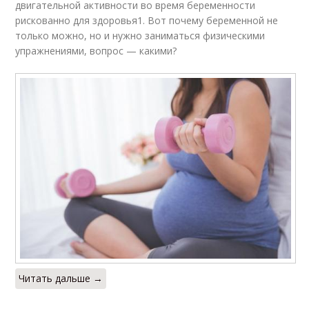
двигательной активности во время беременности
рискованно для здоровья1. Вот почему беременной не
только можно, но и нужно заниматься физическими
упражнениями, вопрос — какими?
Читать дальше →