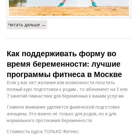
Читать дальше →
Как поддерживать форму во
время беременности: лучшие
программы фитнеса в Москве
Если у вас нет желания или возможности посетить
полный курс подготовки к родам , то абонемент на 5 или
7 занятий гимнастики для беременных к вашим услугам.
Главное внимание уделяется физической подготовке
женщины. Это важно не только для родов, но и для
нормального протекания беременности.
Стоимость курса ТОЛЬКО Фитнес: