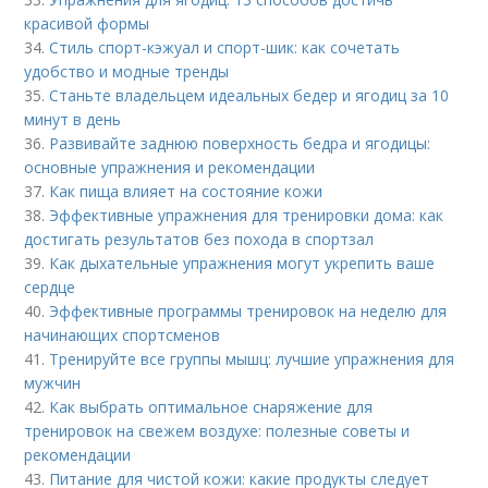
красивой формы
34.
Стиль спорт-кэжуал и спорт-шик: как сочетать
удобство и модные тренды
35.
Станьте владельцем идеальных бедер и ягодиц за 10
минут в день
36.
Развивайте заднюю поверхность бедра и ягодицы:
основные упражнения и рекомендации
37.
Как пища влияет на состояние кожи
38.
Эффективные упражнения для тренировки дома: как
достигать результатов без похода в спортзал
39.
Как дыхательные упражнения могут укрепить ваше
сердце
40.
Эффективные программы тренировок на неделю для
начинающих спортсменов
41.
Тренируйте все группы мышц: лучшие упражнения для
мужчин
42.
Как выбрать оптимальное снаряжение для
тренировок на свежем воздухе: полезные советы и
рекомендации
43.
Питание для чистой кожи: какие продукты следует