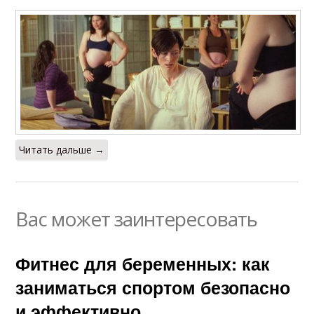
Читать дальше →
Вас может заинтересовать
Фитнес для беременных: как
заниматься спортом безопасно
и эффективно