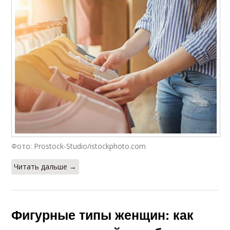
Фото: Prostock-Studio/istockphoto.com
Читать дальше →
Фигурные типы женщин: как