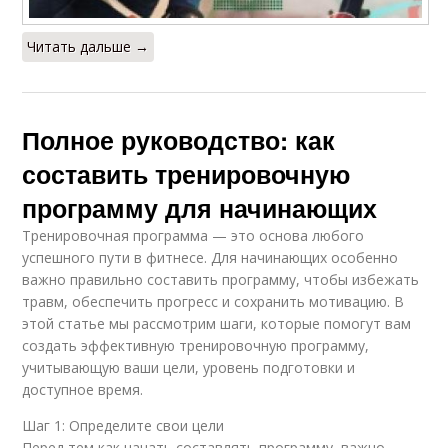
Читать дальше →
Полное руководство: как
составить тренировочную
программу для начинающих
Тренировочная программа — это основа любого
успешного пути в фитнесе. Для начинающих особенно
важно правильно составить программу, чтобы избежать
травм, обеспечить прогресс и сохранить мотивацию. В
этой статье мы рассмотрим шаги, которые помогут вам
создать эффективную тренировочную программу,
учитывающую ваши цели, уровень подготовки и
доступное время.
Шаг 1: Определите свои цели
Перед тем как начать составлять программу, важно