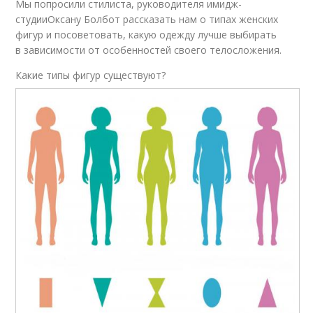
Мы попросили стилиста, руководителя имидж-
студииОксану Болбот рассказать нам о типах женских
фигур и посоветовать, какую одежду лучше выбирать
в зависимости от особенностей своего телосложения.
Какие типы фигур существуют?