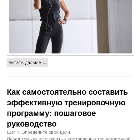
Читать дальше →
Как самостоятельно составить
эффективную тренировочную
программу: пошаговое
руководство
Шаг 1: Определите свои цели
Перед тем как приступить к составлению тренировочной