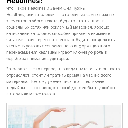
Headlines:
Что Такое Headlines и Зачем Они Нужны
Headlines, или заголовки, — это один из самых важных
элементов любого текста, будь то статья, пост в
социальных сетях или рекламный материал. Хорошо
написанный заголовок способен привлечь внимание
читателя, заинтересовать его и побудить продолжить
чтение. В условиях современного информационного
перенасыщения хедлайны играют ключевую роль в
борьбе за внимание аудитории.
Заголовок — это первое, что видит читатель, и он часто
определяет, стоит ли тратить время на чтение всего
материала. Поэтому умение писать эффективные
хедлайны — это навык, который должен быть у любого
автора или маркетолога.