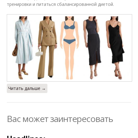
тренировки и питаться сбалансированной диетой.
Читать дальше →
Вас может заинтересовать