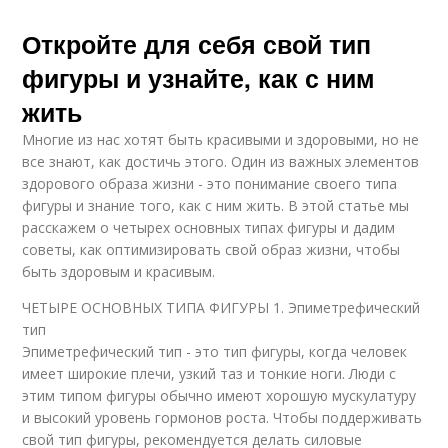
Откройте для себя свой тип
фигуры и узнайте, как с ним
жить
Многие из нас хотят быть красивыми и здоровыми, но не
все знают, как достичь этого. Один из важных элементов
здорового образа жизни - это понимание своего типа
фигуры и знание того, как с ним жить. В этой статье мы
расскажем о четырех основных типах фигуры и дадим
советы, как оптимизировать свой образ жизни, чтобы
быть здоровым и красивым.
ЧЕТЫРЕ ОСНОВНЫХ ТИПА ФИГУРЫ 1. Эпиметрефический
тип
Эпиметрефический тип - это тип фигуры, когда человек
имеет широкие плечи, узкий таз и тонкие ноги. Люди с
этим типом фигуры обычно имеют хорошую мускулатуру
и высокий уровень гормонов роста. Чтобы поддерживать
свой тип фигуры, рекомендуется делать силовые