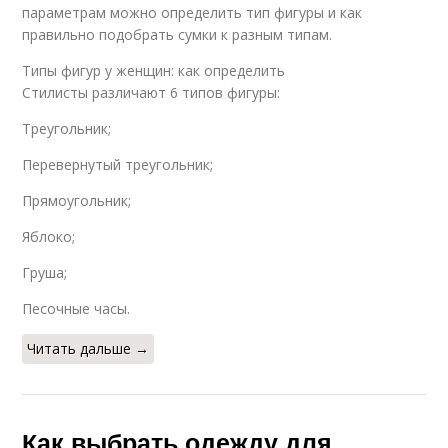
параметрам можно определить тип фигуры и как
правильно подобрать сумки к разным типам.
Типы фигур у женщин: как определить
Стилисты различают 6 типов фигуры:
Треугольник;
Перевернутый треугольник;
Прямоугольник;
Яблоко;
Груша;
Песочные часы.
Читать дальше →
Как выбрать одежду для