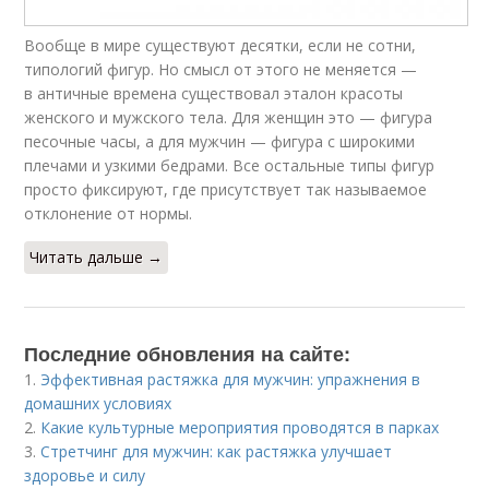
Вообще в мире существуют десятки, если не сотни,
типологий фигур. Но смысл от этого не меняется —
в античные времена существовал эталон красоты
женского и мужского тела. Для женщин это — фигура
песочные часы, а для мужчин — фигура с широкими
плечами и узкими бедрами. Все остальные типы фигур
просто фиксируют, где присутствует так называемое
отклонение от нормы.
Читать дальше →
Последние обновления на сайте:
1.
Эффективная растяжка для мужчин: упражнения в
домашних условиях
2.
Какие культурные мероприятия проводятся в парках
3.
Стретчинг для мужчин: как растяжка улучшает
здоровье и силу