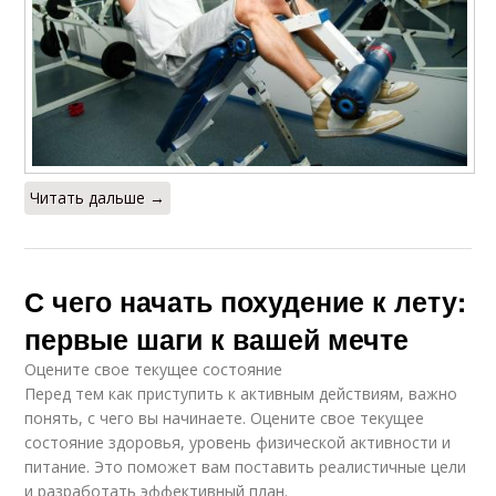
Читать дальше →
С чего начать похудение к лету:
первые шаги к вашей мечте
Оцените свое текущее состояние
Перед тем как приступить к активным действиям, важно
понять, с чего вы начинаете. Оцените свое текущее
состояние здоровья, уровень физической активности и
питание. Это поможет вам поставить реалистичные цели
и разработать эффективный план.