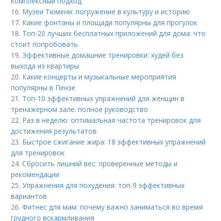
комплексный подход
16.
Музеи Тюмени: погружение в культуру и историю
17.
Какие фонтаны и площади популярны для прогулок
18.
Топ-20 лучших бесплатных приложений для дома: что
стоит попробовать
19.
Эффективные домашние тренировки: худей без
выхода из квартиры
20.
Какие концерты и музыкальные мероприятия
популярны в Пензе
21.
Топ-10 эффективных упражнений для женщин в
тренажерном зале: полное руководство
22.
Раз в неделю: оптимальная частота тренировок для
достижения результатов
23.
Быстрое сжигание жира: 18 эффективных упражнений
для тренировок
24.
Сбросить лишний вес: проверенные методы и
рекомендации
25.
Упражнения для похудения: топ-9 эффективных
вариантов
26.
Фитнес для мам: почему важно заниматься во время
грудного вскармливания