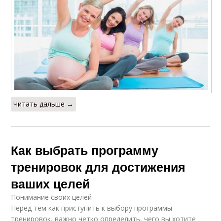
Читать дальше →
Как выбрать программу
тренировок для достижения
ваших целей
Понимание своих целей
Перед тем как приступить к выбору программы
тренировок, важно четко определить, чего вы хотите