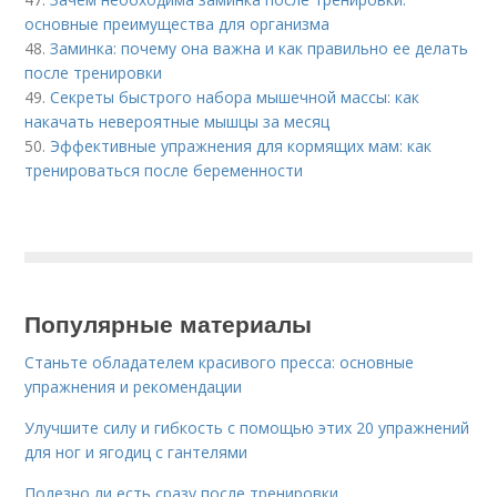
основные преимущества для организма
48.
Заминка: почему она важна и как правильно ее делать
после тренировки
49.
Секреты быстрого набора мышечной массы: как
накачать невероятные мышцы за месяц
50.
Эффективные упражнения для кормящих мам: как
тренироваться после беременности
Популярные материалы
Станьте обладателем красивого пресса: основные
упражнения и рекомендации
Улучшите силу и гибкость с помощью этих 20 упражнений
для ног и ягодиц с гантелями
Полезно ли есть сразу после тренировки