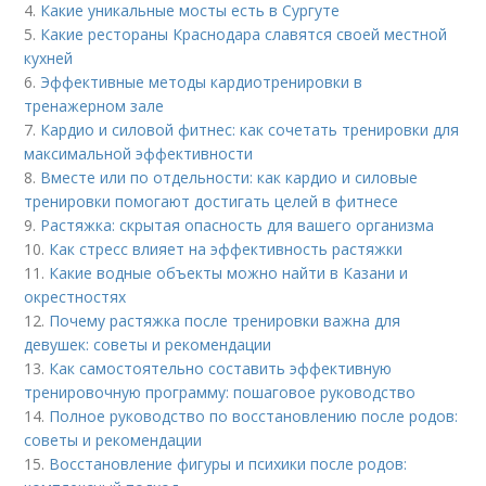
4.
Какие уникальные мосты есть в Сургуте
5.
Какие рестораны Краснодара славятся своей местной
кухней
6.
Эффективные методы кардиотренировки в
тренажерном зале
7.
Кардио и силовой фитнес: как сочетать тренировки для
максимальной эффективности
8.
Вместе или по отдельности: как кардио и силовые
тренировки помогают достигать целей в фитнесе
9.
Растяжка: скрытая опасность для вашего организма
10.
Как стресс влияет на эффективность растяжки
11.
Какие водные объекты можно найти в Казани и
окрестностях
12.
Почему растяжка после тренировки важна для
девушек: советы и рекомендации
13.
Как самостоятельно составить эффективную
тренировочную программу: пошаговое руководство
14.
Полное руководство по восстановлению после родов:
советы и рекомендации
15.
Восстановление фигуры и психики после родов: