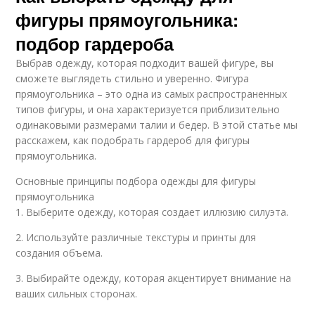
фигуры прямоугольника:
подбор гардероба
Выбрав одежду, которая подходит вашей фигуре, вы
сможете выглядеть стильно и уверенно. Фигура
прямоугольника – это одна из самых распространенных
типов фигуры, и она характеризуется приблизительно
одинаковыми размерами талии и бедер. В этой статье мы
расскажем, как подобрать гардероб для фигуры
прямоугольника.
Основные принципы подбора одежды для фигуры
прямоугольника
1. Выберите одежду, которая создает иллюзию силуэта.
2. Используйте различные текстуры и принты для
создания объема.
3. Выбирайте одежду, которая акцентирует внимание на
ваших сильных сторонах.