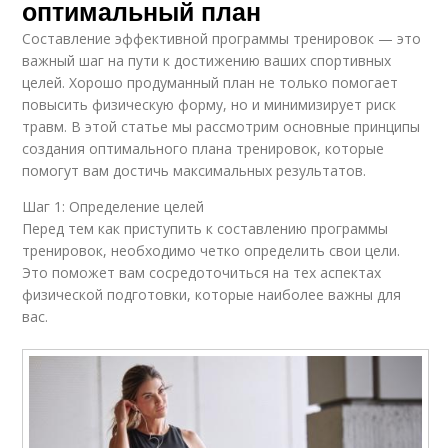
оптимальный план
Составление эффективной программы тренировок — это
важный шаг на пути к достижению ваших спортивных
целей. Хорошо продуманный план не только помогает
повысить физическую форму, но и минимизирует риск
травм. В этой статье мы рассмотрим основные принципы
создания оптимального плана тренировок, которые
помогут вам достичь максимальных результатов.
Шаг 1: Определение целей
Перед тем как приступить к составлению программы
тренировок, необходимо четко определить свои цели.
Это поможет вам сосредоточиться на тех аспектах
физической подготовки, которые наиболее важны для
вас.