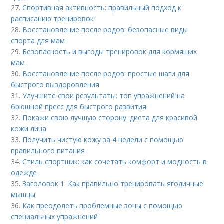
27.
Спортивная активность: правильный подход к
расписанию тренировок
28.
Восстановление после родов: безопасные виды
спорта для мам
29.
Безопасность и выгоды тренировок для кормящих
мам
30.
Восстановление после родов: простые шаги для
быстрого выздоровления
31.
Улучшите свои результаты: топ упражнений на
брюшной пресс для быстрого развития
32.
Покажи свою лучшую сторону: диета для красивой
кожи лица
33.
Получить чистую кожу за 4 недели с помощью
правильного питания
34.
Стиль спортшик: как сочетать комфорт и модность в
одежде
35.
Заголовок 1: Как правильно тренировать ягодичные
мышцы
36.
Как преодолеть проблемные зоны с помощью
специальных упражнений