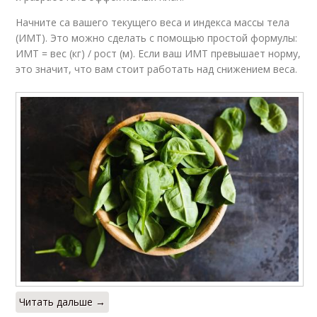
Начните са вашего текущего веса и индекса массы тела
(ИМТ). Это можно сделать с помощью простой формулы:
ИМТ = вес (кг) / рост (м). Если ваш ИМТ превышает норму,
это значит, что вам стоит работать над снижением веса.
Читать дальше →