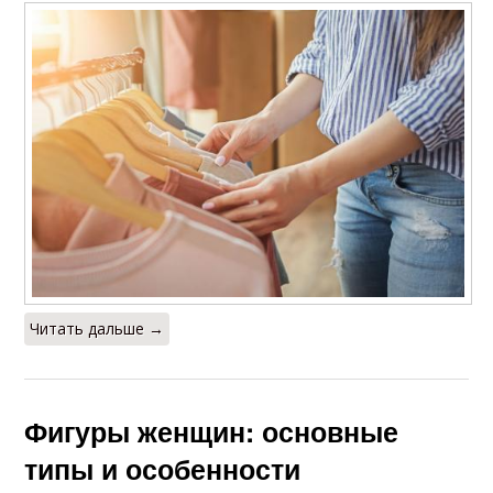
Читать дальше →
Фигуры женщин: основные
типы и особенности