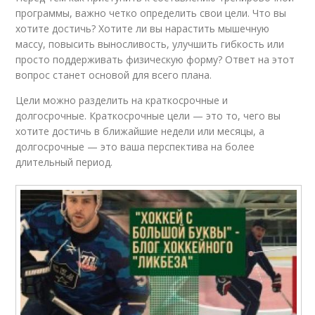
программы, важно четко определить свои цели. Что вы
хотите достичь? Хотите ли вы нарастить мышечную
массу, повысить выносливость, улучшить гибкость или
просто поддерживать физическую форму? Ответ на этот
вопрос станет основой для всего плана.
Цели можно разделить на краткосрочные и
долгосрочные. Краткосрочные цели — это то, чего вы
хотите достичь в ближайшие недели или месяцы, а
долгосрочные — это ваша перспектива на более
длительный период.