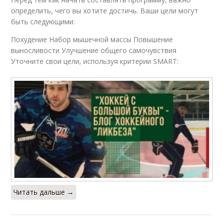
определить, чего вы хотите достичь. Ваши цели могут
быть следующими:
Похудение Набор мышечной массы Повышение
выносливости Улучшение общего самочувствия
Уточните свои цели, используя критерии SMART:
Читать дальше →