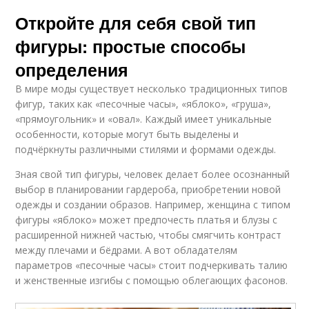
Откройте для себя свой тип
фигуры: простые способы
определения
В мире моды существует несколько традиционных типов
фигур, таких как «песочные часы», «яблоко», «груша»,
«прямоугольник» и «овал». Каждый имеет уникальные
особенности, которые могут быть выделены и
подчёркнуты различными стилями и формами одежды.
Зная свой тип фигуры, человек делает более осознанный
выбор в планировании гардероба, приобретении новой
одежды и создании образов. Например, женщина с типом
фигуры «яблоко» может предпочесть платья и блузы с
расширенной нижней частью, чтобы смягчить контраст
между плечами и бёдрами. А вот обладателям
параметров «песочные часы» стоит подчеркивать талию
и женственные изгибы с помощью облегающих фасонов.