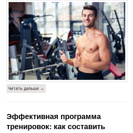
Читать дальше →
Эффективная программа
тренировок: как составить