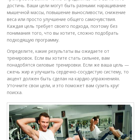
достичь. Ваши цели могут быть разными: наращивание
мышечной массы, повышение выносливости, снижение
веса или просто улучшение общего самочувствия.
Каждая цель требует своего подхода, поэтому без
понимания того, что вы хотите, сложно подобрать
подходящую программу.
Определите, какие результаты вы ожидаете от
тренировок. Если вы хотите стать сильнее, вам
понадобятся силовые тренировки. Если же ваша цель —
сжечь жир и улучшить сердечно-сосудистую систему, то
акцент должен быть сделан на кардио-упражнениях.
Уточните свои цели, и это поможет вам сузить круг
поиска.