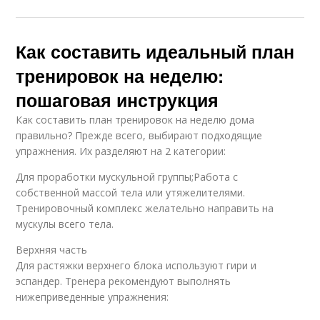
Как составить идеальный план
тренировок на неделю:
пошаговая инструкция
Как составить план тренировок на неделю дома
правильно? Прежде всего, выбирают подходящие
упражнения. Их разделяют на 2 категории:
Для проработки мускульной группы;Работа с
собственной массой тела или утяжелителями.
Тренировочный комплекс желательно направить на
мускулы всего тела.
Верхняя часть
Для растяжки верхнего блока используют гири и
эспандер. Тренера рекомендуют выполнять
нижеприведенные упражнения: