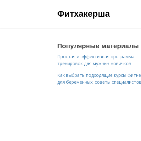
Фитхакерша
Популярные материалы
Простая и эффективная программа
тренировок для мужчин-новичков
Как выбрать подходящие курсы фитне
для беременных: советы специалисто