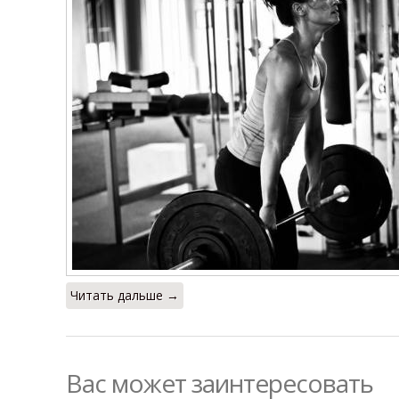
Читать дальше →
Вас может заинтересовать