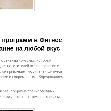
 программ в Фитнес
сание на любой вкус
спортивный комплекс, который
для посетителей всех возрастов и
, он привлекает любителей фитнеса
ерами и современным оборудованием.
ся разнообразие тренировочных
 которые соответствуют его целям,