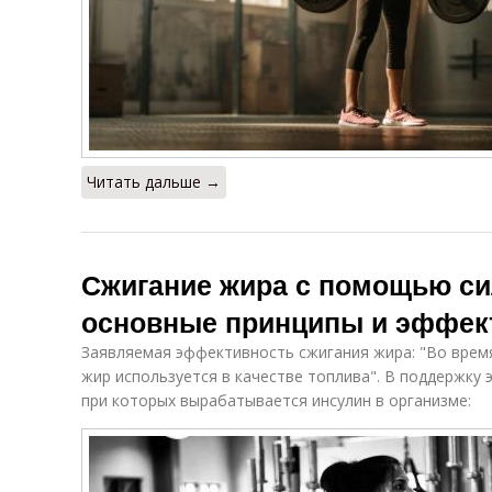
Читать дальше →
Сжигание жира с помощью си
основные принципы и эффе
Заявляемая эффективность сжигания жира: "Во врем
жир используется в качестве топлива". В поддержку 
при которых вырабатывается инсулин в организме: