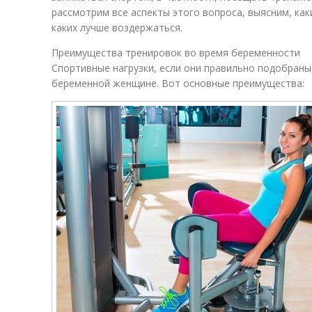
рассмотрим все аспекты этого вопроса, выясним, как
каких лучше воздержаться.
Преимущества тренировок во время беременности
Спортивные нагрузки, если они правильно подобраны
беременной женщине. Вот основные преимущества: