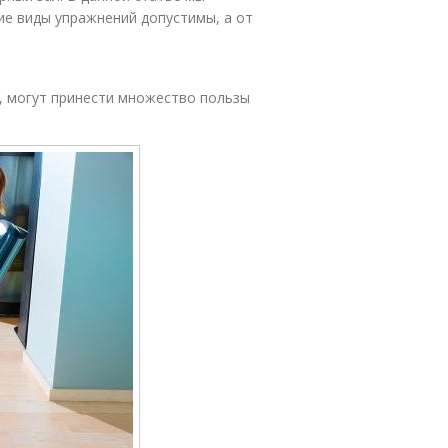
ие виды упражнений допустимы, а от
, могут принести множество пользы