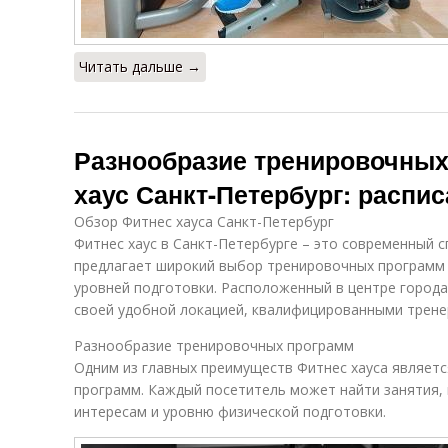
Читать дальше →
Разнообразие тренировочных
хаус Санкт-Петербург: распи
Обзор Фитнес хауса Санкт-Петербург
Фитнес хаус в Санкт-Петербурге – это современный 
предлагает широкий выбор тренировочных программ 
уровней подготовки. Расположенный в центре города
своей удобной локацией, квалифицированными трен
Разнообразие тренировочных программ
Одним из главных преимуществ Фитнес хауса являет
программ. Каждый посетитель может найти занятия,
интересам и уровню физической подготовки.