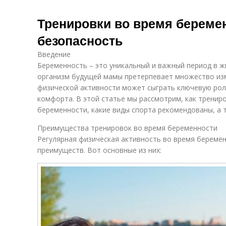
Тренировки во время беремен
безопасность
Введение
Беременность – это уникальный и важный период в ж
организм будущей мамы претерпевает множество изм
физической активности может сыграть ключевую рол
комфорта. В этой статье мы рассмотрим, как тренир
беременности, какие виды спорта рекомендованы, а 
Преимущества тренировок во время беременности
Регулярная физическая активность во время береме
преимуществ. Вот основные из них: