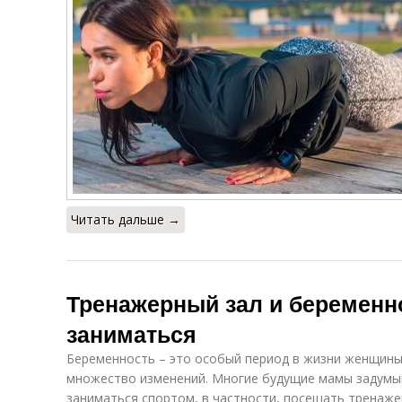
Читать дальше →
Тренажерный зал и беременн
заниматься
Беременность – это особый период в жизни женщины
множество изменений. Многие будущие мамы задумы
заниматься спортом, в частности, посещать тренаже