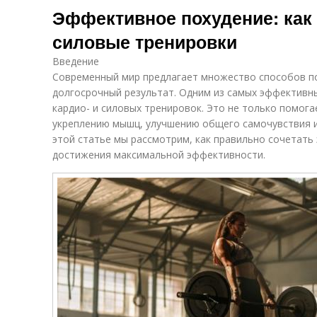
Эффективное похудение: как 
силовые тренировки
Введение
Современный мир предлагает множество способов пох
долгосрочный результат. Одним из самых эффективн
кардио- и силовых тренировок. Это не только помога
укреплению мышц, улучшению общего самочувствия 
этой статье мы рассмотрим, как правильно сочетать 
достижения максимальной эффективности.