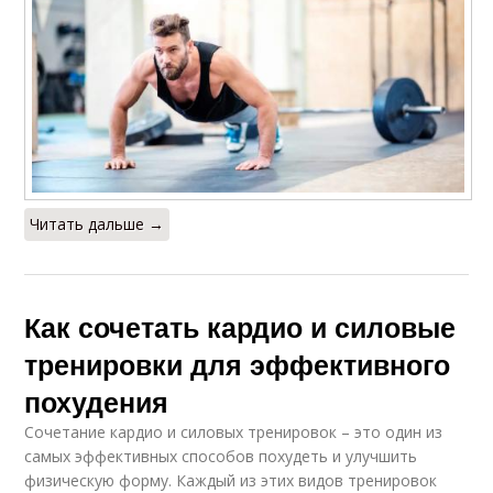
Читать дальше →
Как сочетать кардио и силовые
тренировки для эффективного
похудения
Сочетание кардио и силовых тренировок – это один из
самых эффективных способов похудеть и улучшить
физическую форму. Каждый из этих видов тренировок