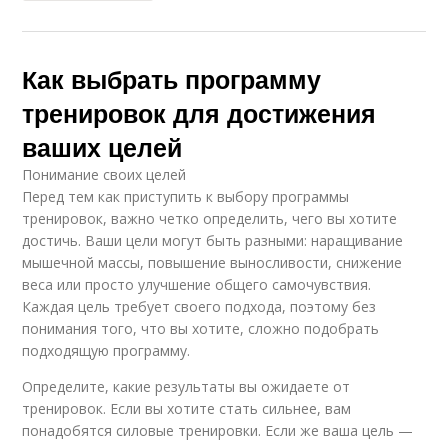
Как выбрать программу
тренировок для достижения
ваших целей
Понимание своих целей
Перед тем как приступить к выбору программы
тренировок, важно четко определить, чего вы хотите
достичь. Ваши цели могут быть разными: наращивание
мышечной массы, повышение выносливости, снижение
веса или просто улучшение общего самочувствия.
Каждая цель требует своего подхода, поэтому без
понимания того, что вы хотите, сложно подобрать
подходящую программу.
Определите, какие результаты вы ожидаете от
тренировок. Если вы хотите стать сильнее, вам
понадобятся силовые тренировки. Если же ваша цель —