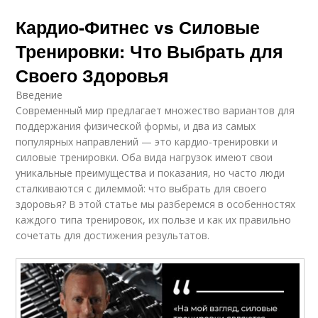
Кардио-Фитнес vs Силовые
Тренировки: Что Выбрать для
Своего Здоровья
Введение
Современный мир предлагает множество вариантов для
поддержания физической формы, и два из самых
популярных направлений — это кардио-тренировки и
силовые тренировки. Оба вида нагрузок имеют свои
уникальные преимущества и показания, но часто люди
сталкиваются с дилеммой: что выбрать для своего
здоровья? В этой статье мы разберемся в особенностях
каждого типа тренировок, их пользе и как их правильно
сочетать для достижения результатов.