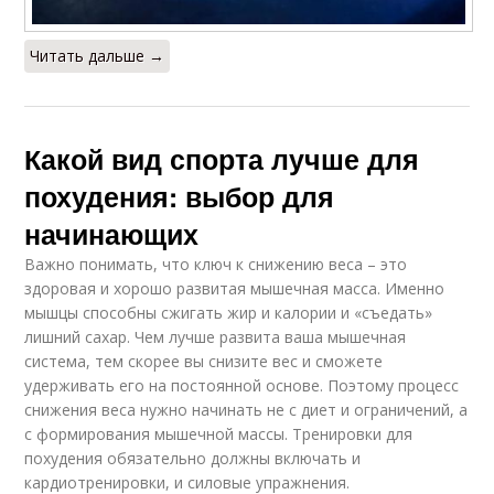
Читать дальше →
Какой вид спорта лучше для
похудения: выбор для
начинающих
Важно понимать, что ключ к снижению веса – это
здоровая и хорошо развитая мышечная масса. Именно
мышцы способны сжигать жир и калории и «съедать»
лишний сахар. Чем лучше развита ваша мышечная
система, тем скорее вы снизите вес и сможете
удерживать его на постоянной основе. Поэтому процесс
снижения веса нужно начинать не с диет и ограничений, а
с формирования мышечной массы. Тренировки для
похудения обязательно должны включать и
кардиотренировки, и силовые упражнения.