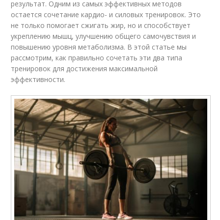
результат. Одним из самых эффективных методов
остается сочетание кардио- и силовых тренировок. Это
не только помогает сжигать жир, но и способствует
укреплению мышц, улучшению общего самочувствия и
повышению уровня метаболизма. В этой статье мы
рассмотрим, как правильно сочетать эти два типа
тренировок для достижения максимальной
эффективности.