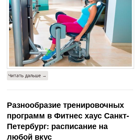
Читать дальше →
Разнообразие тренировочных
программ в Фитнес хаус Санкт-
Петербург: расписание на
любой вкус