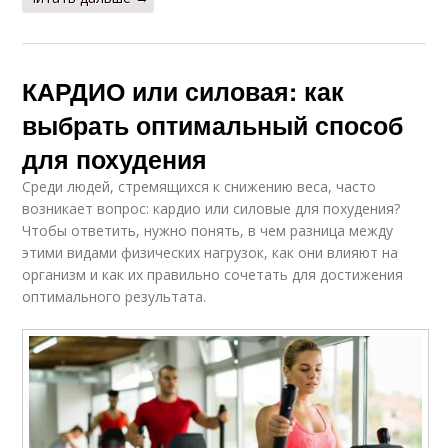
КАРДИО или силовая: как
выбрать оптимальный способ
для похудения
Среди людей, стремящихся к снижению веса, часто
возникает вопрос: кардио или силовые для похудения?
Чтобы ответить, нужно понять, в чем разница между
этими видами физических нагрузок, как они влияют на
организм и как их правильно сочетать для достижения
оптимального результата.