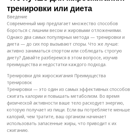
тренировки или диета
Введение
Современный мир предлагает множество способов
бороться с лишним весом и жировыми отложениями.
Однако два самых популярных метода — тренировки и
диета — до сих пор вызывают споры. Что же лучше:
активно заниматься спортом или соблюдать строгую
диету? Давайте разберемся в этом вопросе, изучив
преимущества и недостатки каждого подхода.
Тренировки для жиросжигания Преимущества
тренировок
Тренировки — это один из самых эффективных способов
сжигать калории и повышать метаболизм. Во время
физической активности ваше тело расходует энергию,
которую получает из пищи. Если вы потребляете меньше
калорий, чем тратите, ваш организм начинает
использовать запасенные жиры, что приводит к их
сжиганию.