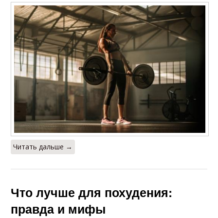
Читать дальше →
Что лучше для похудения:
правда и мифы