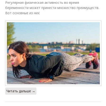
Регулярная физическая активность во время
беременности может принести множество преимуществ.
Вот основные из них:
Читать дальше →