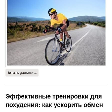
Читать дальше →
Эффективные тренировки для
похудения: как ускорить обмен