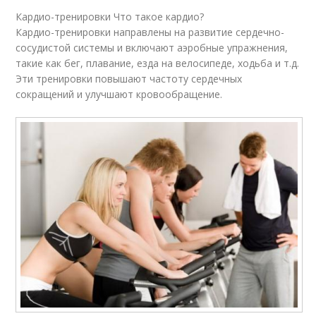
Кардио-тренировки Что такое кардио?
Кардио-тренировки направлены на развитие сердечно-
сосудистой системы и включают аэробные упражнения,
такие как бег, плавание, езда на велосипеде, ходьба и т.д.
Эти тренировки повышают частоту сердечных
сокращений и улучшают кровообращение.