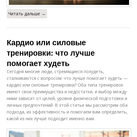
Читать дальше →
Кардио или силовые
тренировки: что лучше
помогает худеть
Сегодня многие люди, стремящиеся похудеть,
сталкиваются с вопросом: что лучше помогает худеть —
кардио или силовые тренировки? Оба типа тренировок
имеют свои преимущества и недостатки, и выбор между
ними зависит от целей, уровня физической подготовки и
личных предпочтений. В этой статье мы рассмотрим оба
подхода, их эффективность и помогаем вам определить,
какой из них лучше подходит именно вам.