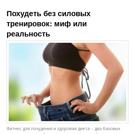
Похудеть без силовых
тренировок: миф или
реальность
Фитнес для похудения и здоровая диета – два базовых