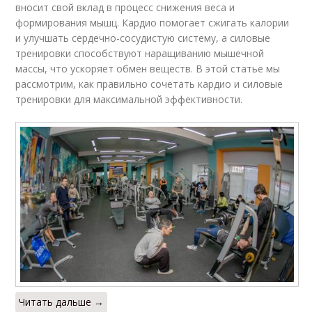
вносит свой вклад в процесс снижения веса и
формирования мышц. Кардио помогает сжигать калории
и улучшать сердечно-сосудистую систему, а силовые
тренировки способствуют наращиванию мышечной
массы, что ускоряет обмен веществ. В этой статье мы
рассмотрим, как правильно сочетать кардио и силовые
тренировки для максимальной эффективности.
Читать дальше →