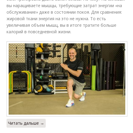
вы наращиваете мышцы, требующие затрат энергии «на
обслуживание» даже в состоянии покоя. Для сравнения:
жировой ткани энергия на это не нужна. То есть
увеличивая объем мышц, вы в итоге тратите больше
калорий в повседневной жизни.
Читать дальше →