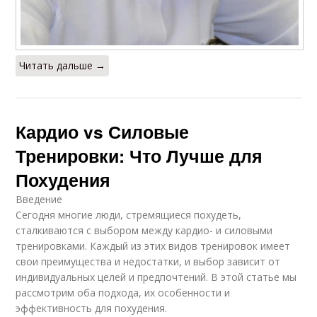
Читать дальше →
Кардио vs Силовые
Тренировки: Что Лучше для
Похудения
Введение
Сегодня многие люди, стремящиеся похудеть,
сталкиваются с выбором между кардио- и силовыми
тренировками. Каждый из этих видов тренировок имеет
свои преимущества и недостатки, и выбор зависит от
индивидуальных целей и предпочтений. В этой статье мы
рассмотрим оба подхода, их особенности и
эффективность для похудения.