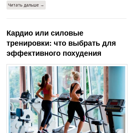
Читать дальше →
Кардио или силовые
тренировки: что выбрать для
эффективного похудения