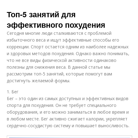
Топ-5 занятий для
эффективного похудения
Сегодня многие люди сталкиваются с проблемой
избыточного веса и ищут эффективные способы его
коррекции. Спорт остается одним из наиболее надежных
и здоровых методов похудения. Однако важно понимать,
что не все виды физической активности одинаково
полезны для снижения веса. В данной статье мы
рассмотрим топ-5 занятий, которые помогут вам
достигнуть желаемой формы.
1. Бег
Бег – это один из самых доступных и эффективных видов
спорта для похудения. Он не требует специального
оборудования, и его можно заниматься в любое время и
в любом месте. Бег активно сжигает калории, укрепляет
сердечно-сосудистую систему и повышает выносливость.