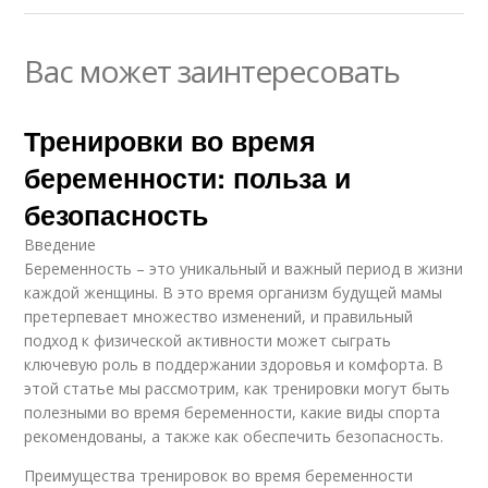
Вас может заинтересовать
Тренировки во время
беременности: польза и
безопасность
Введение
Беременность – это уникальный и важный период в жизни
каждой женщины. В это время организм будущей мамы
претерпевает множество изменений, и правильный
подход к физической активности может сыграть
ключевую роль в поддержании здоровья и комфорта. В
этой статье мы рассмотрим, как тренировки могут быть
полезными во время беременности, какие виды спорта
рекомендованы, а также как обеспечить безопасность.
Преимущества тренировок во время беременности