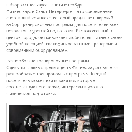
Обзор Фитнес хауса Санкт-Петербург
Фитнес хаус в Санкт-Петербурге – это современный
спортивный комплекс, который предлагает широкий
выбор тренировочных программ для посетителей всех
возрастов и уровней подготовки. Расположенный в
центре города, он привлекает любителей фитнеса своей
удобной локацией, квалифицированными тренерами и
современным оборудованием.
Разнообразие тренировочных программ
Одним из главных преимуществ Фитнес хауса является
разнообразие тренировочных программ. Каждый
посетитель может найти занятия, которые
соответствуют его целям, интересам и уровню
физической подготовки.