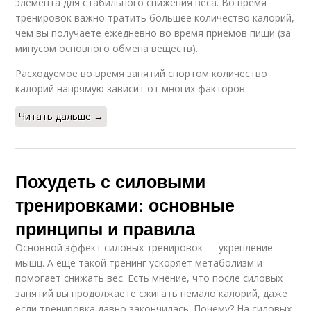
элемента для стабильного снижения веса. Во время
тренировок важно тратить большее количество калорий,
чем вы получаете ежедневно во время приемов пищи (за
минусом основного обмена веществ).
Расходуемое во время занятий спортом количество
калорий напрямую зависит от многих факторов:
Читать дальше →
Похудеть с силовыми
тренировками: основные
принципы и правила
Основной эффект силовых тренировок — укрепление
мышц. А еще такой тренинг ускоряет метаболизм и
помогает снижать вес. Есть мнение, что после силовых
занятий вы продолжаете сжигать немало калорий, даже
если тренировка давно закончилась. Почему? На силовых