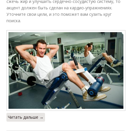
сжечь жир и улучшить сердечно-сосудистую систему, то
акцент должен быть сделан на кардио-упражнениях.
Уточните свои цели, и это поможет вам сузить круг
поиска.
Читать дальше →