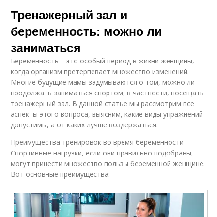
Тренажерный зал и
беременность: можно ли
заниматься
Беременность – это особый период в жизни женщины,
когда организм претерпевает множество изменений.
Многие будущие мамы задумываются о том, можно ли
продолжать заниматься спортом, в частности, посещать
тренажерный зал. В данной статье мы рассмотрим все
аспекты этого вопроса, выясним, какие виды упражнений
допустимы, а от каких лучше воздержаться.
Преимущества тренировок во время беременности
Спортивные нагрузки, если они правильно подобраны,
могут принести множество пользы беременной женщине.
Вот основные преимущества: