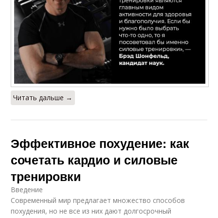
Читать дальше →
Эффективное похудение: как
сочетать кардио и силовые
тренировки
Введение
Современный мир предлагает множество способов
похудения, но не все из них дают долгосрочный