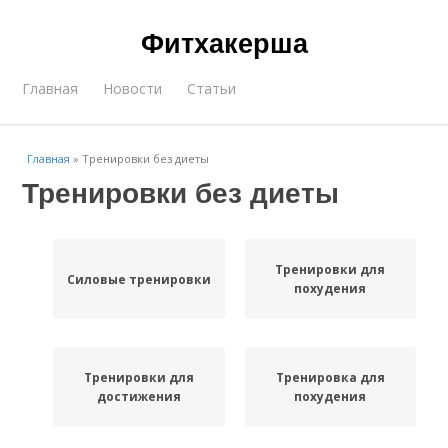
Фитхакерша
Главная
Новости
Статьи
Главная
»
Тренировки без диеты
Тренировки без диеты
Тренировки для
Силовые тренировки
похудения
Тренировки для
Тренировка для
достижения
похудения