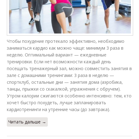
Чтобы похудение протекало эффективно, необходимо
заниматься кардио как можно чаще: минимум 3 раза в
неделю. Оптимальный вариант — ежедневные
тренировки. Если нет возможности каждый день
посещать тренажерный зал, можно совместить занятия в
зале с домашними тренингами: 3 раза в неделю —
спортклуб, остальные дни — занятия дома (аэробика,
танцы, прыжки со скакалкой, упражнения с обручем).
Утром калории сжигаются особенно интенсивно: тем, кто
хочет быстро похудеть, лучше запланировать
кардиотренинги на утренние часы (до завтрака).
Читать дальше →