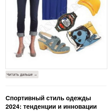
Читать дальше →
Спортивный стиль одежды
2024: тенденции и инновации