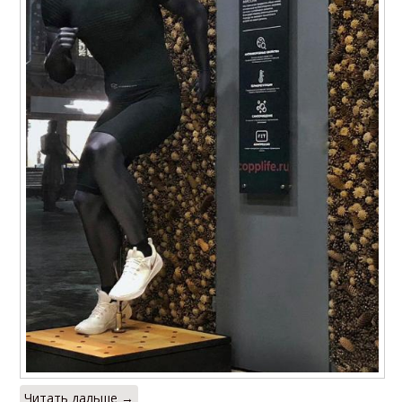
Читать дальше →