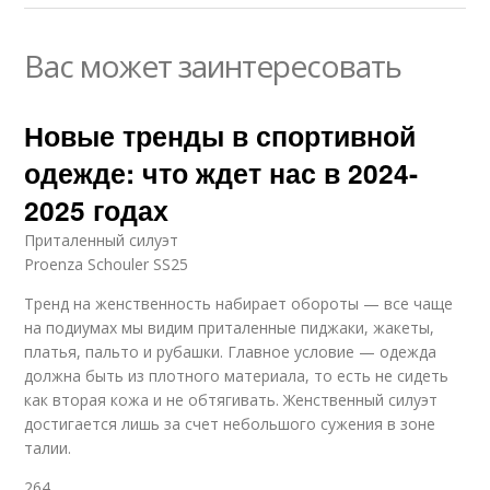
Вас может заинтересовать
Новые тренды в спортивной
одежде: что ждет нас в 2024-
2025 годах
Приталенный силуэт
Proenza Schouler SS25
Тренд на женственность набирает обороты — все чаще
на подиумах мы видим приталенные пиджаки, жакеты,
платья, пальто и рубашки. Главное условие — одежда
должна быть из плотного материала, то есть не сидеть
как вторая кожа и не обтягивать. Женственный силуэт
достигается лишь за счет небольшого сужения в зоне
талии.
264