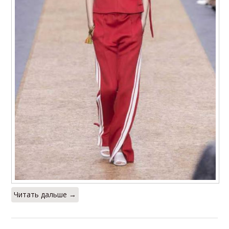
Читать дальше →