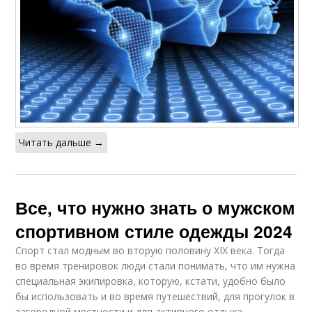
Читать дальше →
Все, что нужно знать о мужском
спортивном стиле одежды 2024
Спорт стал модным во вторую половину XIX века. Тогда
во время тренировок люди стали понимать, что им нужна
специальная экипировка, которую, кстати, удобно было
бы использовать и во время путешествий, для прогулок в
загородной местности и для активного отдыха.