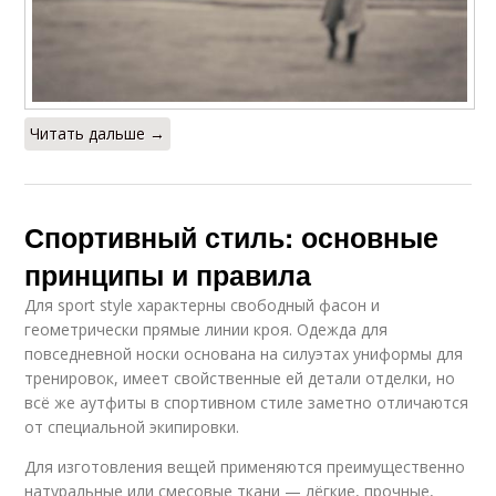
Читать дальше →
Спортивный стиль: основные
принципы и правила
Для sport style характерны свободный фасон и
геометрически прямые линии кроя. Одежда для
повседневной носки основана на силуэтах униформы для
тренировок, имеет свойственные ей детали отделки, но
всё же аутфиты в спортивном стиле заметно отличаются
от специальной экипировки.
Для изготовления вещей применяются преимущественно
натуральные или смесовые ткани — лёгкие, прочные,