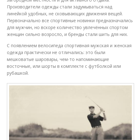
Производители одежды стали задумываться над
линейкой удобных, не сковывающих движения вещей.
Первоначально все спортивные новинки предназначались
для мужчин, но вскоре количество увлечённых спортом
женщин сильно возросло, и бренды стали шить для них.
С появлением велосипеда спортивная мужская и женская
одежда практически не отличались: это были
мешковатые шаровары, чем-то напоминающие
восточные, или шорты в комплекте с футболкой или
рубашкой.