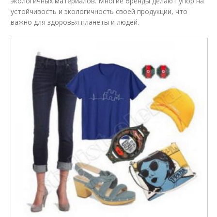
экологичных материалов. Многие бренды делают упор на
устойчивость и экологичность своей продукции, что
важно для здоровья планеты и людей.