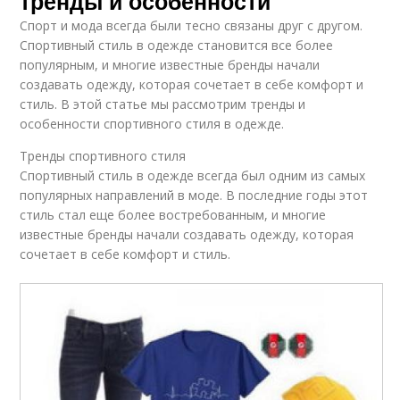
тренды и особенности
Спорт и мода всегда были тесно связаны друг с другом.
Спортивный стиль в одежде становится все более
популярным, и многие известные бренды начали
создавать одежду, которая сочетает в себе комфорт и
стиль. В этой статье мы рассмотрим тренды и
особенности спортивного стиля в одежде.
Тренды спортивного стиля
Спортивный стиль в одежде всегда был одним из самых
популярных направлений в моде. В последние годы этот
стиль стал еще более востребованным, и многие
известные бренды начали создавать одежду, которая
сочетает в себе комфорт и стиль.