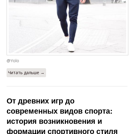
@Yolo
Читать дальше →
От древних игр до
современных видов спорта:
история возникновения и
формации спортивного стиля