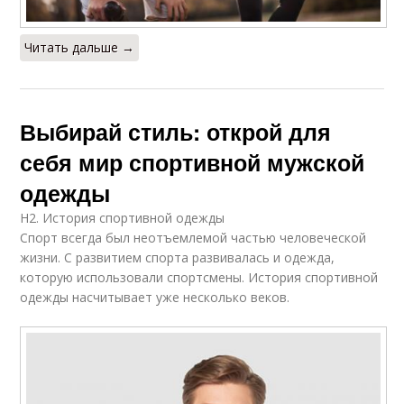
Читать дальше →
Выбирай стиль: открой для
себя мир спортивной мужской
одежды
H2. История спортивной одежды
Спорт всегда был неотъемлемой частью человеческой
жизни. С развитием спорта развивалась и одежда,
которую использовали спортсмены. История спортивной
одежды насчитывает уже несколько веков.