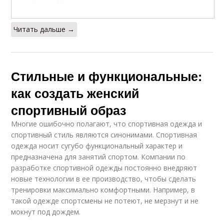
Читать дальше →
Стильные и функциональные:
как создать женский
спортивный образ
Многие ошибочно полагают, что спортивная одежда и
спортивный стиль являются синонимами. Спортивная
одежда носит сугубо функциональный характер и
предназначена для занятий спортом. Компании по
разработке спортивной одежды постоянно внедряют
новые технологии в ее производство, чтобы сделать
тренировки максимально комфортными. Например, в
такой одежде спортсмены не потеют, не мерзнут и не
мокнут под дождем.