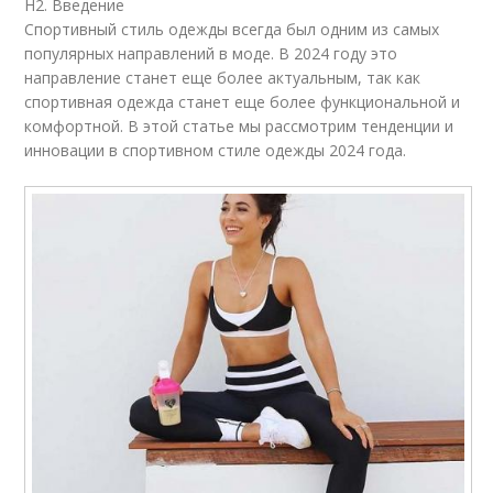
H2. Введение
Спортивный стиль одежды всегда был одним из самых
популярных направлений в моде. В 2024 году это
направление станет еще более актуальным, так как
спортивная одежда станет еще более функциональной и
комфортной. В этой статье мы рассмотрим тенденции и
инновации в спортивном стиле одежды 2024 года.