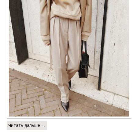
Читать дальше →