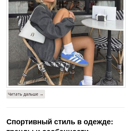
Читать дальше →
Спортивный стиль в одежде: