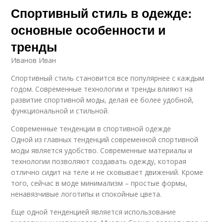
Спортивный стиль в одежде:
основные особенности и
тренды
Иванов Иван
Спортивный стиль становится все популярнее с каждым
годом. Современные технологии и тренды влияют на
развитие спортивной моды, делая ее более удобной,
функциональной и стильной.
Современные тенденции в спортивной одежде
Одной из главных тенденций современной спортивной
моды является удобство. Современные материалы и
технологии позволяют создавать одежду, которая
отлично сидит на теле и не сковывает движений. Кроме
того, сейчас в моде минимализм – простые формы,
ненавязчивые логотипы и спокойные цвета.
Еще одной тенденцией является использование