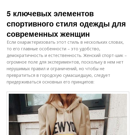
5 ключевых элементов
спортивного стиля одежды для
современных женщин
Если охарактеризовать этот стиль в нескольких словах,
то его главные особенности – это удобство,
демократичность и естественность. Женский спорт-шик –
огромное поле для экспериментов, поскольку в нем нет
нерушимых правил и ограничений, но чтобы не
превратиться в городскую сумасшедшую, следует
придерживаться основных его принципов: