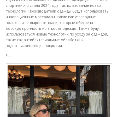
спортивного стиля 2024 года - использование новых
технологий. Производители одежды будут использовать
инновационные материалы, такие как углеродные
волокна и кевларовые ткани, которые обеспечат
высокую прочность и лёгкость одежды. Также будут
использоваться новые технологии по уходу за одеждой,
такие как антибактериальные обработки и
водоотталкивающие покрытия.
H3