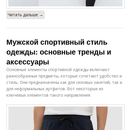
Читать дальше →
Мужской спортивный стиль
одежды: основные тренды и
аксессуары
Основные элементы спортивной одежды включают
разнообразные предметы, которые сочетают удобство и
стиль. Они предназначены как для силовых занятий, так и
для неформальных аутфитов. Вот некоторые из
ключевых элементов такого направления: