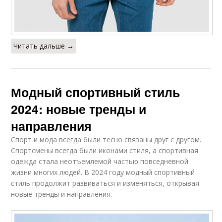
Читать дальше →
Модный спортивный стиль
2024: новые тренды и
направления
Спорт и мода всегда были тесно связаны друг с другом.
Спортсмены всегда были иконами стиля, а спортивная
одежда стала неотъемлемой частью повседневной
жизни многих людей. В 2024 году модный спортивный
стиль продолжит развиваться и изменяться, открывая
новые тренды и направления.