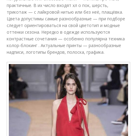
практичные. В их число входят хл о пок, шерсть,
трикотаж — с лайкровой нитью или без неё, плащёвка.
Цвета допустимы самые разнообразные — при подборе
следует ориентироваться на свой цветотип и модные
оттенки сезона. Нередко в одежде используются
контрастные сочетания — особенно популярна техника
колор-блокинг . Актуальные принты — разнообразные
надписи, логотипы брендов, полоска, графика.