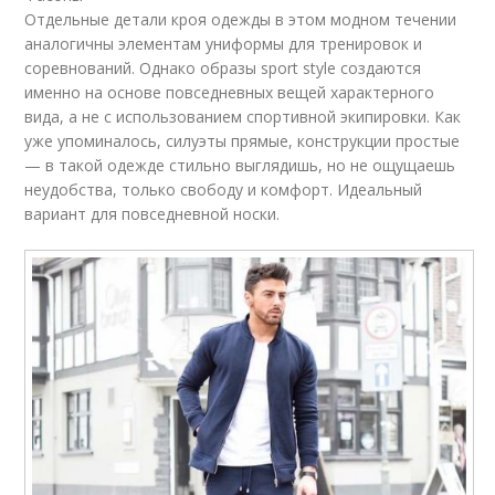
Отдельные детали кроя одежды в этом модном течении
аналогичны элементам униформы для тренировок и
соревнований. Однако образы sport style создаются
именно на основе повседневных вещей характерного
вида, а не с использованием спортивной экипировки. Как
уже упоминалось, силуэты прямые, конструкции простые
— в такой одежде стильно выглядишь, но не ощущаешь
неудобства, только свободу и комфорт. Идеальный
вариант для повседневной носки.