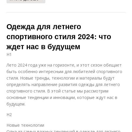
Одежда для летнего
спортивного стиля 2024: что
ждет нас в будущем
H1
Лето 2024 года уже на горизонте, и этот сезон обещает
быть особенно интересным для любителей спортивного
стиля. Новые тренды, технологии и материалы будут
определять направление развития одежды для летнего
спортивного стиля. В этой статье мы рассмотрим
основные тенденции и инновации, которые ждут нас в
будущем.
H2
Новые технологии
Одна из самых важных тенденций в одежде для летнего