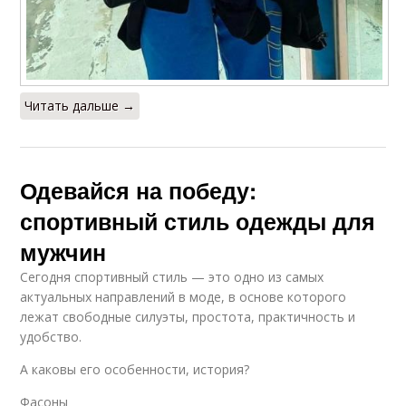
Читать дальше →
Одевайся на победу:
спортивный стиль одежды для
мужчин
Сегодня спортивный стиль — это одно из самых
актуальных направлений в моде, в основе которого
лежат свободные силуэты, простота, практичность и
удобство.
А каковы его особенности, история?
Фасоны