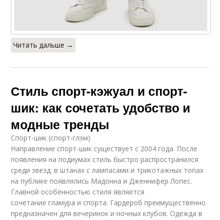
Читать дальше →
Стиль спорт-кэжуал и спорт-
шик: как сочетать удобство и
модные тренды
Спорт-шик (спорт-глэм)
Направление спорт-шик существует с 2004 года. После
появления на подиумах стиль быстро распространился
среди звезд: в штанах с лампасами и трикотажных топах
на публике появлялись Мадонна и Дженнифер Лопес.
Главной особенностью стиля является
сочетание гламура и спорта. Гардероб преимущественно
предназначен для вечеринок и ночных клубов. Одежда в