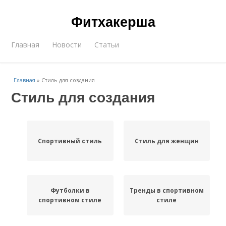
Фитхакерша
Главная
Новости
Статьи
Главная
»
Стиль для создания
Стиль для создания
Спортивный стиль
Стиль для женщин
Футболки в
Тренды в спортивном
спортивном стиле
стиле