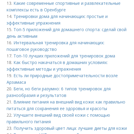
13.
Какие современные спортивные и развлекательные
комплексы есть в Оренбурге
14.
Тренировки дома для начинающих: простые и
эффективные упражнения
15.
Топ-5 приложений для домашнего спорта: сделай свой
день активным
16.
Интервальная тренировка для начинающих:
пошаговое руководство
17.
Топ-10 лучших приложений для тренировок дома
18.
Как быстро накачаться в домашних условиях:
эффективные методы и упражнения
19.
Есть ли природные достопримечательности возле
Арзамаса
20.
Беги, но беги разумно: 6 типов тренировок для
разнообразия и результатов
21.
Влияние питания на внешний вид кожи: как правильно
питаться для сохранения ее здоровья и красоты
22.
Улучшите внешний вид своей кожи с помощью
правильного питания
23.
Получить здоровый цвет лица: лучшие диеты для кожи