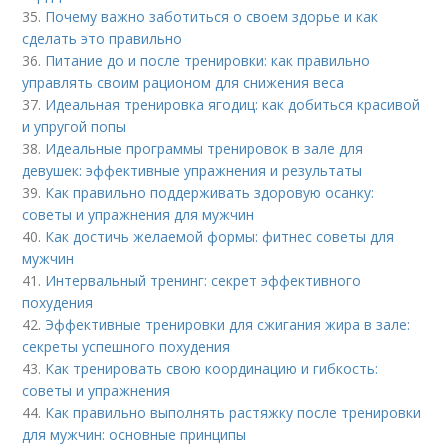
35.
Почему важно заботиться о своем здорье и как
сделать это правильно
36.
Питание до и после тренировки: как правильно
управлять своим рационом для снижения веса
37.
Идеальная тренировка ягодиц: как добиться красивой
и упругой попы
38.
Идеальные программы тренировок в зале для
девушек: эффективные упражнения и результаты
39.
Как правильно поддерживать здоровую осанку:
советы и упражнения для мужчин
40.
Как достичь желаемой формы: фитнес советы для
мужчин
41.
Интервальный тренинг: секрет эффективного
похудения
42.
Эффективные тренировки для сжигания жира в зале:
секреты успешного похудения
43.
Как тренировать свою координацию и гибкость:
советы и упражнения
44.
Как правильно выполнять растяжку после тренировки
для мужчин: основные принципы