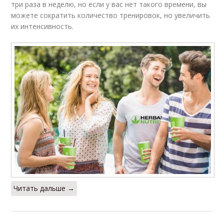
три раза в неделю, но если у вас нет такого времени, вы
можете сократить количество тренировок, но увеличить
их интенсивность.
Читать дальше →