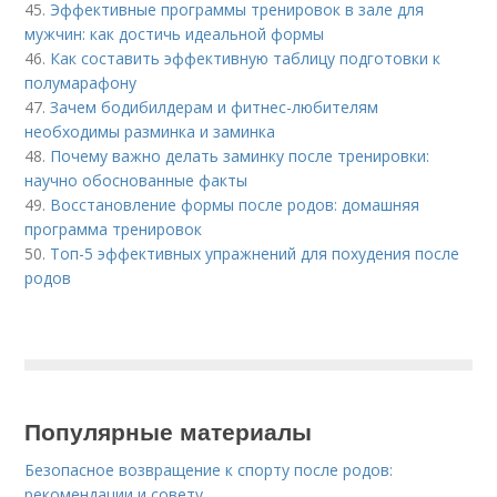
45.
Эффективные программы тренировок в зале для
мужчин: как достичь идеальной формы
46.
Как составить эффективную таблицу подготовки к
полумарафону
47.
Зачем бодибилдерам и фитнес-любителям
необходимы разминка и заминка
48.
Почему важно делать заминку после тренировки:
научно обоснованные факты
49.
Восстановление формы после родов: домашняя
программа тренировок
50.
Топ-5 эффективных упражнений для похудения после
родов
Популярные материалы
Безопасное возвращение к спорту после родов:
рекомендации и совету