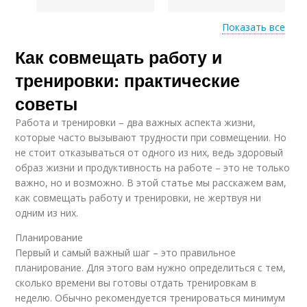
Показать все
Как совмещать работу и
Питание на
тренировках
тренировки: практические
советы
Работа и тренировки – два важных аспекта жизни,
которые часто вызывают трудности при совмещении. Но
не стоит отказываться от одного из них, ведь здоровый
образ жизни и продуктивность на работе – это не только
важно, но и возможно. В этой статье мы расскажем вам,
как совмещать работу и тренировки, не жертвуя ни
одним из них.
Планирование
Первый и самый важный шаг – это правильное
планирование. Для этого вам нужно определиться с тем,
сколько времени вы готовы отдать тренировкам в
неделю. Обычно рекомендуется тренироваться минимум