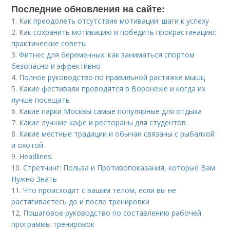
Последние обновления на сайте:
1.
Как преодолеть отсутствие мотивации: шаги к успеху
2.
Как сохранить мотивацию и победить прокрастинацию:
практические советы
3.
Фитнес для беременных: как заниматься спортом
безопасно и эффективно
4.
Полное руководство по правильной растяжке мышц
5.
Какие фестивали проводятся в Воронеже и когда их
лучше посещать
6.
Какие парки Москвы самые популярные для отдыха
7.
Какие лучшие кафе и рестораны для студентов
8.
Какие местные традиции и обычаи связаны с рыбалкой
и охотой
9.
Headlines:
10.
Стретчинг: Польза и Противопоказания, которые Вам
Нужно Знать
11.
Что происходит с вашим телом, если вы не
растягиваетесь до и после тренировки
12.
Пошаговое руководство по составлению рабочей
программы тренировок