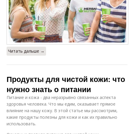
Читать дальше →
Продукты для чистой кожи: что
нужно знать о питании
Питание и кожа - два неразрывно связанных аспекта
здоровья человека. Что мы едим, оказывает прямое
влияние на нашу кожу. В этой статье мы рассмотрим,
какие продукты полезны для кожи и как их правильно
использовать.