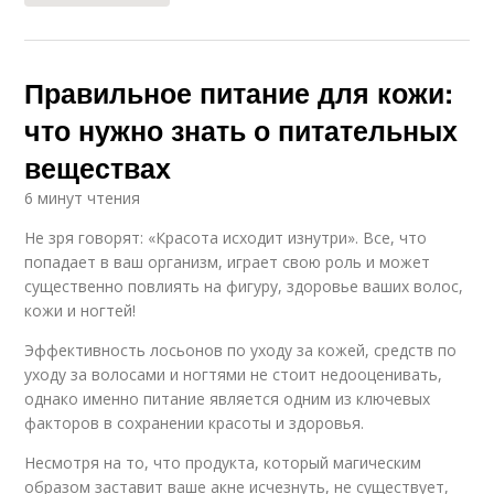
Правильное питание для кожи:
что нужно знать о питательных
веществах
6 минут чтения
Не зря говорят: «Красота исходит изнутри». Все, что
попадает в ваш организм, играет свою роль и может
существенно повлиять на фигуру, здоровье ваших волос,
кожи и ногтей! ⁠
Эффективность лосьонов по уходу за кожей, средств по
уходу за волосами и ногтями не стоит недооценивать,
однако именно питание является одним из ключевых
факторов в сохранении красоты и здоровья.
Несмотря на то, что продукта, который магическим
образом заставит ваше акне исчезнуть, не существует,