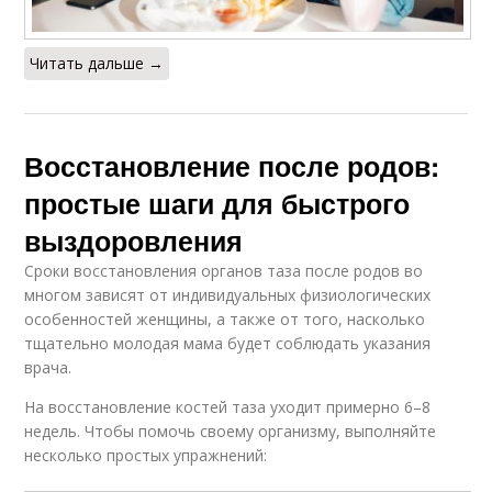
Читать дальше →
Восстановление после родов:
простые шаги для быстрого
выздоровления
Сроки восстановления органов таза после родов во
многом зависят от индивидуальных физиологических
особенностей женщины, а также от того, насколько
тщательно молодая мама будет соблюдать указания
врача.
На восстановление костей таза уходит примерно 6–8
недель. Чтобы помочь своему организму, выполняйте
несколько простых упражнений: