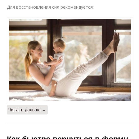
Для восстановления сил рекомендуется:
Читать дальше →
Как быстро вернуться в форму