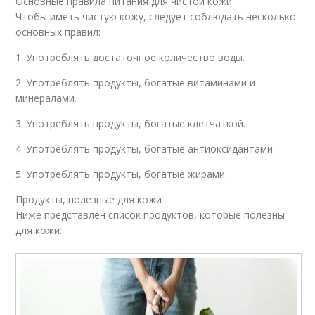
Основные правила питания для чистой кожи
Чтобы иметь чистую кожу, следует соблюдать несколько
основных правил:
1. Употреблять достаточное количество воды.
2. Употреблять продукты, богатые витаминами и
минералами.
3. Употреблять продукты, богатые клетчаткой.
4. Употреблять продукты, богатые антиоксидантами.
5. Употреблять продукты, богатые жирами.
Продукты, полезные для кожи
Ниже представлен список продуктов, которые полезны
для кожи: