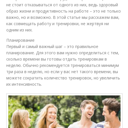
не стоит отказываться от одного из них, ведь здоровый
образ жизни и продуктивность на работе – это не только
важно, но и возможно. В этой статье мы расскажем вам,
как совмещать работу и тренировки, не жертвуя ни
одним из них.
Планирование
Первый и самый важный шаг – это правильное
планирование. Для этого вам нужно определиться с тем,
сколько времени вы готовы отдать тренировкам в
неделю. Обычно рекомендуется тренироваться минимум
три раза в неделю, но если у вас нет такого времени, вы
можете сократить количество тренировок, но увеличить
их интенсивность.