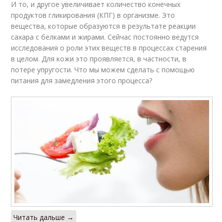
И то, и другое увеличивает количество конечных
продуктов гликирования (КПГ) в организме. Это
вещества, которые образуются в результате реакции
сахара с белками и жирами. Сейчас постоянно ведутся
исследования о роли этих веществ в процессах старения
в целом. Для кожи это проявляется, в частности, в
потере упругости. Что мы можем сделать с помощью
питания для замедления этого процесса?
Читать дальше →