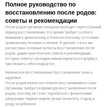
Полное руководство по
восстановлению после родов:
советы и рекомендации
После родов организм женщины проходит через сложный
период восстановления. Это время требует особого
внимания к физическому и психологическому состоянию,
правильному питанию и гигиене. В данной статье мы
рассмотрим основные аспекты восстановления после
родов, дадим практические советы и рекомендации,
которые помогут молодым мамам вернуться в форму и
чувствовать себя комфортно.
Физическое восстановление Восстановление силы и
здоровья
После родов важно постепенно восстанавливать силы.
Организму требуется время для восстановления после
родов, поэтому не стоит торопиться с физическими
нагрузками. Первые недели лучше посвятить отдыху и
уходу за ребенком.