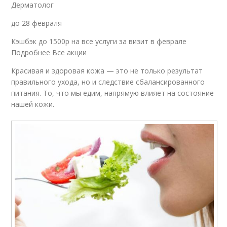
Дерматолог
до 28 февраля
Кэшбэк до 1500р на все услуги за визит в феврале
Подробнее Все акции
Красивая и здоровая кожа — это не только результат
правильного ухода, но и следствие сбалансированного
питания. То, что мы едим, напрямую влияет на состояние
нашей кожи.