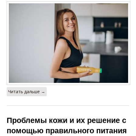
Читать дальше →
Проблемы кожи и их решение с
помощью правильного питания