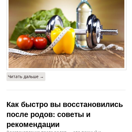
Читать дальше →
Как быстро вы восстановились
после родов: советы и
рекомендации