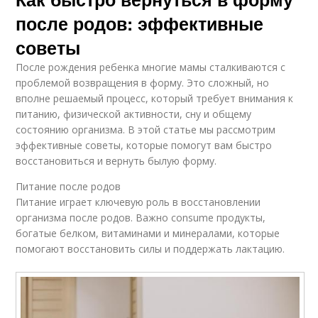
после родов: эффективные
советы
После рождения ребенка многие мамы сталкиваются с
проблемой возвращения в форму. Это сложный, но
вполне решаемый процесс, который требует внимания к
питанию, физической активности, сну и общему
состоянию организма. В этой статье мы рассмотрим
эффективные советы, которые помогут вам быстро
восстановиться и вернуть былую форму.
Питание после родов
Питание играет ключевую роль в восстановлении
организма после родов. Важно consume продукты,
богатые белком, витаминами и минералами, которые
помогают восстановить силы и поддержать лактацию.