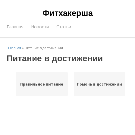
Фитхакерша
Главная
Новости
Статьи
Главная
»
Питание в достижении
Питание в достижении
Правильное питание
Помочь в достижении