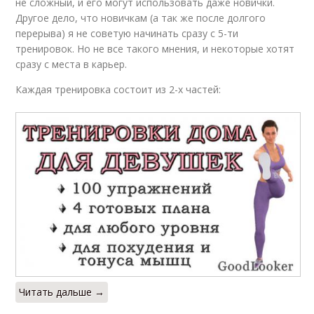
не сложный, и его могут использовать даже новички.
Другое дело, что новичкам (а так же после долгого
перерыва) я не советую начинать сразу с 5-ти
тренировок. Но не все такого мнения, и некоторые хотят
сразу с места в карьер.
Каждая тренировка состоит из 2-х частей:
Читать дальше →