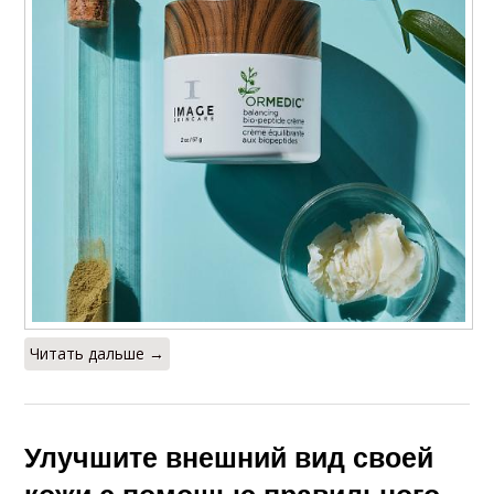
Читать дальше →
Улучшите внешний вид своей