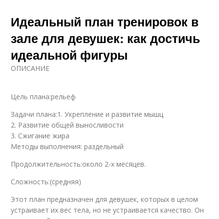
Идеальный план тренировок в
зале для девушек: как достичь
идеальной фигуры
ОПИСАНИЕ
Цель плана:рельеф
Задачи плана:1. Укрепление и развитие мышц
2. Развитие общей выносливости
3. Сжигание жира
Методы выполнения: раздельный
Продолжительность:около 2-х месяцев.
Сложность:(средняя)
Этот план предназначен для девушек, которых в целом
устраивает их вес тела, но не устраивается качество. Он