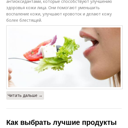
антиоксидантами, которые способствуют улучшению
здоровья кожи лица. Они помогают уменьшить
воспаление кожи, улучшают кровоток и делают кожу
более блестящей.
Читать дальше →
Как выбрать лучшие продукты