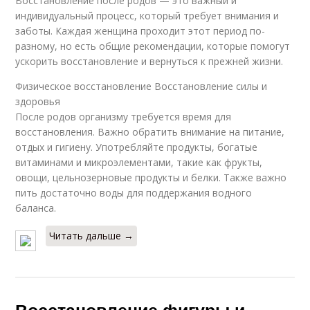
Восстановление после родов — это важный и
индивидуальный процесс, который требует внимания и
заботы. Каждая женщина проходит этот период по-
разному, но есть общие рекомендации, которые помогут
ускорить восстановление и вернуться к прежней жизни.
Физическое восстановление Восстановление силы и
здоровья
После родов организму требуется время для
восстановления. Важно обратить внимание на питание,
отдых и гигиену. Употребляйте продукты, богатые
витаминами и микроэлементами, такие как фрукты,
овощи, цельнозерновые продукты и белки. Также важно
пить достаточно воды для поддержания водного
баланса.
Читать дальше →