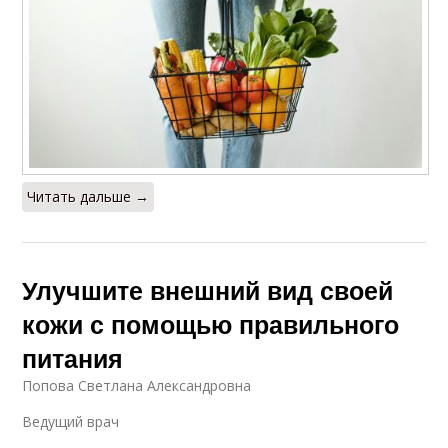
Читать дальше →
Улучшите внешний вид своей
кожи с помощью правильного
питания
Попова Светлана Александровна
Ведущий врач