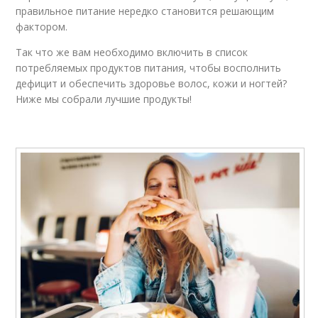
правильное питание нередко становится решающим
фактором.
Так что же вам необходимо включить в список
потребляемых продуктов питания, чтобы восполнить
дефицит и обеспечить здоровье волос, кожи и ногтей?
Ниже мы собрали лучшие продукты!