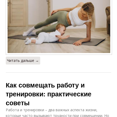
Читать дальше →
Как совмещать работу и
тренировки: практические
советы
Работа и тренировки – два важных аспекта жизни,
которые часто вызывают трудности при совмещении. Но