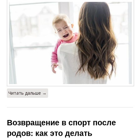
Читать дальше →
Возвращение в спорт после
родов: как это делать