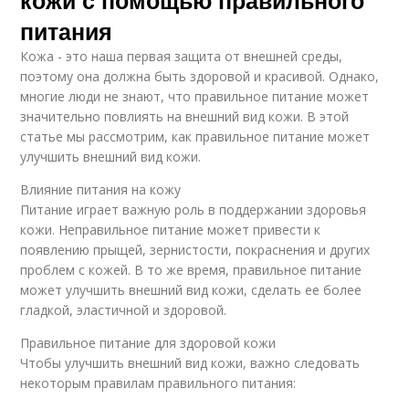
кожи с помощью правильного
питания
Кожа - это наша первая защита от внешней среды,
поэтому она должна быть здоровой и красивой. Однако,
многие люди не знают, что правильное питание может
значительно повлиять на внешний вид кожи. В этой
статье мы рассмотрим, как правильное питание может
улучшить внешний вид кожи.
Влияние питания на кожу
Питание играет важную роль в поддержании здоровья
кожи. Неправильное питание может привести к
появлению прыщей, зернистости, покраснения и других
проблем с кожей. В то же время, правильное питание
может улучшить внешний вид кожи, сделать ее более
гладкой, эластичной и здоровой.
Правильное питание для здоровой кожи
Чтобы улучшить внешний вид кожи, важно следовать
некоторым правилам правильного питания: