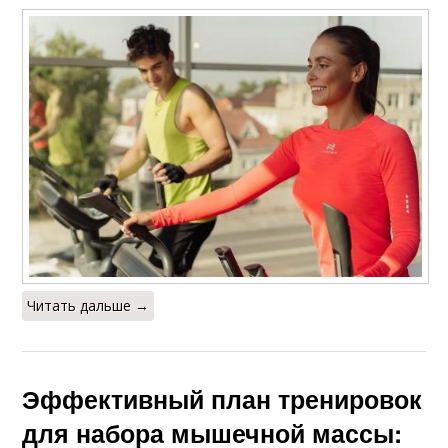
Читать дальше →
Эффективный план тренировок
для набора мышечной массы: