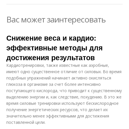
Вас может заинтересовать
Снижение веса и кардио:
эффективные методы для
достижения результатов
Кардиотренировки, также известные как аэробные,
имеют одно существенное отличие от силовых. Во время
подобных упражнений начинает активно окисляться
глюкоза в организме за счет более интенсивно
поступающего кислорода, что приводит к существенному
выделению энергии и, как следствие, похудению. В это же
время силовые тренировки используют бескислородное
получение энергетических ресурсов, что делает их
значительно менее эффективными для достижения
поставленной цели.