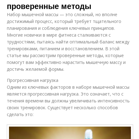
проверенные методы
Набор мышечной массы — это сложный, но вполне
достижимый процесс, который требует тщательного
планирования и соблюдения ключевых принципов.
Многие новички в мире фитнеса сталкиваются с
трудностями, пытаясь найти оптимальный баланс между
тренировками, питанием и восстановлением. В этой
статье мы рассмотрим проверенные методы, которые
помогут вам эффективно нарастить мышечную массу и
достичь желаемой формы.
Прогрессивная нагрузка
Одним из ключевых факторов в наборе мышечной массы
является прогрессивная нагрузка. Это означает, что с
течения времени вы должны увеличивать интенсивность
своих тренировок. Существует несколько способов
сделать это: