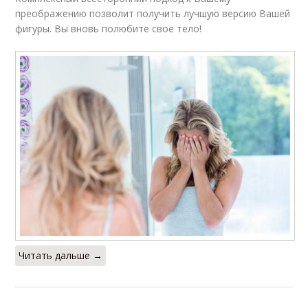
преображению позволит получить лучшую версию Вашей
фигуры. Вы вновь полюбите свое тело!
Читать дальше →