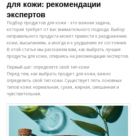
для кожи: рекомендации
экспертов
Подбор продуктов для кожи - это важная задача,
которая требует от вас внимательного подхода. Выбор
неправильного продукта может привести к раздражению
кожи, высыпаниям, а иногда и к ухудшению ее состояния.
В этой статье мы расскажем вам, как выбрать лучшие
продукты для кожи, опираясь на рекомендации экспертов.
Первый шаг: определите свой тип кожи
Перед тем, как выбрать продукт для кожи, важно
определить свой тип кожи. Существует пять основных
типов кожи: нормальная, сухая, жирная, смешанная и
чувствительная.