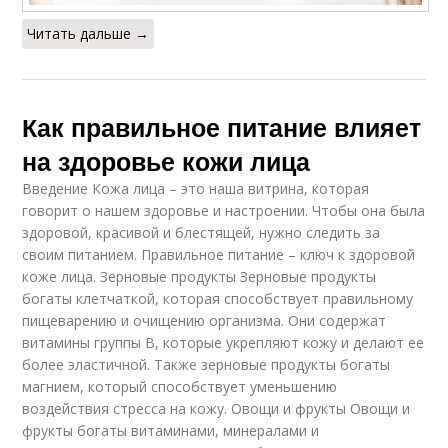
Читать дальше →
Как правильное питание влияет
на здоровье кожи лица
Введение Кожа лица – это наша витрина, которая
говорит о нашем здоровье и настроении. Чтобы она была
здоровой, красивой и блестящей, нужно следить за
своим питанием. Правильное питание – ключ к здоровой
коже лица. Зерновые продукты Зерновые продукты
богаты клетчаткой, которая способствует правильному
пищеварению и очищению организма. Они содержат
витамины группы В, которые укрепляют кожу и делают ее
более эластичной. Также зерновые продукты богаты
магнием, который способствует уменьшению
воздействия стресса на кожу. Овощи и фрукты Овощи и
фрукты богаты витаминами, минералами и