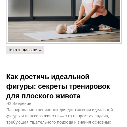
Читать дальше →
Как достичь идеальной
фигуры: секреты тренировок
для плоского живота
H2 Введение
Планирование тренировок для достижения идеальной
фигуры и плоского живота — это непростая задача,
требующая тщательного подхода и знания основных