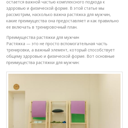
остается важной частью комплексного подхода к
здоровью и физической форме. В этой статье мы
рассмотрим, насколько важна растяжка для мужчин,
какие преимущества она предоставляет и как правильно
ее включать в тренировочный план.
Преимущества растяжки для мужчин
Растяжка — это не просто вспомогательная часть
тренировки, а важный элемент, который способствует
общему здоровью и физической форме. Вот основные
преимущества растяжки для мужчин: