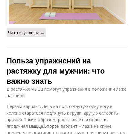
Читать дальше →
Польза упражнений на
растяжку для мужчин: что
важно знать
В растяжке мышц помогут упражнения в положении лежа
на спине:
Первый вариант. Лечь на пол, согнутую одну ногу в
колене стараться подтянуть к груди, другую оставить
прямой. Таким образом, растягивается большая
ягодичная мышца.Второй вариант – лежа на спине
поочередно подтягивать ноги к груди, поясницу при этом