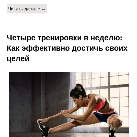
Читать дальше →
Четыре тренировки в неделю:
Как эффективно достичь своих
целей