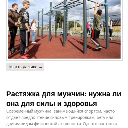
Читать дальше →
Растяжка для мужчин: нужна ли
она для силы и здоровья
Современный мужчина, занимающийся спортом, часто
отдает предпочтение силовым тренировкам, бегу или
другим видам физической активности. Однако растяжка