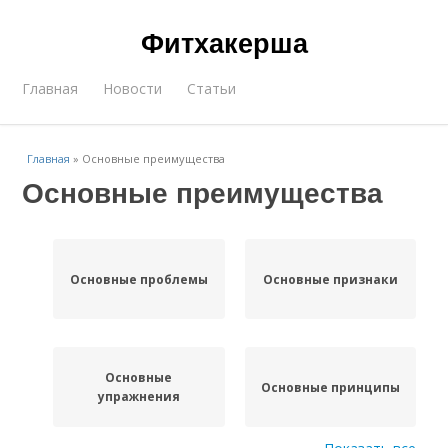
Фитхакерша
Главная
Новости
Статьи
Главная
»
Основные преимущества
Основные преимущества
Основные проблемы
Основные признаки
Основные
Основные принципы
упражнения