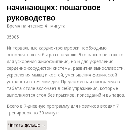
начинающих: пошаговое
руководство
Время на чтение: 41 минута
35985
Интервальные кардио-тренировки необходимо
выполнять хотя бы раз в неделю. Это важно не только
для ускорения жиросжигания, но и для укрепления
сердечно-сосудистой системы, развития выносливости,
укрепления мышц и костей, уменьшения физической
усталости в течение дня. Предложенная программа в
табата-стиле включает в себя упражнения, которые
выполняются стоя без прыжков, приседаний и выпадов.
Всего в 7-дневную программу для новичков входят 7
тренировок по 30 минут:
Читать дальше →