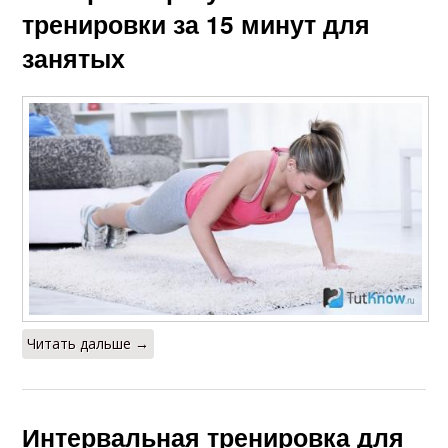
тренировки за 15 минут для
занятых
Читать дальше →
Интервальная тренировка для