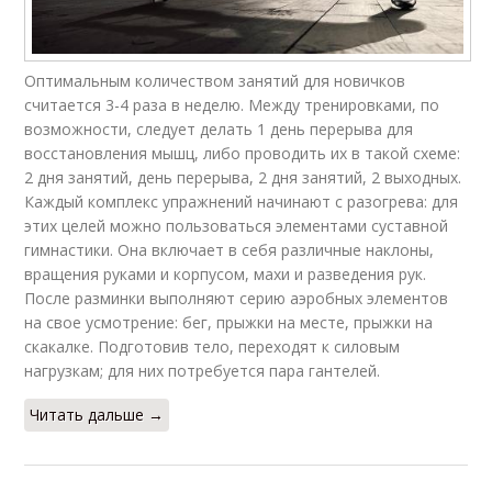
Оптимальным количеством занятий для новичков
считается 3-4 раза в неделю. Между тренировками, по
возможности, следует делать 1 день перерыва для
восстановления мышц, либо проводить их в такой схеме:
2 дня занятий, день перерыва, 2 дня занятий, 2 выходных.
Каждый комплекс упражнений начинают с разогрева: для
этих целей можно пользоваться элементами суставной
гимнастики. Она включает в себя различные наклоны,
вращения руками и корпусом, махи и разведения рук.
После разминки выполняют серию аэробных элементов
на свое усмотрение: бег, прыжки на месте, прыжки на
скакалке. Подготовив тело, переходят к силовым
нагрузкам; для них потребуется пара гантелей.
Читать дальше →