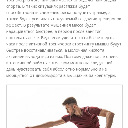
спорта. В таких ситуациях растяжка будет
способствовать снижению риска получить травму, а
также будет усиливать получаемый от других тренировок
эффект. В результате мышечная масса будет
наращиваться быстрее, а период после занятия
протекать легче. Ведь если уделить хотя бы четверть
часа после активной тренировки стретчингу мышцы будут
быстрее восстанавливаться, а молочная кислота
активнее выводиться из них. Поэтому даже после очень
интенсивной работы с железом можно на следующий
день чувствовать себя абсолютно нормально и не
морщиться от дискомфорта в мышцах из-за крепатуры.