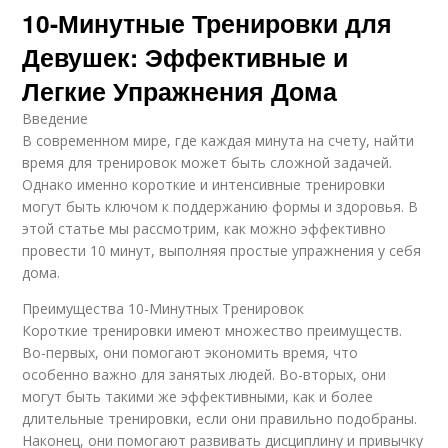
10-Минутные Тренировки для
Девушек: Эффективные и
Легкие Упражнения Дома
Введение
В современном мире, где каждая минута на счету, найти
время для тренировок может быть сложной задачей.
Однако именно короткие и интенсивные тренировки
могут быть ключом к поддержанию формы и здоровья. В
этой статье мы рассмотрим, как можно эффективно
провести 10 минут, выполняя простые упражнения у себя
дома.
Преимущества 10-Минутных Тренировок
Короткие тренировки имеют множество преимуществ.
Во-первых, они помогают экономить время, что
особенно важно для занятых людей. Во-вторых, они
могут быть такими же эффективными, как и более
длительные тренировки, если они правильно подобраны.
Наконец, они помогают развивать дисциплину и привычку