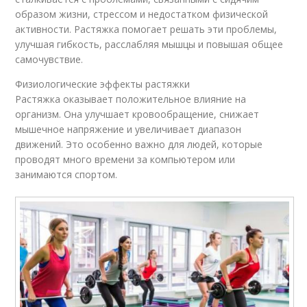
образом жизни, стрессом и недостатком физической
активности. Растяжка помогает решать эти проблемы,
улучшая гибкость, расслабляя мышцы и повышая общее
самочувствие.
Физиологические эффекты растяжки
Растяжка оказывает положительное влияние на
организм. Она улучшает кровообращение, снижает
мышечное напряжение и увеличивает диапазон
движений. Это особенно важно для людей, которые
проводят много времени за компьютером или
занимаются спортом.