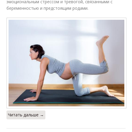
эмоциональным стрессом и тревогой, связанными с
беременностью и предстоящим родами.
Читать дальше →