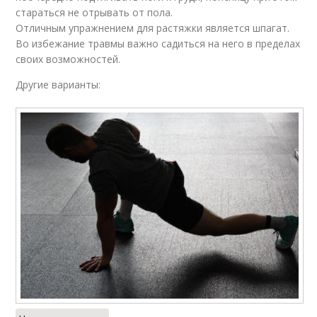
стараться не отрывать от пола.
Отличным упражнением для растяжки является шпагат.
Во избежание травмы важно садиться на него в пределах
своих возможностей.
Другие варианты: