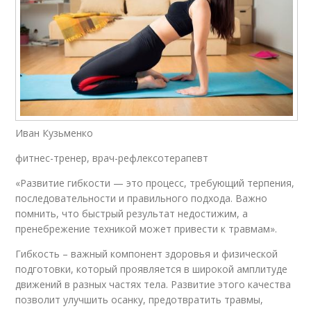
Иван Кузьменко
фитнес-тренер, врач-рефлексотерапевт
«Развитие гибкости — это процесс, требующий терпения,
последовательности и правильного подхода. Важно
помнить, что быстрый результат недостижим, а
пренебрежение техникой может привести к травмам».
Гибкость – важный компонент здоровья и физической
подготовки, который проявляется в широкой амплитуде
движений в разных частях тела. Развитие этого качества
позволит улучшить осанку, предотвратить травмы,