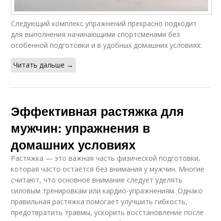
Следующий комплекс упражнений прекрасно подходит
для выполнения начинающими спортсменами без
особенной подготовки и в удобных домашних условиях:
Читать дальше →
Эффективная растяжка для
мужчин: упражнения в
домашних условиях
Растяжка — это важная часть физической подготовки,
которая часто остаётся без внимания у мужчин. Многие
считают, что основное внимание следует уделять
силовым тренировкам или кардио-упражнениям. Однако
правильная растяжка помогает улучшить гибкость,
предотвратить травмы, ускорить восстановление после