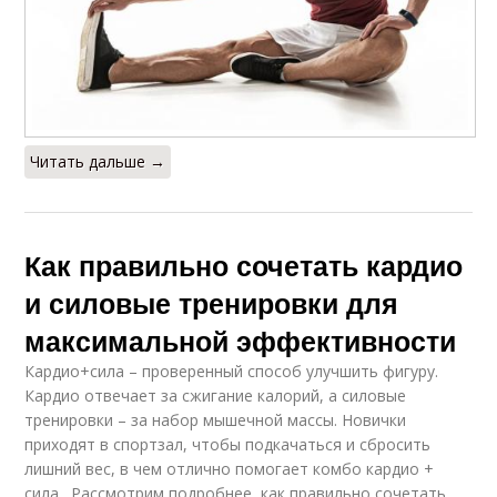
Читать дальше →
Как правильно сочетать кардио
и силовые тренировки для
максимальной эффективности
Кардио+сила – проверенный способ улучшить фигуру.
Кардио отвечает за сжигание калорий, а силовые
тренировки – за набор мышечной массы. Новички
приходят в спортзал, чтобы подкачаться и сбросить
лишний вес, в чем отлично помогает комбо кардио +
сила . Рассмотрим подробнее, как правильно сочетать