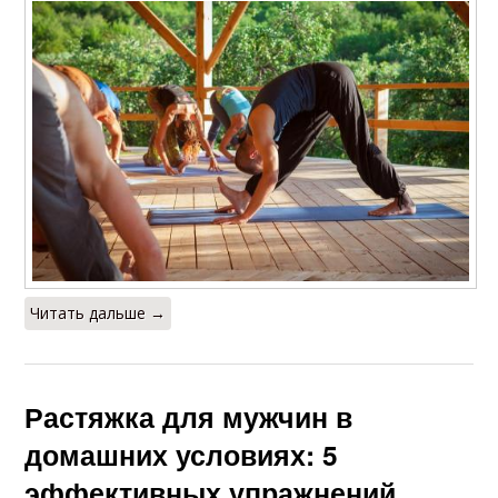
Читать дальше →
Растяжка для мужчин в
домашних условиях: 5
эффективных упражнений