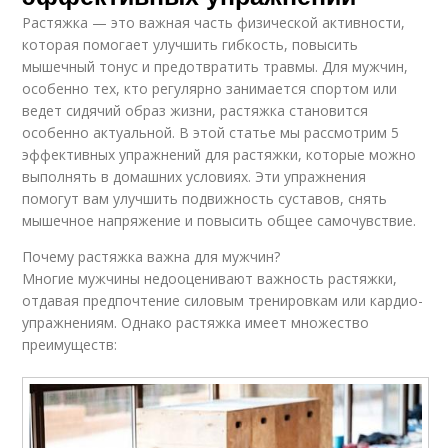
Растяжка — это важная часть физической активности,
которая помогает улучшить гибкость, повысить
мышечный тонус и предотвратить травмы. Для мужчин,
особенно тех, кто регулярно занимается спортом или
ведет сидячий образ жизни, растяжка становится
особенно актуальной. В этой статье мы рассмотрим 5
эффективных упражнений для растяжки, которые можно
выполнять в домашних условиях. Эти упражнения
помогут вам улучшить подвижность суставов, снять
мышечное напряжение и повысить общее самочувствие.
Почему растяжка важна для мужчин?
Многие мужчины недооценивают важность растяжки,
отдавая предпочтение силовым тренировкам или кардио-
упражнениям. Однако растяжка имеет множество
преимуществ: