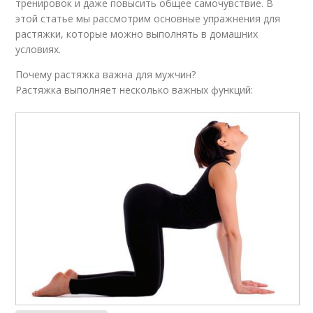
тренировок и даже повысить общее самочувствие. В
этой статье мы рассмотрим основные упражнения для
растяжки, которые можно выполнять в домашних
условиях.
Почему растяжка важна для мужчин?
Растяжка выполняет несколько важных функций: