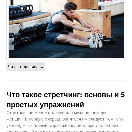
Читать дальше →
Что такое стретчинг: основы и 5
простых упражнений
Стретчинг не менее полезен для мужчин, чем для
женщин. В первую очередь заняться им следует тем, кто
уже ведет активный образ жизни, регулярно посещает
тренажерный зал или занимается определенным видом