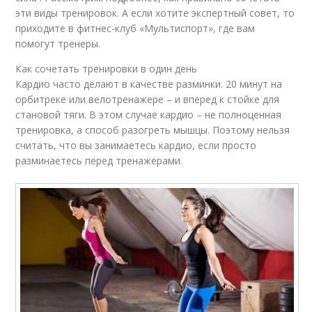
эти виды тренировок. А если хотите экспертный совет, то
приходите в фитнес-клуб «Мультиспорт», где вам
помогут тренеры.
Как сочетать тренировки в один день
Кардио часто делают в качестве разминки. 20 минут на
орбитреке или велотренажере – и вперед к стойке для
становой тяги. В этом случае кардио – не полноценная
тренировка, а способ разогреть мышцы. Поэтому нельзя
считать, что вы занимаетесь кардио, если просто
разминаетесь перед тренажерами.