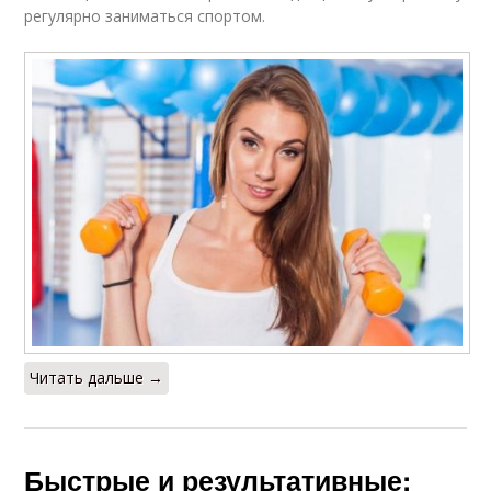
регулярно заниматься спортом.
Читать дальше →
Быстрые и результативные: