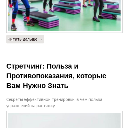
Читать дальше →
Стретчинг: Польза и
Противопоказания, которые
Вам Нужно Знать
Секреты эффективной тренировки: в чем польза
упражнений на растяжку