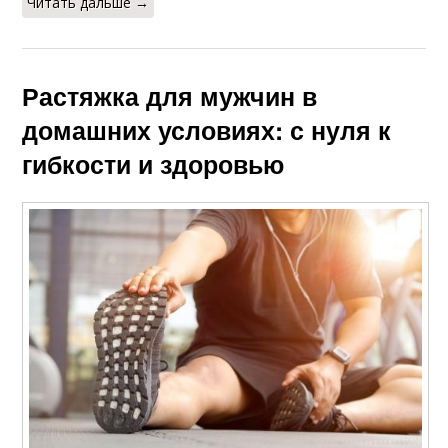
Читать дальше →
Растяжка для мужчин в
домашних условиях: с нуля к
гибкости и здоровью