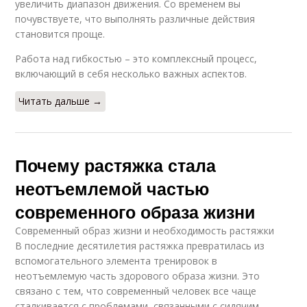
увеличить диапазон движения. Со временем вы
почувствуете, что выполнять различные действия
становится проще.
Работа над гибкостью – это комплексный процесс,
включающий в себя несколько важных аспектов.
Читать дальше →
Почему растяжка стала
неотъемлемой частью
современного образа жизни
Современный образ жизни и необходимость растяжки
В последние десятилетия растяжка превратилась из
вспомогательного элемента тренировок в
неотъемлемую часть здорового образа жизни. Это
связано с тем, что современный человек все чаще
сталкивается с проблемами, связанными с сидячим