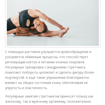
С помощью растяжки улучшается кровообращение и
ускоряются обменные процессы, что способствует
регенерации клеток и питанию кожных покровов.
Регулярные тренировки с внедрением стретчинга
помогают побороть целлюлит и сделать фигуру более
подтянутой. А еще такие упражнения благоприятно
влияют на общее состояние кожи, обеспечивая ее
упругость и эластичность.
Регулярные занятия стретчингом приносят пользу как
женскому, так и мужскому организму, положительно