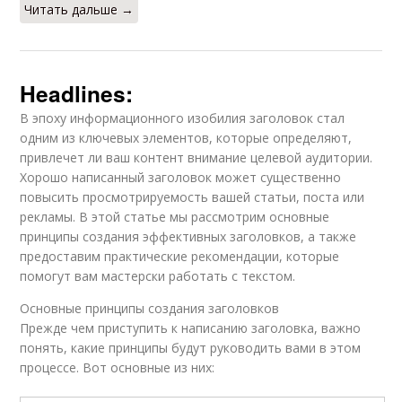
Читать дальше →
Headlines:
В эпоху информационного изобилия заголовок стал
одним из ключевых элементов, которые определяют,
привлечет ли ваш контент внимание целевой аудитории.
Хорошо написанный заголовок может существенно
повысить просмотрируемость вашей статьи, поста или
рекламы. В этой статье мы рассмотрим основные
принципы создания эффективных заголовков, а также
предоставим практические рекомендации, которые
помогут вам мастерски работать с текстом.
Основные принципы создания заголовков
Прежде чем приступить к написанию заголовка, важно
понять, какие принципы будут руководить вами в этом
процессе. Вот основные из них: