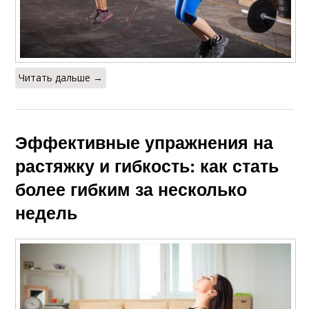
Читать дальше →
Эффективные упражнения на
растяжку и гибкость: как стать
более гибким за несколько
недель