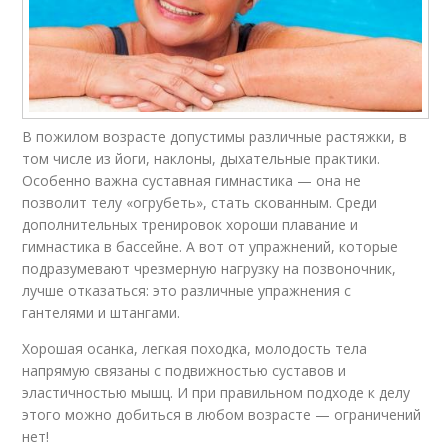
В пожилом возрасте допустимы различные растяжки, в
том числе из йоги, наклоны, дыхательные практики.
Особенно важна суставная гимнастика — она не
позволит телу «огрубеть», стать скованным. Среди
дополнительных тренировок хороши плавание и
гимнастика в бассейне. А вот от упражнений, которые
подразумевают чрезмерную нагрузку на позвоночник,
лучше отказаться: это различные упражнения с
гантелями и штангами.
Хорошая осанка, легкая походка, молодость тела
напрямую связаны с подвижностью суставов и
эластичностью мышц. И при правильном подходе к делу
этого можно добиться в любом возрасте — ограничений
нет!