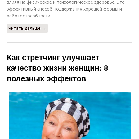
влияя на физическое и психологическое здоровье. Это
эффективный способ поддержания хорошей формы и
работоспособности.
Читать дальше →
Как стретчинг улучшает
качество жизни женщин: 8
полезных эффектов