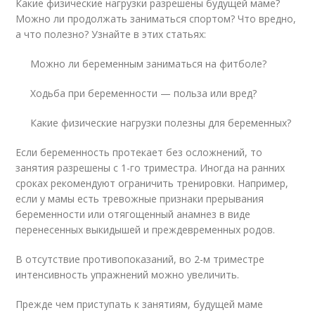
Какие физические нагрузки разрешены будущей маме?
Можно ли продолжать заниматься спортом? Что вредно,
а что полезно? Узнайте в этих статьях:
Можно ли беременным заниматься на фитболе?
Ходьба при беременности — польза или вред?
Какие физические нагрузки полезны для беременных?
Если беременность протекает без осложнений, то
занятия разрешены с 1-го триместра. Иногда на ранних
сроках рекомендуют ограничить тренировки. Например,
если у мамы есть тревожные признаки прерывания
беременности или отягощенный анамнез в виде
перенесенных выкидышей и преждевременных родов.
В отсутствие противопоказаний, во 2-м триместре
интенсивность упражнений можно увеличить.
Прежде чем приступать к занятиям, будущей маме