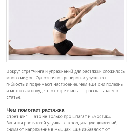
Вокруг стретчинга и упражнений для растяжки сложилось
много мифов. Однозначно тренировки улучшают
гибкость и поднимают настроение. Чем еще они полезны
и можно ли похудеть от стретчинга — рассказываем в
статье.
Чем помогает растяжка
Стретчинг — это не только про шпагат и «мостик».
Занятия растяжкой улучшают координацию движений,
снимают напряжение в мышцах. Еще избавляют от