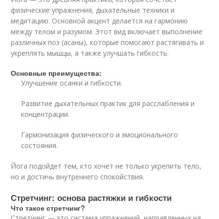
физические упражнения, дыхательные техники и
медитацию. Основной акцент делается на гармонию
между телом и разумом. Этот вид включает выполнение
различных поз (асаны), которые помогают растягивать и
укреплять мышцы, а также улучшать гибкость.
Основные преимущества:
Улучшение осанки и гибкости.
Развитие дыхательных практик для расслабления и
концентрации.
Гармонизация физического и эмоционального
состояния.
Йога подойдет тем, кто хочет не только укрепить тело,
но и достичь внутреннего спокойствия.
Стретчинг: основа растяжки и гибкости
Что такое стретчинг?
Стретчинг — это система упражнений, направленных на