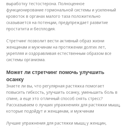
выработку тестостерона. Полноценное
функционирование гормональной системы и усиленный
кровоток в органах малого таза положительно
сказывается на потенции, предупреждает развитие
простатита и бесплодия.
Стретчинг позволит вести активный образ жизни
женщинам и мужчинам на протяжении долгих лет,
укрепляя и оздоравливая естественным образом все
системы организма.
Может ли стретчинг помочь улучшить
осанку
Знаете ли вы, что регулярная растяжка помогает
повысить гибкость, улучшить осанку, уменьшить боль в
спине, а еще это отличный способ снять стресс?
Рассказываем о лучших упражнениях для растяжки мышц,
которые подойдут и женщинам, и мужчинам
Лучшие упражнения для растяжки мышц у женщин,