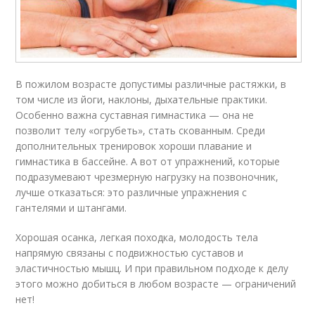
В пожилом возрасте допустимы различные растяжки, в
том числе из йоги, наклоны, дыхательные практики.
Особенно важна суставная гимнастика — она не
позволит телу «огрубеть», стать скованным. Среди
дополнительных тренировок хороши плавание и
гимнастика в бассейне. А вот от упражнений, которые
подразумевают чрезмерную нагрузку на позвоночник,
лучше отказаться: это различные упражнения с
гантелями и штангами.
Хорошая осанка, легкая походка, молодость тела
напрямую связаны с подвижностью суставов и
эластичностью мышц. И при правильном подходе к делу
этого можно добиться в любом возрасте — ограничений
нет!