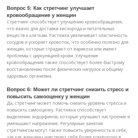
Вопрос 5: Как стретчинг улучшает
кровообращение у женщин
Стретчинг способствует улучшению кровообращения,
что важно для доставки кислорода и питательных
веществ к клеткам. Растяжка увеличивает эластичность
сосудов и ускоряет кровоток, что особенно полезно для
женщин, которые страдают от варикоза или имеют
проблемы с циркуляцией крови. Улучшение
кровообращения также способствует более быстрому
восстановлению после физических нагрузок и общему
здоровью организма.
Вопрос 6: Может ли стретчинг снизить стресс и
повысить самооценку у женщин
Да, стретчинг может помочь снизить уровень стресса и
повысить самооценку. Растяжка способствует
выделению эндорфинов, которые улучшают настроение и
уменьшают напряжение. Регулярные занятия
стретчингом могут также повысить уверенность в себе,
так как женщины чувствуют себя более комфортно в