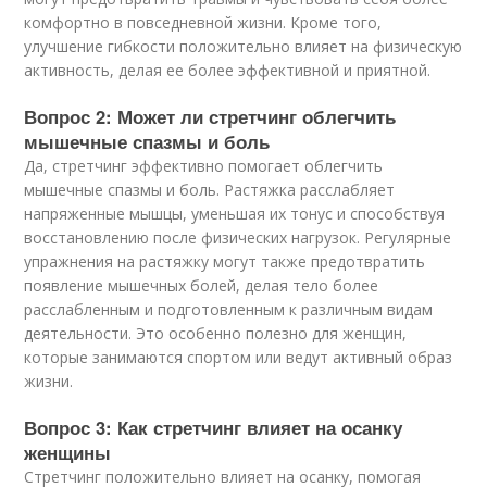
комфортно в повседневной жизни. Кроме того,
улучшение гибкости положительно влияет на физическую
активность, делая ее более эффективной и приятной.
Вопрос 2: Может ли стретчинг облегчить
мышечные спазмы и боль
Да, стретчинг эффективно помогает облегчить
мышечные спазмы и боль. Растяжка расслабляет
напряженные мышцы, уменьшая их тонус и способствуя
восстановлению после физических нагрузок. Регулярные
упражнения на растяжку могут также предотвратить
появление мышечных болей, делая тело более
расслабленным и подготовленным к различным видам
деятельности. Это особенно полезно для женщин,
которые занимаются спортом или ведут активный образ
жизни.
Вопрос 3: Как стретчинг влияет на осанку
женщины
Стретчинг положительно влияет на осанку, помогая