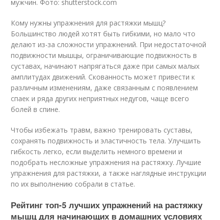
мужчин. Фото: shutterstock.com
Кому нужны упражнения для растяжки мышц?
Большинство людей хотят быть гибкими, но мало что
делают из-за сложности упражнений. При недостаточной
подвижности мышцы, ограничивающие подвижность в
суставах, начинают напрягаться даже при самых малых
амплитудах движений. Скованность может привести к
различным изменениям, даже связанным с появлением
спаек и ряда других неприятных недугов, чаще всего
болей в спине.
Чтобы избежать травм, важно тренировать суставы,
сохранять подвижность и эластичность тела. Улучшить
гибкость легко, если выделить немного времени и
подобрать несложные упражнения на растяжку. Лучшие
упражнения для растяжки, а также наглядные инструкции
по их выполнению собрали в статье.
Рейтинг топ-5 лучших упражнений на растяжку
мышц для начинающих в домашних условиях