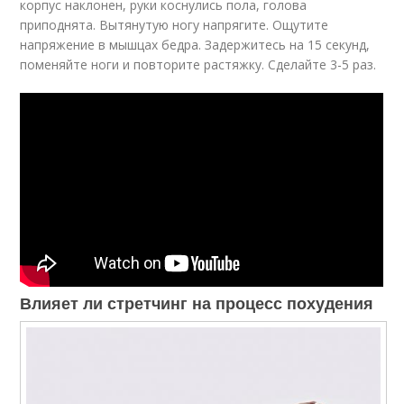
корпус наклонен, руки коснулись пола, голова
приподнята. Вытянутую ногу напрягите. Ощутите
напряжение в мышцах бедра. Задержитесь на 15 секунд,
поменяйте ноги и повторите растяжку. Сделайте 3-5 раз.
Влияет ли стретчинг на процесс похудения