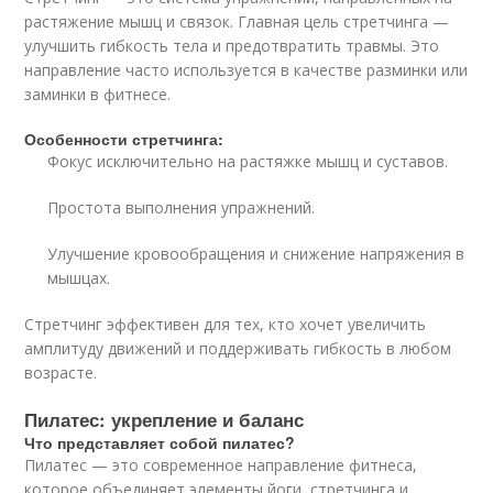
растяжение мышц и связок. Главная цель стретчинга —
улучшить гибкость тела и предотвратить травмы. Это
направление часто используется в качестве разминки или
заминки в фитнесе.
Особенности стретчинга:
Фокус исключительно на растяжке мышц и суставов.
Простота выполнения упражнений.
Улучшение кровообращения и снижение напряжения в
мышцах.
Стретчинг эффективен для тех, кто хочет увеличить
амплитуду движений и поддерживать гибкость в любом
возрасте.
Пилатес: укрепление и баланс
Что представляет собой пилатес?
Пилатес — это современное направление фитнеса,
которое объединяет элементы йоги, стретчинга и