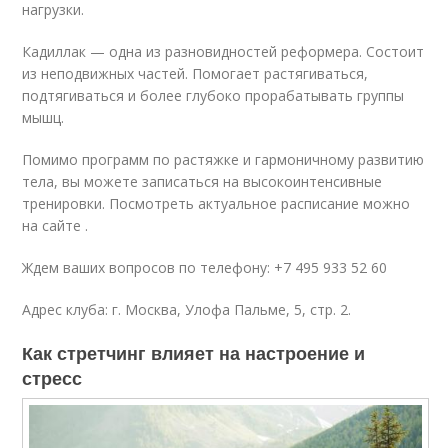
нагрузки.
Кадиллак — одна из разновидностей реформера. Состоит
из неподвижных частей. Помогает растягиваться,
подтягиваться и более глубоко прорабатывать группы
мышц.
Помимо программ по растяжке и гармоничному развитию
тела, вы можете записаться на высокоинтенсивные
тренировки. Посмотреть актуальное расписание можно
на сайте .
Ждем ваших вопросов по телефону: +7 495 933 52 60
Адрес клуба: г. Москва, Улофа Пальме, 5, стр. 2.
Как стретчинг влияет на настроение и
стресс