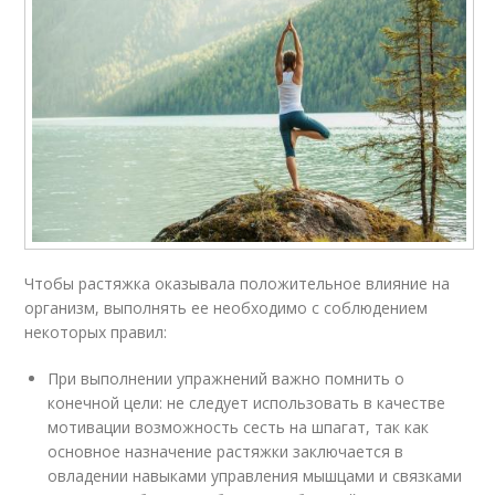
Чтобы растяжка оказывала положительное влияние на
организм, выполнять ее необходимо с соблюдением
некоторых правил:
При выполнении упражнений важно помнить о
конечной цели: не следует использовать в качестве
мотивации возможность сесть на шпагат, так как
основное назначение растяжки заключается в
овладении навыками управления мышцами и связками