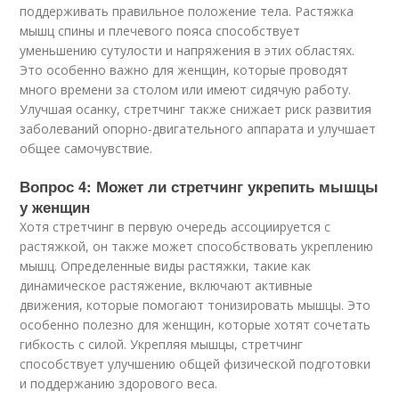
поддерживать правильное положение тела. Растяжка
мышц спины и плечевого пояса способствует
уменьшению сутулости и напряжения в этих областях.
Это особенно важно для женщин, которые проводят
много времени за столом или имеют сидячую работу.
Улучшая осанку, стретчинг также снижает риск развития
заболеваний опорно-двигательного аппарата и улучшает
общее самочувствие.
Вопрос 4: Может ли стретчинг укрепить мышцы
у женщин
Хотя стретчинг в первую очередь ассоциируется с
растяжкой, он также может способствовать укреплению
мышц. Определенные виды растяжки, такие как
динамическое растяжение, включают активные
движения, которые помогают тонизировать мышцы. Это
особенно полезно для женщин, которые хотят сочетать
гибкость с силой. Укрепляя мышцы, стретчинг
способствует улучшению общей физической подготовки
и поддержанию здорового веса.