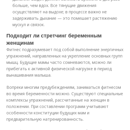
больше, чем вдох. Все тянущие движения
осуществляют на выдохе; в процессе важно не
задерживать дыхание — это помешает растяжению
мускул и связок.
Подходит ли стретчинг беременным
женщинам
Фитнес подразумевает под собой выполнение энергичных
упражнений, направленных на укрепление основных групп
мышц. Будущие мамы часто сомневаются, можно ли
прибегать к активной физической нагрузке в период
вынашивания малыша.
Вопреки многим предубеждениям, заниматься фитнесом
во время беременности можно. Существуют специальные
комплексы упражнений, рассчитанные на женщин в
положении. При составлении программ учитывают
особенности конституции будущих мам и
предварительную натренированность.