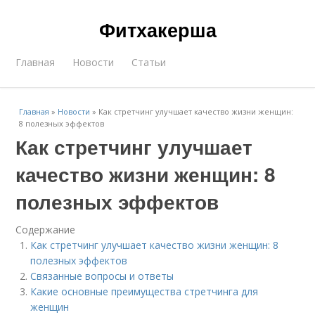
Фитхакерша
Главная
Новости
Статьи
Главная
»
Новости
»
Как стретчинг улучшает качество жизни женщин:
8 полезных эффектов
Как стретчинг улучшает
качество жизни женщин: 8
полезных эффектов
Содержание
Как стретчинг улучшает качество жизни женщин: 8
полезных эффектов
Связанные вопросы и ответы
Какие основные преимущества стретчинга для
женщин