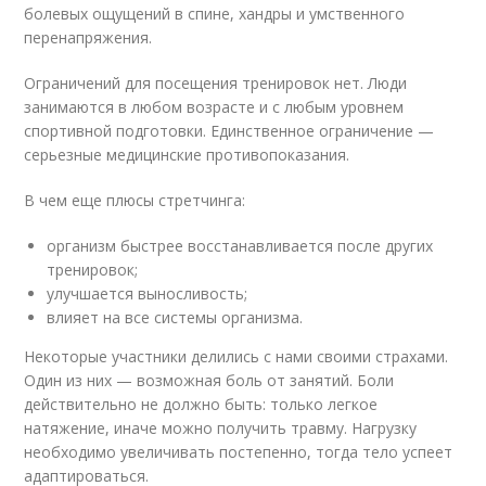
болевых ощущений в спине, хандры и умственного
перенапряжения.
Ограничений для посещения тренировок нет. Люди
занимаются в любом возрасте и с любым уровнем
спортивной подготовки. Единственное ограничение —
серьезные медицинские противопоказания.
В чем еще плюсы стретчинга:
организм быстрее восстанавливается после других
тренировок;
улучшается выносливость;
влияет на все системы организма.
Некоторые участники делились с нами своими страхами.
Один из них — возможная боль от занятий. Боли
действительно не должно быть: только легкое
натяжение, иначе можно получить травму. Нагрузку
необходимо увеличивать постепенно, тогда тело успеет
адаптироваться.