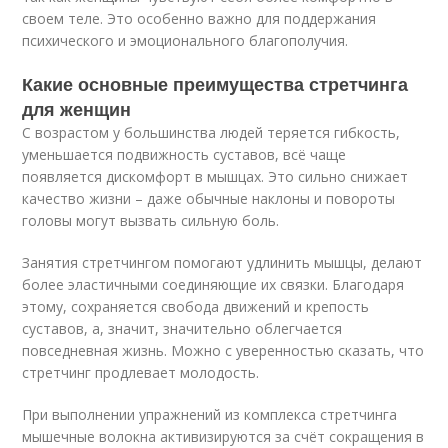
своем теле. Это особенно важно для поддержания
психического и эмоционального благополучия.
Какие основные преимущества стретчинга
для женщин
С возрастом у большинства людей теряется гибкость,
уменьшается подвижность суставов, всё чаще
появляется дискомфорт в мышцах. Это сильно снижает
качество жизни – даже обычные наклоны и повороты
головы могут вызвать сильную боль.
Занятия стретчингом помогают удлинить мышцы, делают
более эластичными соединяющие их связки. Благодаря
этому, сохраняется свобода движений и крепость
суставов, а, значит, значительно облегчается
повседневная жизнь. Можно с уверенностью сказать, что
стретчинг продлевает молодость.
При выполнении упражнений из комплекса стретчинга
мышечные волокна активизируются за счёт сокращения в