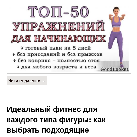
Читать дальше →
Идеальный фитнес для
каждого типа фигуры: как
выбрать подходящие