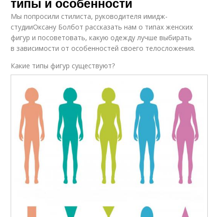
типы и особенности
Мы попросили стилиста, руководителя имидж-
студииОксану Болбот рассказать нам о типах женских
фигур и посоветовать, какую одежду лучше выбирать
в зависимости от особенностей своего телосложения.
Какие типы фигур существуют?