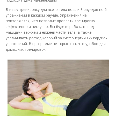
подходит даже начинающим.
В нашу тренировку для всего тела вошли 8 раундов по 6
упражнений в каждом раунде. Упражнения не
повторяются, что позволит провести тренировку
эффективно и нескучно. Вы будете работать над
мышцами верхней и нижней части тела, а также
увеличивать расход калорий за счет энергичных кардио-
упражнений. В программе нет прыжков, что удобно для
домашних тренировок.