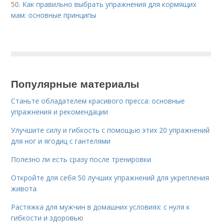
50.
Как правильно выбрать упражнения для кормящих
мам: основные принципы
Популярные материалы
Станьте обладателем красивого пресса: основные
упражнения и рекомендации
Улучшите силу и гибкость с помощью этих 20 упражнений
для ног и ягодиц с гантелями
Полезно ли есть сразу после тренировки
Откройте для себя 50 лучших упражнений для укрепления
живота
Растяжка для мужчин в домашних условиях: с нуля к
гибкости и здоровью