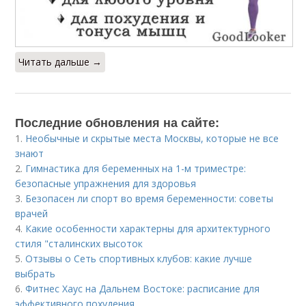
Читать дальше →
Последние обновления на сайте:
1.
Необычные и скрытые места Москвы, которые не все
знают
2.
Гимнастика для беременных на 1-м триместре:
безопасные упражнения для здоровья
3.
Безопасен ли спорт во время беременности: советы
врачей
4.
Какие особенности характерны для архитектурного
стиля "сталинских высоток
5.
Отзывы о Сеть спортивных клубов: какие лучше
выбрать
6.
Фитнес Хаус на Дальнем Востоке: расписание для
эффективного похудения