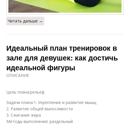
Читать дальше →
Идеальный план тренировок в
зале для девушек: как достичь
идеальной фигуры
ОПИСАНИЕ
Цель плана:рельеф
Задачи плана:1. Укрепление и развитие мышц
2. Развитие общей выносливости
3. Сжигание жира
Методы выполнения: раздельный