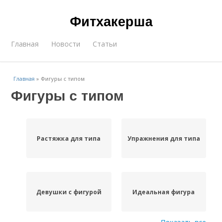
Фитхакерша
Главная
Новости
Статьи
Главная
»
Фигуры с типом
Фигуры с типом
Растяжка для типа
Упражнения для типа
Девушки с фигурой
Идеальная фигура