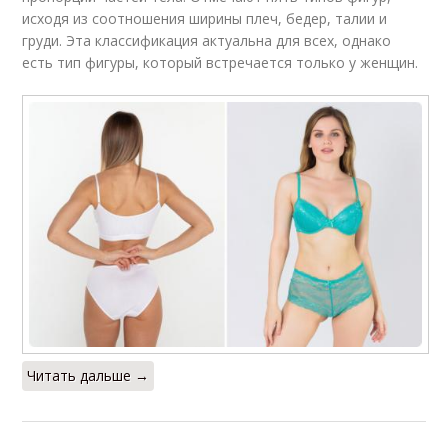
исходя из соотношения ширины плеч, бедер, талии и
груди. Эта классификация актуальна для всех, однако
есть тип фигуры, который встречается только у женщин.
Читать дальше →