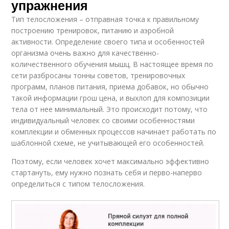
упражнения
Тип телосложения – отправная точка к правильному
построению тренировок, питанию и аэробной
активности. Определение своего типа и особенностей
организма очень важно для качественно-
количественного обучения мышц. В настоящее время по
сети разбросаны тонны советов, тренировочных
программ, планов питания, приема добавок, но обычно
такой информации грош цена, и выхлоп для композиции
тела от нее минимальный. Это происходит потому, что
индивидуальный человек со своими особенностями
комплекции и обменных процессов начинает работать по
шаблонной схеме, не учитывающей его особенностей.
Поэтому, если человек хочет максимально эффективно
стартануть, ему нужно познать себя и перво-наперво
определиться с типом телосложения.