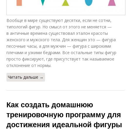
Вообще в мире существуют десятки, если не сотни,
типологий фигур. Но смысл от этого не меняется —
в античные времена существовал эталон красоты
женского и мужского тела. Для женщин это — фигура
песочные часы, а для мужчин — фигура с широкими
плечами и узкими бедрами. Все остальные типы фигур
просто фиксируют, где присутствует так называемое
отклонение от нормы.
Читать дальше →
Как создать домашнюю
тренировочную программу для
достижения идеальной фигуры