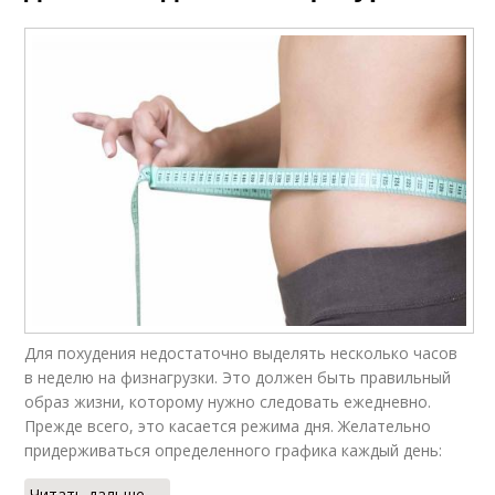
Для похудения недостаточно выделять несколько часов
в неделю на физнагрузки. Это должен быть правильный
образ жизни, которому нужно следовать ежедневно.
Прежде всего, это касается режима дня. Желательно
придерживаться определенного графика каждый день:
Читать дальше →