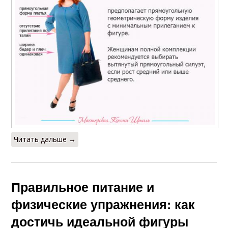
Читать дальше →
Правильное питание и
физические упражнения: как
достичь идеальной фигуры