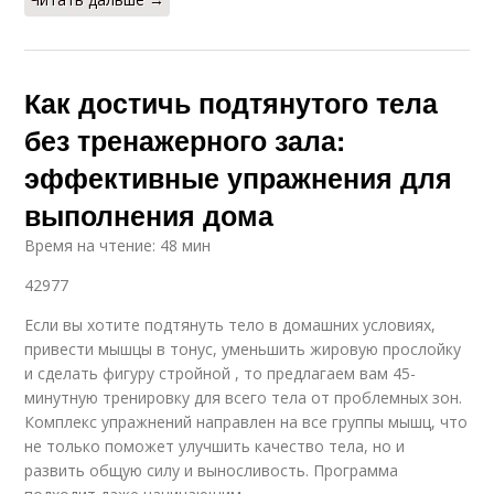
Как достичь подтянутого тела
без тренажерного зала:
эффективные упражнения для
выполнения дома
Время на чтение: 48 мин
42977
Если вы хотите подтянуть тело в домашних условиях,
привести мышцы в тонус, уменьшить жировую прослойку
и сделать фигуру стройной , то предлагаем вам 45-
минутную тренировку для всего тела от проблемных зон.
Комплекс упражнений направлен на все группы мышц, что
не только поможет улучшить качество тела, но и
развить общую силу и выносливость. Программа