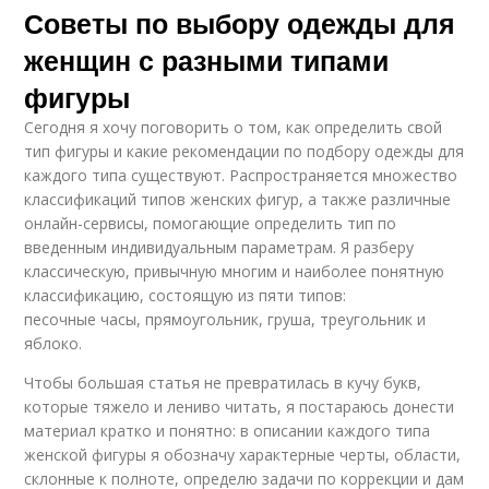
Советы по выбору одежды для
женщин с разными типами
фигуры
Сегодня я хочу поговорить о том, как определить свой
тип фигуры и какие рекомендации по подбору одежды для
каждого типа существуют. Распространяется множество
классификаций типов женских фигур, а также различные
онлайн-сервисы, помогающие определить тип по
введенным индивидуальным параметрам. Я разберу
классическую, привычную многим и наиболее понятную
классификацию, состоящую из пяти типов:
песочные часы, прямоугольник, груша, треугольник и
яблоко.
Чтобы большая статья не превратилась в кучу букв,
которые тяжело и лениво читать, я постараюсь донести
материал кратко и понятно: в описании каждого типа
женской фигуры я обозначу характерные черты, области,
склонные к полноте, определю задачи по коррекции и дам