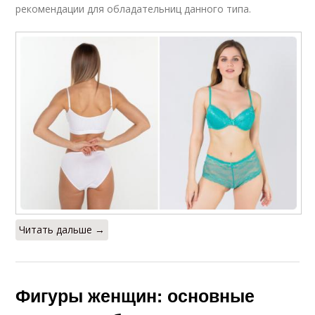
рекомендации для обладательниц данного типа.
Читать дальше →
Фигуры женщин: основные