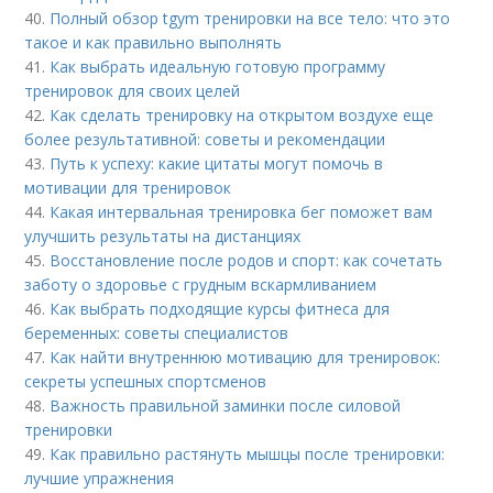
40.
Полный обзор tgym тренировки на все тело: что это
такое и как правильно выполнять
41.
Как выбрать идеальную готовую программу
тренировок для своих целей
42.
Как сделать тренировку на открытом воздухе еще
более результативной: советы и рекомендации
43.
Путь к успеху: какие цитаты могут помочь в
мотивации для тренировок
44.
Какая интервальная тренировка бег поможет вам
улучшить результаты на дистанциях
45.
Восстановление после родов и спорт: как сочетать
заботу о здоровье с грудным вскармливанием
46.
Как выбрать подходящие курсы фитнеса для
беременных: советы специалистов
47.
Как найти внутреннюю мотивацию для тренировок:
секреты успешных спортсменов
48.
Важность правильной заминки после силовой
тренировки
49.
Как правильно растянуть мышцы после тренировки:
лучшие упражнения