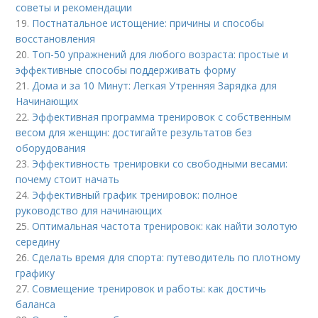
советы и рекомендации
19.
Постнатальное истощение: причины и способы
восстановления
20.
Топ-50 упражнений для любого возраста: простые и
эффективные способы поддерживать форму
21.
Дома и за 10 Минут: Легкая Утренняя Зарядка для
Начинающих
22.
Эффективная программа тренировок с собственным
весом для женщин: достигайте результатов без
оборудования
23.
Эффективность тренировки со свободными весами:
почему стоит начать
24.
Эффективный график тренировок: полное
руководство для начинающих
25.
Оптимальная частота тренировок: как найти золотую
середину
26.
Сделать время для спорта: путеводитель по плотному
графику
27.
Совмещение тренировок и работы: как достичь
баланса