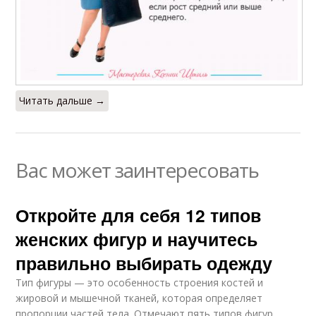
Читать дальше →
Вас может заинтересовать
Откройте для себя 12 типов
женских фигур и научитесь
правильно выбирать одежду
Тип фигуры — это особенность строения костей и
жировой и мышечной тканей, которая определяет
пропорции частей тела. Отмечают пять типов фигур,