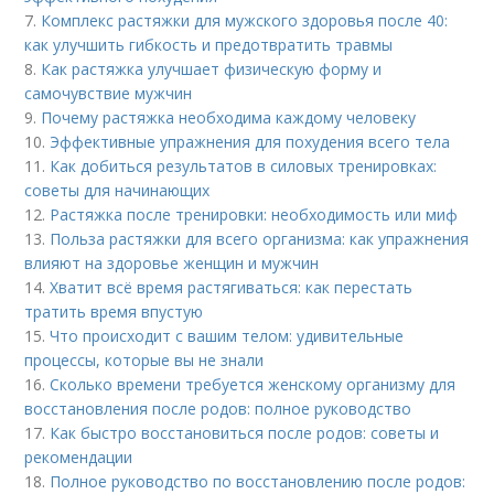
7.
Комплекс растяжки для мужского здоровья после 40:
как улучшить гибкость и предотвратить травмы
8.
Как растяжка улучшает физическую форму и
самочувствие мужчин
9.
Почему растяжка необходима каждому человеку
10.
Эффективные упражнения для похудения всего тела
11.
Как добиться результатов в силовых тренировках:
советы для начинающих
12.
Растяжка после тренировки: необходимость или миф
13.
Польза растяжки для всего организма: как упражнения
влияют на здоровье женщин и мужчин
14.
Хватит всё время растягиваться: как перестать
тратить время впустую
15.
Что происходит с вашим телом: удивительные
процессы, которые вы не знали
16.
Сколько времени требуется женскому организму для
восстановления после родов: полное руководство
17.
Как быстро восстановиться после родов: советы и
рекомендации
18.
Полное руководство по восстановлению после родов: