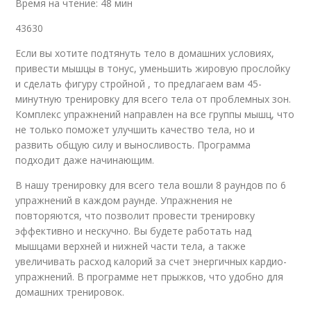
Время на чтение: 48 мин
43630
Если вы хотите подтянуть тело в домашних условиях,
привести мышцы в тонус, уменьшить жировую прослойку
и сделать фигуру стройной , то предлагаем вам 45-
минутную тренировку для всего тела от проблемных зон.
Комплекс упражнений направлен на все группы мышц, что
не только поможет улучшить качество тела, но и
развить общую силу и выносливость. Программа
подходит даже начинающим.
В нашу тренировку для всего тела вошли 8 раундов по 6
упражнений в каждом раунде. Упражнения не
повторяются, что позволит провести тренировку
эффективно и нескучно. Вы будете работать над
мышцами верхней и нижней части тела, а также
увеличивать расход калорий за счет энергичных кардио-
упражнений. В программе нет прыжков, что удобно для
домашних тренировок.