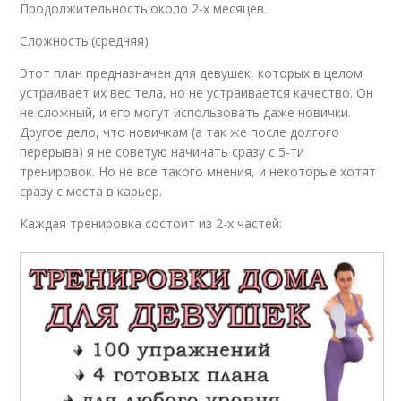
Продолжительность:около 2-х месяцев.
Сложность:(средняя)
Этот план предназначен для девушек, которых в целом
устраивает их вес тела, но не устраивается качество. Он
не сложный, и его могут использовать даже новички.
Другое дело, что новичкам (а так же после долгого
перерыва) я не советую начинать сразу с 5-ти
тренировок. Но не все такого мнения, и некоторые хотят
сразу с места в карьер.
Каждая тренировка состоит из 2-х частей: