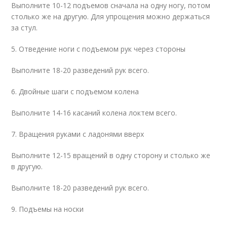
Выполните 10-12 подъемов сначала на одну ногу, потом
столько же на другую. Для упрощения можно держаться
за стул.
5. Отведение ноги с подъемом рук через стороны
Выполните 18-20 разведений рук всего.
6. Двойные шаги с подъемом колена
Выполните 14-16 касаний колена локтем всего.
7. Вращения руками с ладонями вверх
Выполните 12-15 вращений в одну сторону и столько же
в другую.
Выполните 18-20 разведений рук всего.
9. Подъемы на носки