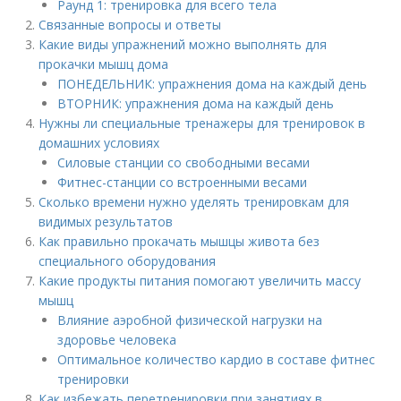
Раунд 1: тренировка для всего тела
Связанные вопросы и ответы
Какие виды упражнений можно выполнять для
прокачки мышц дома
ПОНЕДЕЛЬНИК: упражнения дома на каждый день
ВТОРНИК: упражнения дома на каждый день
Нужны ли специальные тренажеры для тренировок в
домашних условиях
Силовые станции со свободными весами
Фитнес-станции со встроенными весами
Сколько времени нужно уделять тренировкам для
видимых результатов
Как правильно прокачать мышцы живота без
специального оборудования
Какие продукты питания помогают увеличить массу
мышц
Влияние аэробной физической нагрузки на
здоровье человека
Оптимальное количество кардио в составе фитнес
тренировки
Как избежать перетренировки при занятиях в