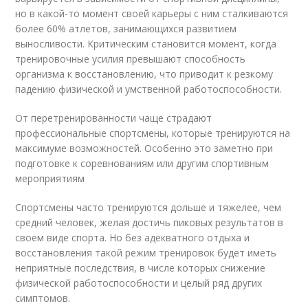
но в какой-то момент своей карьеры с ним сталкиваются
более 60% атлетов, занимающихся развитием
выносливости. Критическим становится момент, когда
тренировочные усилия превышают способность
организма к восстановлению, что приводит к резкому
падению физической и умственной работоспособности.
От перетренированности чаще страдают
профессиональные спортсмены, которые тренируются на
максимуме возможностей. Особенно это заметно при
подготовке к соревнованиям или другим спортивным
мероприятиям
Спортсмены часто тренируются дольше и тяжелее, чем
средний человек, желая достичь пиковых результатов в
своем виде спорта. Но без адекватного отдыха и
восстановления такой режим тренировок будет иметь
неприятные последствия, в числе которых снижение
физической работоспособности и целый ряд других
симптомов.