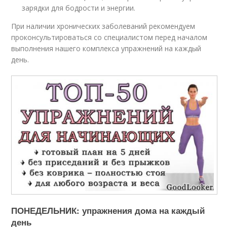
зарядки для бодрости и энергии.
При наличии хронических заболеваний рекомендуем
проконсультироваться со специалистом перед началом
выполнения нашего комплекса упражнений на каждый
день.
ПОНЕДЕЛЬНИК: упражнения дома на каждый
день