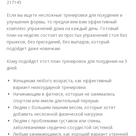
217145
Если вы ищете несложные тренировки для похудения и
улучшения формы, то предлагаем вам эффективный
комплекс упражнений дома на каждый день. Готовый
план на неделю состоит из простых упражнений стоя без
прыжков, без приседаний, без выпадов, который
подойдет даже новичкам.
Кому подойдет этот план тренировок для похудения на 5
дней:
Женщинам любого возраста, как эффективный
вариант низкоударной тренировки.
Начинающим в фитнесе, которые не занимались
спортом или имели длительный перерыв.
Людям с большим лишним весом, которые хотят
добавить несложной физической нагрузки.
Людям с проблемами суставов или спины,
заболеваниями сердечно-сосудистой системой.
Любым занимающимся, как хороший вариант утренней