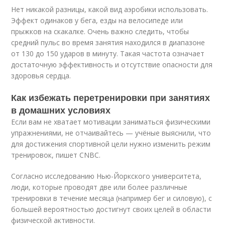
Нет никакой разницы, какой вид аэробики использовать.
Эффект одинаков у бега, езды на велосипеде или
прыжков на скакалке. Очень важно следить, чтобы
средний пульс во время занятия находился в диапазоне
от 130 до 150 ударов в минуту. Такая частота означает
достаточную эффективность и отсутствие опасности для
здоровья сердца.
Как избежать перетренировки при занятиях
в домашних условиях
Если вам не хватает мотивации заниматься физическими
упражнениями, не отчаивайтесь — учёные выяснили, что
для достижения спортивной цели нужно изменить режим
тренировок, пишет CNBC.
Согласно исследованию Нью-Йоркского университета,
люди, которые проводят две или более различные
тренировки в течение месяца (например бег и силовую), с
большей вероятностью достигнут своих целей в области
физической активности.