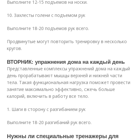
Выполните 12-15 подъемов на носки.
10. Захлесты голени с подъемом рук
Выполните 18-20 подъемов рук всего.
Продвинутые могут повторить тренировку в несколько
кругов.
ВТОРНИК: упражнения дома на каждый день
Представленные комплексы упражнений дома на каждый
день прорабатывают мышцы верхней и нижней части
тела. Такая функциональная нагрузка поможет провести
занятие максимально эффективно, сжечь больше
калорий, включить в работу все тело.
1. Шаги в сторону с разгибанием рук
Выполните 18-20 разгибаний рук всего.
Нужны ли специальные тренажеры для