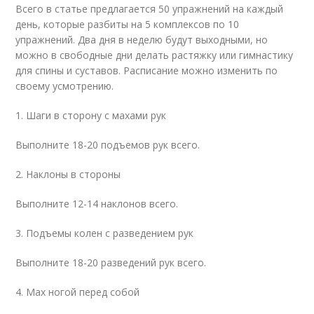
Всего в статье предлагается 50 упражнений на каждый
день, которые разбиты на 5 комплексов по 10
упражнений. Два дня в неделю будут выходными, но
можно в свободные дни делать растяжку или гимнастику
для спины и суставов. Расписание можно изменить по
своему усмотрению.
1. Шаги в сторону с махами рук
Выполните 18-20 подъемов рук всего.
2. Наклоны в стороны
Выполните 12-14 наклонов всего.
3. Подъемы колен с разведением рук
Выполните 18-20 разведений рук всего.
4. Мах ногой перед собой