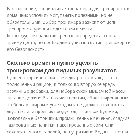
В заключение, специальные тренажеры для тренировок в
домашних условиях могут быть полезными, но не
обязательными. Выбор тренажера зависит от цели
тренировок, уровня подготовки и места.
Многофункциональные тренажеры предлагают ряд
преимуществ, но необходимо учитывать тип тренажера и
его безопасность.
Сколько времени нужно уделять
тренировкам для видимых результатов
Лучшее спортивное питание для роста мышц — это
полноценный рацион, и только во вторую очередь
различные добавки. Для набора сухой мышечной массы
питание должно быть качественным, сбалансированным
по белкам, жирам и углеводам и не должно содержать
«пустых» или вредных продуктов, таких как булочки,
шоколадные батончики, промышленные печенья, сладкие
газированные напитки, пакетированные соки. Они
содержат много калорий, но нутритивно бедны — почти