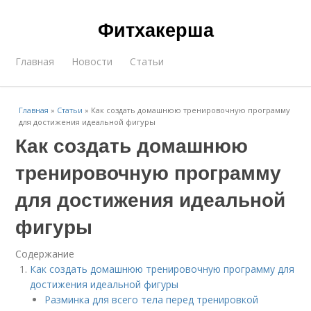
Фитхакерша
Главная
Новости
Статьи
Главная
»
Статьи
»
Как создать домашнюю тренировочную программу
для достижения идеальной фигуры
Как создать домашнюю
тренировочную программу
для достижения идеальной
фигуры
Содержание
Как создать домашнюю тренировочную программу для
достижения идеальной фигуры
Разминка для всего тела перед тренировкой