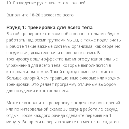
10. Разведение рук с захлестом голеней
Выполните 18-20 захлестов всего.
Раунд 1: тренировка для всего тела
В этой тренировке с весом собственного тела мы будем
работать над всеми группами мышц, а также подключать
к работе такие важные системы организма, как сердечно-
сосудистая, дыхательная и нервная системы. В
тренировку вошли эффективные многофункциональные
упражнения для всего тела, которые выполняются в
интервальном темпе. Такой подход помогает сжигать
больше калорий, чем традиционные силовые или кардио-
тренировки. Это делает программу отличным выбором
для похудения и контроля веса.
Можете выполнять тренировку с подсчетом повторений
или по интервальной схеме: 30 секунд работа / 5 секунд
отдых. После каждого раунда сделайте перерыв на 1
минуту. Во время перерыва ходите на месте, не садитесь.