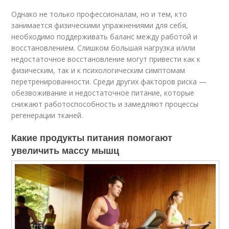
Однако не только профессионалам, но и тем, кто
занимается физическими упражнениями для себя,
необходимо поддерживать баланс между работой и
восстановлением. Слишком большая нагрузка и/или
недостаточное восстановление могут привести как к
физическим, так и к психологическим симптомам
перетренированности. Среди других факторов риска —
обезвоживание и недостаточное питание, которые
снижают работоспособность и замедляют процессы
регенерации тканей.
Какие продукты питания помогают
увеличить массу мышц