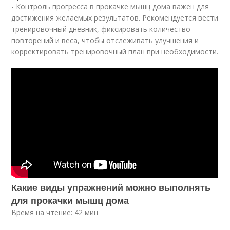
- Контроль прогресса в прокачке мышц дома важен для
достижения желаемых результатов. Рекомендуется вести
тренировочный дневник, фиксировать количество
повторений и веса, чтобы отслеживать улучшения и
корректировать тренировочный план при необходимости.
Какие виды упражнений можно выполнять
для прокачки мышц дома
Время на чтение: 42 мин