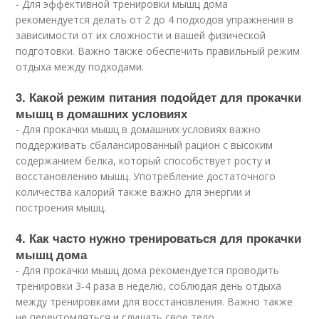
- Для эффективной тренировки мышц дома
рекомендуется делать от 2 до 4 подходов упражнения в
зависимости от их сложности и вашей физической
подготовки. Важно также обеспечить правильный режим
отдыха между подходами.
3. Какой режим питания подойдет для прокачки
мышц в домашних условиях
- Для прокачки мышц в домашних условиях важно
поддерживать сбалансированный рацион с высоким
содержанием белка, который способствует росту и
восстановлению мышц. Употребление достаточного
количества калорий также важно для энергии и
построения мышц.
4. Как часто нужно тренироваться для прокачки
мышц дома
- Для прокачки мышц дома рекомендуется проводить
тренировки 3-4 раза в неделю, соблюдая день отдыха
между тренировками для восстановления. Важно также
не переутомляться и слушать свое тело.