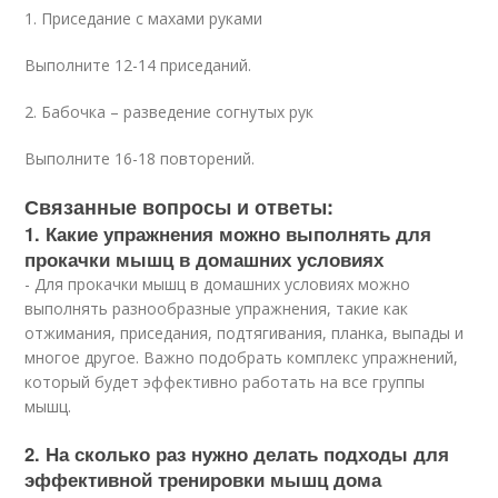
1. Приседание с махами руками
Выполните 12-14 приседаний.
2. Бабочка – разведение согнутых рук
Выполните 16-18 повторений.
Связанные вопросы и ответы:
1. Какие упражнения можно выполнять для
прокачки мышц в домашних условиях
- Для прокачки мышц в домашних условиях можно
выполнять разнообразные упражнения, такие как
отжимания, приседания, подтягивания, планка, выпады и
многое другое. Важно подобрать комплекс упражнений,
который будет эффективно работать на все группы
мышц.
2. На сколько раз нужно делать подходы для
эффективной тренировки мышц дома