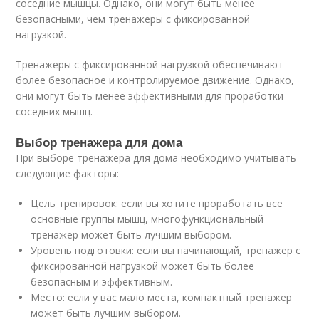
соседние мышцы. Однако, они могут быть менее
безопасными, чем тренажеры с фиксированной
нагрузкой.
Тренажеры с фиксированной нагрузкой обеспечивают
более безопасное и контролируемое движение. Однако,
они могут быть менее эффективными для проработки
соседних мышц.
Выбор тренажера для дома
При выборе тренажера для дома необходимо учитывать
следующие факторы:
Цель тренировок: если вы хотите проработать все
основные группы мышц, многофункциональный
тренажер может быть лучшим выбором.
Уровень подготовки: если вы начинающий, тренажер с
фиксированной нагрузкой может быть более
безопасным и эффективным.
Место: если у вас мало места, компактный тренажер
может быть лучшим выбором.