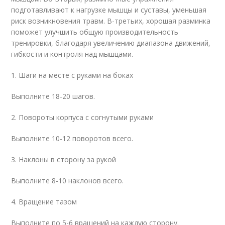
подготавливают к нагрузке мышцы и суставы, уменьшая
риск возникновения травм. В-третьих, хорошая разминка
поможет улучшить общую производительность
тренировки, благодаря увеличению диапазона движений,
гибкости и контроля над мышцами.
1. Шаги на месте с руками на боках
Выполните 18-20 шагов.
2. Повороты корпуса с согнутыми руками
Выполните 10-12 поворотов всего.
3. Наклоны в сторону за рукой
Выполните 8-10 наклонов всего.
4. Вращение тазом
Выполните по 5-6 вращений на каждую сторону.