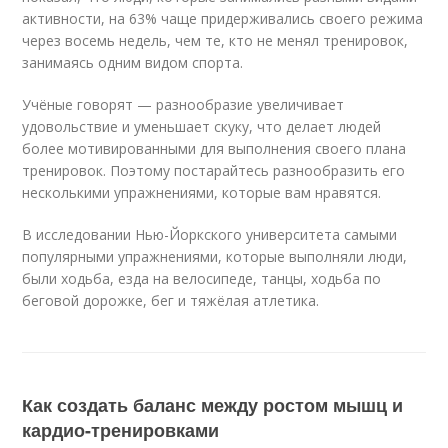
активности, на 63% чаще придерживались своего режима
через восемь недель, чем те, кто не менял тренировок,
занимаясь одним видом спорта.
Учёные говорят — разнообразие увеличивает
удовольствие и уменьшает скуку, что делает людей
более мотивированными для выполнения своего плана
тренировок. Поэтому постарайтесь разнообразить его
несколькими упражнениями, которые вам нравятся.
В исследовании Нью-Йоркского университета самыми
популярными упражнениями, которые выполняли люди,
были ходьба, езда на велосипеде, танцы, ходьба по
беговой дорожке, бег и тяжёлая атлетика.
Как создать баланс между ростом мышц и
кардио-тренировками