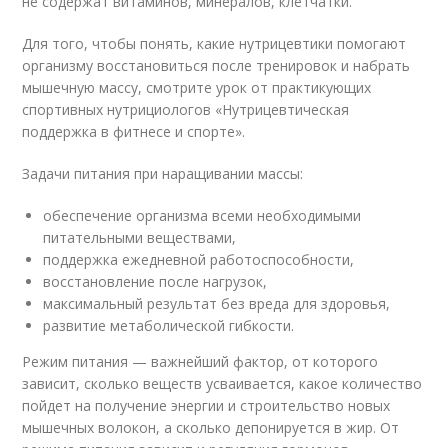
не содержат витаминов, минералов, клетчатки.
Для того, чтобы понять, какие нутрицевтики помогают
организму восстановиться после тренировок и набрать
мышечную массу, смотрите урок от практикующих
спортивных нутрициологов «Нутрицевтическая
поддержка в фитнесе и спорте».
Задачи питания при наращивании массы:
обеспечение организма всеми необходимыми
питательными веществами,
поддержка ежедневной работоспособности,
восстановление после нагрузок,
максимальный результат без вреда для здоровья,
развитие метаболической гибкости.
Режим питания — важнейший фактор, от которого
зависит, сколько веществ усваивается, какое количество
пойдет на получение энергии и строительство новых
мышечных волокон, а сколько депонируется в жир. От