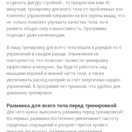
и сделать фигуру стройной , то предлагаем вам 45-
минутную тренировку для всего тела от проблемных зон.
Комплекс упражнений направлен на все группы мышц, что
не только поможет улучшить качество тела, но и
развить общую силу и выносливость. Программа
подходит даже начинающим.
В нашу тренировку для всего тела вошли 8 раундов по 6
упражнений в каждом раунде. Упражнения не
повторяются, что позволит провести тренировку
эффективно и нескучно. Вы будете работать над
мышцами верхней и нижней части тела, а также
увеличивать расход калорий за счет энергичных кардио-
упражнений. В программе нет прыжков, что удобно для
домашних тренировок.
Разминка для всего тела перед тренировкой
Для чего нужно выполнять разминку перед тренировкой?
Во-первых, разминка постепенно увеличивает частоту
сердечных сокращений и ускоряет приток крови к
мышцам. Во-вторых, разминочные упражнения