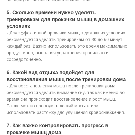
5. Сколько времени нужно уделять
тренировкам для прокачки мышц в домашних
условиях
- Для эффективной прокачки мышц в домашних условиях
рекомендуется уделять тренировкам от 30 до 60 минут
каждый раз. Важно использовать это время максимально
продуктивно, выполняя упражнения правильно и
сосредоточенно.
6. Какой вид отдыха подойдет для
восстановления мышц после тренировки дома
- Для восстановления мышц после тренировки дома
рекомендуется уделить внимание сну, так как именно во
время сна происходит восстановление и рост мышц.
Также можно проводить легкий массаж или
использовать растяжку для улучшения кровоснабжения.
7. Как важно контролировать прогресс в
прокачке мышц дома