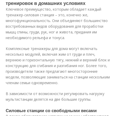
тренировок в домашних условиях
Ключевое преимущество, которым обладает каждый
тренажер-силовая станция – это, конечно же,
многофункциональность. Они объединяют большинство
востребованных видов оборудования для проработки
мышц спины, груди, рук, ног и живота, придания им
необходимого рельефа и тонуса.
Комплексные тренажеры для дома могут включать
несколько модулей, включая жим от груди и плеч,
верхнюю и горизонтальную тягу, нижний и верхний блок и
конструкцию для сгибания и разгибания ног. Более того,
производители также предлагают многосторонние
модели, позволяющие заниматься на станции нескольким
членам семьи одновременно.
В зависимости от возможности регулировать нагрузку
мультистанции делятся на две большие группы.
Силовые станции со свободными весами