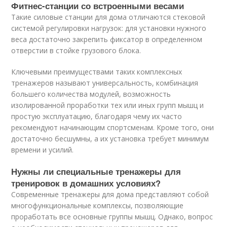
Фитнес-станции со встроенными весами
Такие силовые станции для дома отличаются стековой
системой регулировки нагрузок: для установки нужного
веса достаточно закрепить фиксатор в определенном
отверстии в стойке грузового блока.
Ключевыми преимуществами таких комплексных
тренажеров называют универсальность, комбинация
большего количества модулей, возможность
изолированной проработки тех или иных групп мышц и
простую эксплуатацию, благодаря чему их часто
рекомендуют начинающим спортсменам. Кроме того, они
достаточно бесшумны, а их установка требует минимум
времени и усилий.
Нужны ли специальные тренажеры для
тренировок в домашних условиях?
Современные тренажеры для дома представляют собой
многофункциональные комплексы, позволяющие
проработать все основные группы мышц. Однако, вопрос