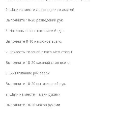
5. Шаги на месте с разведением локтей
Выполните 18-20 разведений рук.
6. Наклоны вниз с касанием бедра
Выполните 8-10 наклонов всего.
7. Захлесты голеней с касанием стопы
Выполните 18-20 касаний стоп всего.
8. Вытягивание рук вверх
Выполните 18-20 вытягиваний рук.
9. Шаги на месте + махи руками
Выполните 18-20 махов руками.