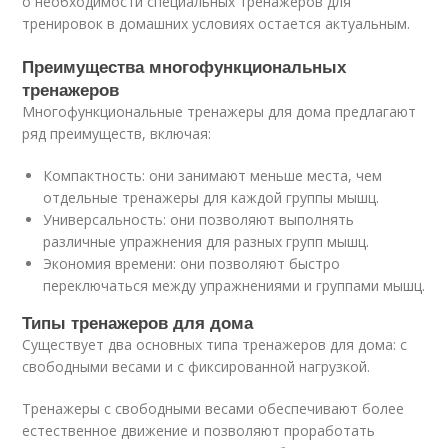
о необходимости специальных тренажеров для
тренировок в домашних условиях остается актуальным.
Преимущества многофункциональных
тренажеров
Многофункциональные тренажеры для дома предлагают
ряд преимуществ, включая:
Компактность: они занимают меньше места, чем
отдельные тренажеры для каждой группы мышц.
Универсальность: они позволяют выполнять
различные упражнения для разных групп мышц.
Экономия времени: они позволяют быстро
переключаться между упражнениями и группами мышц.
Типы тренажеров для дома
Существует два основных типа тренажеров для дома: с
свободными весами и с фиксированной нагрузкой.
Тренажеры с свободными весами обеспечивают более
естественное движение и позволяют проработать