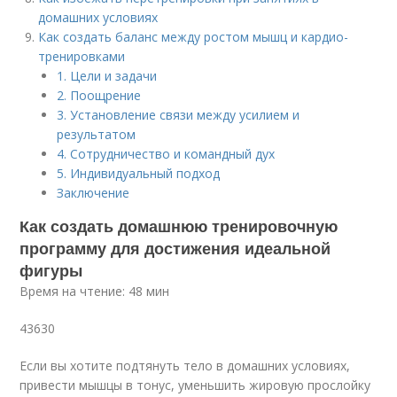
домашних условиях
Как создать баланс между ростом мышц и кардио-
тренировками
1. Цели и задачи
2. Поощрение
3. Установление связи между усилием и
результатом
4. Сотрудничество и командный дух
5. Индивидуальный подход
Заключение
Как создать домашнюю тренировочную
программу для достижения идеальной
фигуры
Время на чтение: 48 мин
43630
Если вы хотите подтянуть тело в домашних условиях,
привести мышцы в тонус, уменьшить жировую прослойку