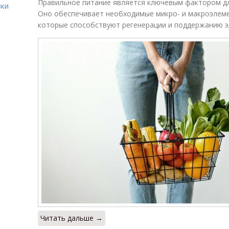
Правильное питание является ключевым фактором дл
вки
Оно обеспечивает необходимые микро- и макроэлеме
которые способствуют регенерации и поддержанию э
к
Читать дальше →