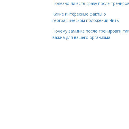
Полезно ли есть сразу после трениро
Какие интересные факты о
географическом положении Читы
Почему заминка после тренировки та
важна для вашего организма