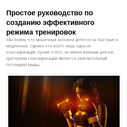
Простое руководство по
созданию эффективного
режима тренировок
Мы знаем, что мышечные волокна делятся на быстрые и
медленные. Однако это всего лишь одна из
классификаций. Кроме этого, не менее важным для нас
критерием классификации является окислительный
потенциал мышц.