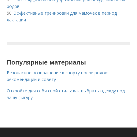
родов
50.
Эффективные тренировки для мамочек в период
лактации
Популярные материалы
Безопасное возвращение к спорту после родов:
рекомендации и совету
Откройте для себя свой стиль: как выбрать одежду под
вашу фигуру