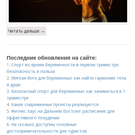
Читать дальше →
Последние обновления на сайте:
1.
Спорт во время беременности в первом триместре:
безопасность и польза
2.
Мягкая йога для беременных: как найти гармонию тела
и души
3.
Безопасный спорт для беременных: как заниматься в 1
триместре
4.
Какие современные проекты реализуются
5.
Фитнес Хаус на Дальнем Востоке: расписание для
эффективного похудения
6.
На сколько доступны основные
достопримечательности для туристов