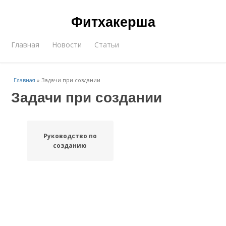
Фитхакерша
Главная
Новости
Статьи
Главная
»
Задачи при создании
Задачи при создании
Руководство по
созданию