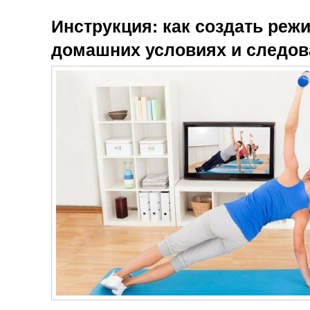
Инструкция: как создать реж
домашних условиях и следов