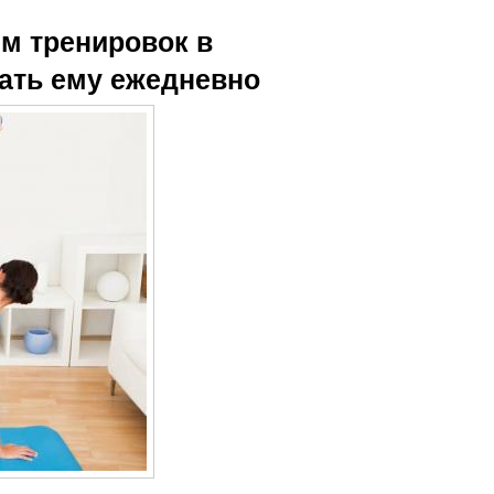
им тренировок в
ать ему ежедневно