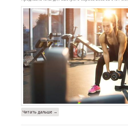
Читать дальше →