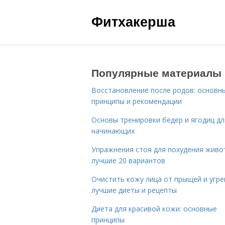
Фитхакерша
Популярные материалы
Восстановление после родов: основн
принципы и рекомендации
Основы тренировки бедер и ягодиц дл
начинающих
Упражнения стоя для похудения живо
лучшие 20 вариантов
Очистить кожу лица от прыщей и угре
лучшие диеты и рецепты
Диета для красивой кожи: основные
принципы