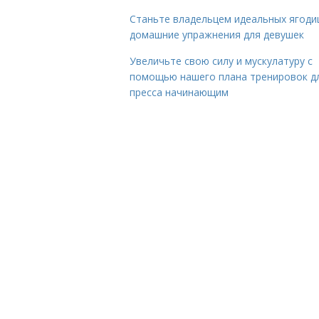
Станьте владельцем идеальных ягоди
домашние упражнения для девушек
Увеличьте свою силу и мускулатуру с
помощью нашего плана тренировок д
пресса начинающим