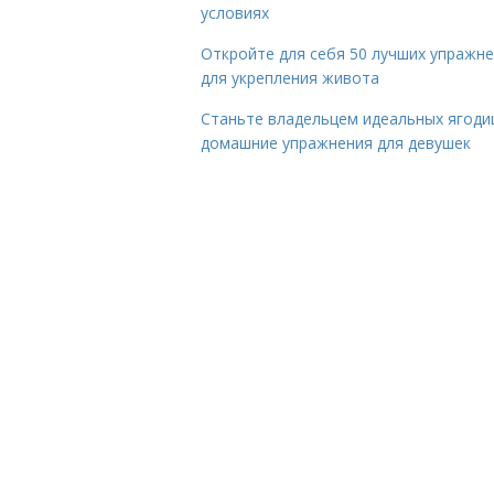
условиях
Откройте для себя 50 лучших упражн
для укрепления живота
Станьте владельцем идеальных ягоди
домашние упражнения для девушек