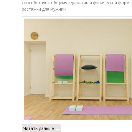
способствует общему здоровью и физической форме
растяжки для мужчин:
Читать дальше →