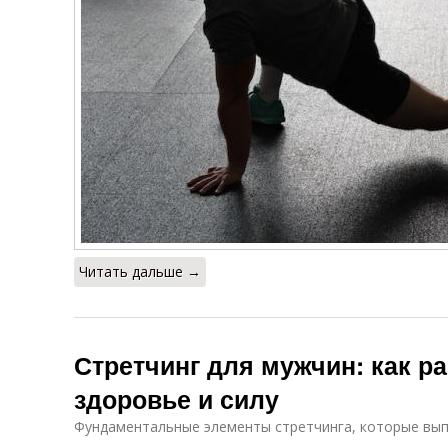
Читать дальше →
Стретчинг для мужчин: как р
здоровье и силу
Фундаментальные элементы стретчинга, которые вы