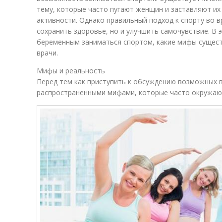
тему, которые часто пугают женщин и заставляют их
активности. Однако правильный подход к спорту во 
сохранить здоровье, но и улучшить самочувствие. В 
беременным заниматься спортом, какие мифы сущест
врачи.
Мифы и реальность
Перед тем как приступить к обсуждению возможных в
распространенными мифами, которые часто окружают