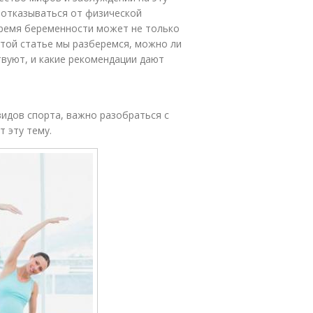
 отказываться от физической
время беременности может не только
этой статье мы разберемся, можно ли
вуют, и какие рекомендации дают
идов спорта, важно разобраться с
 эту тему.