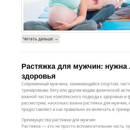
Читать дальше →
Растяжка для мужчин: нужна 
здоровья
Современный мужчина, занимающийся спортом, част
тренировкам, бегу или другим видам физической акт
важной частью комплексного подхода к здоровью и ф
рассмотрим, насколько важна растяжка для мужчин, 
предоставляет и как правильно ее включать в трени
Преимущества растяжки для мужчин
Растяжка — это не просто вспомогательная часть тр