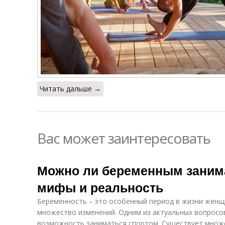
Читать дальше →
Вас может заинтересовать
Можно ли беременным заним
мифы и реальность
Беременность – это особенный период в жизни женщ
множество изменений. Одним из актуальных вопросо
возможность заниматься спортом. Существует множе