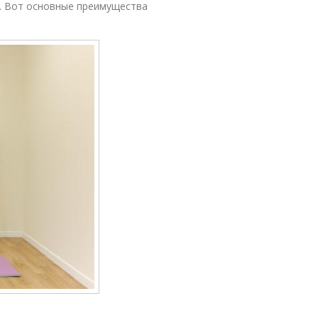
. Вот основные преимущества