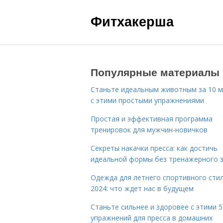
Фитхакерша
Популярные материалы
Станьте идеальным животным за 10 м
с этими простыми упражнениями
Простая и эффективная программа
тренировок для мужчин-новичков
Секреты накачки пресса: как достичь
идеальной формы без тренажерного 
Одежда для летнего спортивного сти
2024: что ждет нас в будущем
Станьте сильнее и здоровее с этими 5
упражнений для пресса в домашних