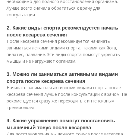
необходимо для полного восстановления организма.
Лучше всего сначала обратиться к врачу для
консультации.
2. Какие виды спорта рекомендуется начать
после кесарева сечения
После кесарева сечения рекомендуется начинать
заниматься легкими видами спорта, такими как йога,
пилатес, плавание. Эти виды спорта помогут укрепить
мышцы и не нагружают организм.
3. Можно ли заниматься активными видами
спорта после кесарева сечения
Начинать заниматься активными видами спорта после
кесарева сечения лучше после консультации с врачом. Не
рекомендуется сразу же переходить к интенсивным
тренировкам.
4. Какие упражнения помогут восстановить
мышечный тонус после кесарева
Для восстановления мышечного тонуса после кесарева