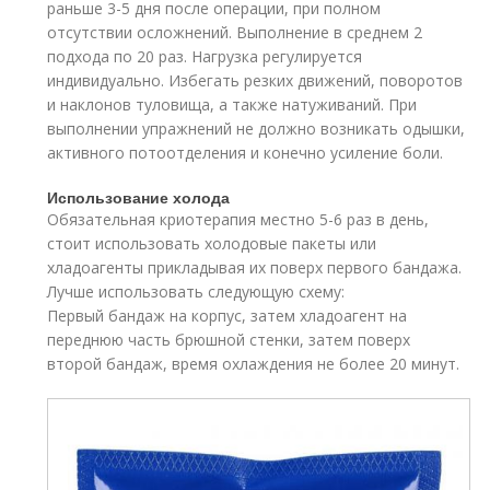
раньше 3-5 дня после операции, при полном
отсутствии осложнений. Выполнение в среднем 2
подхода по 20 раз. Нагрузка регулируется
индивидуально. Избегать резких движений, поворотов
и наклонов туловища, а также натуживаний. При
выполнении упражнений не должно возникать одышки,
активного потоотделения и конечно усиление боли.
Использование холода
Обязательная криотерапия местно 5-6 раз в день,
стоит использовать холодовые пакеты или
хладоагенты прикладывая их поверх первого бандажа.
Лучше использовать следующую схему:
Первый бандаж на корпус, затем хладоагент на
переднюю часть брюшной стенки, затем поверх
второй бандаж, время охлаждения не более 20 минут.