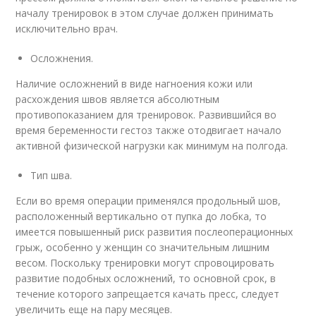
началу тренировок в этом случае должен принимать
исключительно врач.
Осложнения.
Наличие осложнений в виде нагноения кожи или
расхождения швов является абсолютным
противопоказанием для тренировок. Развившийся во
время беременности гестоз также отодвигает начало
активной физической нагрузки как минимум на полгода.
Тип шва.
Если во время операции применялся продольный шов,
расположенный вертикально от пупка до лобка, то
имеется повышенный риск развития послеоперационных
грыж, особенно у женщин со значительным лишним
весом. Поскольку тренировки могут спровоцировать
развитие подобных осложнений, то основной срок, в
течение которого запрещается качать пресс, следует
увеличить еще на пару месяцев.