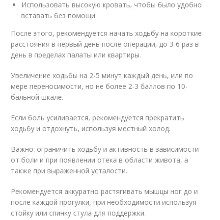
Использовать высокую кровать, чтобы было удобно
вставать без помощи.
После этого, рекомендуется начать ходьбу на короткие
расстояния в первый день после операции, до 3-6 раз в
день в пределах палаты или квартиры.
Увеличение ходьбы на 2-5 минут каждый день, или по
мере переносимости, но не более 2-3 баллов по 10-
бальной шкале.
Если боль усиливается, рекомендуется прекратить
ходьбу и отдохнуть, используя местный холод.
Важно: ограничить ходьбу и активность в зависимости
от боли и при появлении отека в области живота, а
также при выраженной усталости.
Рекомендуется аккуратно растягивать мышцы ног до и
после каждой прогулки, при необходимости используя
стойку или спинку стула для поддержки.