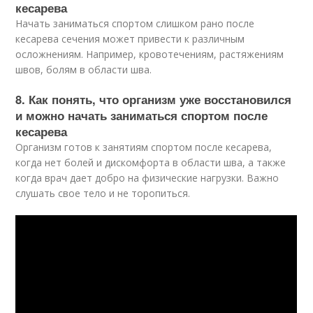
кесарева
Начать заниматься спортом слишком рано после
кесарева сечения может привести к различным
осложнениям. Например, кровотечениям, растяжениям
швов, болям в области шва.
8. Как понять, что организм уже восстановился
и можно начать заниматься спортом после
кесарева
Организм готов к занятиям спортом после кесарева,
когда нет болей и дискомфорта в области шва, а также
когда врач дает добро на физические нагрузки. Важно
слушать свое тело и не торопиться.