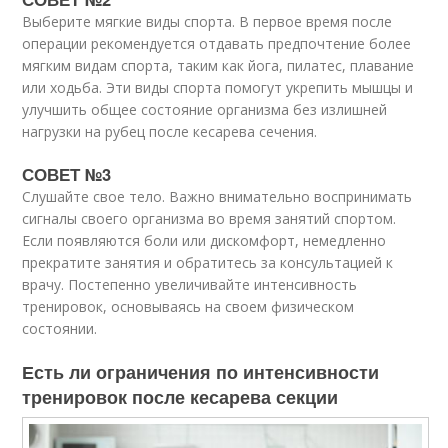
Выберите мягкие виды спорта. В первое время после
операции рекомендуется отдавать предпочтение более
мягким видам спорта, таким как йога, пилатес, плавание
или ходьба. Эти виды спорта помогут укрепить мышцы и
улучшить общее состояние организма без излишней
нагрузки на рубец после кесарева сечения.
СОВЕТ №3
Слушайте свое тело. Важно внимательно воспринимать
сигналы своего организма во время занятий спортом.
Если появляются боли или дискомфорт, немедленно
прекратите занятия и обратитесь за консультацией к
врачу. Постепенно увеличивайте интенсивность
тренировок, основываясь на своем физическом
состоянии.
Есть ли ограничения по интенсивности
тренировок после кесарева секции