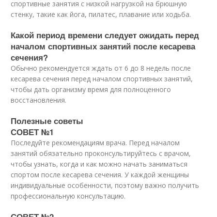
спортивные занятия с низкой нагрузкой на брюшную
стенку, такие как йога, пилатес, плавание или ходьба.
Какой период времени следует ожидать перед
началом спортивных занятий после кесарева
сечения?
Обычно рекомендуется ждать от 6 до 8 недель после
кесарева сечения перед началом спортивных занятий,
чтобы дать организму время для полноценного
восстановления.
Полезные советы
СОВЕТ №1
Последуйте рекомендациям врача. Перед началом
занятий обязательно проконсультируйтесь с врачом,
чтобы узнать, когда и как можно начать заниматься
спортом после кесарева сечения. У каждой женщины
индивидуальные особенности, поэтому важно получить
профессиональную консультацию.
СОВЕТ №2