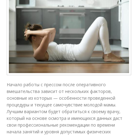
Начало работы с прессом после оперативного
вмешательства зависит от нескольких факторов,
основные из которых — особенности проведенной
процедуры и текущее самочувствие молодой мамы.
Лучшим вариантом будет обратиться к своему врачу,
который на основе осмотра и имеющихся данных даст
свои профессиональные рекомендации по времени
начала занятий и уровня допустимых физических