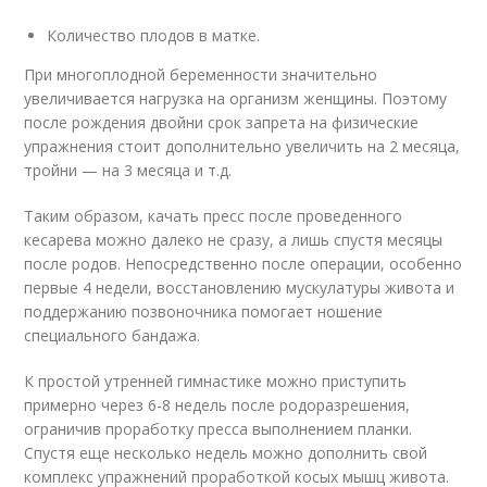
Количество плодов в матке.
При многоплодной беременности значительно
увеличивается нагрузка на организм женщины. Поэтому
после рождения двойни срок запрета на физические
упражнения стоит дополнительно увеличить на 2 месяца,
тройни — на 3 месяца и т.д.
Таким образом, качать пресс после проведенного
кесарева можно далеко не сразу, а лишь спустя месяцы
после родов. Непосредственно после операции, особенно
первые 4 недели, восстановлению мускулатуры живота и
поддержанию позвоночника помогает ношение
специального бандажа.
К простой утренней гимнастике можно приступить
примерно через 6-8 недель после родоразрешения,
ограничив проработку пресса выполнением планки.
Спустя еще несколько недель можно дополнить свой
комплекс упражнений проработкой косых мышц живота.