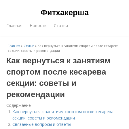
Фитхакерша
Главная
Новости
Статьи
Главная
»
Статьи
»
Как вернуться к занятиям спортом после кесарева
секции: советы и рекомендации
Как вернуться к занятиям
спортом после кесарева
секции: советы и
рекомендации
Содержание
Как вернуться к занятиям спортом после кесарева
секции: советы и рекомендации
Связанные вопросы и ответы