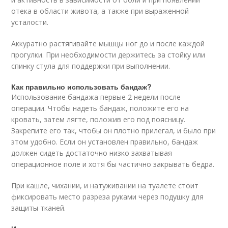
отека в области живота, а также при выраженной
усталости.
Аккуратно растягивайте мышцы ног до и после каждой
прогулки. При необходимости держитесь за стойку или
спинку стула для поддержки при выполнении.
Как правильно использовать бандаж?
Использование бандажа первые 2 недели после
операции. Чтобы надеть бандаж, положите его на
кровать, затем лягте, положив его под поясницу.
Закрепите его так, чтобы он плотно прилегал, и было при
этом удобно. Если он установлен правильно, бандаж
должен сидеть достаточно низко захватывая
операционное поле и хотя бы частично закрывать бедра.
При кашле, чихании, и натуживании на туалете стоит
фиксировать место разреза руками через подушку для
защиты тканей.