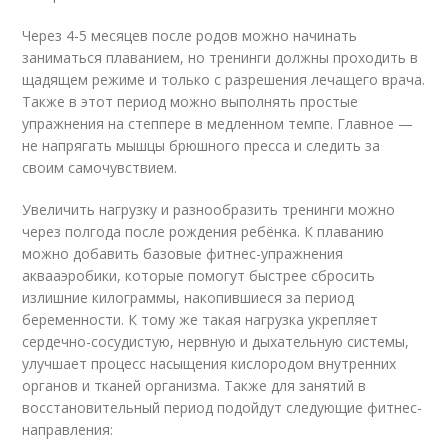
Через 4-5 месяцев после родов можно начинать
заниматься плаванием, но тренинги должны проходить в
щадящем режиме и только с разрешения лечащего врача.
Также в этот период можно выполнять простые
упражнения на степпере в медленном темпе. Главное —
не напрягать мышцы брюшного пресса и следить за
своим самочувствием.
Увеличить нагрузку и разнообразить тренинги можно
через полгода после рождения ребёнка. К плаванию
можно добавить базовые фитнес-упражнения
аквааэробики, которые помогут быстрее сбросить
излишние килограммы, накопившиеся за период
беременности. К тому же такая нагрузка укрепляет
сердечно-сосудистую, нервную и дыхательную системы,
улучшает процесс насыщения кислородом внутренних
органов и тканей организма. Также для занятий в
восстановительный период подойдут следующие фитнес-
направления: