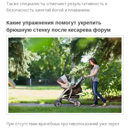
Также специалисты отмечают результативность и
безопасность занятий йогой и плаванием.
Какие упражнения помогут укрепить
брюшную стенку после кесарева форум
При отсутствии врачебных противопоказаний уже через