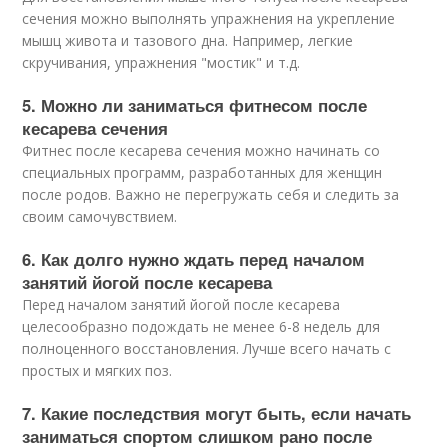
сечения можно выполнять упражнения на укрепление
мышц живота и тазового дна. Например, легкие
скручивания, упражнения "мостик" и т.д.
5. Можно ли заниматься фитнесом после
кесарева сечения
Фитнес после кесарева сечения можно начинать со
специальных программ, разработанных для женщин
после родов. Важно не перегружать себя и следить за
своим самочувствием.
6. Как долго нужно ждать перед началом
занятий йогой после кесарева
Перед началом занятий йогой после кесарева
целесообразно подождать не менее 6-8 недель для
полноценного восстановления. Лучше всего начать с
простых и мягких поз.
7. Какие последствия могут быть, если начать
заниматься спортом слишком рано после