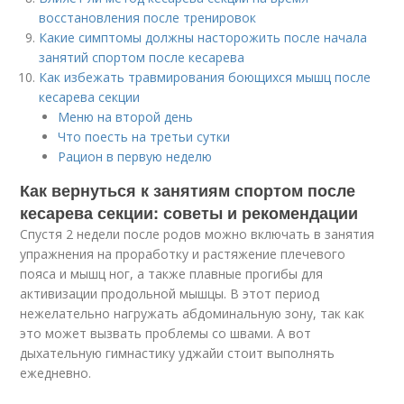
восстановления после тренировок
Какие симптомы должны насторожить после начала
занятий спортом после кесарева
Как избежать травмирования боющихся мышц после
кесарева секции
Меню на второй день
Что поесть на третьи сутки
Рацион в первую неделю
Как вернуться к занятиям спортом после
кесарева секции: советы и рекомендации
Спустя 2 недели после родов можно включать в занятия
упражнения на проработку и растяжение плечевого
пояса и мышц ног, а также плавные прогибы для
активизации продольной мышцы. В этот период
нежелательно нагружать абдоминальную зону, так как
это может вызвать проблемы со швами. А вот
дыхательную гимнастику уджайи стоит выполнять
ежедневно.