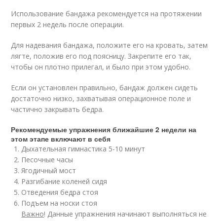
Использование бандажа рекомендуется на протяжении
первых 2 недель после операции.
Для надевания бандажа, положите его на кровать, затем
лягте, положив его под поясницу. Закрепите его так,
чтобы он плотно прилегал, и было при этом удобно.
Если он установлен правильно, бандаж должен сидеть
достаточно низко, захватывая операционное поле и
частично закрывать бедра.
Рекомендуемые упражнения ближайшие 2 недели на
этом этапе включают в себя
Дыхательная гимнастика 5-10 минут
Песочные часы
Ягодичный мост
Разгибание коленей сидя
Отведения бедра стоя
Подъем на носки стоя
Важно
! Данные упражнения начинают выполняться не