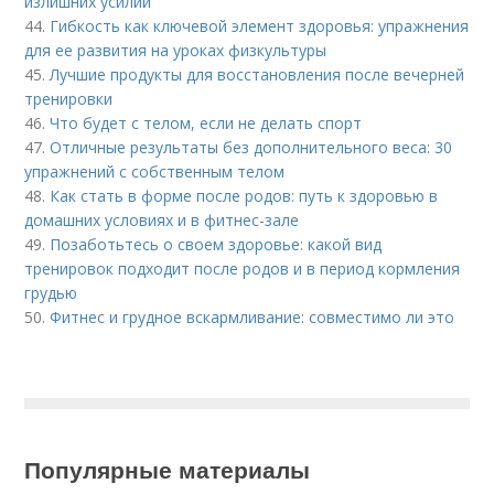
излишних усилий
44.
Гибкость как ключевой элемент здоровья: упражнения
для ее развития на уроках физкультуры
45.
Лучшие продукты для восстановления после вечерней
тренировки
46.
Что будет с телом, если не делать спорт
47.
Отличные результаты без дополнительного веса: 30
упражнений с собственным телом
48.
Как стать в форме после родов: путь к здоровью в
домашних условиях и в фитнес-зале
49.
Позаботьтесь о своем здоровье: какой вид
тренировок подходит после родов и в период кормления
грудью
50.
Фитнес и грудное вскармливание: совместимо ли это
Популярные материалы