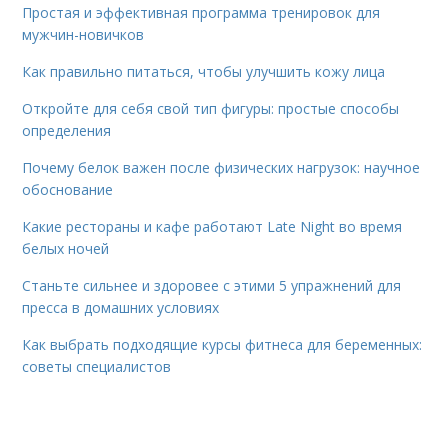
Простая и эффективная программа тренировок для
мужчин-новичков
Как правильно питаться, чтобы улучшить кожу лица
Откройте для себя свой тип фигуры: простые способы
определения
Почему белок важен после физических нагрузок: научное
обоснование
Какие рестораны и кафе работают Late Night во время
белых ночей
Станьте сильнее и здоровее с этими 5 упражнений для
пресса в домашних условиях
Как выбрать подходящие курсы фитнеса для беременных:
советы специалистов