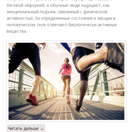
беговой эйфорией, а обычные люди ощущают, как
эмоциональный подъем, связанный с физической
активностью. За определенные состояния и эмоции в
человеческом теле отвечают биологически-активные
вещества.
Читать дальше →