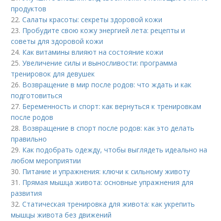
продуктов
22.
Салаты красоты: секреты здоровой кожи
23.
Пробудите свою кожу энергией лета: рецепты и
советы для здоровой кожи
24.
Как витамины влияют на состояние кожи
25.
Увеличение силы и выносливости: программа
тренировок для девушек
26.
Возвращение в мир после родов: что ждать и как
подготовиться
27.
Беременность и спорт: как вернуться к тренировкам
после родов
28.
Возвращение в спорт после родов: как это делать
правильно
29.
Как подобрать одежду, чтобы выглядеть идеально на
любом мероприятии
30.
Питание и упражнения: ключи к сильному животу
31.
Прямая мышца живота: основные упражнения для
развития
32.
Статическая тренировка для живота: как укрепить
мышцы живота без движений