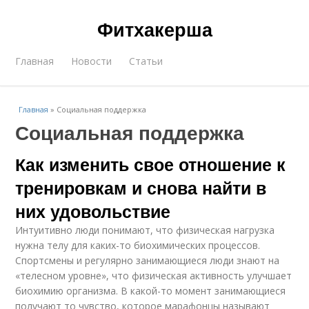
Фитхакерша
Главная
Новости
Статьи
Главная
»
Социальная поддержка
Социальная поддержка
Как изменить свое отношение к
тренировкам и снова найти в
них удовольствие
Интуитивно люди понимают, что физическая нагрузка
нужна телу для каких-то биохимических процессов.
Спортсмены и регулярно занимающиеся люди знают на
«телесном уровне», что физическая активность улучшает
биохимию организма. В какой-то момент занимающиеся
получают то чувство, которое марафонцы называют