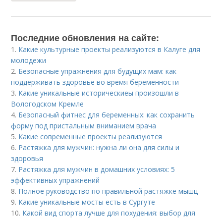
Последние обновления на сайте:
1.
Какие культурные проекты реализуются в Калуге для
молодежи
2.
Безопасные упражнения для будущих мам: как
поддерживать здоровье во время беременности
3.
Какие уникальные историческиеы произошли в
Вологодском Кремле
4.
Безопасный фитнес для беременных: как сохранить
форму под пристальным вниманием врача
5.
Какие современные проекты реализуются
6.
Растяжка для мужчин: нужна ли она для силы и
здоровья
7.
Растяжка для мужчин в домашних условиях: 5
эффективных упражнений
8.
Полное руководство по правильной растяжке мышц
9.
Какие уникальные мосты есть в Сургуте
10.
Какой вид спорта лучше для похудения: выбор для