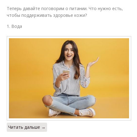
Теперь давайте поговорим о питании. Что нужно есть,
чтобы поддерживать здоровье кожи?
1. Вода
Читать дальше →