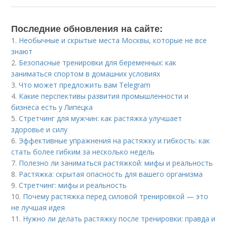
Последние обновления на сайте:
1.
Необычные и скрытые места Москвы, которые не все
знают
2.
Безопасные тренировки для беременных: как
заниматься спортом в домашних условиях
3.
Что может предложить вам Telegram
4.
Какие перспективы развития промышленности и
бизнеса есть у Липецка
5.
Стретчинг для мужчин: как растяжка улучшает
здоровье и силу
6.
Эффективные упражнения на растяжку и гибкость: как
стать более гибким за несколько недель
7.
Полезно ли заниматься растяжкой: мифы и реальность
8.
Растяжка: скрытая опасность для вашего организма
9.
Стретчинг: мифы и реальность
10.
Почему растяжка перед силовой тренировкой — это
не лучшая идея
11.
Нужно ли делать растяжку после тренировки: правда и