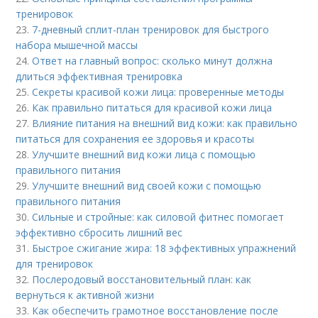
тренировок
23.
7-дневный сплит-план тренировок для быстрого
набора мышечной массы
24.
Ответ на главный вопрос: сколько минут должна
длиться эффективная тренировка
25.
Секреты красивой кожи лица: проверенные методы
26.
Как правильно питаться для красивой кожи лица
27.
Влияние питания на внешний вид кожи: как правильно
питаться для сохранения ее здоровья и красоты
28.
Улучшите внешний вид кожи лица с помощью
правильного питания
29.
Улучшите внешний вид своей кожи с помощью
правильного питания
30.
Сильные и стройные: как силовой фитнес помогает
эффективно сбросить лишний вес
31.
Быстрое сжигание жира: 18 эффективных упражнений
для тренировок
32.
Послеродовый восстановительный план: как
вернуться к активной жизни
33.
Как обеспечить грамотное восстановление после