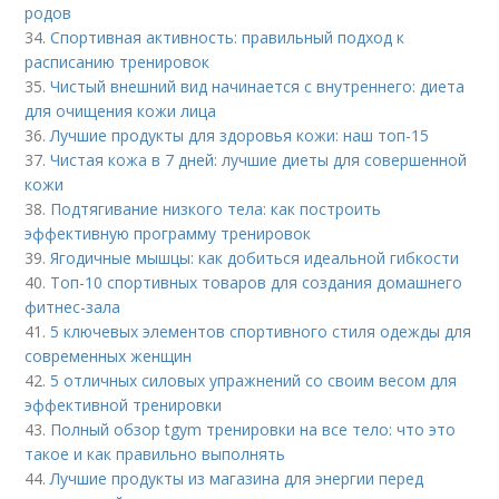
родов
34.
Спортивная активность: правильный подход к
расписанию тренировок
35.
Чистый внешний вид начинается с внутреннего: диета
для очищения кожи лица
36.
Лучшие продукты для здоровья кожи: наш топ-15
37.
Чистая кожа в 7 дней: лучшие диеты для совершенной
кожи
38.
Подтягивание низкого тела: как построить
эффективную программу тренировок
39.
Ягодичные мышцы: как добиться идеальной гибкости
40.
Топ-10 спортивных товаров для создания домашнего
фитнес-зала
41.
5 ключевых элементов спортивного стиля одежды для
современных женщин
42.
5 отличных силовых упражнений со своим весом для
эффективной тренировки
43.
Полный обзор tgym тренировки на все тело: что это
такое и как правильно выполнять
44.
Лучшие продукты из магазина для энергии перед