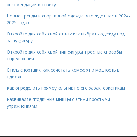
рекомендации и совету
Новые тренды в спортивной одежде: что ждет нас в 2024-
2025 годах
Откройте для себя свой стиль: как выбрать одежду под
вашу фигуру
Откройте для себя свой тип фигуры: простые способы
определения
Стиль спортшик: как сочетать комфорт и модность в
одежде
Как определить прямоугольник по его характеристикам
Развивайте ягодичные мышцы с этими простыми
упражнениями