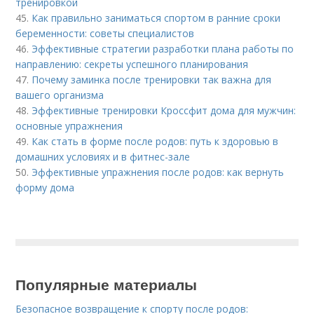
тренировкой
45.
Как правильно заниматься спортом в ранние сроки
беременности: советы специалистов
46.
Эффективные стратегии разработки плана работы по
направлению: секреты успешного планирования
47.
Почему заминка после тренировки так важна для
вашего организма
48.
Эффективные тренировки Кроссфит дома для мужчин:
основные упражнения
49.
Как стать в форме после родов: путь к здоровью в
домашних условиях и в фитнес-зале
50.
Эффективные упражнения после родов: как вернуть
форму дома
Популярные материалы
Безопасное возвращение к спорту после родов: