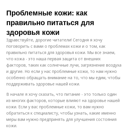
Проблемные кожи: как
правильно питаться для
здоровья кожи
Здравствуйте, дорогие читатели! Сегодня я хочу
поговорить с вами о проблемах кожи и о том, как
правильно питаться для здоровья кожи. Мы все знаем,
что кожа - это наша первая защита от внешних
факторов, таких как солнечные лучи, загрязнение воздуха
и другие. Но если у нас проблемные кожи, то нам нужно
особенно обращать внимание на то, что мы едим, чтобы
поддерживать здоровье нашей кожи.
В начале я хочу сказать, что питание - это только один
из многих факторов, которые влияют на здоровье нашей
кожи. Если у вас проблемные кожи, то вам нужно
обратиться к специалисту, чтобы узнать, какие именно
меры вам нужно предпринять для улучшения состояния
кожи.