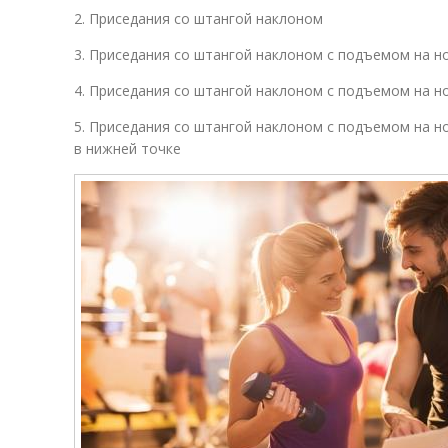
2. Приседания со штангой наклоном
3. Приседания со штангой наклоном с подъемом на н
4. Приседания со штангой наклоном с подъемом на н
5. Приседания со штангой наклоном с подъемом на н
в нижней точке