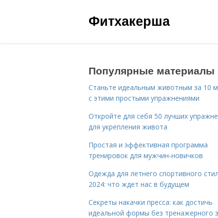
Фитхакерша
Популярные материалы
Станьте идеальным животным за 10 м
с этими простыми упражнениями
Откройте для себя 50 лучших упражн
для укрепления живота
Простая и эффективная программа
тренировок для мужчин-новичков
Одежда для летнего спортивного сти
2024: что ждет нас в будущем
Секреты накачки пресса: как достичь
идеальной формы без тренажерного 