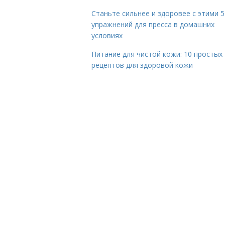
Станьте сильнее и здоровее с этими 5
упражнений для пресса в домашних
условиях
Питание для чистой кожи: 10 простых
рецептов для здоровой кожи