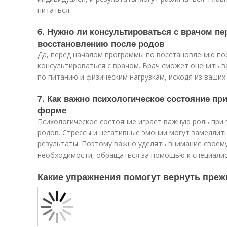
питаться.
6. Нужно ли консультироваться с врачом п
восстановлению после родов
Да, перед началом программы по восстановлению по
консультироваться с врачом. Врач сможет оценить в
по питанию и физическим нагрузкам, исходя из ваши
7. Как важно психологическое состояние пр
форме
Психологическое состояние играет важную роль при
родов. Стрессы и негативные эмоции могут замедлит
результаты. Поэтому важно уделять внимание своему
необходимости, обращаться за помощью к специалис
Какие упражнения помогут вернуть пре