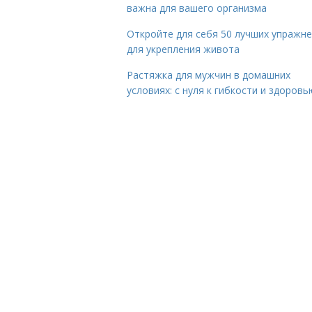
важна для вашего организма
Откройте для себя 50 лучших упражн
для укрепления живота
Растяжка для мужчин в домашних
условиях: с нуля к гибкости и здоровь