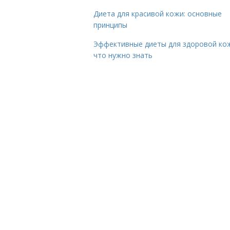
Диета для красивой кожи: основные
принципы
Эффективные диеты для здоровой ко
что нужно знать