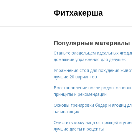
Фитхакерша
Популярные материалы
Станьте владельцем идеальных ягоди
домашние упражнения для девушек
Упражнения стоя для похудения живо
лучшие 20 вариантов
Восстановление после родов: основн
принципы и рекомендации
Основы тренировки бедер и ягодиц дл
начинающих
Очистить кожу лица от прыщей и угре
лучшие диеты и рецепты