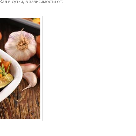
ал в сутки, в зависимости от: