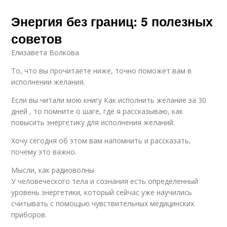
Энергия без границ: 5 полезных
советов
Елизавета Волкова
То, что вы прочитаете ниже, точно поможет вам в
исполнении желания.
Если вы читали мою книгу Как исполнить желание за 30
дней , то помните о шаге, где я рассказываю, как
повысить энергетику для исполнения желаний.
Хочу сегодня об этом вам напомнить и рассказать,
почему это важно.
Мысли, как радиоволны
У человеческого тела и сознания есть определенный
уровень энергетики, который сейчас уже научились
считывать с помощью чувствительных медицинских
приборов.