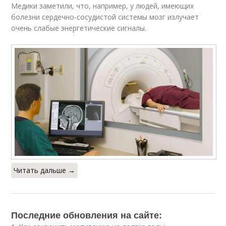
Медики заметили, что, например, у людей, имеющих
болезни сердечно-сосудистой системы мозг излучает
очень слабые энергетические сигналы.
Читать дальше →
Последние обновления на сайте: