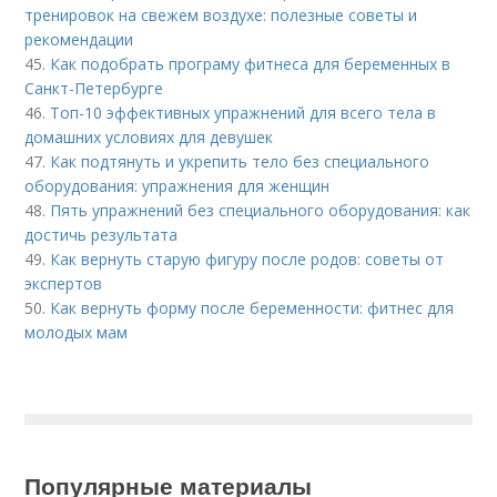
тренировок на свежем воздухе: полезные советы и
рекомендации
45.
Как подобрать програму фитнеса для беременных в
Санкт-Петербурге
46.
Топ-10 эффективных упражнений для всего тела в
домашних условиях для девушек
47.
Как подтянуть и укрепить тело без специального
оборудования: упражнения для женщин
48.
Пять упражнений без специального оборудования: как
достичь результата
49.
Как вернуть старую фигуру после родов: советы от
экспертов
50.
Как вернуть форму после беременности: фитнес для
молодых мам
Популярные материалы