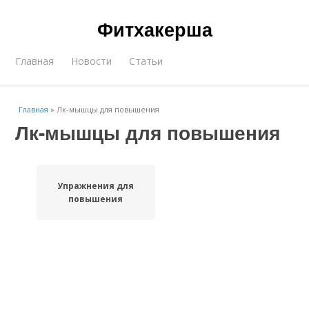
Фитхакерша
Главная
Новости
Статьи
Главная
»
Лк-мышцы для повышения
Лк-мышцы для повышения
Упражнения для
повышения