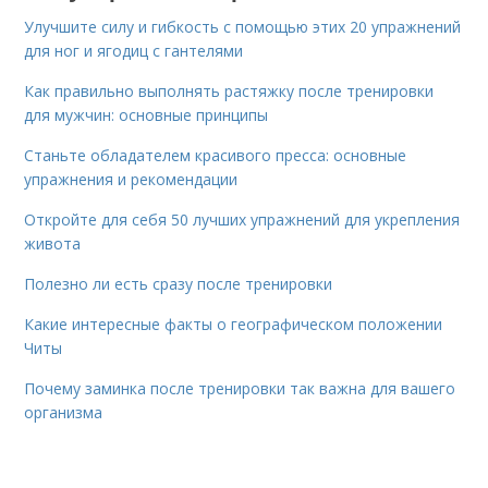
Улучшите силу и гибкость с помощью этих 20 упражнений
для ног и ягодиц с гантелями
Как правильно выполнять растяжку после тренировки
для мужчин: основные принципы
Станьте обладателем красивого пресса: основные
упражнения и рекомендации
Откройте для себя 50 лучших упражнений для укрепления
живота
Полезно ли есть сразу после тренировки
Какие интересные факты о географическом положении
Читы
Почему заминка после тренировки так важна для вашего
организма