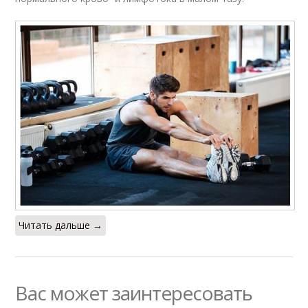
Читать дальше →
Вас может заинтересовать